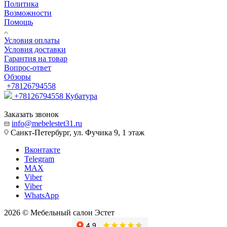
Политика
Возможности
Помощь
Условия оплаты
Условия доставки
Гарантия на товар
Вопрос-ответ
Обзоры
+78126794558
+78126794558
Кубатура
Заказать звонок
info@mebelestet31.ru
Санкт-Петербург, ул. Фучика 9, 1 этаж
Вконтакте
Telegram
MAX
Viber
Viber
WhatsApp
2026 © Мебельный салон Эстет