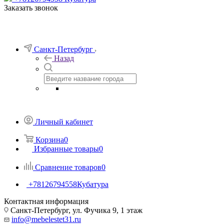
Заказать звонок
Санкт-Петербург
Назад
Личный кабинет
Корзина
0
Избранные товары
0
Сравнение товаров
0
+78126794558
Кубатура
Контактная информация
Санкт-Петербург, ул. Фучика 9, 1 этаж
info@mebelestet31.ru