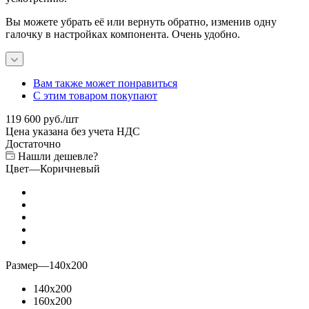
Вы можете убрать её или вернуть обратно, изменив одну
галочку в настройках компонента. Очень удобно.
Вам также может понравиться
С этим товаром покупают
119 600
руб.
/шт
Цена указана без учета НДС
Достаточно
Нашли дешевле?
Цвет
—
Коричневый
Размер
—
140x200
140x200
160x200