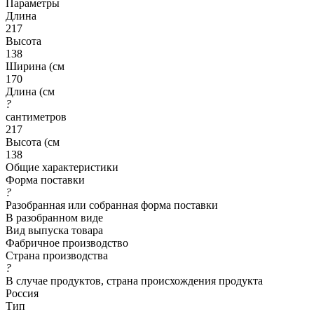
Параметры
Длина
217
Высота
138
Ширина (см
170
Длина (см
?
сантиметров
217
Высота (см
138
Общие характеристики
Форма поставки
?
Разобранная или собранная форма поставки
В разобранном виде
Вид выпуска товара
Фабричное производство
Страна производства
?
В случае продуктов, страна происхождения продукта
Россия
Тип