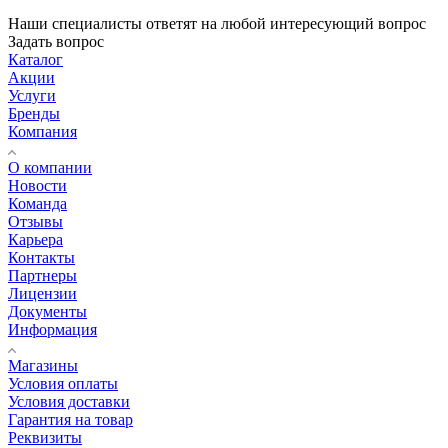
Наши специалисты ответят на любой интересующий вопрос
Задать вопрос
Каталог
Акции
Услуги
Бренды
Компания
О компании
Новости
Команда
Отзывы
Карьера
Контакты
Партнеры
Лицензии
Документы
Информация
Магазины
Условия оплаты
Условия доставки
Гарантия на товар
Реквизиты