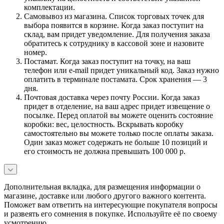
комплектации.
Самовывоз из магазина. Список торговых точек для
выбора появится в корзине. Когда заказ поступит на
склад, вам придет уведомление. Для получения заказа
обратитесь к сотруднику в кассовой зоне и назовите
номер.
Постамат. Когда заказ поступит на точку, на ваш
телефон или e-mail придет уникальный код. Заказ нужно
оплатить в терминале постамата. Срок хранения — 3
дня.
Почтовая доставка через почту России. Когда заказ
придет в отделение, на ваш адрес придет извещение о
посылке. Перед оплатой вы можете оценить состояние
коробки: вес, целостность. Вскрывать коробку
самостоятельно вы можете только после оплаты заказа.
Один заказ может содержать не больше 10 позиций и
его стоимость не должна превышать 100 000 р.
Дополнительная вкладка, для размещения информации о
магазине, доставке или любого другого важного контента.
Поможет вам ответить на интересующие покупателя вопросы
и развеять его сомнения в покупке. Используйте её по своему
усмотрению.