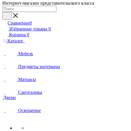
Интернет-магазин представительского класса
Сравнение
0
Избранные товары
0
Корзина
0
Каталог
Мебель
Предметы интерьера
Матрасы
Сантехника
Двери
Освещение