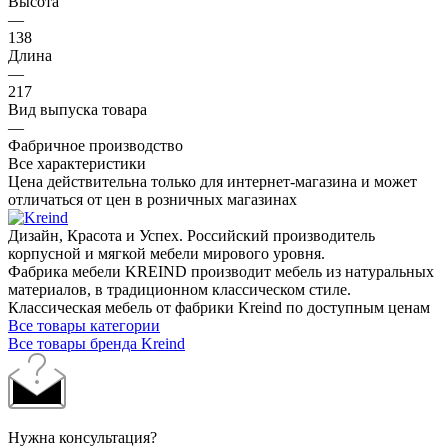
Высота
—
138
Длина
—
217
Вид выпуска товара
—
Фабричное производство
Все характеристики
Цена действительна только для интернет-магазина и может
отличаться от цен в розничных магазинах
Дизайн, Красота и Успех. Российский производитель
корпусной и мягкой мебели мирового уровня.
Фабрика мебели KREIND производит мебель из натуральных
материалов, в традиционном классическом стиле.
Классическая мебель от фабрики Kreind по доступным ценам
Все товары категории
Все товары бренда Kreind
Нужна консультация?