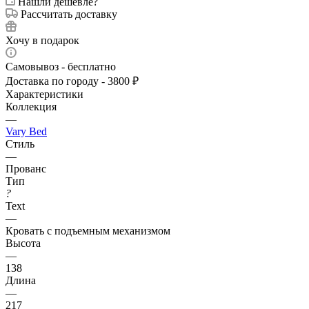
Нашли дешевле?
Рассчитать доставку
Хочу в подарок
Самовывоз - бесплатно
Доставка по городу - 3800 ₽
Характеристики
Коллекция
—
Vary Bed
Стиль
—
Прованс
Тип
?
Text
—
Кровать с подъемным механизмом
Высота
—
138
Длина
—
217