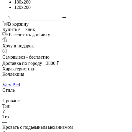
180x200
120x200
В корзину
Купить в 1 клик
Рассчитать доставку
Хочу в подарок
Самовывоз - бесплатно
Доставка по городу - 3800 ₽
Характеристики
Коллекция
—
Vary Bed
Стиль
—
Прованс
Тип
?
Text
—
Кровать с подъемным механизмом