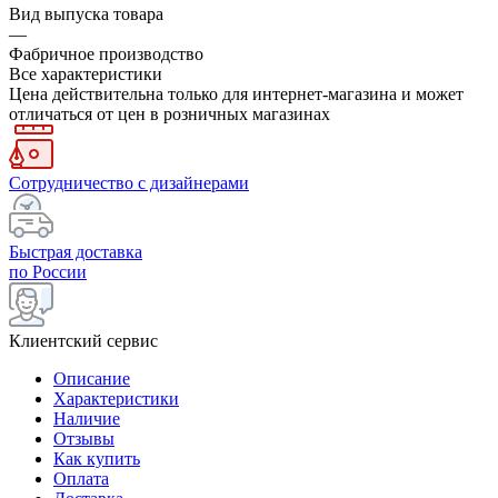
Вид выпуска товара
—
Фабричное производство
Все характеристики
Цена действительна только для интернет-магазина и может
отличаться от цен в розничных магазинах
Сотрудничество с дизайнерами
Быстрая доставка
по России
Клиентский сервис
Описание
Характеристики
Наличие
Отзывы
Как купить
Оплата