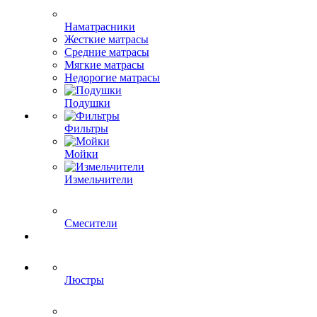
Наматрасники
Жесткие матрасы
Средние матрасы
Мягкие матрасы
Недорогие матрасы
Подушки
Фильтры
Мойки
Измельчители
Смесители
Люстры