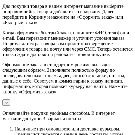
Для покупки товара в нашем интернет-магазине выберите
понравившийся товар и добавьте его в корзину. Далее
перейдите в Корзину и нажмите на «Оформить заказ» или
«Быстрый заказ».
Когда оформляете быстрый заказ, напишите ФИО, телефон и
e-mail. Вам перезвонит менеджер и уточнит условия заказа.
По результатам разговора вам придет подтверждение
оформления товара на почту или через СМС. Теперь останется
только ждать доставки и радоваться новой покупке.
Оформление заказа в стандартном режиме выглядит
следующим образом. Заполняете полностью форму по
последовательным этапам: адрес, способ доставки, оплаты,
данные о себе. Советуем в комментарии к заказу написать
информацию, которая поможет курьеру вас найти. Нажмите
кнопку «Оформить заказ».
Оплачивайте покупки удобным способом. В интернет-
магазине доступно 3 варианта оплаты:
Наличные при самовывозе или доставке курьером.
Специалист свяжется с вами в день доставки, чтобы