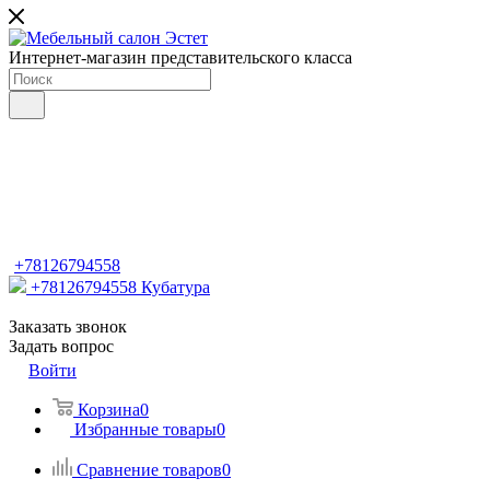
Интернет-магазин представительского класса
+78126794558
+78126794558
Кубатура
Заказать звонок
Задать вопрос
Войти
Корзина
0
Избранные товары
0
Сравнение товаров
0