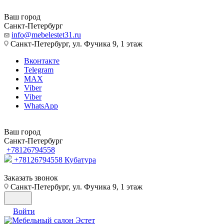
Ваш город
Санкт-Петербург
info@mebelestet31.ru
Санкт-Петербург, ул. Фучика 9, 1 этаж
Вконтакте
Telegram
MAX
Viber
Viber
WhatsApp
Ваш город
Санкт-Петербург
+78126794558
+78126794558
Кубатура
Заказать звонок
Санкт-Петербург, ул. Фучика 9, 1 этаж
Войти