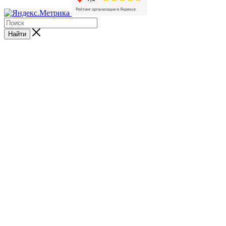
Найти