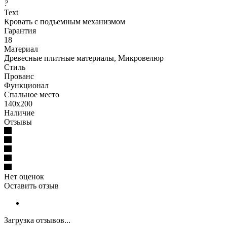
?
Text
Кровать с подъемным механизмом
Гарантия
18
Материал
Древесные плитные материалы, Микровелюр
Стиль
Прованс
Функционал
Спальное место
140x200
Наличие
Отзывы
Нет оценок
Оставить отзыв
Загрузка отзывов...