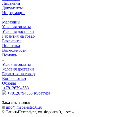
Лицензии
Документы
Информация
Магазины
Условия оплаты
Условия доставки
Гарантия на товар
Реквизиты
Политика
Возможности
Помощь
Условия оплаты
Условия доставки
Гарантия на товар
Вопрос-ответ
Обзоры
+78126794558
+78126794558
Кубатура
Заказать звонок
info@mebelestet31.ru
Санкт-Петербург, ул. Фучика 9, 1 этаж