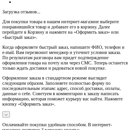
Загрузка отзывов...
Для покупки товара в нашем интернет-магазине выберите
понравившийся товар и добавьте его в корзину. Далее
перейдите в Корзину и нажмите на «Оформить заказ» или
«Быстрый заказ».
Когда оформляете быстрый заказ, напишите ФИО, телефон и
e-mail. Вам перезвонит менеджер и уточнит условия заказа.
По результатам разговора вам придет подтверждение
оформления товара на почту или через СМС. Теперь останется
только ждать доставки и радоваться новой покупке.
Оформление заказа в стандартном режиме выглядит
следующим образом. Заполняете полностью форму по
последовательным этапам: адрес, способ доставки, оплаты,
данные о себе. Советуем в комментарии к заказу написать
информацию, которая поможет курьеру вас найти. Нажмите
кнопку «Оформить заказ».
Оплачивайте покупки удобным способом. В интернет-
магазине доступно 3 варианта оплаты: