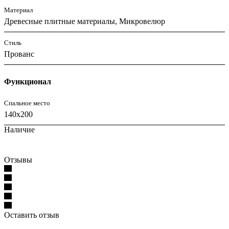
Материал
Древесные плитные материалы, Микровелюр
Стиль
Прованс
Функционал
Спальное место
140x200
Наличие
Отзывы
Оставить отзыв