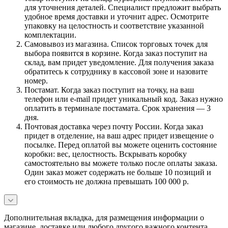
для уточнения деталей. Специалист предложит выбрать
удобное время доставки и уточнит адрес. Осмотрите
упаковку на целостность и соответствие указанной
комплектации.
Самовывоз из магазина. Список торговых точек для
выбора появится в корзине. Когда заказ поступит на
склад, вам придет уведомление. Для получения заказа
обратитесь к сотруднику в кассовой зоне и назовите
номер.
Постамат. Когда заказ поступит на точку, на ваш
телефон или e-mail придет уникальный код. Заказ нужно
оплатить в терминале постамата. Срок хранения — 3
дня.
Почтовая доставка через почту России. Когда заказ
придет в отделение, на ваш адрес придет извещение о
посылке. Перед оплатой вы можете оценить состояние
коробки: вес, целостность. Вскрывать коробку
самостоятельно вы можете только после оплаты заказа.
Один заказ может содержать не больше 10 позиций и
его стоимость не должна превышать 100 000 р.
Дополнительная вкладка, для размещения информации о
магазине, доставке или любого другого важного контента.