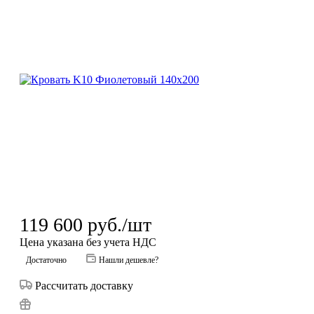
119 600
руб.
/шт
Цена указана без учета НДС
Достаточно
Нашли дешевле?
Рассчитать доставку