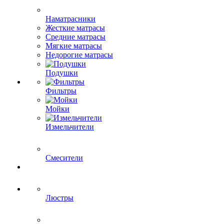
Наматрасники
Жесткие матрасы
Средние матрасы
Мягкие матрасы
Недорогие матрасы
Подушки
Фильтры
Мойки
Измельчители
Смесители
Люстры