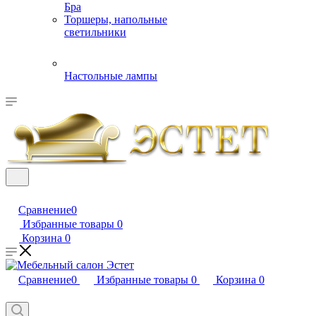
Бра
Торшеры, напольные
светильники
Настольные лампы
Сравнение
0
Избранные товары
0
Корзина
0
Сравнение
0
Избранные товары
0
Корзина
0