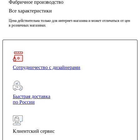
Фабричное производство
Все характеристики
Цена действительна только для интернет-магазина и может отличаться от цен
в розничных магазинах
Сотрудничество с дизайнерами
Быстрая доставка
по России
Клиентский сервис