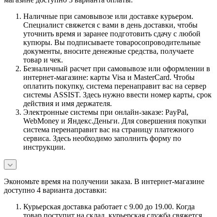
Наличные при самовывозе или доставке курьером.
Специалист свяжется с вами в день доставки, чтобы
уточнить время и заранее подготовить сдачу с любой
купюры. Вы подписываете товаросопроводительные
документы, вносите денежные средства, получаете
товар и чек.
Безналичный расчет при самовывозе или оформлении в
интернет-магазине: карты Visa и MasterCard. Чтобы
оплатить покупку, система перенаправит вас на сервер
системы ASSIST. Здесь нужно ввести номер карты, срок
действия и имя держателя.
Электронные системы при онлайн-заказе: PayPal,
WebMoney и Яндекс.Деньги. Для совершения покупки
система перенаправит вас на страницу платежного
сервиса. Здесь необходимо заполнить форму по
инструкции.
Экономьте время на получении заказа. В интернет-магазине
доступно 4 варианта доставки:
Курьерская доставка работает с 9.00 до 19.00. Когда
товар поступит на склад, курьерская служба свяжется