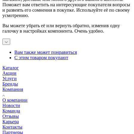
Поможет вам ответить на интересующие покупателя вопросы
и развеять его сомнения в покупке. Используйте её по своему
усмотрению.
Вы можете убрать её или вернуть обратно, изменив одну
галочку в настройках компонента. Очень удобно.
Вам также может понравиться
С этим товаром покупают
Каталог
Акции
Услуги
Бренды
Компания
О компании
Новости
Команда
Отзывы
Карьера
Контакты
Партнеры