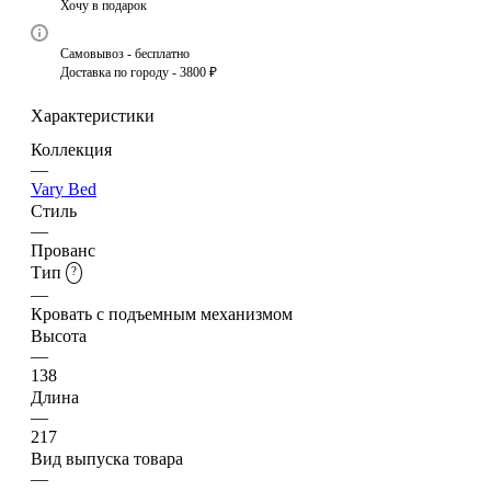
Хочу в подарок
Самовывоз - бесплатно
Доставка по городу - 3800 ₽
Характеристики
Коллекция
—
Vary Bed
Стиль
—
Прованс
Тип
?
—
Кровать с подъемным механизмом
Высота
—
138
Длина
—
217
Вид выпуска товара
—