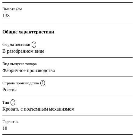
Высота (см
138
Общие характеристики
Форма поставки
?
В разобранном виде
Вид выпуска товара
Фабричное производство
Страна производства
?
Россия
Тип
?
Кровать с подъемным механизмом
Гарантия
18