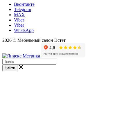
Вконтакте
Telegram
MAX
Viber
Viber
WhatsApp
2026 © Мебельный салон Эстет
Найти