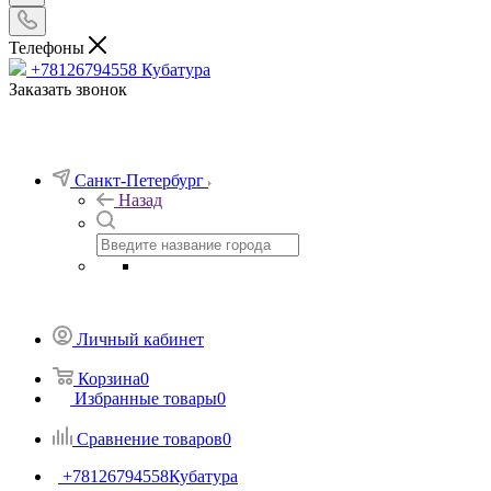
Телефоны
+78126794558
Кубатура
Заказать звонок
Санкт-Петербург
Назад
Личный кабинет
Корзина
0
Избранные товары
0
Сравнение товаров
0
+78126794558
Кубатура