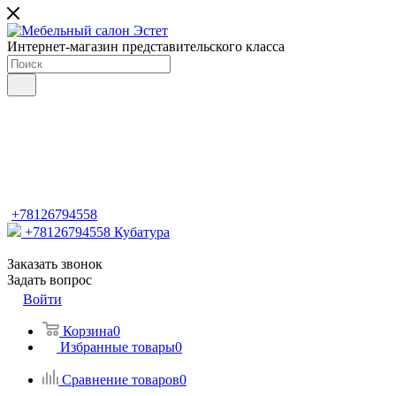
Интернет-магазин представительского класса
+78126794558
+78126794558
Кубатура
Заказать звонок
Задать вопрос
Войти
Корзина
0
Избранные товары
0
Сравнение товаров
0