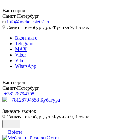
Ваш город
Санкт-Петербург
info@mebelestet31.ru
Санкт-Петербург, ул. Фучика 9, 1 этаж
Вконтакте
Telegram
MAX
Viber
Viber
WhatsApp
Ваш город
Санкт-Петербург
+78126794558
+78126794558
Кубатура
Заказать звонок
Санкт-Петербург, ул. Фучика 9, 1 этаж
Войти