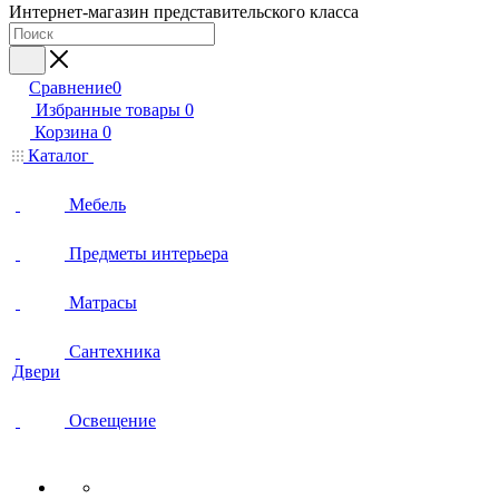
Интернет-магазин представительского класса
Сравнение
0
Избранные товары
0
Корзина
0
Каталог
Мебель
Предметы интерьера
Матрасы
Сантехника
Двери
Освещение