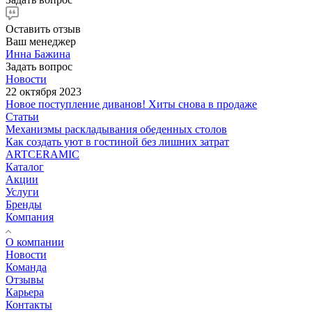
Оставить отзыв
Ваш менеджер
Инна Бажина
Задать вопрос
Новости
22 октября 2023
Новое поступление диванов! Хиты снова в продаже
Статьи
Механизмы раскладывания обеденных столов
Как создать уют в гостиной без лишних затрат
ARTCERAMIC
Каталог
Акции
Услуги
Бренды
Компания
О компании
Новости
Команда
Отзывы
Карьера
Контакты