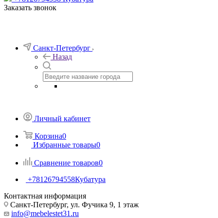
Заказать звонок
Санкт-Петербург
Назад
Личный кабинет
Корзина
0
Избранные товары
0
Сравнение товаров
0
+78126794558
Кубатура
Контактная информация
Санкт-Петербург, ул. Фучика 9, 1 этаж
info@mebelestet31.ru