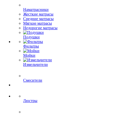
Наматрасники
Жесткие матрасы
Средние матрасы
Мягкие матрасы
Недорогие матрасы
Подушки
Фильтры
Мойки
Измельчители
Смесители
Люстры