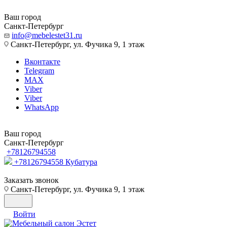
Ваш город
Санкт-Петербург
info@mebelestet31.ru
Санкт-Петербург, ул. Фучика 9, 1 этаж
Вконтакте
Telegram
MAX
Viber
Viber
WhatsApp
Ваш город
Санкт-Петербург
+78126794558
+78126794558
Кубатура
Заказать звонок
Санкт-Петербург, ул. Фучика 9, 1 этаж
Войти