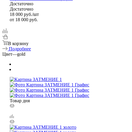
Достаточно
Достаточно
18 000
руб.
/шт
от
18 000 руб.
В корзину
Подробнее
Цвет
—
gold
Товар дня