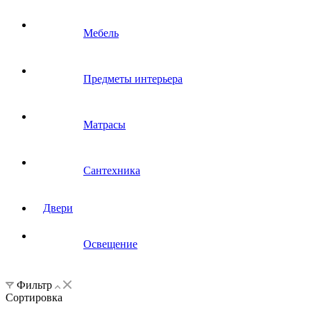
Мебель
Предметы интерьера
Матрасы
Сантехника
Двери
Освещение
Фильтр
Сортировка