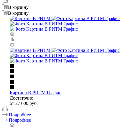
В корзину
В корзину
Картина В РИТМ Графис
Достаточно
от
27 000 руб.
Подробнее
Подробнее