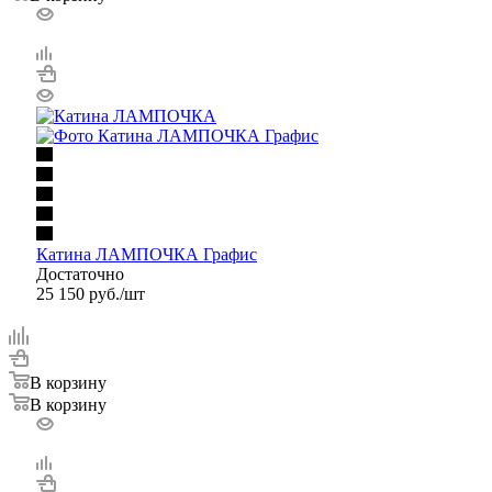
Катина ЛАМПОЧКА Графис
Достаточно
25 150
руб.
/шт
В корзину
В корзину