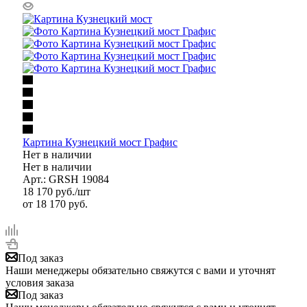
Картина Кузнецкий мост Графис
Нет в наличии
Нет в наличии
Арт.: GRSH 19084
18 170
руб.
/шт
от
18 170 руб.
Под заказ
Наши менеджеры обязательно свяжутся с вами и уточнят
условия заказа
Под заказ