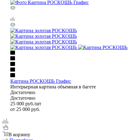
Картина РОСКОШЬ Графис
Интерьерная картина объемная в багете
Достаточно
Достаточно
25 000
руб.
/шт
от
25 000 руб.
В корзину