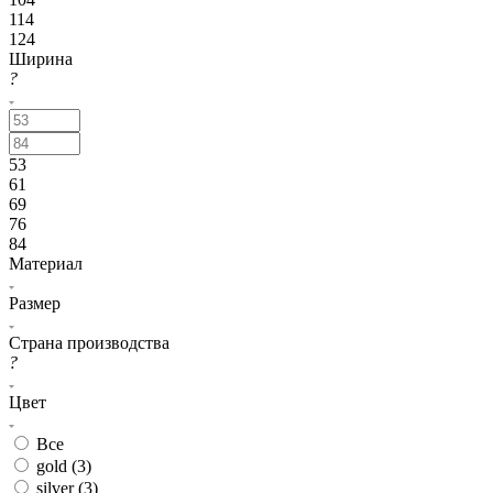
114
124
Ширина
?
53
61
69
76
84
Материал
Размер
Страна производства
?
Цвет
Все
gold (
3
)
silver (
3
)