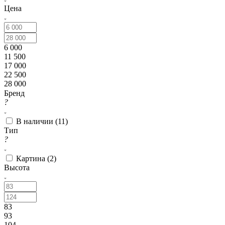
Цена
6 000
11 500
17 000
22 500
28 000
Бренд
?
В наличии (
11
)
Тип
?
Картина (
2
)
Высота
83
93
104