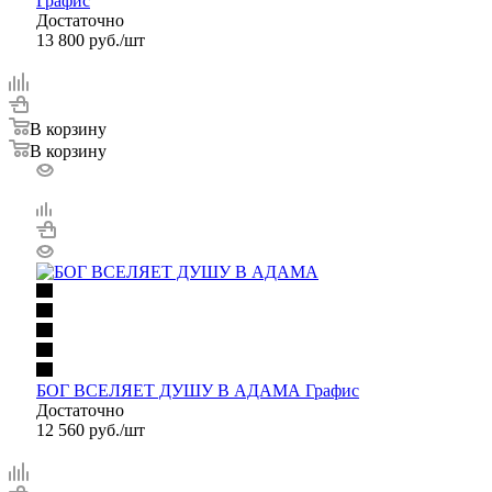
Графис
Достаточно
13 800
руб.
/шт
В корзину
В корзину
БОГ ВСЕЛЯЕТ ДУШУ В АДАМА Графис
Достаточно
12 560
руб.
/шт