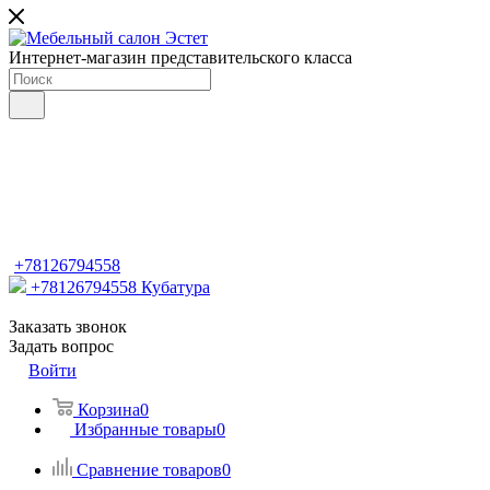
Интернет-магазин представительского класса
+78126794558
+78126794558
Кубатура
Заказать звонок
Задать вопрос
Войти
Корзина
0
Избранные товары
0
Сравнение товаров
0