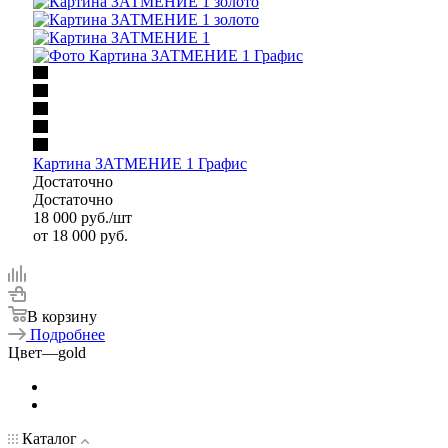
Картина ЗАТМЕНИЕ 1 Графис
Достаточно
Достаточно
18 000
руб.
/шт
от
18 000 руб.
В корзину
Подробнее
Цвет
—
gold
Каталог