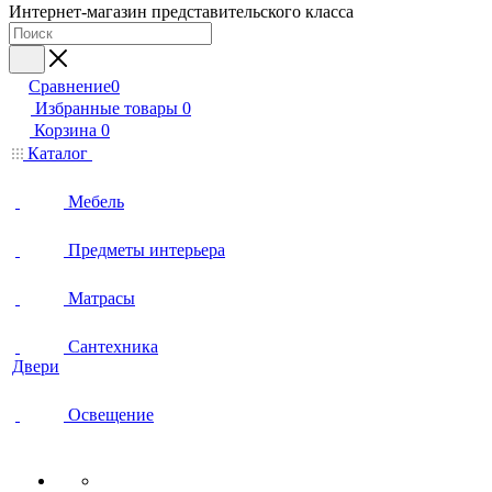
Интернет-магазин представительского класса
Сравнение
0
Избранные товары
0
Корзина
0
Каталог
Мебель
Предметы интерьера
Матрасы
Сантехника
Двери
Освещение