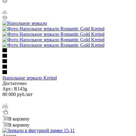
Напольное зеркало Kreind
Достаточно
Арт.: R143g
80 000
руб.
/шт
В корзину
В корзину
Акция