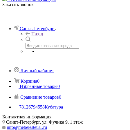
Заказать звонок
Санкт-Петербург
Назад
Личный кабинет
Корзина
0
Избранные товары
0
Сравнение товаров
0
+78126794558
Кубатура
Контактная информация
Санкт-Петербург, ул. Фучика 9, 1 этаж
info@mebelestet31.ru