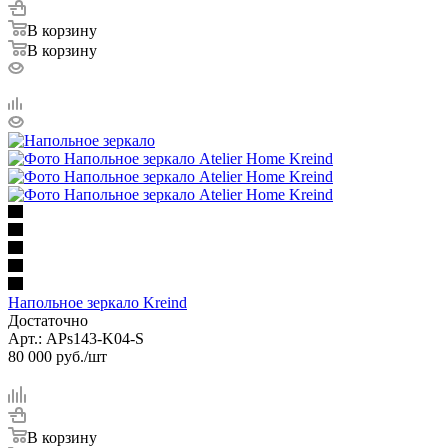
В корзину
В корзину
Напольное зеркало Kreind
Достаточно
Арт.: APs143-K04-S
80 000
руб.
/шт
В корзину