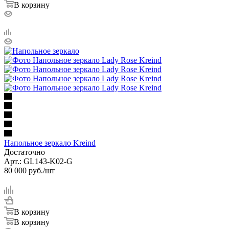
В корзину
Напольное зеркало Kreind
Достаточно
Арт.: GL143-K02-G
80 000
руб.
/шт
В корзину
В корзину