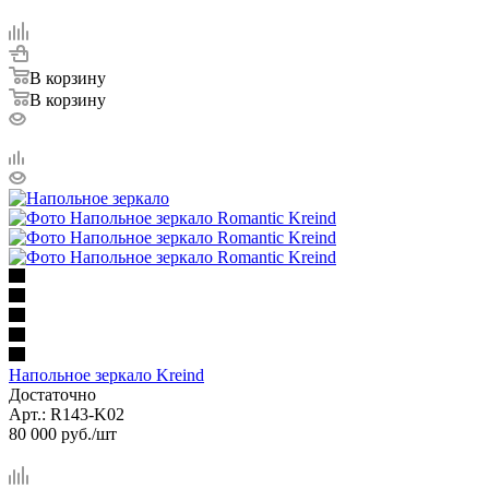
В корзину
В корзину
Напольное зеркало Kreind
Достаточно
Арт.: R143-K02
80 000
руб.
/шт