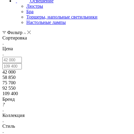
Освещение
Люстры
Бра
Торшеры, напольные светильники
Настольные лампы
Фильтр
Сортировка
Цена
42 000
58 850
75 700
92 550
109 400
Бренд
?
Коллекция
Стиль