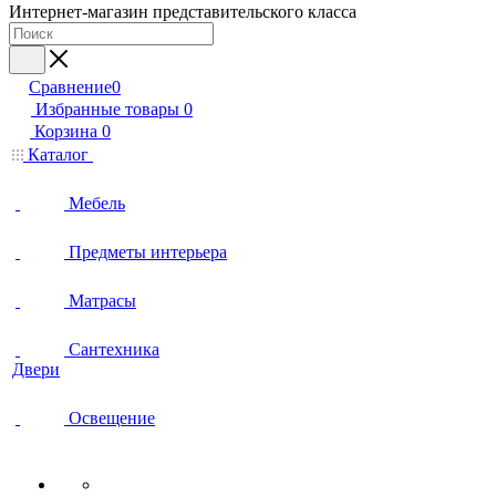
Интернет-магазин представительского класса
Сравнение
0
Избранные товары
0
Корзина
0
Каталог
Мебель
Предметы интерьера
Матрасы
Сантехника
Двери
Освещение