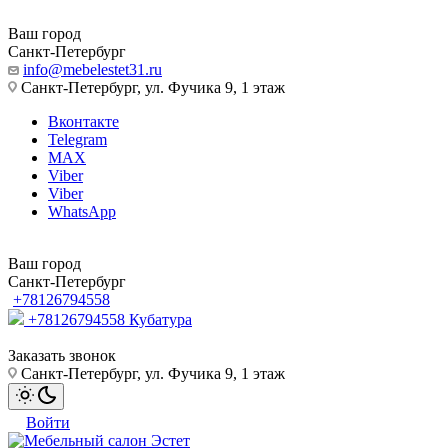
Ваш город
Санкт-Петербург
info@mebelestet31.ru
Санкт-Петербург, ул. Фучика 9, 1 этаж
Вконтакте
Telegram
MAX
Viber
Viber
WhatsApp
Ваш город
Санкт-Петербург
+78126794558
+78126794558
Кубатура
Заказать звонок
Санкт-Петербург, ул. Фучика 9, 1 этаж
Войти