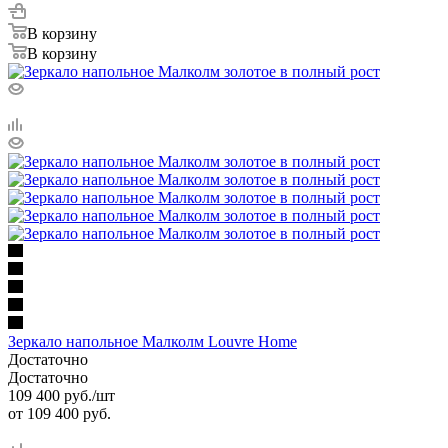
В корзину
В корзину
Зеркало напольное Малколм Louvre Home
Достаточно
Достаточно
109 400
руб.
/шт
от
109 400 руб.