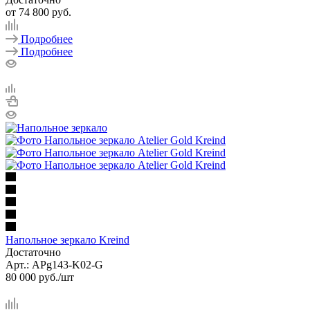
от
74 800 руб.
Подробнее
Подробнее
Напольное зеркало Kreind
Достаточно
Арт.: APg143-K02-G
80 000
руб.
/шт