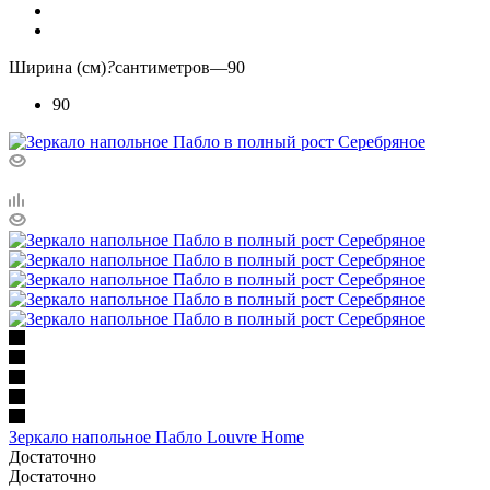
Ширина (см)
?
сантиметров
—
90
90
Зеркало напольное Пабло Louvre Home
Достаточно
Достаточно