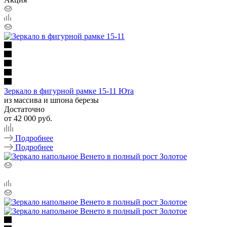
Зеркало в фигурной рамке 15-11 Юта
из массива и шпона березы
Достаточно
от
42 000 руб.
Подробнее
Подробнее