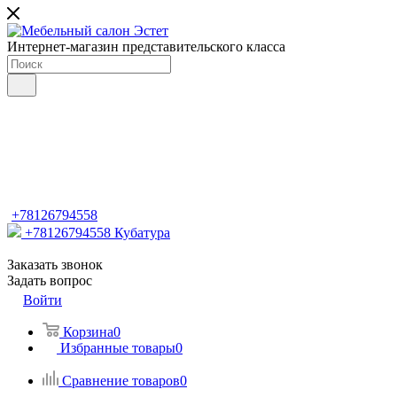
Интернет-магазин представительского класса
+78126794558
+78126794558
Кубатура
Заказать звонок
Задать вопрос
Войти
Корзина
0
Избранные товары
0
Сравнение товаров
0