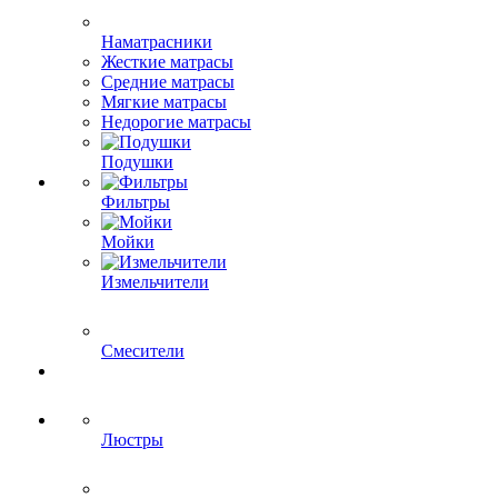
Наматрасники
Жесткие матрасы
Средние матрасы
Мягкие матрасы
Недорогие матрасы
Подушки
Фильтры
Мойки
Измельчители
Смесители
Люстры