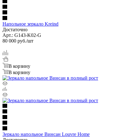
Напольное зеркало Kreind
Достаточно
Арт.: G143-K02-G
80 000
руб.
/шт
В корзину
В корзину
Зеркало напольное Винсан Louvre Home
Достаточно