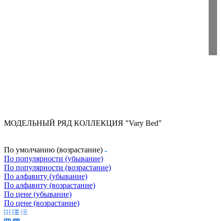
МОДЕЛЬНЫЙ РЯД КОЛЛЕКЦИЯ "Vary Bed"
По умолчанию (возрастание)
По популярности (убывание)
По популярности (возрастание)
По алфавиту (убывание)
По алфавиту (возрастание)
По цене (убывание)
По цене (возрастание)