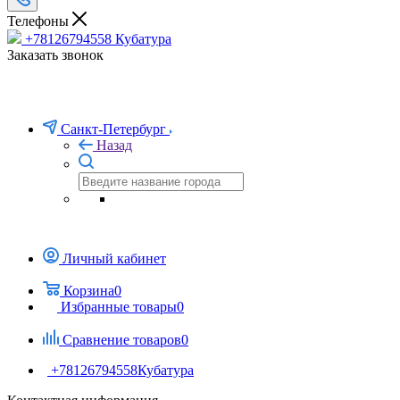
Телефоны
+78126794558
Кубатура
Заказать звонок
Санкт-Петербург
Назад
Личный кабинет
Корзина
0
Избранные товары
0
Сравнение товаров
0
+78126794558
Кубатура