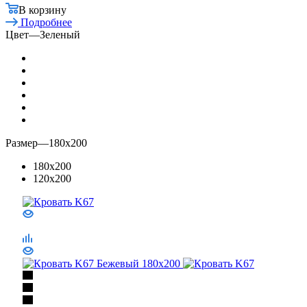
В корзину
Подробнее
Цвет
—
Зеленый
Размер
—
180x200
180x200
120x200