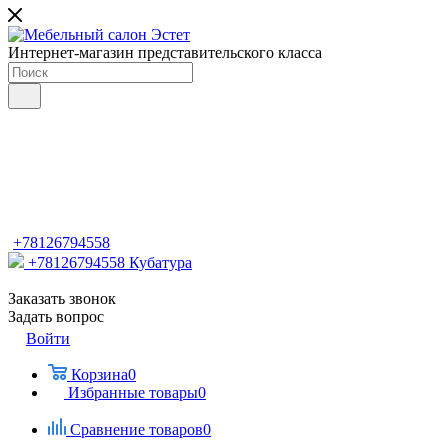
Интернет-магазин представительского класса
+78126794558
+78126794558
Кубатура
Заказать звонок
Задать вопрос
Войти
Корзина
0
Избранные товары
0
Сравнение товаров
0