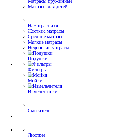
Матрасы пружинные
Матрасы для детей
Наматрасники
Жесткие матрасы
Средние матрасы
Мягкие матрасы
Недорогие матрасы
Подушки
Фильтры
Мойки
Измельчители
Смесители
Люстры