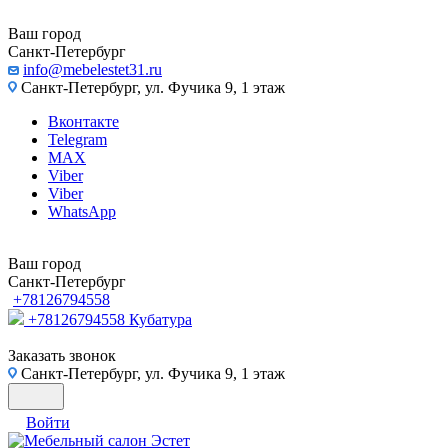
Ваш город
Санкт-Петербург
info@mebelestet31.ru
Санкт-Петербург, ул. Фучика 9, 1 этаж
Вконтакте
Telegram
MAX
Viber
Viber
WhatsApp
Ваш город
Санкт-Петербург
+78126794558
+78126794558
Кубатура
Заказать звонок
Санкт-Петербург, ул. Фучика 9, 1 этаж
Войти