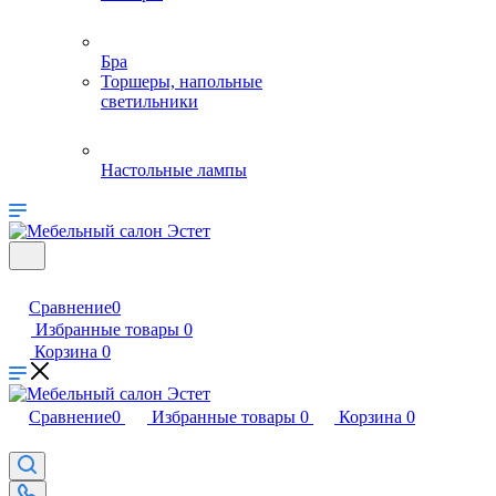
Бра
Торшеры, напольные
светильники
Настольные лампы
Сравнение
0
Избранные товары
0
Корзина
0
Сравнение
0
Избранные товары
0
Корзина
0