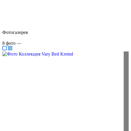
Фотогалерея
8
фото
—