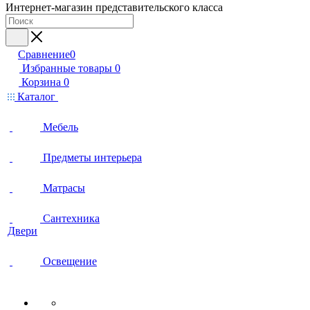
Интернет-магазин представительского класса
Сравнение
0
Избранные товары
0
Корзина
0
Каталог
Мебель
Предметы интерьера
Матрасы
Сантехника
Двери
Освещение