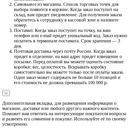
Самовывоз из магазина. Список торговых точек для
выбора появится в корзине. Когда заказ поступит на
склад, вам придет уведомление. Для получения заказа
обратитесь к сотруднику в кассовой зоне и назовите
номер.
Постамат. Когда заказ поступит на точку, на ваш
телефон или e-mail придет уникальный код. Заказ нужно
оплатить в терминале постамата. Срок хранения — 3
дня.
Почтовая доставка через почту России. Когда заказ
придет в отделение, на ваш адрес придет извещение о
посылке. Перед оплатой вы можете оценить состояние
коробки: вес, целостность. Вскрывать коробку
самостоятельно вы можете только после оплаты заказа.
Один заказ может содержать не больше 10 позиций и
его стоимость не должна превышать 100 000 р.
Дополнительная вкладка, для размещения информации о
магазине, доставке или любого другого важного контента.
Поможет вам ответить на интересующие покупателя вопросы
и развеять его сомнения в покупке. Используйте её по своему
усмотрению.