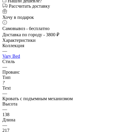
Нашли дешевле?
Рассчитать доставку
Хочу в подарок
Самовывоз - бесплатно
Доставка по городу - 3800 ₽
Характеристики
Коллекция
—
Vary Bed
Стиль
—
Прованс
Тип
?
Text
—
Кровать с подъемным механизмом
Высота
—
138
Длина
—
217