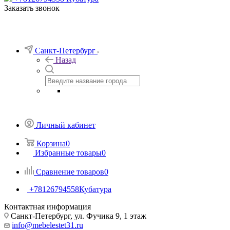
Заказать звонок
Санкт-Петербург
Назад
Личный кабинет
Корзина
0
Избранные товары
0
Сравнение товаров
0
+78126794558
Кубатура
Контактная информация
Санкт-Петербург, ул. Фучика 9, 1 этаж
info@mebelestet31.ru