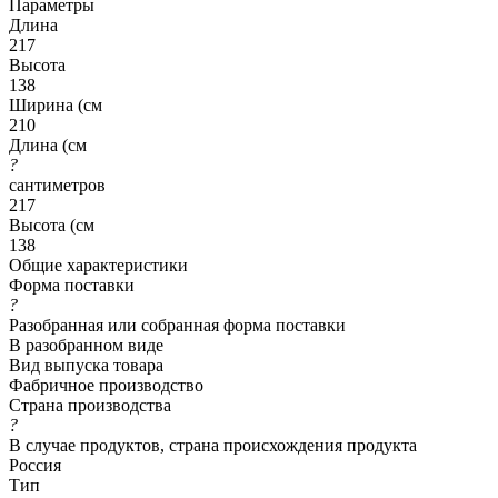
Параметры
Длина
217
Высота
138
Ширина (см
210
Длина (см
?
сантиметров
217
Высота (см
138
Общие характеристики
Форма поставки
?
Разобранная или собранная форма поставки
В разобранном виде
Вид выпуска товара
Фабричное производство
Страна производства
?
В случае продуктов, страна происхождения продукта
Россия
Тип