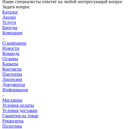
Наши специалисты ответят на любой интересующий вопрос
Задать вопрос
Каталог
Акции
Услуги
Бренды
Компания
О компании
Новости
Команда
Отзывы
Карьера
Контакты
Партнеры
Лицензии
Документы
Информация
Магазины
Условия оплаты
Условия доставки
Гарантия на товар
Реквизиты
Политика