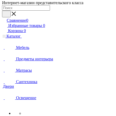
Интернет-магазин представительского класса
Сравнение
0
Избранные товары
0
Корзина
0
Каталог
Мебель
Предметы интерьера
Матрасы
Сантехника
Двери
Освещение