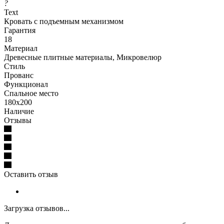
?
Text
Кровать с подъемным механизмом
Гарантия
18
Материал
Древесные плитные материалы, Микровелюр
Стиль
Прованс
Функционал
Спальное место
180x200
Наличие
Отзывы
Оставить отзыв
Загрузка отзывов...