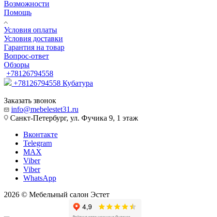
Возможности
Помощь
Условия оплаты
Условия доставки
Гарантия на товар
Вопрос-ответ
Обзоры
+78126794558
+78126794558
Кубатура
Заказать звонок
info@mebelestet31.ru
Санкт-Петербург, ул. Фучика 9, 1 этаж
Вконтакте
Telegram
MAX
Viber
Viber
WhatsApp
2026 © Мебельный салон Эстет