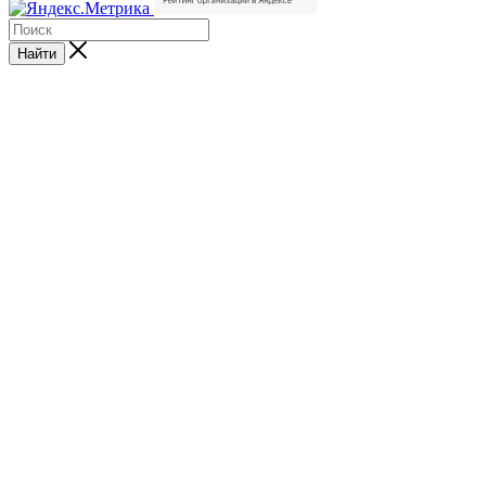
Найти