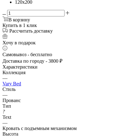
120x200
В корзину
Купить в 1 клик
Рассчитать доставку
Хочу в подарок
Самовывоз - бесплатно
Доставка по городу - 3800 ₽
Характеристики
Коллекция
—
Vary Bed
Стиль
—
Прованс
Тип
?
Text
—
Кровать с подъемным механизмом
Высота