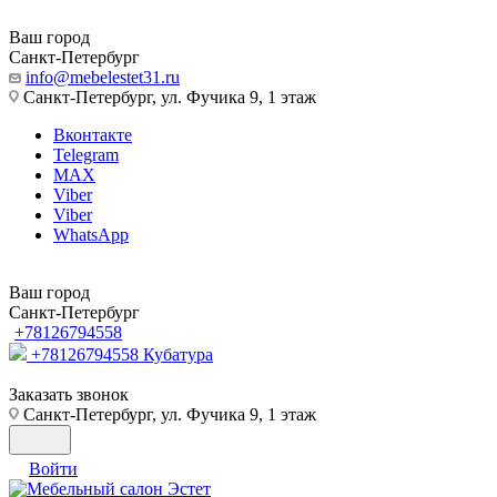
Ваш город
Санкт-Петербург
info@mebelestet31.ru
Санкт-Петербург, ул. Фучика 9, 1 этаж
Вконтакте
Telegram
MAX
Viber
Viber
WhatsApp
Ваш город
Санкт-Петербург
+78126794558
+78126794558
Кубатура
Заказать звонок
Санкт-Петербург, ул. Фучика 9, 1 этаж
Войти