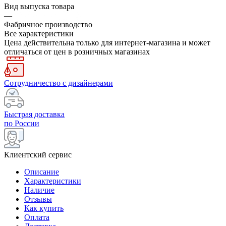
Вид выпуска товара
—
Фабричное производство
Все характеристики
Цена действительна только для интернет-магазина и может
отличаться от цен в розничных магазинах
Сотрудничество с дизайнерами
Быстрая доставка
по России
Клиентский сервис
Описание
Характеристики
Наличие
Отзывы
Как купить
Оплата