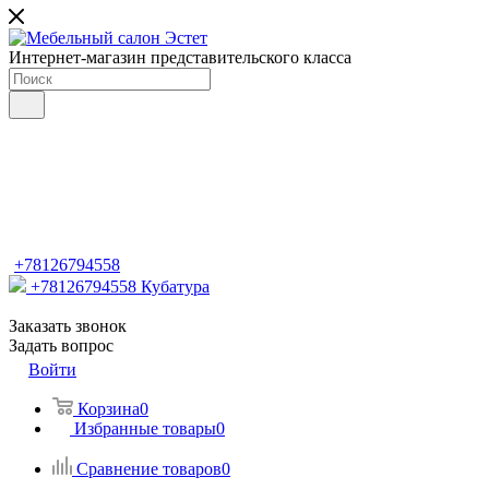
Интернет-магазин представительского класса
+78126794558
+78126794558
Кубатура
Заказать звонок
Задать вопрос
Войти
Корзина
0
Избранные товары
0
Сравнение товаров
0