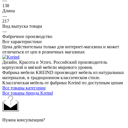
—
138
Длина
—
217
Вид выпуска товара
—
Фабричное производство
Все характеристики
Цена действительна только для интернет-магазина и может
отличаться от цен в розничных магазинах
Дизайн, Красота и Успех. Российский производитель
корпусной и мягкой мебели мирового уровня.
Фабрика мебели KREIND производит мебель из натуральных
материалов, в традиционном классическом стиле.
Классическая мебель от фабрики Kreind по доступным ценам
Все товары категории
Все товары бренда Kreind
Нужна консультация?