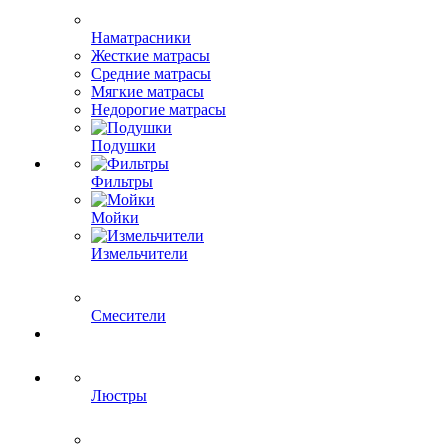
Наматрасники
Жесткие матрасы
Средние матрасы
Мягкие матрасы
Недорогие матрасы
Подушки
Фильтры
Мойки
Измельчители
Смесители
Люстры