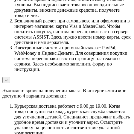
купюры. Вы подписываете товаросопроводительные
документы, вносите денежные средства, получаете
товар и чек.
Безналичный расчет при самовывозе или оформлении в
интернет-магазине: карты Visa и MasterCard. Чтобы
оплатить покупку, система перенаправит вас на сервер
системы ASSIST. Здесь нужно ввести номер карты, срок
действия и имя держателя.
Электронные системы при онлайн-заказе: PayPal,
WebMoney и Яндекс.Деньги. Для совершения покупки
система перенаправит вас на страницу платежного
сервиса. Здесь необходимо заполнить форму по
инструкции.
Экономьте время на получении заказа. В интернет-магазине
доступно 4 варианта доставки:
Курьерская доставка работает с 9.00 до 19.00. Когда
товар поступит на склад, курьерская служба свяжется
для уточнения деталей. Специалист предложит выбрать
удобное время доставки и уточнит адрес. Осмотрите
упаковку на целостность и соответствие указанной
комплектации.