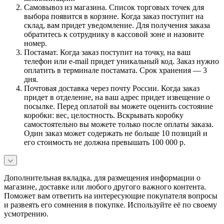
Самовывоз из магазина. Список торговых точек для
выбора появится в корзине. Когда заказ поступит на
склад, вам придет уведомление. Для получения заказа
обратитесь к сотруднику в кассовой зоне и назовите
номер.
Постамат. Когда заказ поступит на точку, на ваш
телефон или e-mail придет уникальный код. Заказ нужно
оплатить в терминале постамата. Срок хранения — 3
дня.
Почтовая доставка через почту России. Когда заказ
придет в отделение, на ваш адрес придет извещение о
посылке. Перед оплатой вы можете оценить состояние
коробки: вес, целостность. Вскрывать коробку
самостоятельно вы можете только после оплаты заказа.
Один заказ может содержать не больше 10 позиций и
его стоимость не должна превышать 100 000 р.
Дополнительная вкладка, для размещения информации о
магазине, доставке или любого другого важного контента.
Поможет вам ответить на интересующие покупателя вопросы
и развеять его сомнения в покупке. Используйте её по своему
усмотрению.