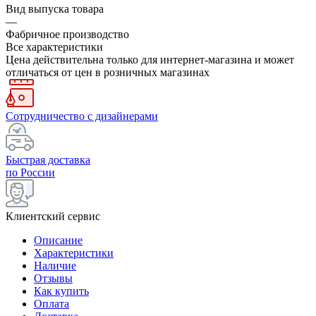
Вид выпуска товара
—
Фабричное производство
Все характеристики
Цена действительна только для интернет-магазина и может
отличаться от цен в розничных магазинах
Сотрудничество с дизайнерами
Быстрая доставка
по России
Клиентский сервис
Описание
Характеристики
Наличие
Отзывы
Как купить
Оплата