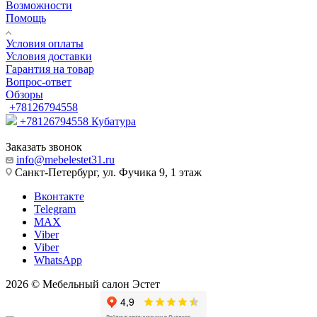
Возможности
Помощь
Условия оплаты
Условия доставки
Гарантия на товар
Вопрос-ответ
Обзоры
+78126794558
+78126794558
Кубатура
Заказать звонок
info@mebelestet31.ru
Санкт-Петербург, ул. Фучика 9, 1 этаж
Вконтакте
Telegram
MAX
Viber
Viber
WhatsApp
2026 © Мебельный салон Эстет