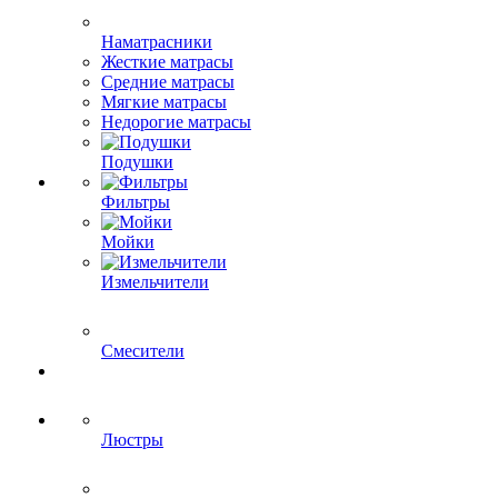
Наматрасники
Жесткие матрасы
Средние матрасы
Мягкие матрасы
Недорогие матрасы
Подушки
Фильтры
Мойки
Измельчители
Смесители
Люстры