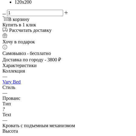
120x200
В корзину
Купить в 1 клик
Рассчитать доставку
Хочу в подарок
Самовывоз - бесплатно
Доставка по городу - 3800 ₽
Характеристики
Коллекция
—
Vary Bed
Стиль
—
Прованс
Тип
?
Text
—
Кровать с подъемным механизмом
Высота