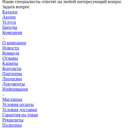
Наши специалисты ответят на любой интересующий вопрос
Задать вопрос
Каталог
Акции
Услуги
Бренды
Компания
О компании
Новости
Команда
Отзывы
Карьера
Контакты
Партнеры
Лицензии
Документы
Информация
Магазины
Условия оплаты
Условия доставки
Гарантия на товар
Реквизиты
Политика