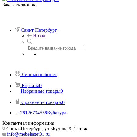
Заказать звонок
Санкт-Петербург
Назад
Личный кабинет
Корзина
0
Избранные товары
0
Сравнение товаров
0
+78126794558
Кубатура
Контактная информация
Санкт-Петербург, ул. Фучика 9, 1 этаж
info@mebelestet31.ru