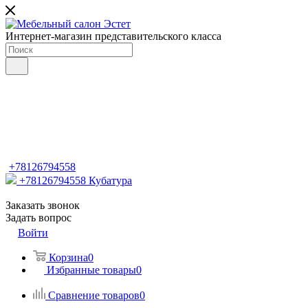
Интернет-магазин представительского класса
+78126794558
+78126794558
Кубатура
Заказать звонок
Задать вопрос
Войти
Корзина
0
Избранные товары
0
Сравнение товаров
0