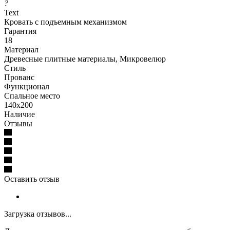
?
Text
Кровать с подъемным механизмом
Гарантия
18
Материал
Древесные плитные материалы, Микровелюр
Стиль
Прованс
Функционал
Спальное место
140x200
Наличие
Отзывы
Оставить отзыв
Загрузка отзывов...