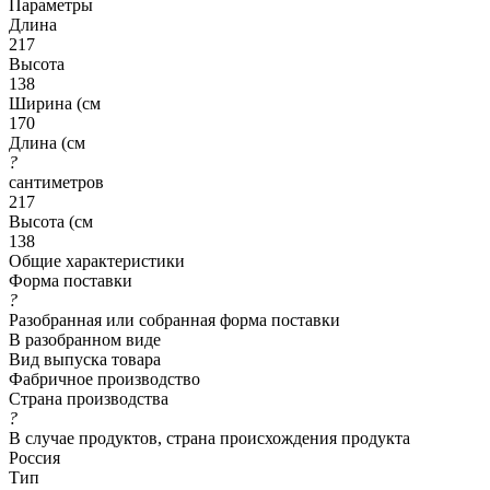
Параметры
Длина
217
Высота
138
Ширина (см
170
Длина (см
?
сантиметров
217
Высота (см
138
Общие характеристики
Форма поставки
?
Разобранная или собранная форма поставки
В разобранном виде
Вид выпуска товара
Фабричное производство
Страна производства
?
В случае продуктов, страна происхождения продукта
Россия
Тип