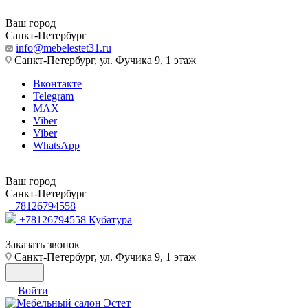
Ваш город
Санкт-Петербург
info@mebelestet31.ru
Санкт-Петербург, ул. Фучика 9, 1 этаж
Вконтакте
Telegram
MAX
Viber
Viber
WhatsApp
Ваш город
Санкт-Петербург
+78126794558
+78126794558
Кубатура
Заказать звонок
Санкт-Петербург, ул. Фучика 9, 1 этаж
Войти