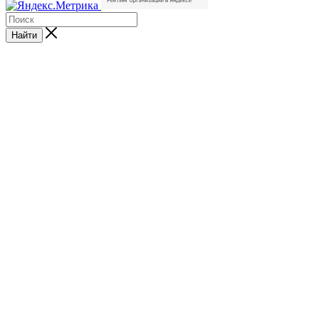
Найти