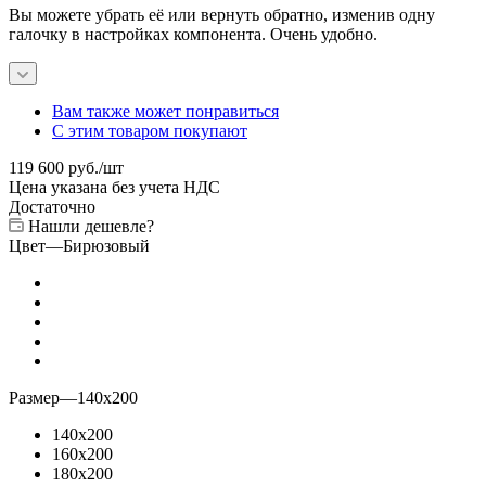
Вы можете убрать её или вернуть обратно, изменив одну
галочку в настройках компонента. Очень удобно.
Вам также может понравиться
С этим товаром покупают
119 600
руб.
/шт
Цена указана без учета НДС
Достаточно
Нашли дешевле?
Цвет
—
Бирюзовый
Размер
—
140x200
140x200
160x200
180x200