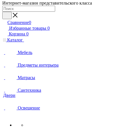
Интернет-магазин представительского класса
Сравнение
0
Избранные товары
0
Корзина
0
Каталог
Мебель
Предметы интерьера
Матрасы
Сантехника
Двери
Освещение