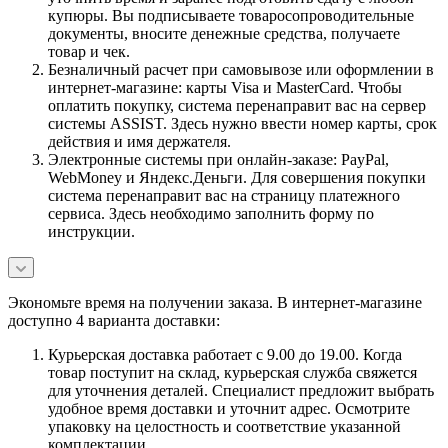
купюры. Вы подписываете товаросопроводительные
документы, вносите денежные средства, получаете
товар и чек.
Безналичный расчет при самовывозе или оформлении в
интернет-магазине: карты Visa и MasterCard. Чтобы
оплатить покупку, система перенаправит вас на сервер
системы ASSIST. Здесь нужно ввести номер карты, срок
действия и имя держателя.
Электронные системы при онлайн-заказе: PayPal,
WebMoney и Яндекс.Деньги. Для совершения покупки
система перенаправит вас на страницу платежного
сервиса. Здесь необходимо заполнить форму по
инструкции.
Экономьте время на получении заказа. В интернет-магазине
доступно 4 варианта доставки:
Курьерская доставка работает с 9.00 до 19.00. Когда
товар поступит на склад, курьерская служба свяжется
для уточнения деталей. Специалист предложит выбрать
удобное время доставки и уточнит адрес. Осмотрите
упаковку на целостность и соответствие указанной
комплектации.