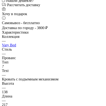
Нашли дешевле?
Рассчитать доставку
Хочу в подарок
Самовывоз - бесплатно
Доставка по городу - 3800 ₽
Характеристики
Коллекция
—
Vary Bed
Стиль
—
Прованс
Тип
?
Text
—
Кровать с подъемным механизмом
Высота
—
138
Длина
—
217