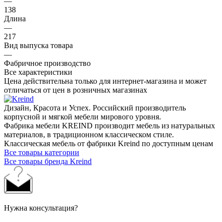
—
138
Длина
—
217
Вид выпуска товара
—
Фабричное производство
Все характеристики
Цена действительна только для интернет-магазина и может
отличаться от цен в розничных магазинах
Дизайн, Красота и Успех. Российский производитель
корпусной и мягкой мебели мирового уровня.
Фабрика мебели KREIND производит мебель из натуральных
материалов, в традиционном классическом стиле.
Классическая мебель от фабрики Kreind по доступным ценам
Все товары категории
Все товары бренда Kreind
Нужна консультация?