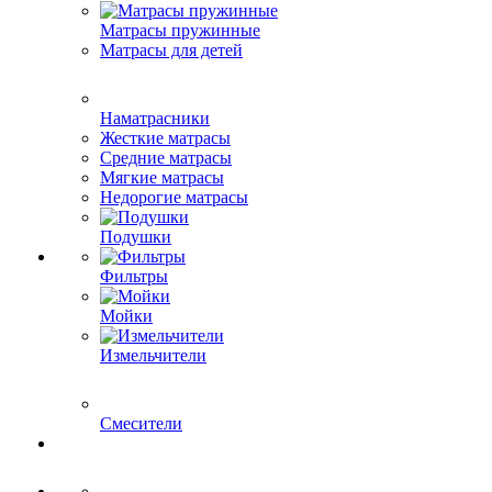
Матрасы пружинные
Матрасы для детей
Наматрасники
Жесткие матрасы
Средние матрасы
Мягкие матрасы
Недорогие матрасы
Подушки
Фильтры
Мойки
Измельчители
Смесители