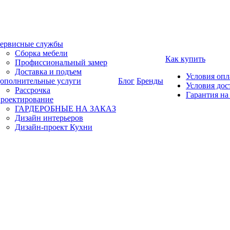
ервисные службы
Сборка мебели
Как купить
Профиссиональный замер
Доставка и подъем
Условия оп
ополнительные услуги
Блог
Бренды
Условия дос
Рассрочка
Гарантия на
роектирование
ГАРДЕРОБНЫЕ НА ЗАКАЗ
Дизайн интерьеров
Дизайн-проект Кухни