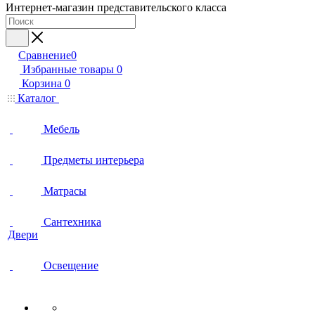
Интернет-магазин представительского класса
Сравнение
0
Избранные товары
0
Корзина
0
Каталог
Мебель
Предметы интерьера
Матрасы
Сантехника
Двери
Освещение