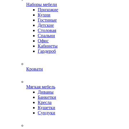
Наборы мебели
Прихожие
Кухни
Гостиные
Детские
Столовая
Спальни
Офис
Кабинеты
Гардероб
Кровати
Мягкая мебель
Диваны
Банкетки
Кресла
Кушетки
Сундуки