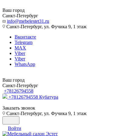
Ваш город
Санкт-Петербург
info@mebelestet31.ru
Санкт-Петербург, ул. Фучика 9, 1 этаж
Вконтакте
Telegram
MAX
Viber
Viber
WhatsApp
Ваш город
Санкт-Петербург
+78126794558
+78126794558
Кубатура
Заказать звонок
Санкт-Петербург, ул. Фучика 9, 1 этаж
Войти