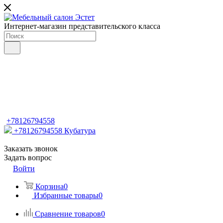
Интернет-магазин представительского класса
+78126794558
+78126794558
Кубатура
Заказать звонок
Задать вопрос
Войти
Корзина
0
Избранные товары
0
Сравнение товаров
0