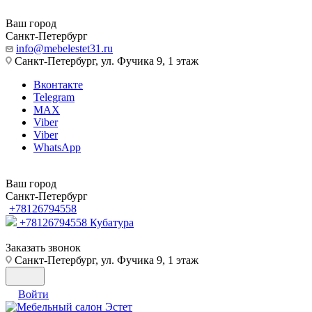
Ваш город
Санкт-Петербург
info@mebelestet31.ru
Санкт-Петербург, ул. Фучика 9, 1 этаж
Вконтакте
Telegram
MAX
Viber
Viber
WhatsApp
Ваш город
Санкт-Петербург
+78126794558
+78126794558
Кубатура
Заказать звонок
Санкт-Петербург, ул. Фучика 9, 1 этаж
Войти