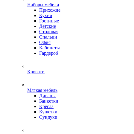
Наборы мебели
Прихожие
Кухни
Гостиные
Детские
Столовая
Спальни
Офис
Кабинеты
Гардероб
Кровати
Мягкая мебель
Диваны
Банкетки
Кресла
Кушетки
Сундуки