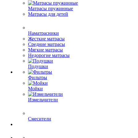
Матрасы пружинные
Матрасы для детей
Наматрасники
Жесткие матрасы
Средние матрасы
Мягкие матрасы
Недорогие матрасы
Подушки
Фильтры
Мойки
Измельчители
Смесители