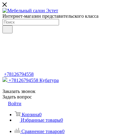
Интернет-магазин представительского класса
+78126794558
+78126794558
Кубатура
Заказать звонок
Задать вопрос
Войти
Корзина
0
Избранные товары
0
Сравнение товаров
0