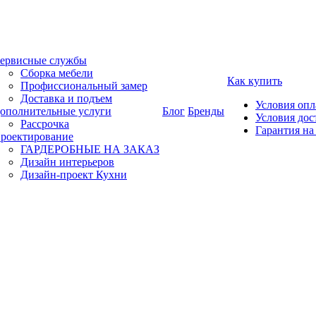
ервисные службы
Сборка мебели
Как купить
Профиссиональный замер
Доставка и подъем
Условия оп
ополнительные услуги
Блог
Бренды
Условия дос
Рассрочка
Гарантия на
роектирование
ГАРДЕРОБНЫЕ НА ЗАКАЗ
Дизайн интерьеров
Дизайн-проект Кухни