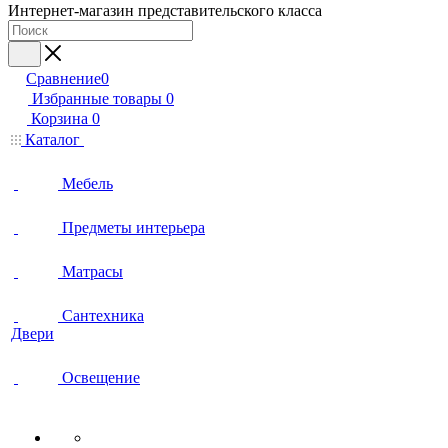
Интернет-магазин представительского класса
Сравнение
0
Избранные товары
0
Корзина
0
Каталог
Мебель
Предметы интерьера
Матрасы
Сантехника
Двери
Освещение