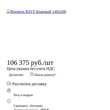
106 375
руб.
/шт
Цена указана без учета НДС
Достаточно
Нашли дешевле?
Рассчитать доставку
Хочу в подарок
Самовывоз - бесплатно
Доставка по городу - 3800 ₽