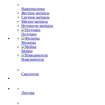
Наматрасники
Жесткие матрасы
Средние матрасы
Мягкие матрасы
Недорогие матрасы
Подушки
Фильтры
Мойки
Измельчители
Смесители
Люстры