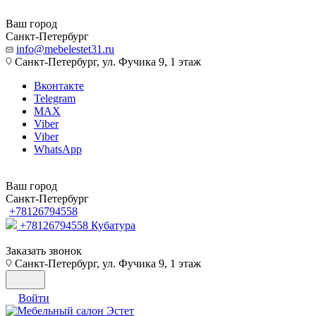
Ваш город
Санкт-Петербург
info@mebelestet31.ru
Санкт-Петербург, ул. Фучика 9, 1 этаж
Вконтакте
Telegram
MAX
Viber
Viber
WhatsApp
Ваш город
Санкт-Петербург
+78126794558
+78126794558
Кубатура
Заказать звонок
Санкт-Петербург, ул. Фучика 9, 1 этаж
Войти