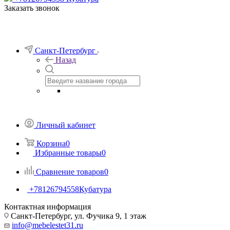
Заказать звонок
Санкт-Петербург
Назад
Личный кабинет
Корзина
0
Избранные товары
0
Сравнение товаров
0
+78126794558
Кубатура
Контактная информация
Санкт-Петербург, ул. Фучика 9, 1 этаж
info@mebelestet31.ru