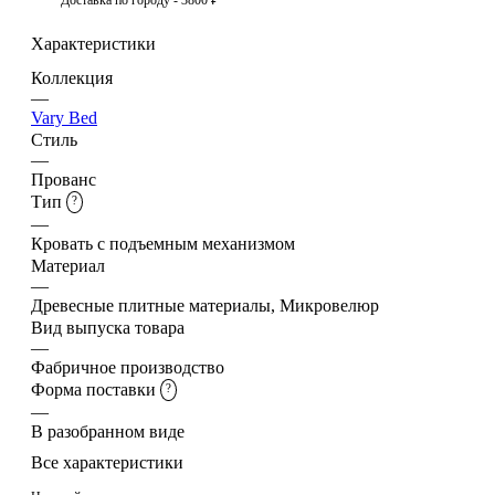
Характеристики
Коллекция
—
Vary Bed
Стиль
—
Прованс
Тип
?
—
Кровать с подъемным механизмом
Материал
—
Древесные плитные материалы, Микровелюр
Вид выпуска товара
—
Фабричное производство
Форма поставки
?
—
В разобранном виде
Все характеристики