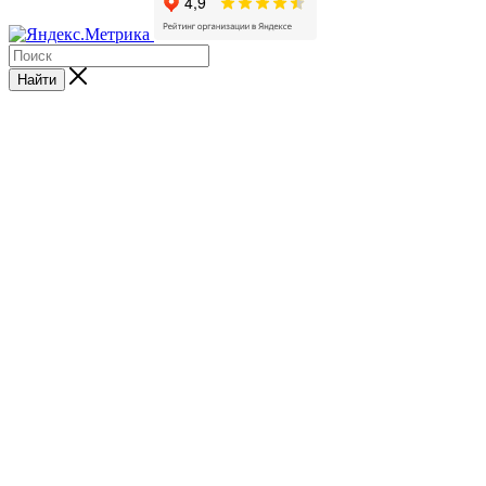
Найти