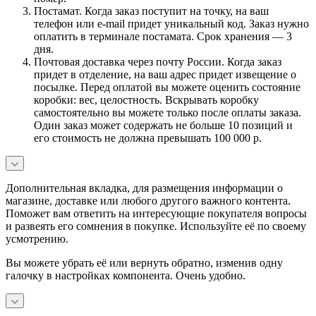
Постамат. Когда заказ поступит на точку, на ваш
телефон или e-mail придет уникальный код. Заказ нужно
оплатить в терминале постамата. Срок хранения — 3
дня.
Почтовая доставка через почту России. Когда заказ
придет в отделение, на ваш адрес придет извещение о
посылке. Перед оплатой вы можете оценить состояние
коробки: вес, целостность. Вскрывать коробку
самостоятельно вы можете только после оплаты заказа.
Один заказ может содержать не больше 10 позиций и
его стоимость не должна превышать 100 000 р.
Дополнительная вкладка, для размещения информации о
магазине, доставке или любого другого важного контента.
Поможет вам ответить на интересующие покупателя вопросы
и развеять его сомнения в покупке. Используйте её по своему
усмотрению.
Вы можете убрать её или вернуть обратно, изменив одну
галочку в настройках компонента. Очень удобно.