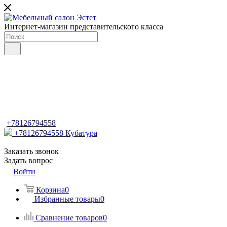
Интернет-магазин представительского класса
+78126794558
+78126794558
Кубатура
Заказать звонок
Задать вопрос
Войти
Корзина
0
Избранные товары
0
Сравнение товаров
0