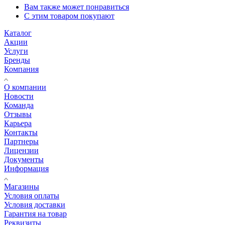
Вам также может понравиться
С этим товаром покупают
Каталог
Акции
Услуги
Бренды
Компания
О компании
Новости
Команда
Отзывы
Карьера
Контакты
Партнеры
Лицензии
Документы
Информация
Магазины
Условия оплаты
Условия доставки
Гарантия на товар
Реквизиты