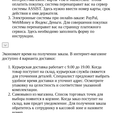
оплатить покупку, система перенаправит вас на сервер
системы ASSIST. Здесь нужно ввести номер карты, срок
действия и имя держателя.
Электронные системы при онлайн-заказе: PayPal,
WebMoney и Яндекс.Деньги. Для совершения покупки
система перенаправит вас на страницу платежного
сервиса. Здесь необходимо заполнить форму по
инструкции.
Экономьте время на получении заказа. В интернет-магазине
доступно 4 варианта доставки:
Курьерская доставка работает с 9.00 до 19.00. Когда
товар поступит на склад, курьерская служба свяжется
для уточнения деталей. Специалист предложит выбрать
удобное время доставки и уточнит адрес. Осмотрите
упаковку на целостность и соответствие указанной
комплектации.
Самовывоз из магазина. Список торговых точек для
выбора появится в корзине. Когда заказ поступит на
склад, вам придет уведомление. Для получения заказа
обратитесь к сотруднику в кассовой зоне и назовите
номер.