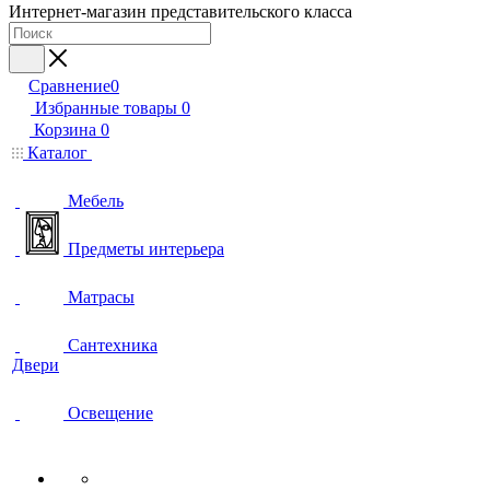
Интернет-магазин представительского класса
Сравнение
0
Избранные товары
0
Корзина
0
Каталог
Мебель
Предметы интерьера
Матрасы
Сантехника
Двери
Освещение