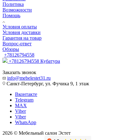
Политика
Возможности
Помощь
Условия оплаты
Условия доставки
Гарантия на товар
Вопрос-ответ
Обзоры
+78126794558
+78126794558
Кубатура
Заказать звонок
info@mebelestet31.ru
Санкт-Петербург, ул. Фучика 9, 1 этаж
Вконтакте
Telegram
MAX
Viber
Viber
WhatsApp
2026 © Мебельный салон Эстет