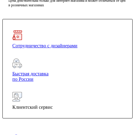
Цена действительна только для интернет-магазина и может отличаться от цен
в розничных магазинах
Сотрудничество с дизайнерами
Быстрая доставка
по России
Клиентский сервис