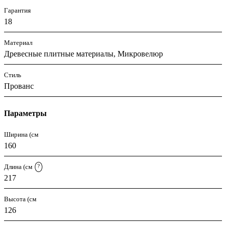
Гарантия
18
Материал
Древесные плитные материалы, Микровелюр
Стиль
Прованс
Параметры
Ширина (см
160
Длина (см
?
217
Высота (см
126