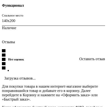
Функционал
Спальное место
140x200
Наличие
Отзывы
Оставить отзыв
Нет оценок
Загрузка отзывов...
Для покупки товара в нашем интернет-магазине выберите
понравившийся товар и добавьте его в корзину. Далее
перейдите в Корзину и нажмите на «Оформить заказ» или
«Быстрый заказ».