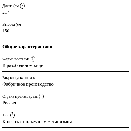
Длина (см
?
217
Высота (см
150
Общие характеристики
Форма поставки
?
В разобранном виде
Вид выпуска товара
Фабричное производство
Страна производства
?
Россия
Тип
?
Кровать с подъемным механизмом