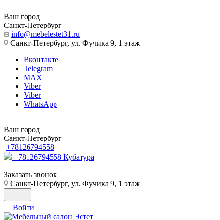
Ваш город
Санкт-Петербург
info@mebelestet31.ru
Санкт-Петербург, ул. Фучика 9, 1 этаж
Вконтакте
Telegram
MAX
Viber
Viber
WhatsApp
Ваш город
Санкт-Петербург
+78126794558
+78126794558
Кубатура
Заказать звонок
Санкт-Петербург, ул. Фучика 9, 1 этаж
Войти