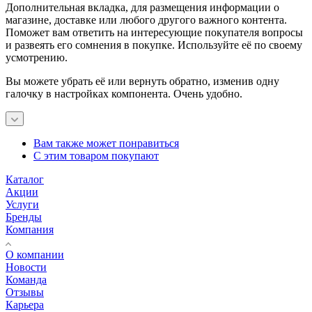
Дополнительная вкладка, для размещения информации о
магазине, доставке или любого другого важного контента.
Поможет вам ответить на интересующие покупателя вопросы
и развеять его сомнения в покупке. Используйте её по своему
усмотрению.
Вы можете убрать её или вернуть обратно, изменив одну
галочку в настройках компонента. Очень удобно.
Вам также может понравиться
С этим товаром покупают
Каталог
Акции
Услуги
Бренды
Компания
О компании
Новости
Команда
Отзывы
Карьера