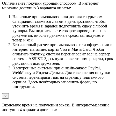
Оплачивайте покупки удобным способом. В интернет-
магазине доступно 3 варианта оплаты:
Наличные при самовывозе или доставке курьером.
Специалист свяжется с вами в день доставки, чтобы
уточнить время и заранее подготовить сдачу с любой
купюры. Вы подписываете товаросопроводительные
документы, вносите денежные средства, получаете
товар и чек.
Безналичный расчет при самовывозе или оформлении в
интернет-магазине: карты Visa и MasterCard. Чтобы
оплатить покупку, система перенаправит вас на сервер
системы ASSIST. Здесь нужно ввести номер карты, срок
действия и имя держателя.
Электронные системы при онлайн-заказе: PayPal,
WebMoney и Яндекс.Деньги. Для совершения покупки
система перенаправит вас на страницу платежного
сервиса. Здесь необходимо заполнить форму по
инструкции.
Экономьте время на получении заказа. В интернет-магазине
доступно 4 варианта доставки: