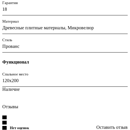
Гарантия
18
Материал
Древесные плитные материалы, Микровелюр
Стиль
Прованс
Функционал
Спальное место
120x200
Наличие
Отзывы
Оставить отзыв
Нет оценок