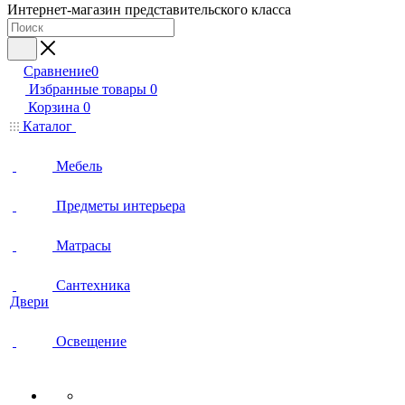
Интернет-магазин представительского класса
Сравнение
0
Избранные товары
0
Корзина
0
Каталог
Мебель
Предметы интерьера
Матрасы
Сантехника
Двери
Освещение