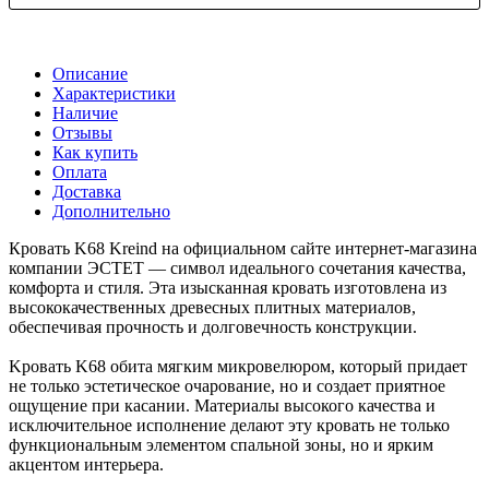
Описание
Характеристики
Наличие
Отзывы
Как купить
Оплата
Доставка
Дополнительно
Кровать K68 Kreind на официальном сайте интернет-магазина
компании ЭСТЕТ — символ идеального сочетания качества,
комфорта и стиля. Эта изысканная кровать изготовлена из
высококачественных древесных плитных материалов,
обеспечивая прочность и долговечность конструкции.
Kровать K68 обита мягким микровелюром, который придает
не только эстетическое очарование, но и создает приятное
ощущение при касании. Материалы высокого качества и
исключительное исполнение делают эту кровать не только
функциональным элементом спальной зоны, но и ярким
акцентом интерьера.