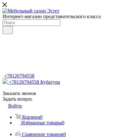
Интернет-магазин представительского класса
+78126794558
+78126794558
Кубатура
Заказать звонок
Задать вопрос
Войти
Корзина
0
Избранные товары
0
Сравнение товаров
0