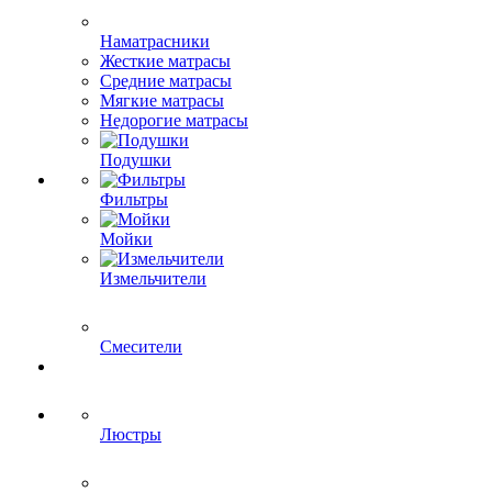
Наматрасники
Жесткие матрасы
Средние матрасы
Мягкие матрасы
Недорогие матрасы
Подушки
Фильтры
Мойки
Измельчители
Смесители
Люстры