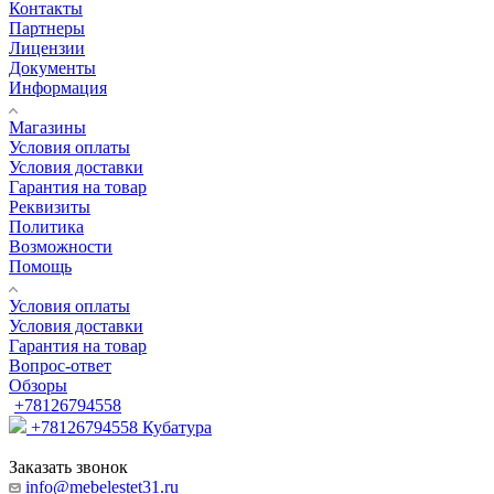
Контакты
Партнеры
Лицензии
Документы
Информация
Магазины
Условия оплаты
Условия доставки
Гарантия на товар
Реквизиты
Политика
Возможности
Помощь
Условия оплаты
Условия доставки
Гарантия на товар
Вопрос-ответ
Обзоры
+78126794558
+78126794558
Кубатура
Заказать звонок
info@mebelestet31.ru