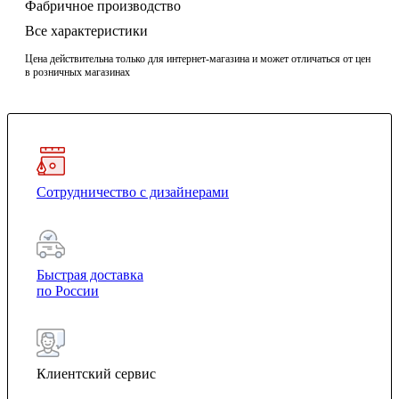
Фабричное производство
Все характеристики
Цена действительна только для интернет-магазина и может отличаться от цен
в розничных магазинах
Сотрудничество с дизайнерами
Быстрая доставка
по России
Клиентский сервис