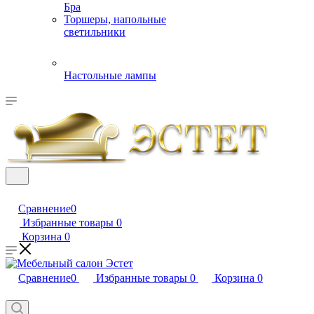
Бра
Торшеры, напольные
светильники
Настольные лампы
Сравнение
0
Избранные товары
0
Корзина
0
Сравнение
0
Избранные товары
0
Корзина
0