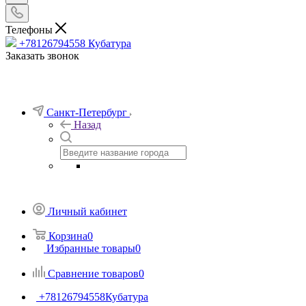
Телефоны
+78126794558
Кубатура
Заказать звонок
Санкт-Петербург
Назад
Личный кабинет
Корзина
0
Избранные товары
0
Сравнение товаров
0
+78126794558
Кубатура