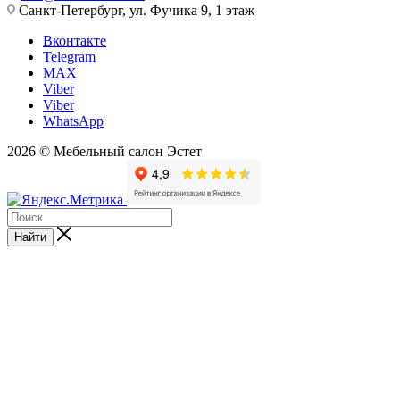
Санкт-Петербург, ул. Фучика 9, 1 этаж
Вконтакте
Telegram
MAX
Viber
Viber
WhatsApp
2026 © Мебельный салон Эстет
Найти