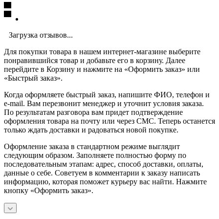
Загрузка отзывов...
Для покупки товара в нашем интернет-магазине выберите
понравившийся товар и добавьте его в корзину. Далее
перейдите в Корзину и нажмите на «Оформить заказ» или
«Быстрый заказ».
Когда оформляете быстрый заказ, напишите ФИО, телефон и
e-mail. Вам перезвонит менеджер и уточнит условия заказа.
По результатам разговора вам придет подтверждение
оформления товара на почту или через СМС. Теперь останется
только ждать доставки и радоваться новой покупке.
Оформление заказа в стандартном режиме выглядит
следующим образом. Заполняете полностью форму по
последовательным этапам: адрес, способ доставки, оплаты,
данные о себе. Советуем в комментарии к заказу написать
информацию, которая поможет курьеру вас найти. Нажмите
кнопку «Оформить заказ».