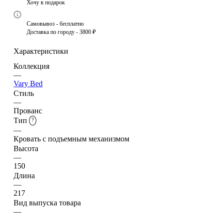
Хочу в подарок
Самовывоз - бесплатно
Доставка по городу - 3800 ₽
Характеристики
Коллекция
—
Vary Bed
Стиль
—
Прованс
Тип
?
—
Кровать с подъемным механизмом
Высота
—
150
Длина
—
217
Вид выпуска товара
—