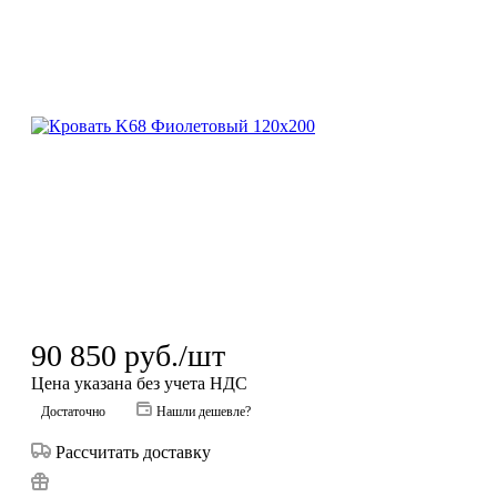
90 850
руб.
/шт
Цена указана без учета НДС
Достаточно
Нашли дешевле?
Рассчитать доставку