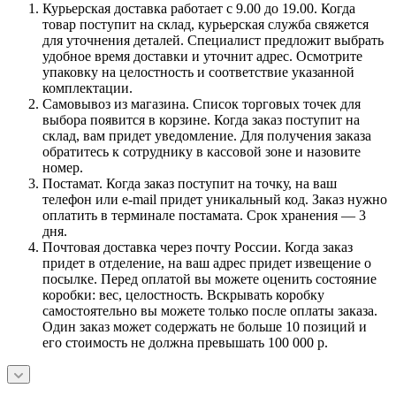
Курьерская доставка работает с 9.00 до 19.00. Когда
товар поступит на склад, курьерская служба свяжется
для уточнения деталей. Специалист предложит выбрать
удобное время доставки и уточнит адрес. Осмотрите
упаковку на целостность и соответствие указанной
комплектации.
Самовывоз из магазина. Список торговых точек для
выбора появится в корзине. Когда заказ поступит на
склад, вам придет уведомление. Для получения заказа
обратитесь к сотруднику в кассовой зоне и назовите
номер.
Постамат. Когда заказ поступит на точку, на ваш
телефон или e-mail придет уникальный код. Заказ нужно
оплатить в терминале постамата. Срок хранения — 3
дня.
Почтовая доставка через почту России. Когда заказ
придет в отделение, на ваш адрес придет извещение о
посылке. Перед оплатой вы можете оценить состояние
коробки: вес, целостность. Вскрывать коробку
самостоятельно вы можете только после оплаты заказа.
Один заказ может содержать не больше 10 позиций и
его стоимость не должна превышать 100 000 р.