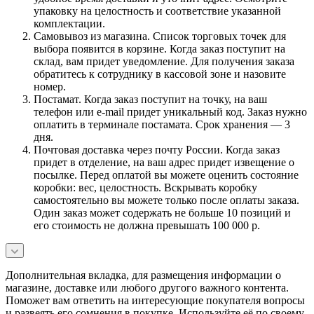
упаковку на целостность и соответствие указанной
комплектации.
Самовывоз из магазина. Список торговых точек для
выбора появится в корзине. Когда заказ поступит на
склад, вам придет уведомление. Для получения заказа
обратитесь к сотруднику в кассовой зоне и назовите
номер.
Постамат. Когда заказ поступит на точку, на ваш
телефон или e-mail придет уникальный код. Заказ нужно
оплатить в терминале постамата. Срок хранения — 3
дня.
Почтовая доставка через почту России. Когда заказ
придет в отделение, на ваш адрес придет извещение о
посылке. Перед оплатой вы можете оценить состояние
коробки: вес, целостность. Вскрывать коробку
самостоятельно вы можете только после оплаты заказа.
Один заказ может содержать не больше 10 позиций и
его стоимость не должна превышать 100 000 р.
Дополнительная вкладка, для размещения информации о
магазине, доставке или любого другого важного контента.
Поможет вам ответить на интересующие покупателя вопросы
и развеять его сомнения в покупке. Используйте её по своему