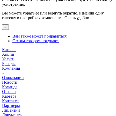
усмотрению.
Вы можете убрать её или вернуть обратно, изменив одну
галочку в настройках компонента. Очень удобно.
Вам также может понравиться
С этим товаром покупают
Каталог
Акции
Услуги
Бренды
Компания
О компании
Новости
Команда
Отзывы
Карьера
Контакты
Партнеры
Лицензии
Документы