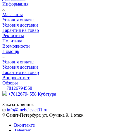
Информация
Магазины
Условия оплаты
Условия доставки
Гарантия на товар
Реквизиты
Политика
Возможности
Помощь
Условия оплаты
Условия доставки
Гарантия на товар
Вопрос-ответ
Обзоры
+78126794558
+78126794558
Кубатура
Заказать звонок
info@mebelestet31.ru
Санкт-Петербург, ул. Фучика 9, 1 этаж
Вконтакте
Telegram