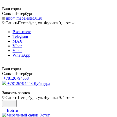
Ваш город
Санкт-Петербург
info@mebelestet31.ru
Санкт-Петербург, ул. Фучика 9, 1 этаж
Вконтакте
Telegram
MAX
Viber
Viber
WhatsApp
Ваш город
Санкт-Петербург
+78126794558
+78126794558
Кубатура
Заказать звонок
Санкт-Петербург, ул. Фучика 9, 1 этаж
Войти