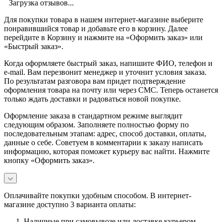
Загрузка отзывов...
Для покупки товара в нашем интернет-магазине выберите
понравившийся товар и добавьте его в корзину. Далее
перейдите в Корзину и нажмите на «Оформить заказ» или
«Быстрый заказ».
Когда оформляете быстрый заказ, напишите ФИО, телефон и
e-mail. Вам перезвонит менеджер и уточнит условия заказа.
По результатам разговора вам придет подтверждение
оформления товара на почту или через СМС. Теперь останется
только ждать доставки и радоваться новой покупке.
Оформление заказа в стандартном режиме выглядит
следующим образом. Заполняете полностью форму по
последовательным этапам: адрес, способ доставки, оплаты,
данные о себе. Советуем в комментарии к заказу написать
информацию, которая поможет курьеру вас найти. Нажмите
кнопку «Оформить заказ».
Оплачивайте покупки удобным способом. В интернет-
магазине доступно 3 варианта оплаты:
Наличные при самовывозе или доставке курьером.