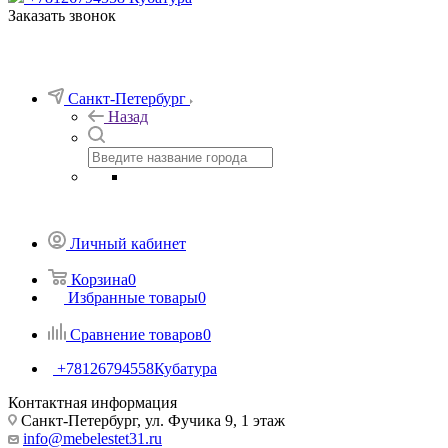
Заказать звонок
Санкт-Петербург
Назад
Личный кабинет
Корзина
0
Избранные товары
0
Сравнение товаров
0
+78126794558
Кубатура
Контактная информация
Санкт-Петербург, ул. Фучика 9, 1 этаж
info@mebelestet31.ru