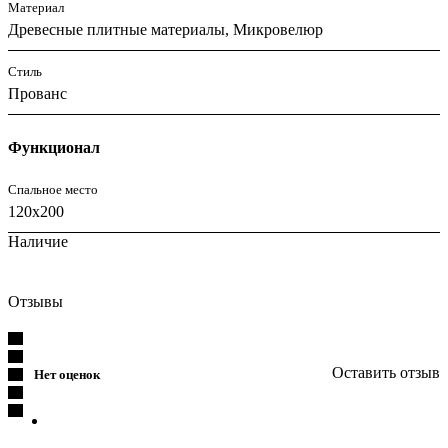
Материал
Древесные плитные материалы, Микровелюр
Стиль
Прованс
Функционал
Спальное место
120x200
Наличие
Отзывы
Оставить отзыв
Нет оценок