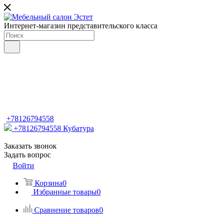
Интернет-магазин представительского класса
+78126794558
+78126794558
Кубатура
Заказать звонок
Задать вопрос
Войти
Корзина
0
Избранные товары
0
Сравнение товаров
0