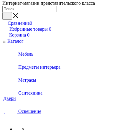
Интернет-магазин представительского класса
Сравнение
0
Избранные товары
0
Корзина
0
Каталог
Мебель
Предметы интерьера
Матрасы
Сантехника
Двери
Освещение