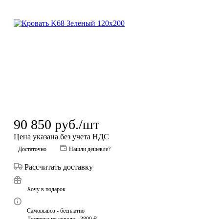
90 850
руб.
/шт
Цена указана без учета НДС
Достаточно
Нашли дешевле?
Рассчитать доставку
Хочу в подарок
Самовывоз - бесплатно
Доставка по городу - 3800 ₽