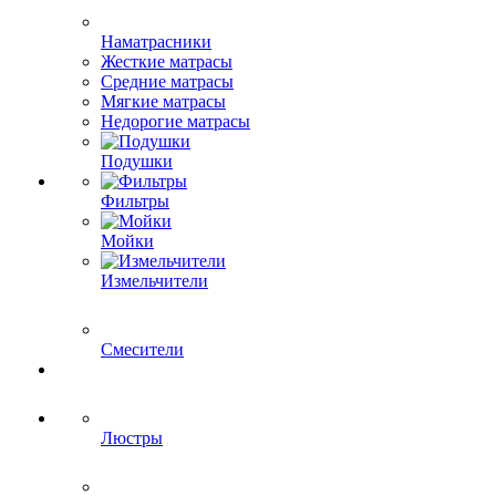
Наматрасники
Жесткие матрасы
Средние матрасы
Мягкие матрасы
Недорогие матрасы
Подушки
Фильтры
Мойки
Измельчители
Смесители
Люстры