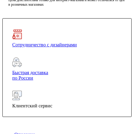
Цена действительна только для интернет-магазина и может отличаться от цен
в розничных магазинах
Сотрудничество с дизайнерами
Быстрая доставка
по России
Клиентский сервис