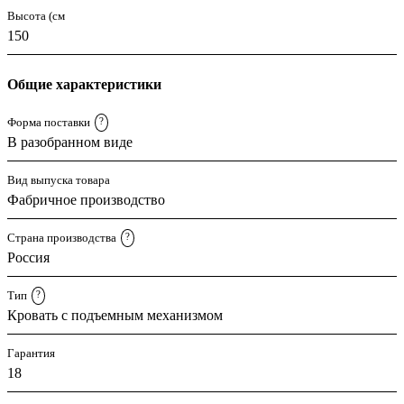
Высота (см
150
Общие характеристики
Форма поставки
?
В разобранном виде
Вид выпуска товара
Фабричное производство
Страна производства
?
Россия
Тип
?
Кровать с подъемным механизмом
Гарантия
18