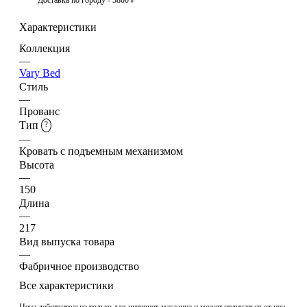
Характеристики
Коллекция
—
Vary Bed
Стиль
—
Прованс
Тип
?
—
Кровать с подъемным механизмом
Высота
—
150
Длина
—
217
Вид выпуска товара
—
Фабричное производство
Все характеристики