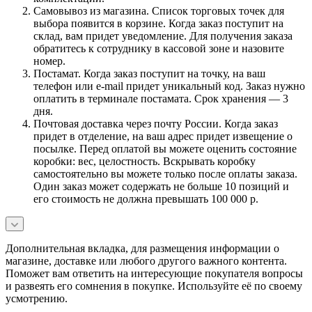
Самовывоз из магазина. Список торговых точек для
выбора появится в корзине. Когда заказ поступит на
склад, вам придет уведомление. Для получения заказа
обратитесь к сотруднику в кассовой зоне и назовите
номер.
Постамат. Когда заказ поступит на точку, на ваш
телефон или e-mail придет уникальный код. Заказ нужно
оплатить в терминале постамата. Срок хранения — 3
дня.
Почтовая доставка через почту России. Когда заказ
придет в отделение, на ваш адрес придет извещение о
посылке. Перед оплатой вы можете оценить состояние
коробки: вес, целостность. Вскрывать коробку
самостоятельно вы можете только после оплаты заказа.
Один заказ может содержать не больше 10 позиций и
его стоимость не должна превышать 100 000 р.
Дополнительная вкладка, для размещения информации о
магазине, доставке или любого другого важного контента.
Поможет вам ответить на интересующие покупателя вопросы
и развеять его сомнения в покупке. Используйте её по своему
усмотрению.