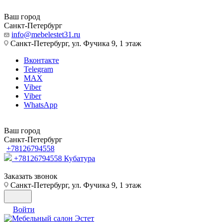
Ваш город
Санкт-Петербург
info@mebelestet31.ru
Санкт-Петербург, ул. Фучика 9, 1 этаж
Вконтакте
Telegram
MAX
Viber
Viber
WhatsApp
Ваш город
Санкт-Петербург
+78126794558
+78126794558
Кубатура
Заказать звонок
Санкт-Петербург, ул. Фучика 9, 1 этаж
Войти