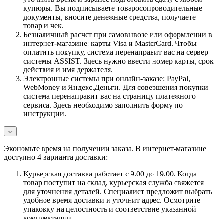
купюры. Вы подписываете товаросопроводительные
документы, вносите денежные средства, получаете
товар и чек.
Безналичный расчет при самовывозе или оформлении в
интернет-магазине: карты Visa и MasterCard. Чтобы
оплатить покупку, система перенаправит вас на сервер
системы ASSIST. Здесь нужно ввести номер карты, срок
действия и имя держателя.
Электронные системы при онлайн-заказе: PayPal,
WebMoney и Яндекс.Деньги. Для совершения покупки
система перенаправит вас на страницу платежного
сервиса. Здесь необходимо заполнить форму по
инструкции.
Экономьте время на получении заказа. В интернет-магазине
доступно 4 варианта доставки:
Курьерская доставка работает с 9.00 до 19.00. Когда
товар поступит на склад, курьерская служба свяжется
для уточнения деталей. Специалист предложит выбрать
удобное время доставки и уточнит адрес. Осмотрите
упаковку на целостность и соответствие указанной
комплектации.