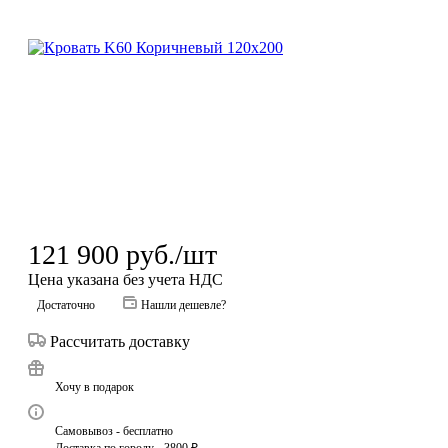
121 900
руб.
/шт
Цена указана без учета НДС
Достаточно
Нашли дешевле?
Рассчитать доставку
Хочу в подарок
Самовывоз - бесплатно
Доставка по городу - 3800 ₽