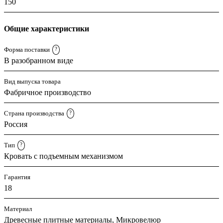
150
Общие характеристики
Форма поставки
?
В разобранном виде
Вид выпуска товара
Фабричное производство
Страна производства
?
Россия
Тип
?
Кровать с подъемным механизмом
Гарантия
18
Материал
Древесные плитные материалы, Микровелюр