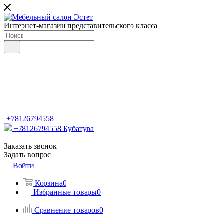
Интернет-магазин представительского класса
+78126794558
+78126794558
Кубатура
Заказать звонок
Задать вопрос
Войти
Корзина
0
Избранные товары
0
Сравнение товаров
0