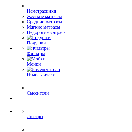
Наматрасники
Жесткие матрасы
Средние матрасы
Мягкие матрасы
Недорогие матрасы
Подушки
Фильтры
Мойки
Измельчители
Смесители
Люстры