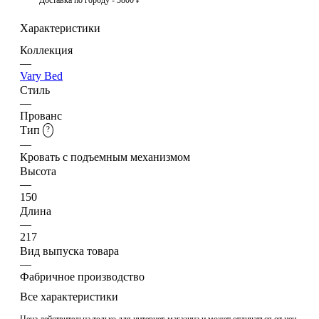
Характеристики
Коллекция
—
Vary Bed
Стиль
—
Прованс
Тип
?
—
Кровать с подъемным механизмом
Высота
—
150
Длина
—
217
Вид выпуска товара
—
Фабричное производство
Все характеристики