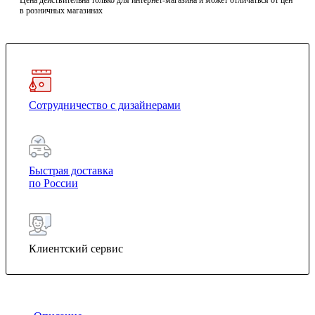
Цена действительна только для интернет-магазина и может отличаться от цен
в розничных магазинах
Сотрудничество с дизайнерами
Быстрая доставка
по России
Клиентский сервис