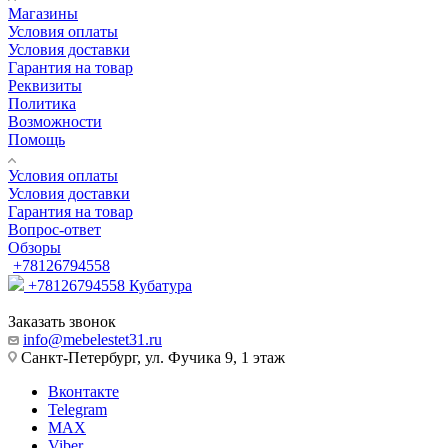
Магазины
Условия оплаты
Условия доставки
Гарантия на товар
Реквизиты
Политика
Возможности
Помощь
Условия оплаты
Условия доставки
Гарантия на товар
Вопрос-ответ
Обзоры
+78126794558
+78126794558
Кубатура
Заказать звонок
info@mebelestet31.ru
Санкт-Петербург, ул. Фучика 9, 1 этаж
Вконтакте
Telegram
MAX
Viber