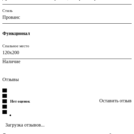
Стиль
Прованс
Функционал
Спальное место
120x200
Наличие
Отзывы
Оставить отзыв
Нет оценок
Загрузка отзывов...