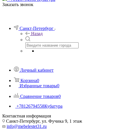
Заказать звонок
Санкт-Петербург
Назад
Личный кабинет
Корзина
0
Избранные товары
0
Сравнение товаров
0
+78126794558
Кубатура
Контактная информация
Санкт-Петербург, ул. Фучика 9, 1 этаж
info@mebelestet31.ru