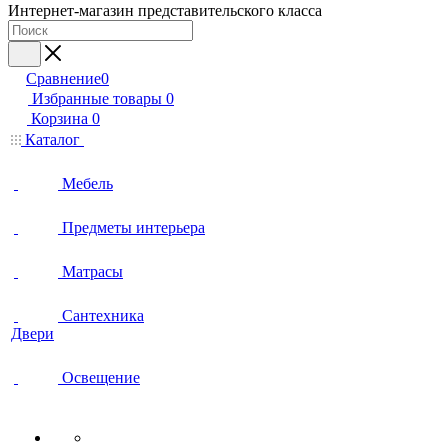
Интернет-магазин представительского класса
Сравнение
0
Избранные товары
0
Корзина
0
Каталог
Мебель
Предметы интерьера
Матрасы
Сантехника
Двери
Освещение