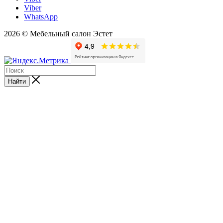
Viber
WhatsApp
2026 © Мебельный салон Эстет
Найти