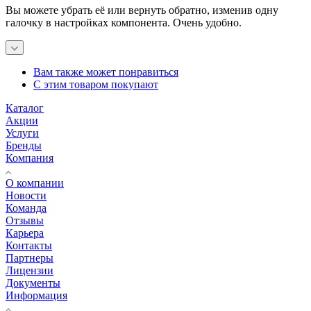
Вы можете убрать её или вернуть обратно, изменив одну
галочку в настройках компонента. Очень удобно.
Вам также может понравиться
С этим товаром покупают
Каталог
Акции
Услуги
Бренды
Компания
О компании
Новости
Команда
Отзывы
Карьера
Контакты
Партнеры
Лицензии
Документы
Информация