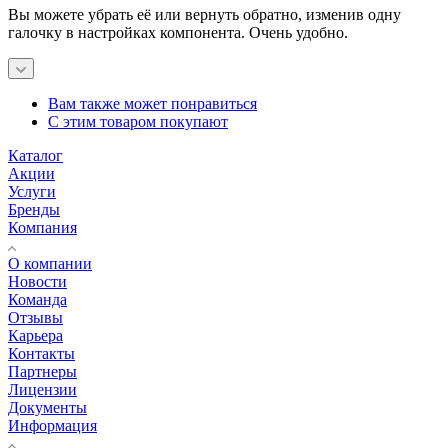
Вы можете убрать её или вернуть обратно, изменив одну
галочку в настройках компонента. Очень удобно.
Вам также может понравиться
С этим товаром покупают
Каталог
Акции
Услуги
Бренды
Компания
О компании
Новости
Команда
Отзывы
Карьера
Контакты
Партнеры
Лицензии
Документы
Информация