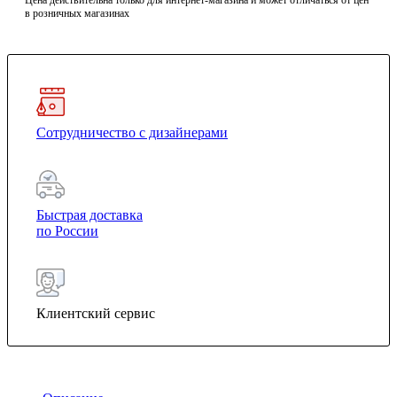
Цена действительна только для интернет-магазина и может отличаться от цен
в розничных магазинах
Сотрудничество с дизайнерами
Быстрая доставка
по России
Клиентский сервис