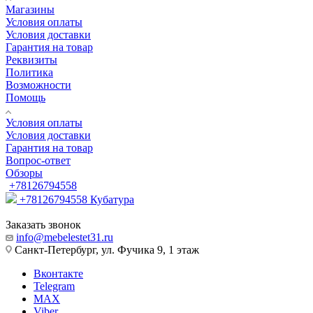
Магазины
Условия оплаты
Условия доставки
Гарантия на товар
Реквизиты
Политика
Возможности
Помощь
Условия оплаты
Условия доставки
Гарантия на товар
Вопрос-ответ
Обзоры
+78126794558
+78126794558
Кубатура
Заказать звонок
info@mebelestet31.ru
Санкт-Петербург, ул. Фучика 9, 1 этаж
Вконтакте
Telegram
MAX
Viber