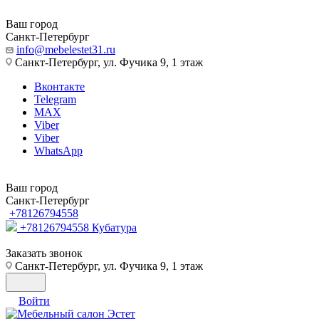
Ваш город
Санкт-Петербург
info@mebelestet31.ru
Санкт-Петербург, ул. Фучика 9, 1 этаж
Вконтакте
Telegram
MAX
Viber
Viber
WhatsApp
Ваш город
Санкт-Петербург
+78126794558
+78126794558
Кубатура
Заказать звонок
Санкт-Петербург, ул. Фучика 9, 1 этаж
Войти