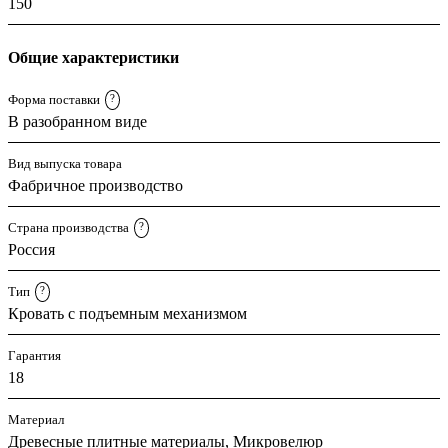
150
Общие характеристики
Форма поставки
?
В разобранном виде
Вид выпуска товара
Фабричное производство
Страна производства
?
Россия
Тип
?
Кровать с подъемным механизмом
Гарантия
18
Материал
Древесные плитные материалы, Микровелюр