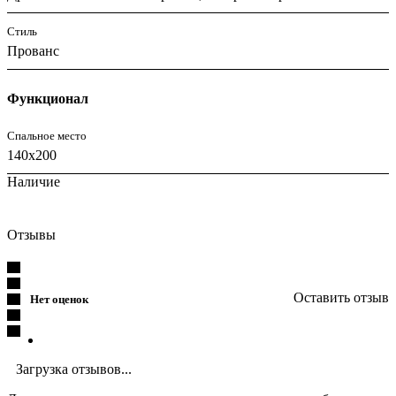
Стиль
Прованс
Функционал
Спальное место
140x200
Наличие
Отзывы
Оставить отзыв
Нет оценок
Загрузка отзывов...