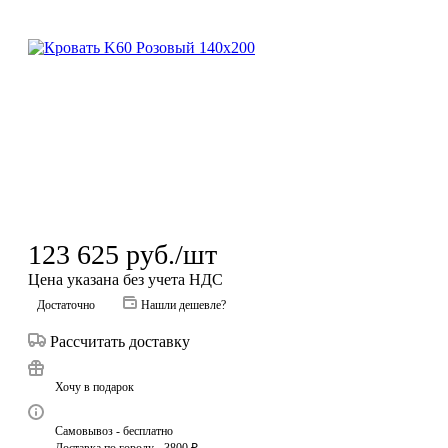
123 625
руб.
/шт
Цена указана без учета НДС
Достаточно
Нашли дешевле?
Рассчитать доставку
Хочу в подарок
Самовывоз - бесплатно
Доставка по городу - 3800 ₽