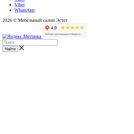
Viber
WhatsApp
2026 © Мебельный салон Эстет
Найти