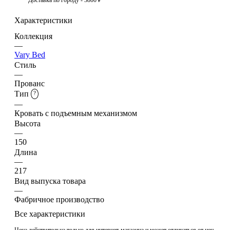
Характеристики
Коллекция
—
Vary Bed
Стиль
—
Прованс
Тип
?
—
Кровать с подъемным механизмом
Высота
—
150
Длина
—
217
Вид выпуска товара
—
Фабричное производство
Все характеристики