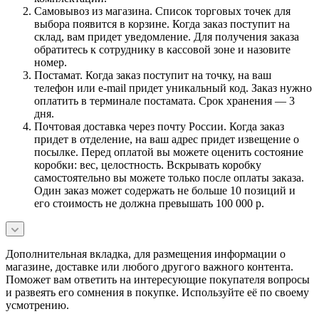
Самовывоз из магазина. Список торговых точек для
выбора появится в корзине. Когда заказ поступит на
склад, вам придет уведомление. Для получения заказа
обратитесь к сотруднику в кассовой зоне и назовите
номер.
Постамат. Когда заказ поступит на точку, на ваш
телефон или e-mail придет уникальный код. Заказ нужно
оплатить в терминале постамата. Срок хранения — 3
дня.
Почтовая доставка через почту России. Когда заказ
придет в отделение, на ваш адрес придет извещение о
посылке. Перед оплатой вы можете оценить состояние
коробки: вес, целостность. Вскрывать коробку
самостоятельно вы можете только после оплаты заказа.
Один заказ может содержать не больше 10 позиций и
его стоимость не должна превышать 100 000 р.
Дополнительная вкладка, для размещения информации о
магазине, доставке или любого другого важного контента.
Поможет вам ответить на интересующие покупателя вопросы
и развеять его сомнения в покупке. Используйте её по своему
усмотрению.