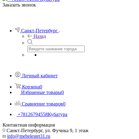
Заказать звонок
Санкт-Петербург
Назад
Личный кабинет
Корзина
0
Избранные товары
0
Сравнение товаров
0
+78126794558
Кубатура
Контактная информация
Санкт-Петербург, ул. Фучика 9, 1 этаж
info@mebelestet31.ru