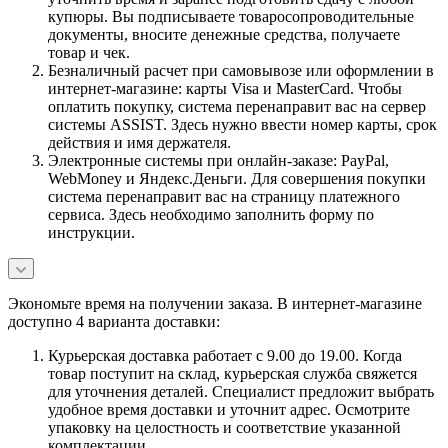
купюры. Вы подписываете товаросопроводительные
документы, вносите денежные средства, получаете
товар и чек.
Безналичный расчет при самовывозе или оформлении в
интернет-магазине: карты Visa и MasterCard. Чтобы
оплатить покупку, система перенаправит вас на сервер
системы ASSIST. Здесь нужно ввести номер карты, срок
действия и имя держателя.
Электронные системы при онлайн-заказе: PayPal,
WebMoney и Яндекс.Деньги. Для совершения покупки
система перенаправит вас на страницу платежного
сервиса. Здесь необходимо заполнить форму по
инструкции.
Экономьте время на получении заказа. В интернет-магазине
доступно 4 варианта доставки:
Курьерская доставка работает с 9.00 до 19.00. Когда
товар поступит на склад, курьерская служба свяжется
для уточнения деталей. Специалист предложит выбрать
удобное время доставки и уточнит адрес. Осмотрите
упаковку на целостность и соответствие указанной
комплектации.