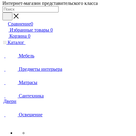
Интернет-магазин представительского класса
Сравнение
0
Избранные товары
0
Корзина
0
Каталог
Мебель
Предметы интерьера
Матрасы
Сантехника
Двери
Освещение