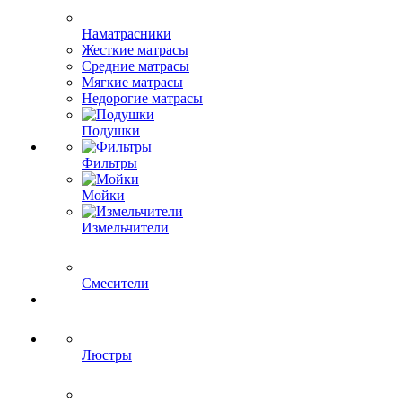
Наматрасники
Жесткие матрасы
Средние матрасы
Мягкие матрасы
Недорогие матрасы
Подушки
Фильтры
Мойки
Измельчители
Смесители
Люстры