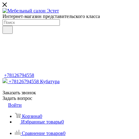
Интернет-магазин представительского класса
+78126794558
+78126794558
Кубатура
Заказать звонок
Задать вопрос
Войти
Корзина
0
Избранные товары
0
Сравнение товаров
0