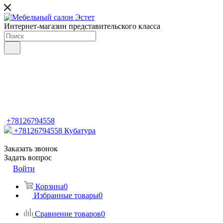
Интернет-магазин представительского класса
+78126794558
+78126794558
Кубатура
Заказать звонок
Задать вопрос
Войти
Корзина
0
Избранные товары
0
Сравнение товаров
0