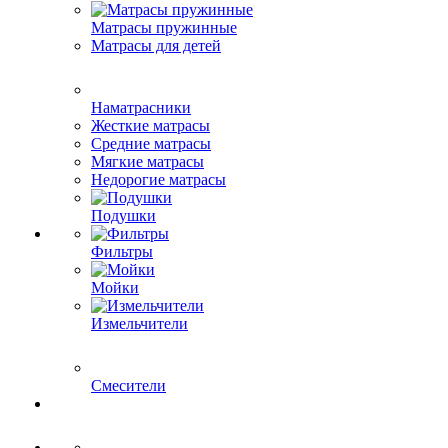
Матрасы пружинные
Матрасы для детей
Наматрасники
Жесткие матрасы
Средние матрасы
Мягкие матрасы
Недорогие матрасы
Подушки
Фильтры
Мойки
Измельчители
Смесители