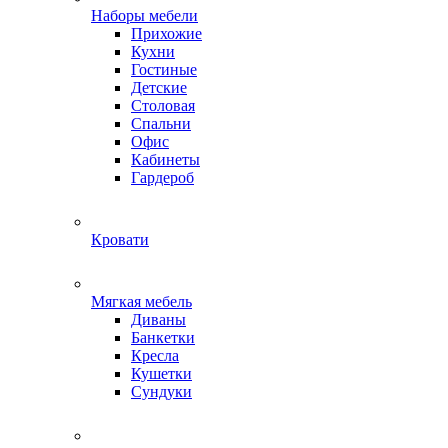
Наборы мебели
Прихожие
Кухни
Гостиные
Детские
Столовая
Спальни
Офис
Кабинеты
Гардероб
Кровати
Мягкая мебель
Диваны
Банкетки
Кресла
Кушетки
Сундуки