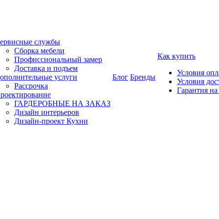
ервисные службы
Сборка мебели
Как купить
Профиссиональный замер
Доставка и подъем
Условия оп
ополнительные услуги
Блог
Бренды
Условия дос
Рассрочка
Гарантия на
роектирование
ГАРДЕРОБНЫЕ НА ЗАКАЗ
Дизайн интерьеров
Дизайн-проект Кухни