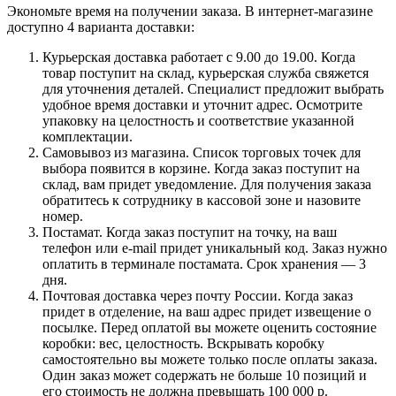
Экономьте время на получении заказа. В интернет-магазине
доступно 4 варианта доставки:
Курьерская доставка работает с 9.00 до 19.00. Когда
товар поступит на склад, курьерская служба свяжется
для уточнения деталей. Специалист предложит выбрать
удобное время доставки и уточнит адрес. Осмотрите
упаковку на целостность и соответствие указанной
комплектации.
Самовывоз из магазина. Список торговых точек для
выбора появится в корзине. Когда заказ поступит на
склад, вам придет уведомление. Для получения заказа
обратитесь к сотруднику в кассовой зоне и назовите
номер.
Постамат. Когда заказ поступит на точку, на ваш
телефон или e-mail придет уникальный код. Заказ нужно
оплатить в терминале постамата. Срок хранения — 3
дня.
Почтовая доставка через почту России. Когда заказ
придет в отделение, на ваш адрес придет извещение о
посылке. Перед оплатой вы можете оценить состояние
коробки: вес, целостность. Вскрывать коробку
самостоятельно вы можете только после оплаты заказа.
Один заказ может содержать не больше 10 позиций и
его стоимость не должна превышать 100 000 р.