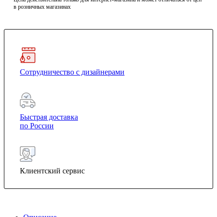
в розничных магазинах
Сотрудничество с дизайнерами
Быстрая доставка
по России
Клиентский сервис