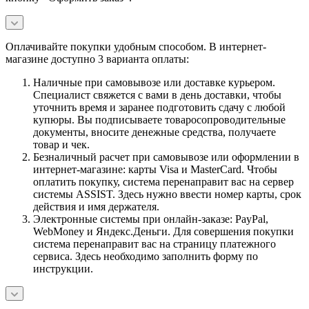
Оплачивайте покупки удобным способом. В интернет-
магазине доступно 3 варианта оплаты:
Наличные при самовывозе или доставке курьером.
Специалист свяжется с вами в день доставки, чтобы
уточнить время и заранее подготовить сдачу с любой
купюры. Вы подписываете товаросопроводительные
документы, вносите денежные средства, получаете
товар и чек.
Безналичный расчет при самовывозе или оформлении в
интернет-магазине: карты Visa и MasterCard. Чтобы
оплатить покупку, система перенаправит вас на сервер
системы ASSIST. Здесь нужно ввести номер карты, срок
действия и имя держателя.
Электронные системы при онлайн-заказе: PayPal,
WebMoney и Яндекс.Деньги. Для совершения покупки
система перенаправит вас на страницу платежного
сервиса. Здесь необходимо заполнить форму по
инструкции.