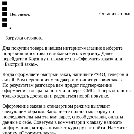
Оставить отзыв
Нет оценок
Загрузка отзывов...
Для покупки товара в нашем интернет-магазине выберите
понравившийся товар и добавьте его в корзину. Далее
перейдите в Корзину и нажмите на «Оформить заказ» или
«Быстрый заказ».
Когда оформляете быстрый заказ, напишите ФИО, телефон и
e-mail. Вам перезвонит менеджер и уточнит условия заказа.
По результатам разговора вам придет подтверждение
оформления товара на почту или через СМС. Теперь останется
только ждать доставки и радоваться новой покупке.
Оформление заказа в стандартном режиме выглядит
следующим образом. Заполняете полностью форму по
последовательным этапам: адрес, способ доставки, оплаты,
данные о себе. Советуем в комментарии к заказу написать
информацию, которая поможет курьеру вас найти. Нажмите
кнопку «Оформить заказ».