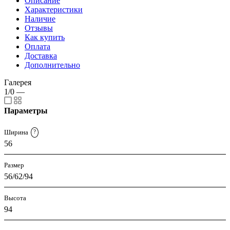
Описание
Характеристики
Наличие
Отзывы
Как купить
Оплата
Доставка
Дополнительно
Галерея
1/0
—
Параметры
Ширина
?
56
Размер
56/62/94
Высота
94