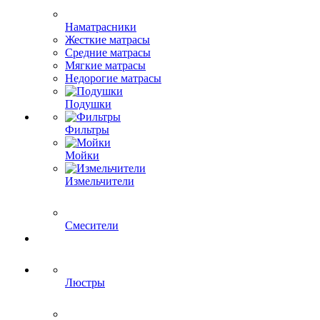
Наматрасники
Жесткие матрасы
Средние матрасы
Мягкие матрасы
Недорогие матрасы
Подушки
Фильтры
Мойки
Измельчители
Смесители
Люстры