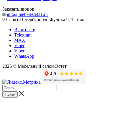
Заказать звонок
info@mebelestet31.ru
Санкт-Петербург, ул. Фучика 9, 1 этаж
Вконтакте
Telegram
MAX
Viber
Viber
WhatsApp
2026 © Мебельный салон Эстет
Найти