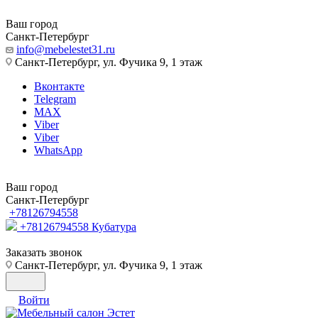
Ваш город
Санкт-Петербург
info@mebelestet31.ru
Санкт-Петербург, ул. Фучика 9, 1 этаж
Вконтакте
Telegram
MAX
Viber
Viber
WhatsApp
Ваш город
Санкт-Петербург
+78126794558
+78126794558
Кубатура
Заказать звонок
Санкт-Петербург, ул. Фучика 9, 1 этаж
Войти