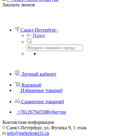
Заказать звонок
Санкт-Петербург
Назад
Личный кабинет
Корзина
0
Избранные товары
0
Сравнение товаров
0
+78126794558
Кубатура
Контактная информация
Санкт-Петербург, ул. Фучика 9, 1 этаж
info@mebelestet31.ru