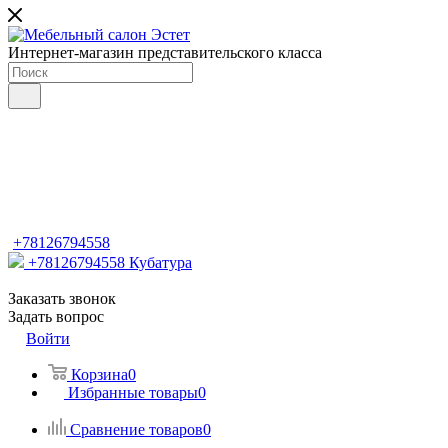
Интернет-магазин представительского класса
+78126794558
+78126794558
Кубатура
Заказать звонок
Задать вопрос
Войти
Корзина
0
Избранные товары
0
Сравнение товаров
0