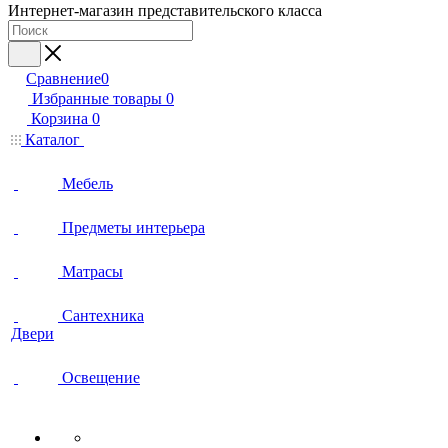
Интернет-магазин представительского класса
Сравнение
0
Избранные товары
0
Корзина
0
Каталог
Мебель
Предметы интерьера
Матрасы
Сантехника
Двери
Освещение