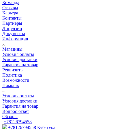
Команда
Отзывы
Карьера
Контакты
Партнеры
Лицензии
Документы
Информация
Магазины
Условия оплаты
Условия доставки
Гарантия на товар
Реквизиты
Политика
Возможности
Помощь
Условия оплаты
Условия доставки
Гарантия на товар
Вопрос-ответ
Обзоры
+78126794558
+78126794558
Кубатура