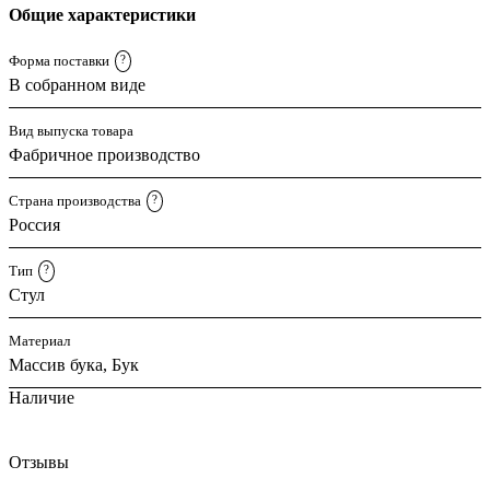
Общие характеристики
Форма поставки
?
В собранном виде
Вид выпуска товара
Фабричное производство
Страна производства
?
Россия
Тип
?
Стул
Материал
Массив бука, Бук
Наличие
Отзывы