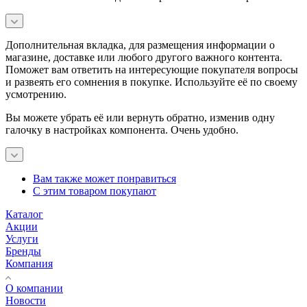
Дополнительная вкладка, для размещения информации о
магазине, доставке или любого другого важного контента.
Поможет вам ответить на интересующие покупателя вопросы
и развеять его сомнения в покупке. Используйте её по своему
усмотрению.
Вы можете убрать её или вернуть обратно, изменив одну
галочку в настройках компонента. Очень удобно.
Вам также может понравиться
С этим товаром покупают
Каталог
Акции
Услуги
Бренды
Компания
О компании
Новости