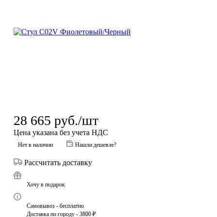
28 665
руб.
/шт
Цена указана без учета НДС
Нет в наличии
Нашли дешевле?
Рассчитать доставку
Хочу в подарок
Самовывоз - бесплатно
Доставка по городу - 3800 ₽