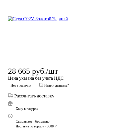
28 665
руб.
/шт
Цена указана без учета НДС
Нет в наличии
Нашли дешевле?
Рассчитать доставку
Хочу в подарок
Самовывоз - бесплатно
Доставка по городу - 3800 ₽