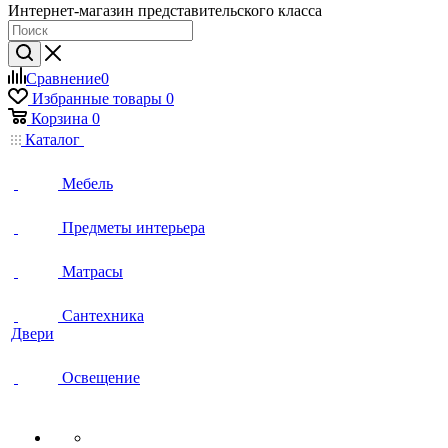
Интернет-магазин представительского класса
Сравнение
0
Избранные товары
0
Корзина
0
Каталог
Мебель
Предметы интерьера
Матрасы
Сантехника
Двери
Освещение