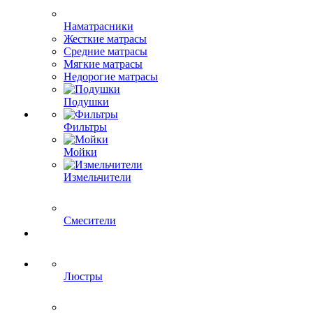
Наматрасники
Жесткие матрасы
Средние матрасы
Мягкие матрасы
Недорогие матрасы
Подушки
Фильтры
Мойки
Измельчители
Смесители
Люстры