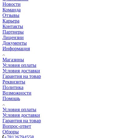
Новости
Команда
Отзывы
Карьера
Контакты
Партнеры
Лицензии
Документы
Информация
Магазины
Условия оплаты
Условия доставки
Гарантия на товар
Реквизиты
Политика
Возможности
Помощь
Условия оплаты
Условия доставки
Гарантия на товар
Вопрос-ответ
Обзоры
+78126794558