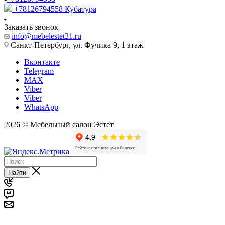
+78126794558
Кубатура
Заказать звонок
info@mebelestet31.ru
Санкт-Петербург, ул. Фучика 9, 1 этаж
Вконтакте
Telegram
MAX
Viber
Viber
WhatsApp
2026 © Мебельный салон Эстет
Найти