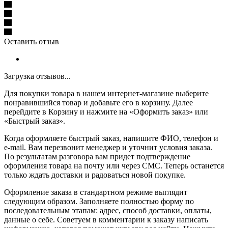
Оставить отзыв
Загрузка отзывов...
Для покупки товара в нашем интернет-магазине выберите
понравившийся товар и добавьте его в корзину. Далее
перейдите в Корзину и нажмите на «Оформить заказ» или
«Быстрый заказ».
Когда оформляете быстрый заказ, напишите ФИО, телефон и
e-mail. Вам перезвонит менеджер и уточнит условия заказа.
По результатам разговора вам придет подтверждение
оформления товара на почту или через СМС. Теперь останется
только ждать доставки и радоваться новой покупке.
Оформление заказа в стандартном режиме выглядит
следующим образом. Заполняете полностью форму по
последовательным этапам: адрес, способ доставки, оплаты,
данные о себе. Советуем в комментарии к заказу написать