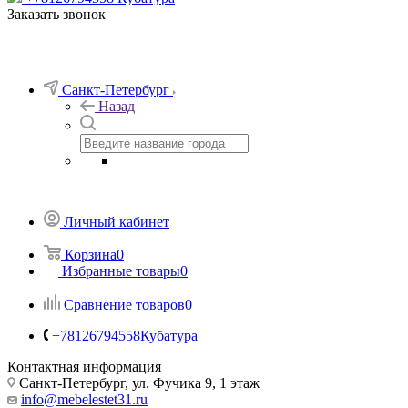
Заказать звонок
Санкт-Петербург
Назад
Личный кабинет
Корзина
0
Избранные товары
0
Сравнение товаров
0
+78126794558
Кубатура
Контактная информация
Санкт-Петербург, ул. Фучика 9, 1 этаж
info@mebelestet31.ru