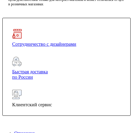
в розничных магазинах
Сотрудничество с дизайнерами
Быстрая доставка
по России
Клиентский сервис