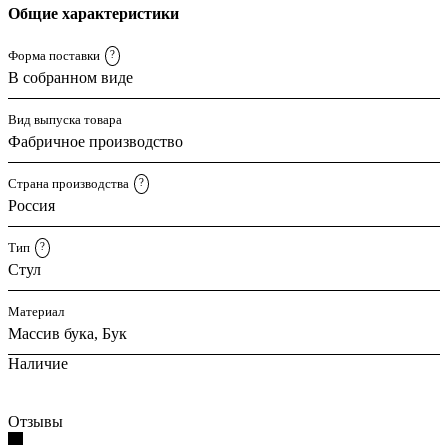
Общие характеристики
Форма поставки
?
В собранном виде
Вид выпуска товара
Фабричное производство
Страна производства
?
Россия
Тип
?
Стул
Материал
Массив бука, Бук
Наличие
Отзывы