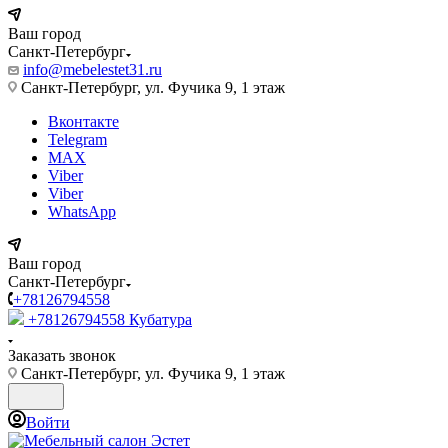
Ваш город
Санкт-Петербург
info@mebelestet31.ru
Санкт-Петербург, ул. Фучика 9, 1 этаж
Вконтакте
Telegram
MAX
Viber
Viber
WhatsApp
Ваш город
Санкт-Петербург
+78126794558
+78126794558
Кубатура
Заказать звонок
Санкт-Петербург, ул. Фучика 9, 1 этаж
Войти