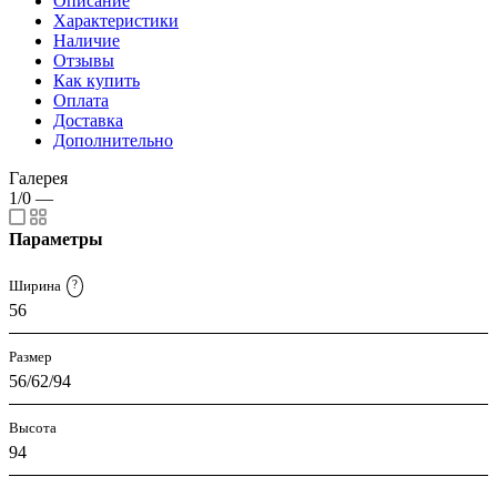
Описание
Характеристики
Наличие
Отзывы
Как купить
Оплата
Доставка
Дополнительно
Галерея
1/0
—
Параметры
Ширина
?
56
Размер
56/62/94
Высота
94