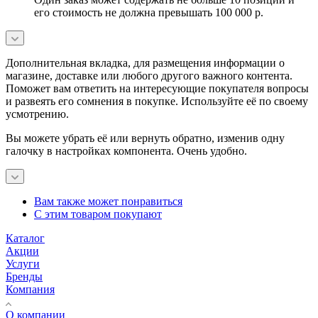
его стоимость не должна превышать 100 000 р.
Дополнительная вкладка, для размещения информации о
магазине, доставке или любого другого важного контента.
Поможет вам ответить на интересующие покупателя вопросы
и развеять его сомнения в покупке. Используйте её по своему
усмотрению.
Вы можете убрать её или вернуть обратно, изменив одну
галочку в настройках компонента. Очень удобно.
Вам также может понравиться
С этим товаром покупают
Каталог
Акции
Услуги
Бренды
Компания
О компании