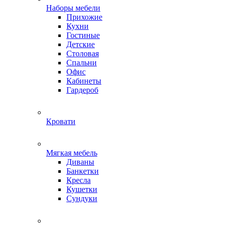
Наборы мебели
Прихожие
Кухни
Гостиные
Детские
Столовая
Спальни
Офис
Кабинеты
Гардероб
Кровати
Мягкая мебель
Диваны
Банкетки
Кресла
Кушетки
Сундуки