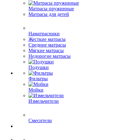
Матрасы пружинные
Матрасы для детей
Наматрасники
Жесткие матрасы
Средние матрасы
Мягкие матрасы
Недорогие матрасы
Подушки
Фильтры
Мойки
Измельчители
Смесители