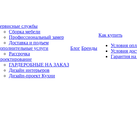
ервисные службы
Сборка мебели
Как купить
Профиссиональный замер
Доставка и подъем
Условия оп
ополнительные услуги
Блог
Бренды
Условия дос
Рассрочка
Гарантия на
роектирование
ГАРДЕРОБНЫЕ НА ЗАКАЗ
Дизайн интерьеров
Дизайн-проект Кухни