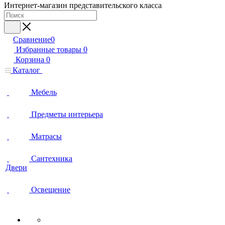
Интернет-магазин представительского класса
Сравнение
0
Избранные товары
0
Корзина
0
Каталог
Мебель
Предметы интерьера
Матрасы
Сантехника
Двери
Освещение