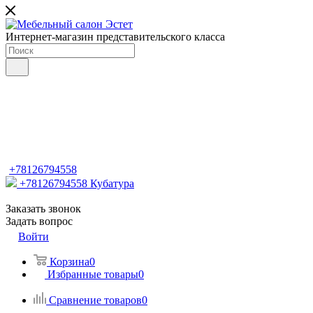
Интернет-магазин представительского класса
+78126794558
+78126794558
Кубатура
Заказать звонок
Задать вопрос
Войти
Корзина
0
Избранные товары
0
Сравнение товаров
0