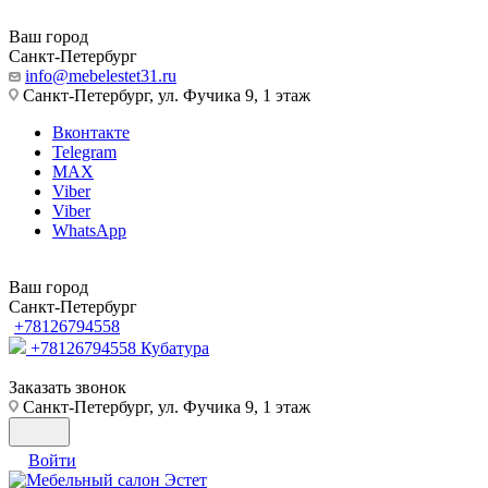
Ваш город
Санкт-Петербург
info@mebelestet31.ru
Санкт-Петербург, ул. Фучика 9, 1 этаж
Вконтакте
Telegram
MAX
Viber
Viber
WhatsApp
Ваш город
Санкт-Петербург
+78126794558
+78126794558
Кубатура
Заказать звонок
Санкт-Петербург, ул. Фучика 9, 1 этаж
Войти