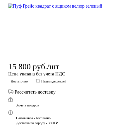
15 800
руб.
/шт
Цена указана без учета НДС
Достаточно
Нашли дешевле?
Рассчитать доставку
Хочу в подарок
Самовывоз - бесплатно
Доставка по городу - 3800 ₽