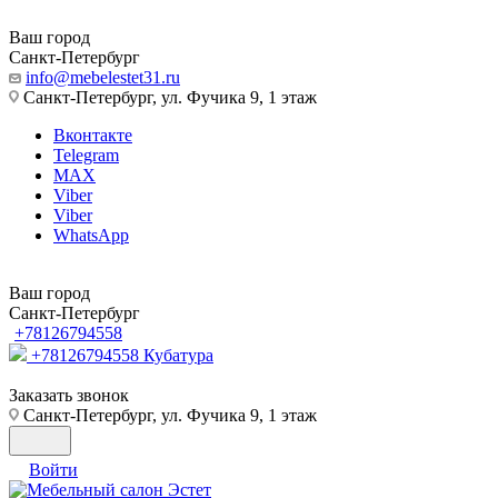
Ваш город
Санкт-Петербург
info@mebelestet31.ru
Санкт-Петербург, ул. Фучика 9, 1 этаж
Вконтакте
Telegram
MAX
Viber
Viber
WhatsApp
Ваш город
Санкт-Петербург
+78126794558
+78126794558
Кубатура
Заказать звонок
Санкт-Петербург, ул. Фучика 9, 1 этаж
Войти