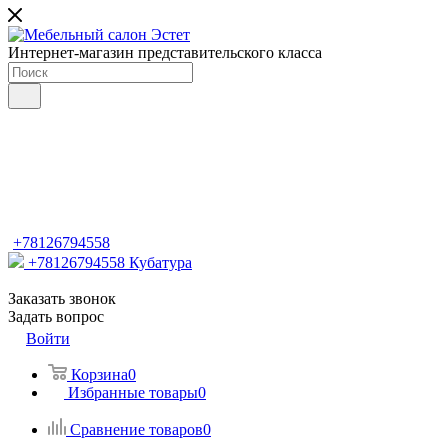
Интернет-магазин представительского класса
+78126794558
+78126794558
Кубатура
Заказать звонок
Задать вопрос
Войти
Корзина
0
Избранные товары
0
Сравнение товаров
0