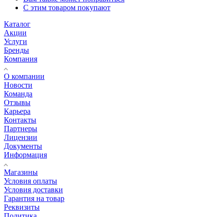
С этим товаром покупают
Каталог
Акции
Услуги
Бренды
Компания
О компании
Новости
Команда
Отзывы
Карьера
Контакты
Партнеры
Лицензии
Документы
Информация
Магазины
Условия оплаты
Условия доставки
Гарантия на товар
Реквизиты
Политика