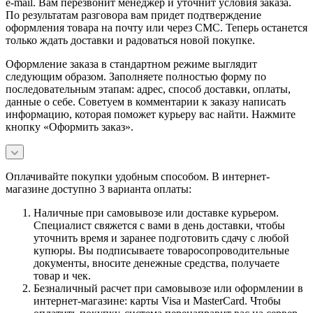
e-mail. Вам перезвонит менеджер и уточнит условия заказа.
По результатам разговора вам придет подтверждение
оформления товара на почту или через СМС. Теперь останется
только ждать доставки и радоваться новой покупке.
Оформление заказа в стандартном режиме выглядит
следующим образом. Заполняете полностью форму по
последовательным этапам: адрес, способ доставки, оплаты,
данные о себе. Советуем в комментарии к заказу написать
информацию, которая поможет курьеру вас найти. Нажмите
кнопку «Оформить заказ».
Оплачивайте покупки удобным способом. В интернет-
магазине доступно 3 варианта оплаты:
Наличные при самовывозе или доставке курьером.
Специалист свяжется с вами в день доставки, чтобы
уточнить время и заранее подготовить сдачу с любой
купюры. Вы подписываете товаросопроводительные
документы, вносите денежные средства, получаете
товар и чек.
Безналичный расчет при самовывозе или оформлении в
интернет-магазине: карты Visa и MasterCard. Чтобы