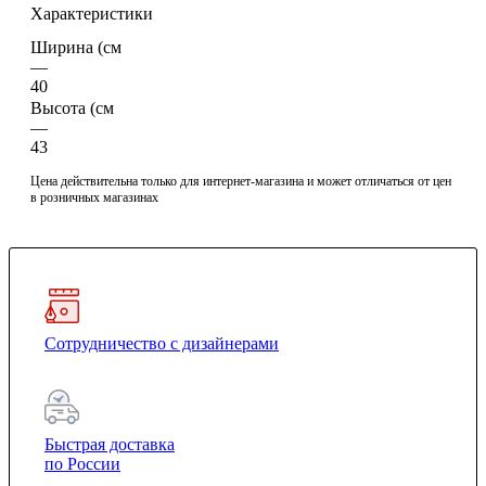
Характеристики
Ширина (см
—
40
Высота (см
—
43
Цена действительна только для интернет-магазина и может отличаться от цен
в розничных магазинах
Сотрудничество с дизайнерами
Быстрая доставка
по России