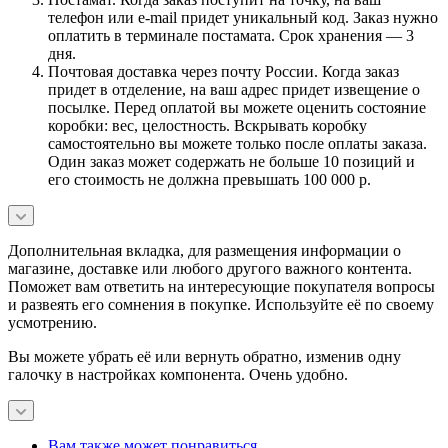
телефон или e-mail придет уникальный код. Заказ нужно
оплатить в терминале постамата. Срок хранения — 3
дня.
Почтовая доставка через почту России. Когда заказ
придет в отделение, на ваш адрес придет извещение о
посылке. Перед оплатой вы можете оценить состояние
коробки: вес, целостность. Вскрывать коробку
самостоятельно вы можете только после оплаты заказа.
Один заказ может содержать не больше 10 позиций и
его стоимость не должна превышать 100 000 р.
Дополнительная вкладка, для размещения информации о
магазине, доставке или любого другого важного контента.
Поможет вам ответить на интересующие покупателя вопросы
и развеять его сомнения в покупке. Используйте её по своему
усмотрению.
Вы можете убрать её или вернуть обратно, изменив одну
галочку в настройках компонента. Очень удобно.
Вам также может понравиться