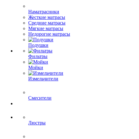
Наматрасники
Жесткие матрасы
Средние матрасы
Мягкие матрасы
Недорогие матрасы
Подушки
Фильтры
Мойки
Измельчители
Смесители
Люстры