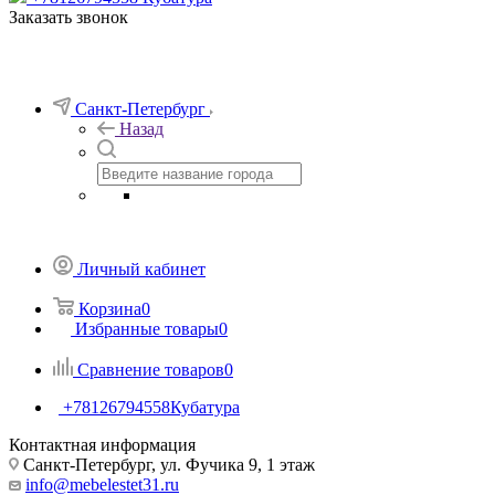
Заказать звонок
Санкт-Петербург
Назад
Личный кабинет
Корзина
0
Избранные товары
0
Сравнение товаров
0
+78126794558
Кубатура
Контактная информация
Санкт-Петербург, ул. Фучика 9, 1 этаж
info@mebelestet31.ru