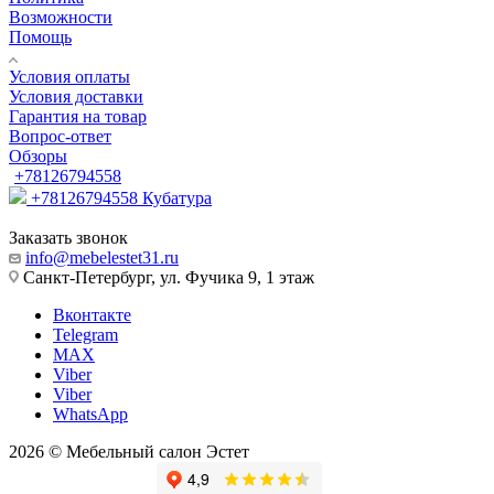
Возможности
Помощь
Условия оплаты
Условия доставки
Гарантия на товар
Вопрос-ответ
Обзоры
+78126794558
+78126794558
Кубатура
Заказать звонок
info@mebelestet31.ru
Санкт-Петербург, ул. Фучика 9, 1 этаж
Вконтакте
Telegram
MAX
Viber
Viber
WhatsApp
2026 © Мебельный салон Эстет