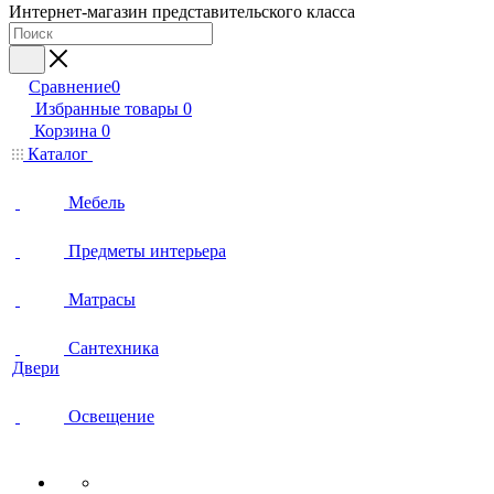
Интернет-магазин представительского класса
Сравнение
0
Избранные товары
0
Корзина
0
Каталог
Мебель
Предметы интерьера
Матрасы
Сантехника
Двери
Освещение