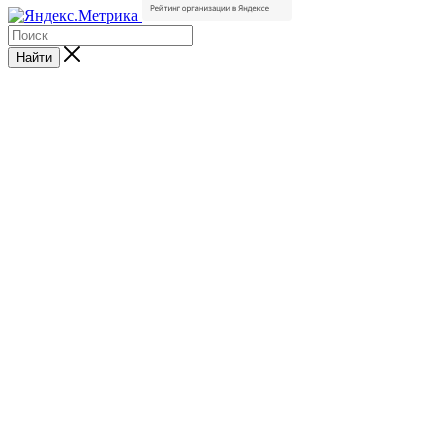
Найти