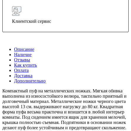
Клиентский сервис
Описание
Наличие
Отзывы
Как купить
Оплата
Доставка
Дополнительно
Компактный пуф на металлических ножках. Мягкая обивка
выполнена из износостойкого велюра, тактильно приятный и
долговечный материал. Металлические ножки черного цвета
высотой 13 см. выдерживают нагрузку до 80 кг. Квадратная
форма пуфа весьма практична и впишется в любой интерьер
комнаты. Под сидением имеется ящик для хранения мелочей,
крышка полностью съемная. Подпятники в основании ножек
делают пуф более устойчивым и предотвращают скольжение.