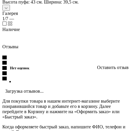
Высота пуфа: 43 см. Ширина: 39,5 см.
Галерея
1/7
—
Наличие
Отзывы
Оставить отзыв
Нет оценок
Загрузка отзывов...
Для покупки товара в нашем интернет-магазине выберите
понравившийся товар и добавьте его в корзину. Далее
перейдите в Корзину и нажмите на «Оформить заказ» или
«Быстрый заказ».
Когда оформляете быстрый заказ, напишите ФИО, телефон и