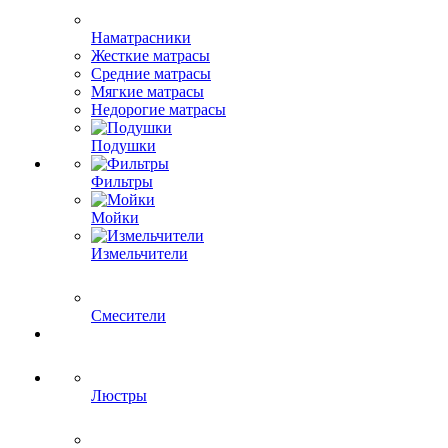
Наматрасники
Жесткие матрасы
Средние матрасы
Мягкие матрасы
Недорогие матрасы
Подушки
Фильтры
Мойки
Измельчители
Смесители
Люстры