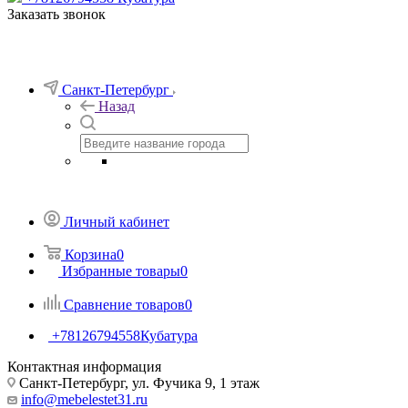
Заказать звонок
Санкт-Петербург
Назад
Личный кабинет
Корзина
0
Избранные товары
0
Сравнение товаров
0
+78126794558
Кубатура
Контактная информация
Санкт-Петербург, ул. Фучика 9, 1 этаж
info@mebelestet31.ru