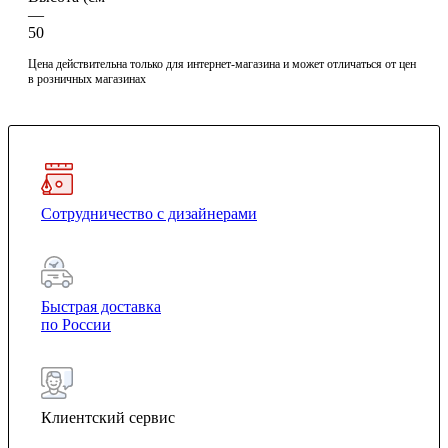
—
50
Цена действительна только для интернет-магазина и может отличаться от цен
в розничных магазинах
Сотрудничество с дизайнерами
Быстрая доставка
по России
Клиентский сервис