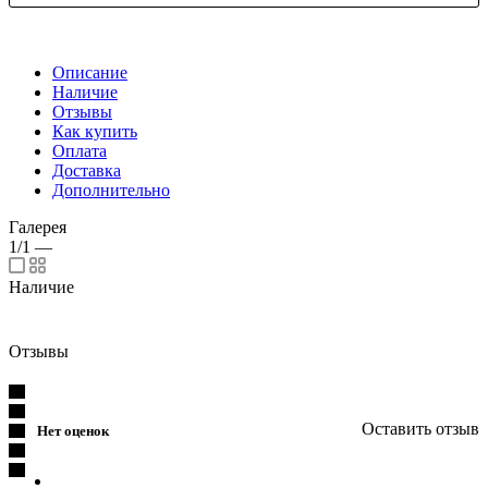
Описание
Наличие
Отзывы
Как купить
Оплата
Доставка
Дополнительно
Галерея
1/1
—
Наличие
Отзывы
Оставить отзыв
Нет оценок