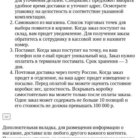
для уточнения деталей. Специалист предложит выбрать
удобное время доставки и уточнит адрес. Осмотрите
упаковку на целостность и соответствие указанной
комплектации.
Самовывоз из магазина. Список торговых точек для
выбора появится в корзине. Когда заказ поступит на
склад, вам придет уведомление. Для получения заказа
обратитесь к сотруднику в кассовой зоне и назовите
номер.
Постамат. Когда заказ поступит на точку, на ваш
телефон или e-mail придет уникальный код. Заказ нужно
оплатить в терминале постамата. Срок хранения — 3
дня.
Почтовая доставка через почту России. Когда заказ
придет в отделение, на ваш адрес придет извещение о
посылке. Перед оплатой вы можете оценить состояние
коробки: вес, целостность. Вскрывать коробку
самостоятельно вы можете только после оплаты заказа.
Один заказ может содержать не больше 10 позиций и
его стоимость не должна превышать 100 000 р.
Дополнительная вкладка, для размещения информации о
магазине, доставке или любого другого важного контента.