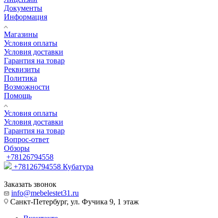
Документы
Информация
Магазины
Условия оплаты
Условия доставки
Гарантия на товар
Реквизиты
Политика
Возможности
Помощь
Условия оплаты
Условия доставки
Гарантия на товар
Вопрос-ответ
Обзоры
+78126794558
+78126794558
Кубатура
Заказать звонок
info@mebelestet31.ru
Санкт-Петербург, ул. Фучика 9, 1 этаж