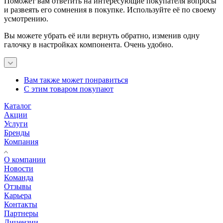
Поможет вам ответить на интересующие покупателя вопросы
и развеять его сомнения в покупке. Используйте её по своему
усмотрению.
Вы можете убрать её или вернуть обратно, изменив одну
галочку в настройках компонента. Очень удобно.
Вам также может понравиться
С этим товаром покупают
Каталог
Акции
Услуги
Бренды
Компания
О компании
Новости
Команда
Отзывы
Карьера
Контакты
Партнеры
Лицензии