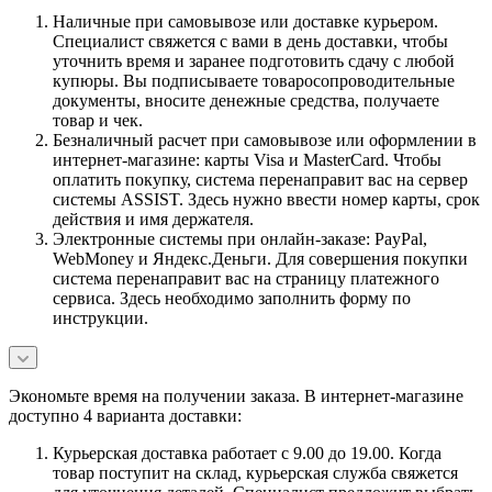
Наличные при самовывозе или доставке курьером.
Специалист свяжется с вами в день доставки, чтобы
уточнить время и заранее подготовить сдачу с любой
купюры. Вы подписываете товаросопроводительные
документы, вносите денежные средства, получаете
товар и чек.
Безналичный расчет при самовывозе или оформлении в
интернет-магазине: карты Visa и MasterCard. Чтобы
оплатить покупку, система перенаправит вас на сервер
системы ASSIST. Здесь нужно ввести номер карты, срок
действия и имя держателя.
Электронные системы при онлайн-заказе: PayPal,
WebMoney и Яндекс.Деньги. Для совершения покупки
система перенаправит вас на страницу платежного
сервиса. Здесь необходимо заполнить форму по
инструкции.
Экономьте время на получении заказа. В интернет-магазине
доступно 4 варианта доставки:
Курьерская доставка работает с 9.00 до 19.00. Когда
товар поступит на склад, курьерская служба свяжется