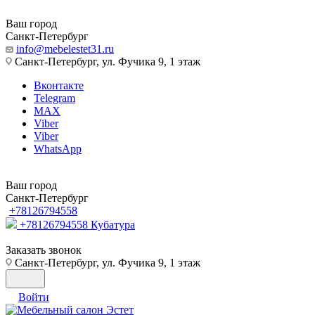
Ваш город
Санкт-Петербург
info@mebelestet31.ru
Санкт-Петербург, ул. Фучика 9, 1 этаж
Вконтакте
Telegram
MAX
Viber
Viber
WhatsApp
Ваш город
Санкт-Петербург
+78126794558
+78126794558
Кубатура
Заказать звонок
Санкт-Петербург, ул. Фучика 9, 1 этаж
Войти