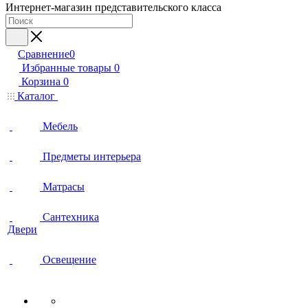
Интернет-магазин представительского класса
Сравнение
0
Избранные товары
0
Корзина
0
Каталог
Мебель
Предметы интерьера
Матрасы
Сантехника
Двери
Освещение