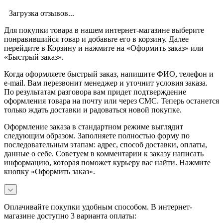
Загрузка отзывов...
Для покупки товара в нашем интернет-магазине выберите
понравившийся товар и добавьте его в корзину. Далее
перейдите в Корзину и нажмите на «Оформить заказ» или
«Быстрый заказ».
Когда оформляете быстрый заказ, напишите ФИО, телефон и
e-mail. Вам перезвонит менеджер и уточнит условия заказа.
По результатам разговора вам придет подтверждение
оформления товара на почту или через СМС. Теперь останется
только ждать доставки и радоваться новой покупке.
Оформление заказа в стандартном режиме выглядит
следующим образом. Заполняете полностью форму по
последовательным этапам: адрес, способ доставки, оплаты,
данные о себе. Советуем в комментарии к заказу написать
информацию, которая поможет курьеру вас найти. Нажмите
кнопку «Оформить заказ».
Оплачивайте покупки удобным способом. В интернет-
магазине доступно 3 варианта оплаты: