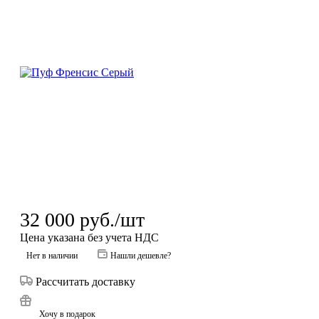
32 000
руб.
/шт
Цена указана без учета НДС
Нет в наличии
Нашли дешевле?
Рассчитать доставку
Хочу в подарок