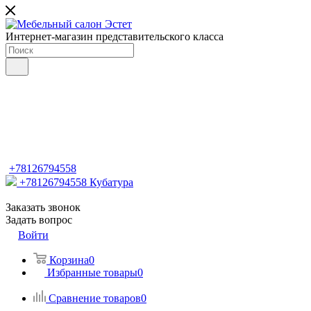
Интернет-магазин представительского класса
+78126794558
+78126794558
Кубатура
Заказать звонок
Задать вопрос
Войти
Корзина
0
Избранные товары
0
Сравнение товаров
0