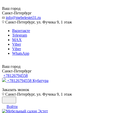
Ваш город
Санкт-Петербург
info@mebelestet31.ru
Санкт-Петербург, ул. Фучика 9, 1 этаж
Вконтакте
Telegram
MAX
Viber
Viber
WhatsApp
Ваш город
Санкт-Петербург
+78126794558
+78126794558
Кубатура
Заказать звонок
Санкт-Петербург, ул. Фучика 9, 1 этаж
Войти