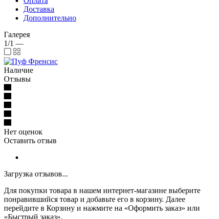
Оплата
Доставка
Дополнительно
Галерея
1/1
—
Наличие
Отзывы
Нет оценок
Оставить отзыв
Загрузка отзывов...
Для покупки товара в нашем интернет-магазине выберите
понравившийся товар и добавьте его в корзину. Далее
перейдите в Корзину и нажмите на «Оформить заказ» или
«Быстрый заказ».