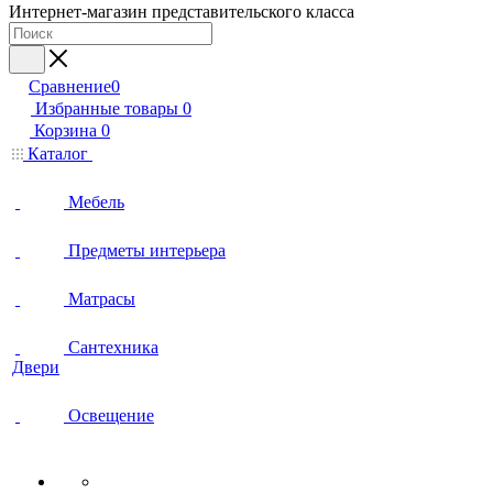
Интернет-магазин представительского класса
Сравнение
0
Избранные товары
0
Корзина
0
Каталог
Мебель
Предметы интерьера
Матрасы
Сантехника
Двери
Освещение