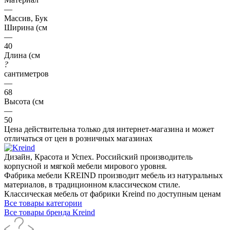
—
Массив, Бук
Ширина (см
—
40
Длина (см
?
сантиметров
—
68
Высота (см
—
50
Цена действительна только для интернет-магазина и может
отличаться от цен в розничных магазинах
Дизайн, Красота и Успех. Российский производитель
корпусной и мягкой мебели мирового уровня.
Фабрика мебели KREIND производит мебель из натуральных
материалов, в традиционном классическом стиле.
Классическая мебель от фабрики Kreind по доступным ценам
Все товары категории
Все товары бренда Kreind