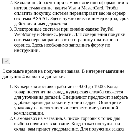
Безналичный расчет при самовывозе или оформлении в
интернет-магазине: карты Visa и MasterCard. Чтобы
оплатить покупку, система перенаправит вас на сервер
системы ASSIST. Здесь нужно ввести номер карты, срок
действия и имя держателя.
Электронные системы при онлайн-заказе: PayPal,
WebMoney и Яндекс.Деньги. Для совершения покупки
система перенаправит вас на страницу платежного
сервиса. Здесь необходимо заполнить форму по
инструкции.
Экономьте время на получении заказа. В интернет-магазине
доступно 4 варианта доставки:
Курьерская доставка работает с 9.00 до 19.00. Когда
товар поступит на склад, курьерская служба свяжется
для уточнения деталей. Специалист предложит выбрать
удобное время доставки и уточнит адрес. Осмотрите
упаковку на целостность и соответствие указанной
комплектации.
Самовывоз из магазина. Список торговых точек для
выбора появится в корзине. Когда заказ поступит на
склад, вам придет уведомление. Для получения заказа