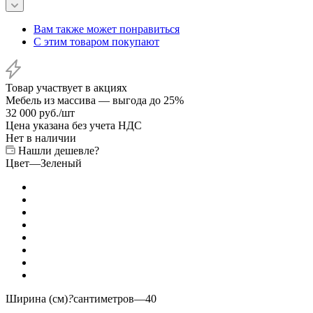
Вам также может понравиться
С этим товаром покупают
Товар участвует в акциях
Мебель из массива — выгода до 25%
32 000
руб.
/шт
Цена указана без учета НДС
Нет в наличии
Нашли дешевле?
Цвет
—
Зеленый
Ширина (см)
?
сантиметров
—
40