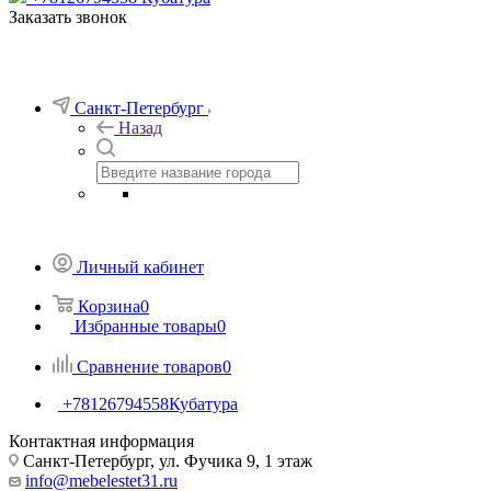
Заказать звонок
Санкт-Петербург
Назад
Личный кабинет
Корзина
0
Избранные товары
0
Сравнение товаров
0
+78126794558
Кубатура
Контактная информация
Санкт-Петербург, ул. Фучика 9, 1 этаж
info@mebelestet31.ru