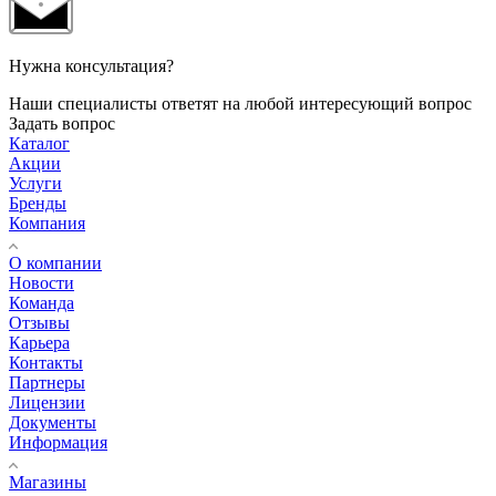
Нужна консультация?
Наши специалисты ответят на любой интересующий вопрос
Задать вопрос
Каталог
Акции
Услуги
Бренды
Компания
О компании
Новости
Команда
Отзывы
Карьера
Контакты
Партнеры
Лицензии
Документы
Информация
Магазины