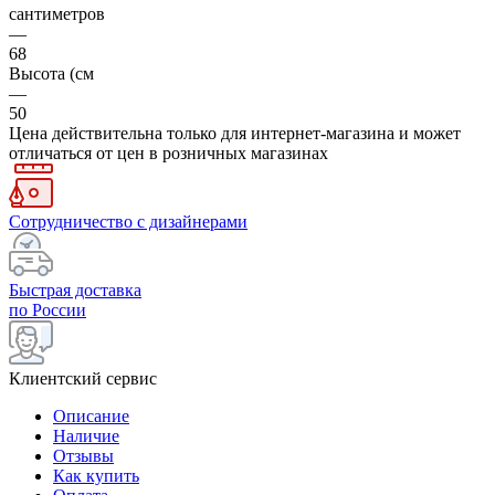
сантиметров
—
68
Высота (см
—
50
Цена действительна только для интернет-магазина и может
отличаться от цен в розничных магазинах
Сотрудничество с дизайнерами
Быстрая доставка
по России
Клиентский сервис
Описание
Наличие
Отзывы
Как купить