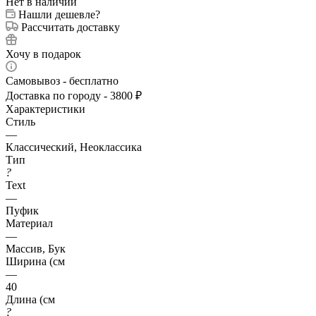
Нет в наличии
Нашли дешевле?
Рассчитать доставку
Хочу в подарок
Самовывоз - бесплатно
Доставка по городу - 3800 ₽
Характеристики
Стиль
—
Классический, Неоклассика
Тип
?
Text
—
Пуфик
Материал
—
Массив, Бук
Ширина (см
—
40
Длина (см
?