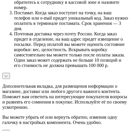
обратитесь к сотруднику в кассовой зоне и назовите
номер.
Постамат. Когда заказ поступит на точку, на ваш
телефон или e-mail придет уникальный код. Заказ нужно
оплатить в терминале постамата. Срок хранения — 3
дня.
Почтовая доставка через почту России. Когда заказ
придет в отделение, на ваш адрес придет извещение о
посылке. Перед оплатой вы можете оценить состояние
коробки: вес, целостность. Вскрывать коробку
самостоятельно вы можете только после оплаты заказа.
Один заказ может содержать не больше 10 позиций и
его стоимость не должна превышать 100 000 р.
Дополнительная вкладка, для размещения информации о
магазине, доставке или любого другого важного контента.
Поможет вам ответить на интересующие покупателя вопросы
и развеять его сомнения в покупке. Используйте её по своему
усмотрению.
Вы можете убрать её или вернуть обратно, изменив одну
галочку в настройках компонента. Очень удобно.