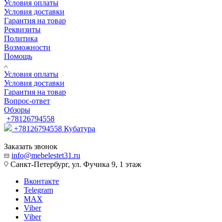
Условия оплаты
Условия доставки
Гарантия на товар
Реквизиты
Политика
Возможности
Помощь
Условия оплаты
Условия доставки
Гарантия на товар
Вопрос-ответ
Обзоры
+78126794558
+78126794558
Кубатура
Заказать звонок
info@mebelestet31.ru
Санкт-Петербург, ул. Фучика 9, 1 этаж
Вконтакте
Telegram
MAX
Viber
Viber