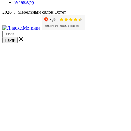
WhatsApp
2026 © Мебельный салон Эстет
Найти