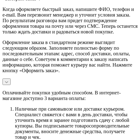
Когда оформляете быстрый заказ, напишите ФИО, телефон и
e-mail. Вам перезвонит менеджер и уточнит условия заказа.
По результатам разговора вам придет подтверждение
оформления товара на почту или через СМС. Теперь останется
только ждать доставки и радоваться новой покупке.
Оформление заказа в стандартном режиме выглядит
следующим образом. Заполняете полностью форму по
последовательным этапам: адрес, способ доставки, оплаты,
данные о себе. Советуем в комментарии к заказу написать
информацию, которая поможет курьеру вас найти. Нажмите
кнопку «Оформить заказ».
Оплачивайте покупки удобным способом. В интернет-
магазине доступно 3 варианта оплаты:
Наличные при самовывозе или доставке курьером.
Специалист свяжется с вами в день доставки, чтобы
уточнить время и заранее подготовить сдачу с любой
купюры. Вы подписываете товаросопроводительные
документы, вносите денежные средства, получаете
товар и чек.