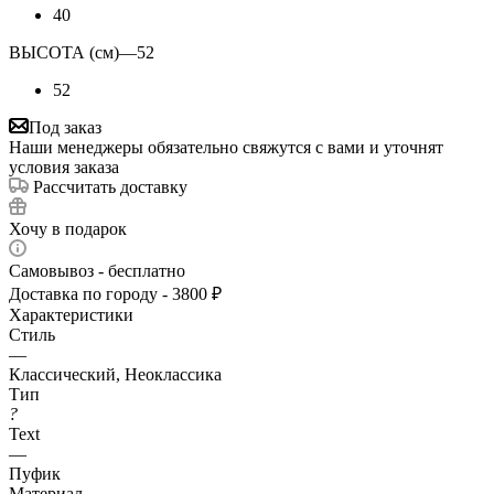
40
ВЫСОТА (см)
—
52
52
Под заказ
Наши менеджеры обязательно свяжутся с вами и уточнят
условия заказа
Рассчитать доставку
Хочу в подарок
Самовывоз - бесплатно
Доставка по городу - 3800 ₽
Характеристики
Стиль
—
Классический, Неоклассика
Тип
?
Text
—
Пуфик
Материал