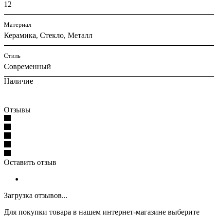
12
Материал
Керамика, Стекло, Металл
Стиль
Современный
Наличие
Отзывы
Оставить отзыв
Загрузка отзывов...
Для покупки товара в нашем интернет-магазине выберите