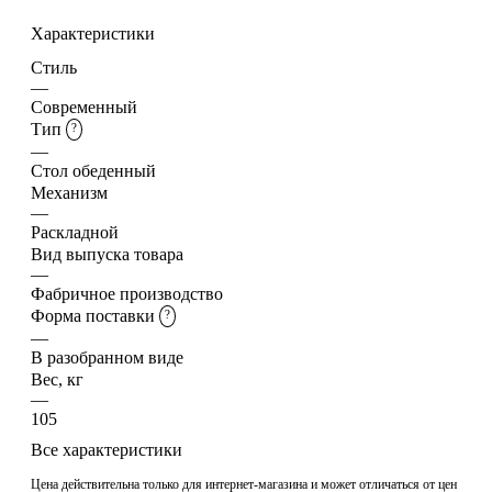
Характеристики
Стиль
—
Современный
Тип
?
—
Стол обеденный
Механизм
—
Раскладной
Вид выпуска товара
—
Фабричное производство
Форма поставки
?
—
В разобранном виде
Вес, кг
—
105
Все характеристики
Цена действительна только для интернет-магазина и может отличаться от цен