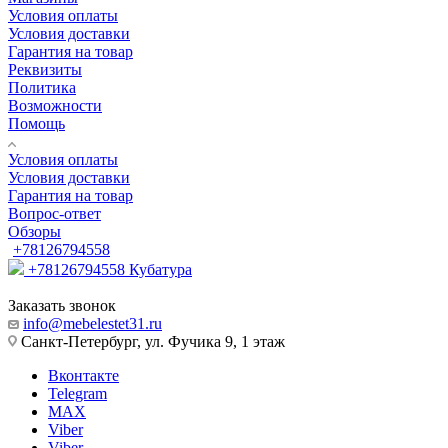
Условия оплаты
Условия доставки
Гарантия на товар
Реквизиты
Политика
Возможности
Помощь
Условия оплаты
Условия доставки
Гарантия на товар
Вопрос-ответ
Обзоры
+78126794558
+78126794558
Кубатура
Заказать звонок
info@mebelestet31.ru
Санкт-Петербург, ул. Фучика 9, 1 этаж
Вконтакте
Telegram
MAX
Viber
Viber