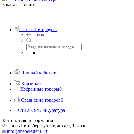
Заказать звонок
Санкт-Петербург
Назад
Личный кабинет
Корзина
0
Избранные товары
0
Сравнение товаров
0
+78126794558
Кубатура
Контактная информация
Санкт-Петербург, ул. Фучика 9, 1 этаж
info@mebelestet31.ru