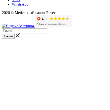
WhatsApp
2026 © Мебельный салон Эстет
Найти