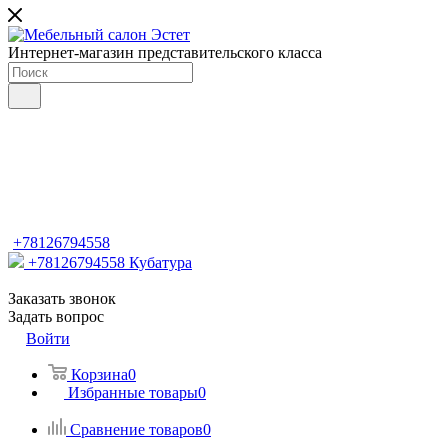
Интернет-магазин представительского класса
+78126794558
+78126794558
Кубатура
Заказать звонок
Задать вопрос
Войти
Корзина
0
Избранные товары
0
Сравнение товаров
0