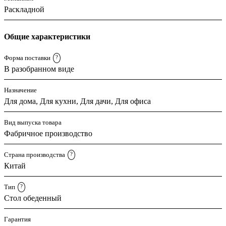
Раскладной
Общие характеристики
Форма поставки
?
В разобранном виде
Назначение
Для дома, Для кухни, Для дачи, Для офиса
Вид выпуска товара
Фабричное производство
Страна производства
?
Китай
Тип
?
Стол обеденный
Гарантия