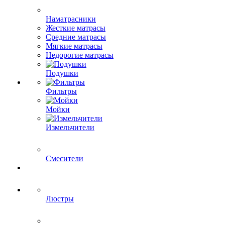
Наматрасники
Жесткие матрасы
Средние матрасы
Мягкие матрасы
Недорогие матрасы
Подушки
Фильтры
Мойки
Измельчители
Смесители
Люстры