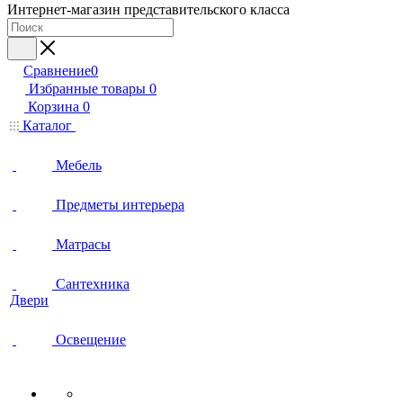
Интернет-магазин представительского класса
Сравнение
0
Избранные товары
0
Корзина
0
Каталог
Мебель
Предметы интерьера
Матрасы
Сантехника
Двери
Освещение