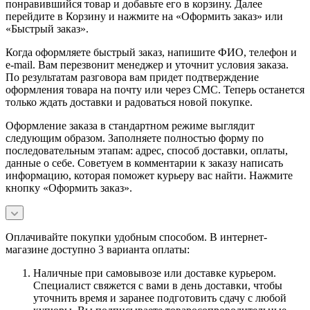
понравившийся товар и добавьте его в корзину. Далее
перейдите в Корзину и нажмите на «Оформить заказ» или
«Быстрый заказ».
Когда оформляете быстрый заказ, напишите ФИО, телефон и
e-mail. Вам перезвонит менеджер и уточнит условия заказа.
По результатам разговора вам придет подтверждение
оформления товара на почту или через СМС. Теперь останется
только ждать доставки и радоваться новой покупке.
Оформление заказа в стандартном режиме выглядит
следующим образом. Заполняете полностью форму по
последовательным этапам: адрес, способ доставки, оплаты,
данные о себе. Советуем в комментарии к заказу написать
информацию, которая поможет курьеру вас найти. Нажмите
кнопку «Оформить заказ».
Оплачивайте покупки удобным способом. В интернет-
магазине доступно 3 варианта оплаты:
Наличные при самовывозе или доставке курьером.
Специалист свяжется с вами в день доставки, чтобы
уточнить время и заранее подготовить сдачу с любой