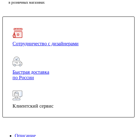
в розничных магазинах
Сотрудничество с дизайнерами
Быстрая доставка
по России
Клиентский сервис
Описание