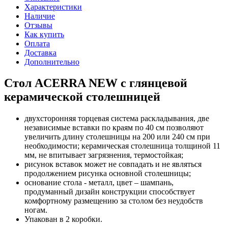
Характеристики
Наличие
Отзывы
Как купить
Оплата
Доставка
Дополнительно
Стол ACERRA NEW с глянцевой
керамической столешницей
двухсторонняя торцевая система раскладывания, две
независимые вставки по краям по 40 см позволяют
увеличить длину столешницы на 200 или 240 см при
необходимости; керамическая столешница толщиной 11
мм, не впитывает загрязнения, термостойкая;
рисунок вставок может не совпадать и не являться
продолжением рисунка основной столешницы;
основание стола - металл, цвет – шампань,
продуманный дизайн конструкции способствует
комфортному размещению за столом без неудобств
ногам.
Упакован в 2 коробки.