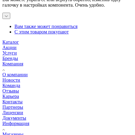
галочку в настройках компонента. Очень удобно.
Вам также может понравиться
С этим товаром покупают
Каталог
Акции
Услуги
Бренды
Компания
О компании
Новости
Команда
Отзывы
Карьера
Контакты
Партнеры
Лицензии
Документы
Информация
Магазины