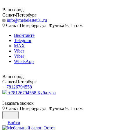
Ваш город
Санкт-Петербург
info@mebelestet31.ru
Санкт-Петербург, ул. Фучика 9, 1 этаж
Вконтакте
Telegram
MAX
Viber
Viber
WhatsApp
Ваш город
Санкт-Петербург
+78126794558
+78126794558
Кубатура
Заказать звонок
Санкт-Петербург, ул. Фучика 9, 1 этаж
Войти