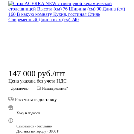
147 000
руб.
/шт
Цена указана без учета НДС
Достаточно
Нашли дешевле?
Рассчитать доставку
Хочу в подарок
Самовывоз - бесплатно
Доставка по городу - 3800 ₽