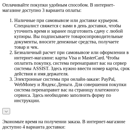
Оплачивайте покупки удобным способом. В интернет-
магазине доступно 3 варианта оплаты:
Наличные при самовывозе или доставке курьером.
Специалист свяжется с вами в день доставки, чтобы
уточнить время и заранее подготовить сдачу с любой
купюры. Вы подписываете товаросопроводительные
документы, вносите денежные средства, получаете
товар и чек.
Безналичный расчет при самовывозе или оформлении в
интернет-магазине: карты Visa и MasterCard. Чтобы
оплатить покупку, система перенаправит вас на сервер
системы ASSIST. Здесь нужно ввести номер карты, срок
действия и имя держателя.
Электронные системы при онлайн-заказе: PayPal,
WebMoney и Яндекс.Деньги. Для совершения покупки
система перенаправит вас на страницу платежного
сервиса. Здесь необходимо заполнить форму по
инструкции.
Экономьте время на получении заказа. В интернет-магазине
доступно 4 варианта доставки: