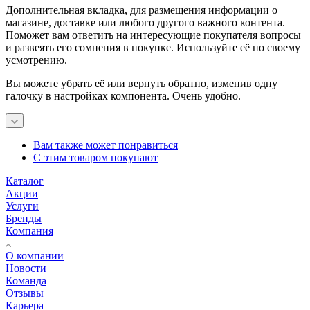
Дополнительная вкладка, для размещения информации о
магазине, доставке или любого другого важного контента.
Поможет вам ответить на интересующие покупателя вопросы
и развеять его сомнения в покупке. Используйте её по своему
усмотрению.
Вы можете убрать её или вернуть обратно, изменив одну
галочку в настройках компонента. Очень удобно.
Вам также может понравиться
С этим товаром покупают
Каталог
Акции
Услуги
Бренды
Компания
О компании
Новости
Команда
Отзывы
Карьера