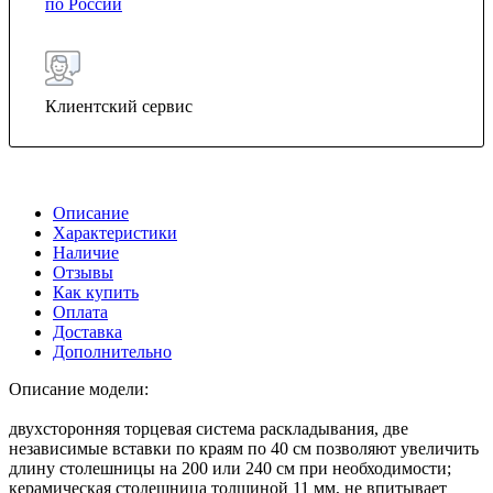
по России
Клиентский сервис
Описание
Характеристики
Наличие
Отзывы
Как купить
Оплата
Доставка
Дополнительно
Описание модели:
двухсторонняя торцевая система раскладывания, две
независимые вставки по краям по 40 см позволяют увеличить
длину столешницы на 200 или 240 см при необходимости;
керамическая столешница толщиной 11 мм, не впитывает