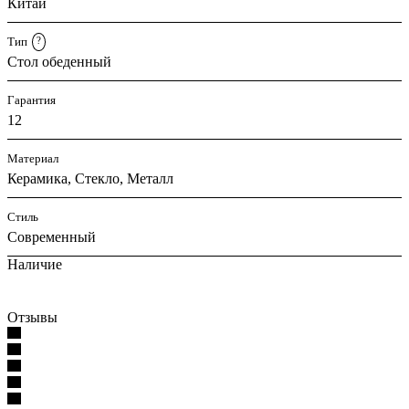
Китай
Тип
?
Стол обеденный
Гарантия
12
Материал
Керамика, Стекло, Металл
Стиль
Современный
Наличие
Отзывы