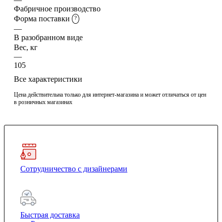
Фабричное производство
Форма поставки
?
—
В разобранном виде
Вес, кг
—
105
Все характеристики
Цена действительна только для интернет-магазина и может отличаться от цен
в розничных магазинах
Сотрудничество с дизайнерами
Быстрая доставка