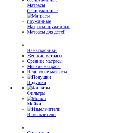
Матрасы
беспружинные
Матрасы пружинные
Матрасы для детей
Наматрасники
Жесткие матрасы
Средние матрасы
Мягкие матрасы
Недорогие матрасы
Подушки
Фильтры
Мойки
Измельчители
Смесители