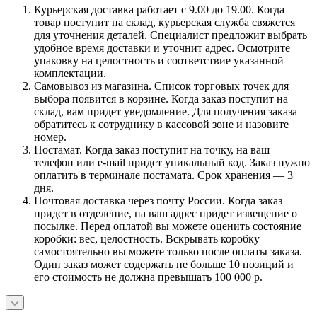
Курьерская доставка работает с 9.00 до 19.00. Когда
товар поступит на склад, курьерская служба свяжется
для уточнения деталей. Специалист предложит выбрать
удобное время доставки и уточнит адрес. Осмотрите
упаковку на целостность и соответствие указанной
комплектации.
Самовывоз из магазина. Список торговых точек для
выбора появится в корзине. Когда заказ поступит на
склад, вам придет уведомление. Для получения заказа
обратитесь к сотруднику в кассовой зоне и назовите
номер.
Постамат. Когда заказ поступит на точку, на ваш
телефон или e-mail придет уникальный код. Заказ нужно
оплатить в терминале постамата. Срок хранения — 3
дня.
Почтовая доставка через почту России. Когда заказ
придет в отделение, на ваш адрес придет извещение о
посылке. Перед оплатой вы можете оценить состояние
коробки: вес, целостность. Вскрывать коробку
самостоятельно вы можете только после оплаты заказа.
Один заказ может содержать не больше 10 позиций и
его стоимость не должна превышать 100 000 р.