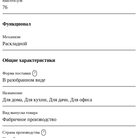
Высота (см
76
Функционал
Механизм
Раскладной
Общие характеристики
Форма поставки
?
В разобранном виде
Назначение
Для дома, Для кухни, Для дачи, Для офиса
Вид выпуска товара
Фабричное производство
Страна производства
?