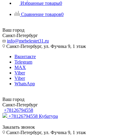
Избранные товары
0
Сравнение товаров
0
Ваш город
Санкт-Петербург
info@mebelestet31.ru
Санкт-Петербург, ул. Фучика 9, 1 этаж
Вконтакте
Telegram
MAX
Viber
Viber
WhatsApp
Ваш город
Санкт-Петербург
+78126794558
+78126794558
Кубатура
Заказать звонок
Санкт-Петербург, ул. Фучика 9, 1 этаж