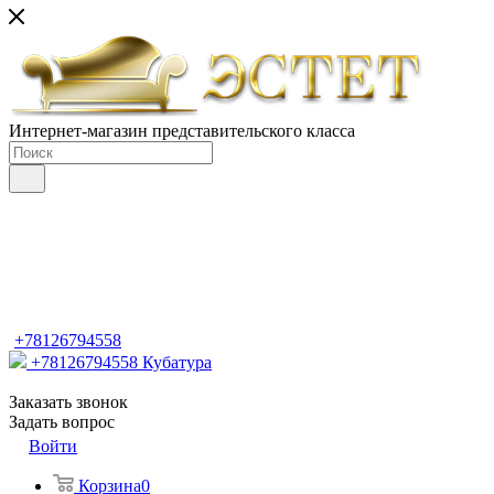
Интернет-магазин представительского класса
+78126794558
+78126794558
Кубатура
Заказать звонок
Задать вопрос
Войти
Корзина
0