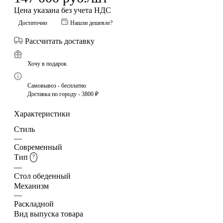
Цена указана без учета НДС
Достаточно
Нашли дешевле?
Рассчитать доставку
Хочу в подарок
Самовывоз - бесплатно
Доставка по городу - 3800 ₽
Характеристики
Стиль
—
Современный
Тип
?
—
Стол обеденный
Механизм
—
Раскладной
Вид выпуска товара
—