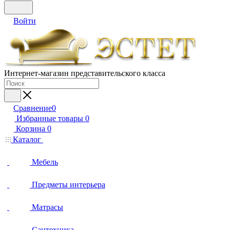
Войти
Интернет-магазин представительского класса
Сравнение
0
Избранные товары
0
Корзина
0
Каталог
Мебель
Предметы интерьера
Матрасы
Сантехника