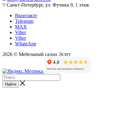
Санкт-Петербург, ул. Фучика 9, 1 этаж
Вконтакте
Telegram
MAX
Viber
Viber
WhatsApp
2026 © Мебельный салон Эстет
Найти