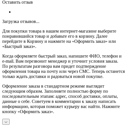
Оставить отзыв
Загрузка отзывов...
Для покупки товара в нашем интернет-магазине выберите
понравившийся товар и добавьте его в корзину. Далее
перейдите в Корзину и нажмите на «Оформить заказ» или
«Быстрый заказ».
Когда оформляете быстрый заказ, напишите ФИО, телефон и
e-mail. Вам перезвонит менеджер и уточнит условия заказа.
По результатам разговора вам придет подтверждение
оформления товара на почту или через СМС. Теперь останется
только ждать доставки и радоваться новой покупке.
Оформление заказа в стандартном режиме выглядит
следующим образом. Заполняете полностью форму по
последовательным этапам: адрес, способ доставки, оплаты,
данные о себе. Советуем в комментарии к заказу написать
информацию, которая поможет курьеру вас найти. Нажмите
кнопку «Оформить заказ».