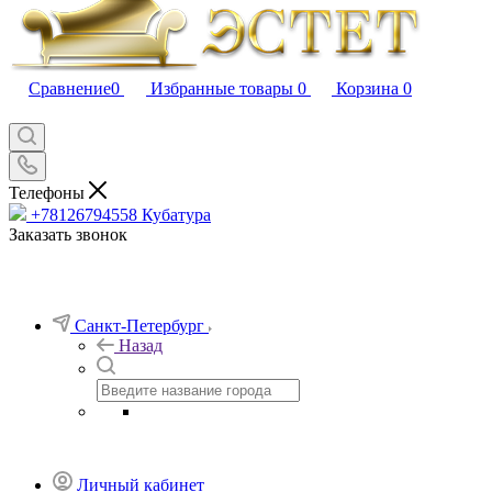
Сравнение
0
Избранные товары
0
Корзина
0
Телефоны
+78126794558
Кубатура
Заказать звонок
Санкт-Петербург
Назад
Личный кабинет