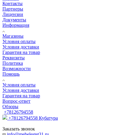
Контакты
Партнеры
Лицензии
Документы
Информация
Магазины
Условия оплаты
Условия доставки
Гарантия на товар
Реквизиты
Политика
Возможности
Помощь
Условия оплаты
Условия доставки
Гарантия на товар
Вопрос-ответ
Обзоры
+78126794558
+78126794558
Кубатура
Заказать звонок
info@mebelestet31.ru