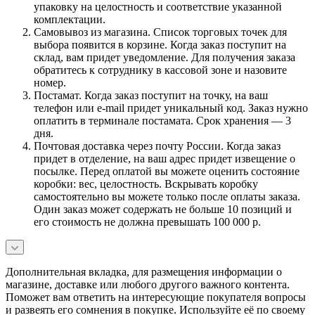
упаковку на целостность и соответствие указанной
комплектации.
Самовывоз из магазина. Список торговых точек для
выбора появится в корзине. Когда заказ поступит на
склад, вам придет уведомление. Для получения заказа
обратитесь к сотруднику в кассовой зоне и назовите
номер.
Постамат. Когда заказ поступит на точку, на ваш
телефон или e-mail придет уникальный код. Заказ нужно
оплатить в терминале постамата. Срок хранения — 3
дня.
Почтовая доставка через почту России. Когда заказ
придет в отделение, на ваш адрес придет извещение о
посылке. Перед оплатой вы можете оценить состояние
коробки: вес, целостность. Вскрывать коробку
самостоятельно вы можете только после оплаты заказа.
Один заказ может содержать не больше 10 позиций и
его стоимость не должна превышать 100 000 р.
Дополнительная вкладка, для размещения информации о
магазине, доставке или любого другого важного контента.
Поможет вам ответить на интересующие покупателя вопросы
и развеять его сомнения в покупке. Используйте её по своему