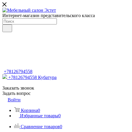
Интернет-магазин представительского класса
+78126794558
+78126794558
Кубатура
Заказать звонок
Задать вопрос
Войти
Корзина
0
Избранные товары
0
Сравнение товаров
0