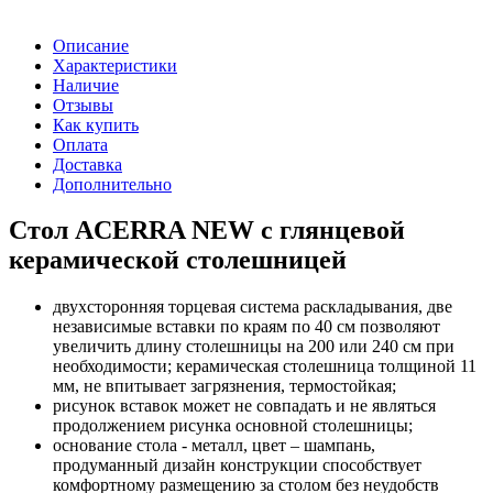
Описание
Характеристики
Наличие
Отзывы
Как купить
Оплата
Доставка
Дополнительно
Стол ACERRA NEW с глянцевой
керамической столешницей
двухсторонняя торцевая система раскладывания, две
независимые вставки по краям по 40 см позволяют
увеличить длину столешницы на 200 или 240 см при
необходимости; керамическая столешница толщиной 11
мм, не впитывает загрязнения, термостойкая;
рисунок вставок может не совпадать и не являться
продолжением рисунка основной столешницы;
основание стола - металл, цвет – шампань,
продуманный дизайн конструкции способствует
комфортному размещению за столом без неудобств