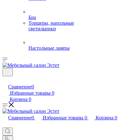
Бра
Торшеры, напольные
светильники
Настольные лампы
Сравнение
0
Избранные товары
0
Корзина
0
Сравнение
0
Избранные товары
0
Корзина
0