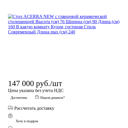
147 000
руб.
/шт
Цена указана без учета НДС
Достаточно
Нашли дешевле?
Рассчитать доставку
Хочу в подарок