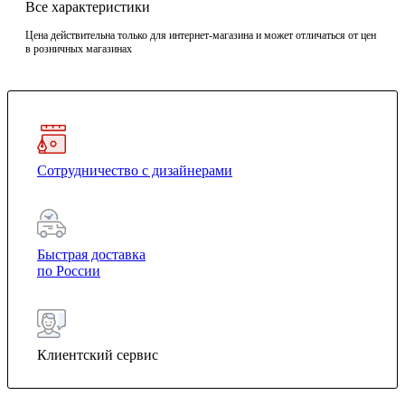
Все характеристики
Цена действительна только для интернет-магазина и может отличаться от цен
в розничных магазинах
Сотрудничество с дизайнерами
Быстрая доставка
по России
Клиентский сервис