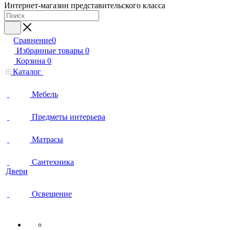
Интернет-магазин представительского класса
Сравнение
0
Избранные товары
0
Корзина
0
Каталог
Мебель
Предметы интерьера
Матрасы
Сантехника
Двери
Освещение