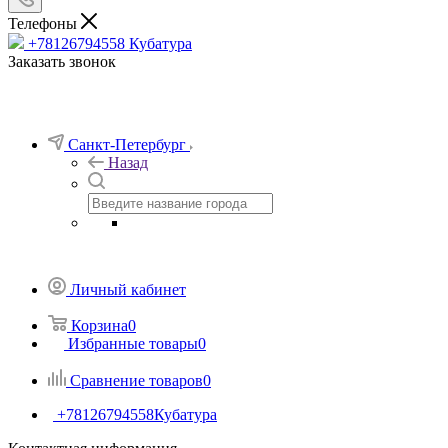
Телефоны
+78126794558
Кубатура
Заказать звонок
Санкт-Петербург
Назад
Личный кабинет
Корзина
0
Избранные товары
0
Сравнение товаров
0
+78126794558
Кубатура