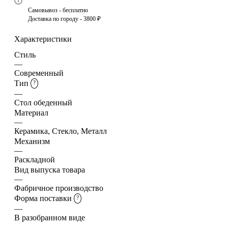
Самовывоз - бесплатно
Доставка по городу - 3800 ₽
Характеристики
Стиль
—
Современный
Тип
?
—
Стол обеденный
Материал
—
Керамика, Стекло, Металл
Механизм
—
Раскладной
Вид выпуска товара
—
Фабричное производство
Форма поставки
?
—
В разобранном виде