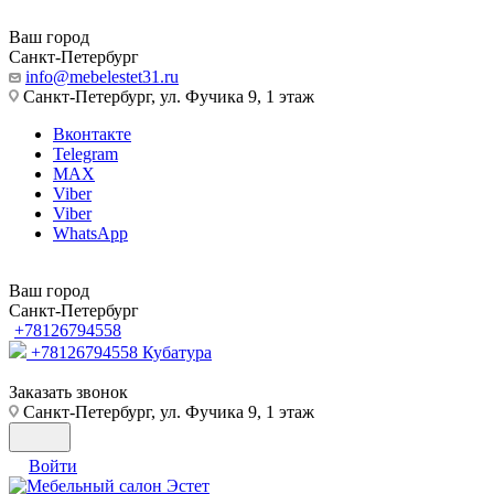
Ваш город
Санкт-Петербург
info@mebelestet31.ru
Санкт-Петербург, ул. Фучика 9, 1 этаж
Вконтакте
Telegram
MAX
Viber
Viber
WhatsApp
Ваш город
Санкт-Петербург
+78126794558
+78126794558
Кубатура
Заказать звонок
Санкт-Петербург, ул. Фучика 9, 1 этаж
Войти