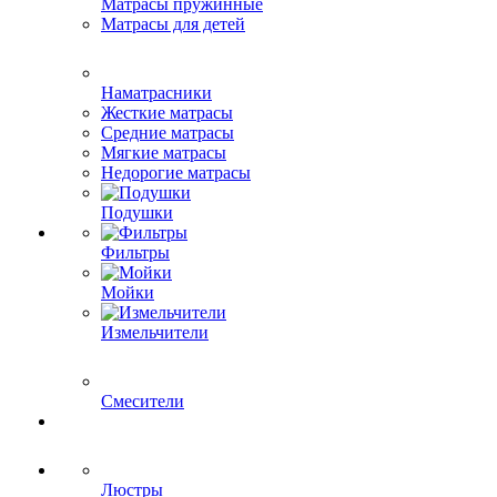
Матрасы пружинные
Матрасы для детей
Наматрасники
Жесткие матрасы
Средние матрасы
Мягкие матрасы
Недорогие матрасы
Подушки
Фильтры
Мойки
Измельчители
Смесители
Люстры