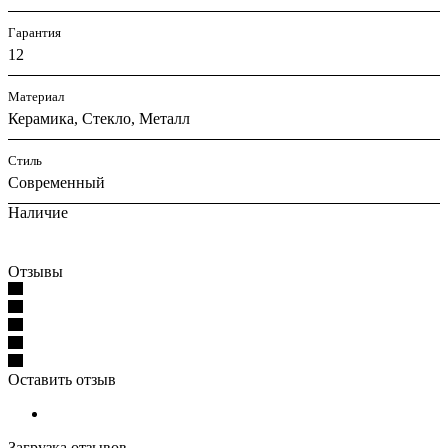
Гарантия
12
Материал
Керамика, Стекло, Металл
Стиль
Современный
Наличие
Отзывы
Оставить отзыв
Загрузка отзывов...