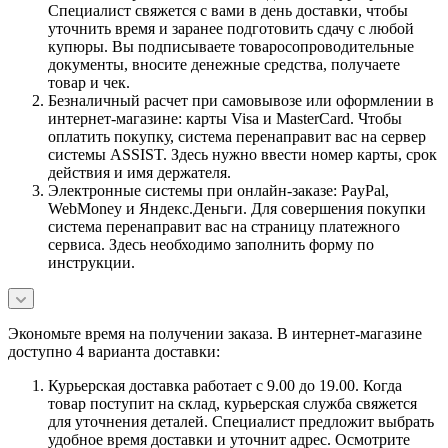
Специалист свяжется с вами в день доставки, чтобы
уточнить время и заранее подготовить сдачу с любой
купюры. Вы подписываете товаросопроводительные
документы, вносите денежные средства, получаете
товар и чек.
Безналичный расчет при самовывозе или оформлении в
интернет-магазине: карты Visa и MasterCard. Чтобы
оплатить покупку, система перенаправит вас на сервер
системы ASSIST. Здесь нужно ввести номер карты, срок
действия и имя держателя.
Электронные системы при онлайн-заказе: PayPal,
WebMoney и Яндекс.Деньги. Для совершения покупки
система перенаправит вас на страницу платежного
сервиса. Здесь необходимо заполнить форму по
инструкции.
Экономьте время на получении заказа. В интернет-магазине
доступно 4 варианта доставки:
Курьерская доставка работает с 9.00 до 19.00. Когда
товар поступит на склад, курьерская служба свяжется
для уточнения деталей. Специалист предложит выбрать
удобное время доставки и уточнит адрес. Осмотрите