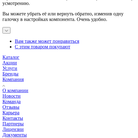
усмотрению.
Вы можете убрать её или вернуть обратно, изменив одну
галочку в настройках компонента. Очень удобно.
Вам также может понравиться
С этим товаром покупают
Каталог
Акции
Услуги
Бренды
Компания
О компании
Новости
Команда
Отзывы
Карьера
Контакты
Партнеры
Лицензии
Документы