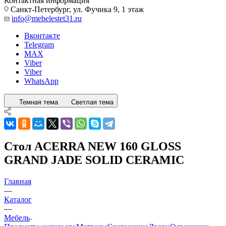
Контактная информация
Санкт-Петербург, ул. Фучика 9, 1 этаж
info@mebelestet31.ru
Вконтакте
Telegram
MAX
Viber
Viber
WhatsApp
Темная тема
Светлая тема
Стол ACERRA NEW 160 GLOSS
GRAND JADE SOLID CERAMIC
Главная
—
Каталог
—
Мебель