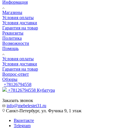
Информация
Магазины
Условия оплаты
Условия доставки
Гарантия на товар
Реквизиты
Политика
Возможности
Помощь
Условия оплаты
Условия доставки
Гарантия на товар
Вопрос-ответ
Обзоры
+78126794558
+78126794558
Кубатура
Заказать звонок
info@mebelestet31.ru
Санкт-Петербург, ул. Фучика 9, 1 этаж
Вконтакте
Telegram