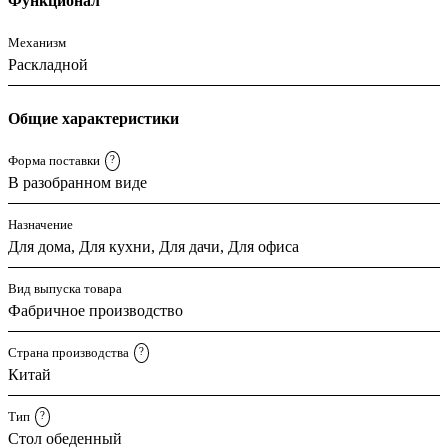
Функционал
Механизм
Раскладной
Общие характеристики
Форма поставки
?
В разобранном виде
Назначение
Для дома, Для кухни, Для дачи, Для офиса
Вид выпуска товара
Фабричное производство
Страна производства
?
Китай
Тип
?
Стол обеденный