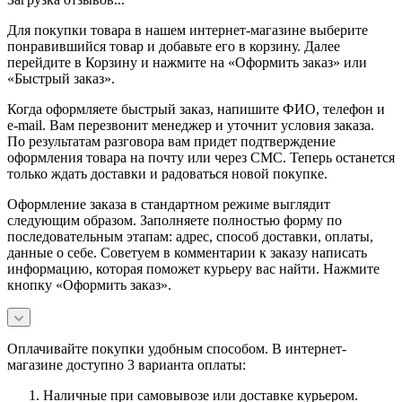
Для покупки товара в нашем интернет-магазине выберите
понравившийся товар и добавьте его в корзину. Далее
перейдите в Корзину и нажмите на «Оформить заказ» или
«Быстрый заказ».
Когда оформляете быстрый заказ, напишите ФИО, телефон и
e-mail. Вам перезвонит менеджер и уточнит условия заказа.
По результатам разговора вам придет подтверждение
оформления товара на почту или через СМС. Теперь останется
только ждать доставки и радоваться новой покупке.
Оформление заказа в стандартном режиме выглядит
следующим образом. Заполняете полностью форму по
последовательным этапам: адрес, способ доставки, оплаты,
данные о себе. Советуем в комментарии к заказу написать
информацию, которая поможет курьеру вас найти. Нажмите
кнопку «Оформить заказ».
Оплачивайте покупки удобным способом. В интернет-
магазине доступно 3 варианта оплаты:
Наличные при самовывозе или доставке курьером.