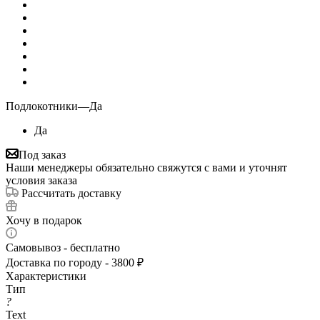
Подлокотники
—
Да
Да
Под заказ
Наши менеджеры обязательно свяжутся с вами и уточнят
условия заказа
Рассчитать доставку
Хочу в подарок
Самовывоз - бесплатно
Доставка по городу - 3800 ₽
Характеристики
Тип
?
Text