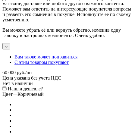
магазине, доставке или любого другого важного контента.
Поможет вам ответить на интересующие покупателя вопросы
и развеять его сомнения в покупке. Используйте её по своему
усмотрению.
Вы можете убрать её или вернуть обратно, изменив одну
галочку в настройках компонента. Очень удобно.
Вам также может понравиться
С этим товаром покупают
60 000
руб.
/шт
Цена указана без учета НДС
Нет в наличии
Нашли дешевле?
Цвет
—
Коричневый