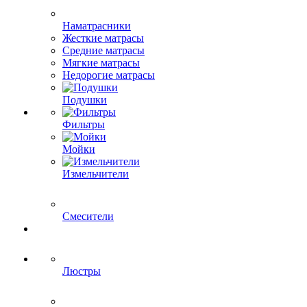
Наматрасники
Жесткие матрасы
Средние матрасы
Мягкие матрасы
Недорогие матрасы
Подушки
Фильтры
Мойки
Измельчители
Смесители
Люстры