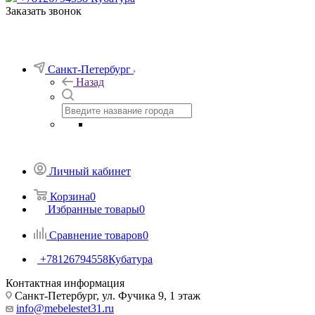
Заказать звонок
Санкт-Петербург
Назад
Личный кабинет
Корзина
0
Избранные товары
0
Сравнение товаров
0
+78126794558
Кубатура
Контактная информация
Санкт-Петербург, ул. Фучика 9, 1 этаж
info@mebelestet31.ru