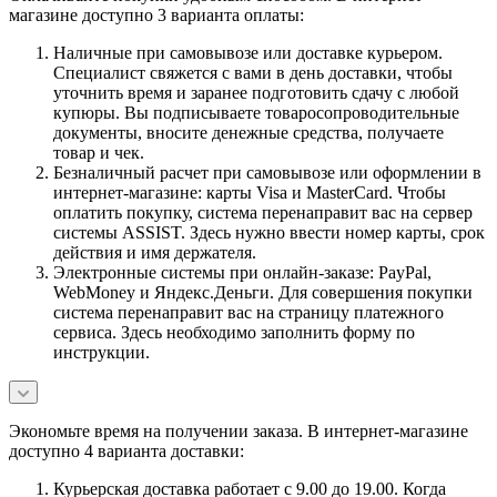
магазине доступно 3 варианта оплаты:
Наличные при самовывозе или доставке курьером.
Специалист свяжется с вами в день доставки, чтобы
уточнить время и заранее подготовить сдачу с любой
купюры. Вы подписываете товаросопроводительные
документы, вносите денежные средства, получаете
товар и чек.
Безналичный расчет при самовывозе или оформлении в
интернет-магазине: карты Visa и MasterCard. Чтобы
оплатить покупку, система перенаправит вас на сервер
системы ASSIST. Здесь нужно ввести номер карты, срок
действия и имя держателя.
Электронные системы при онлайн-заказе: PayPal,
WebMoney и Яндекс.Деньги. Для совершения покупки
система перенаправит вас на страницу платежного
сервиса. Здесь необходимо заполнить форму по
инструкции.
Экономьте время на получении заказа. В интернет-магазине
доступно 4 варианта доставки:
Курьерская доставка работает с 9.00 до 19.00. Когда