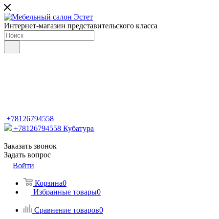
Интернет-магазин представительского класса
+78126794558
+78126794558
Кубатура
Заказать звонок
Задать вопрос
Войти
Корзина
0
Избранные товары
0
Сравнение товаров
0