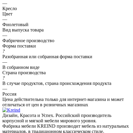
—
Кресло
Цвет
—
Фиолетовый
Вид выпуска товара
—
Фабричное производство
Форма поставки
?
Разобранная или собранная форма поставки
—
В собранном виде
Страна производства
?
В случае продуктов, страна происхождения продукта
—
Россия
Цена действительна только для интернет-магазина и может
отличаться от цен в розничных магазинах
Дизайн, Красота и Успех. Российский производитель
корпусной и мягкой мебели мирового уровня.
Фабрика мебели KREIND производит мебель из натуральных
материалов, в традиционном классическом стиле.