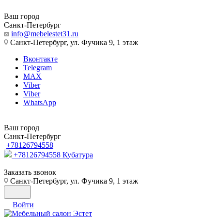
Ваш город
Санкт-Петербург
info@mebelestet31.ru
Санкт-Петербург, ул. Фучика 9, 1 этаж
Вконтакте
Telegram
MAX
Viber
Viber
WhatsApp
Ваш город
Санкт-Петербург
+78126794558
+78126794558
Кубатура
Заказать звонок
Санкт-Петербург, ул. Фучика 9, 1 этаж
Войти