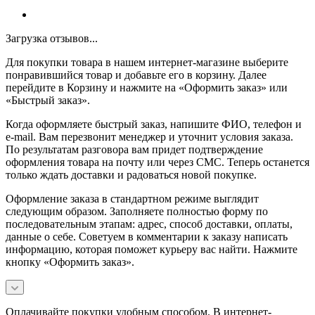
Загрузка отзывов...
Для покупки товара в нашем интернет-магазине выберите
понравившийся товар и добавьте его в корзину. Далее
перейдите в Корзину и нажмите на «Оформить заказ» или
«Быстрый заказ».
Когда оформляете быстрый заказ, напишите ФИО, телефон и
e-mail. Вам перезвонит менеджер и уточнит условия заказа.
По результатам разговора вам придет подтверждение
оформления товара на почту или через СМС. Теперь останется
только ждать доставки и радоваться новой покупке.
Оформление заказа в стандартном режиме выглядит
следующим образом. Заполняете полностью форму по
последовательным этапам: адрес, способ доставки, оплаты,
данные о себе. Советуем в комментарии к заказу написать
информацию, которая поможет курьеру вас найти. Нажмите
кнопку «Оформить заказ».
Оплачивайте покупки удобным способом. В интернет-