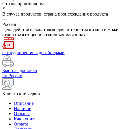
Страна производства
?
В случае продуктов, страна происхождения продукта
—
Россия
Цена действительна только для интернет-магазина и может
отличаться от цен в розничных магазинах
Сотрудничество с дизайнерами
Быстрая доставка
по России
Клиентский сервис
Описание
Наличие
Отзывы
Как купить
Оплата