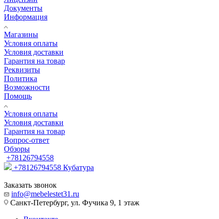
Документы
Информация
Магазины
Условия оплаты
Условия доставки
Гарантия на товар
Реквизиты
Политика
Возможности
Помощь
Условия оплаты
Условия доставки
Гарантия на товар
Вопрос-ответ
Обзоры
+78126794558
+78126794558
Кубатура
Заказать звонок
info@mebelestet31.ru
Санкт-Петербург, ул. Фучика 9, 1 этаж