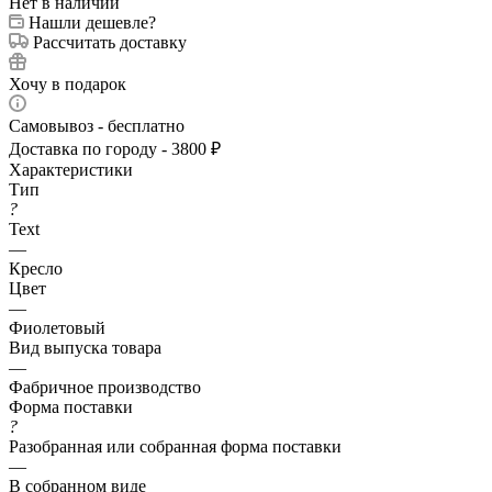
Нет в наличии
Нашли дешевле?
Рассчитать доставку
Хочу в подарок
Самовывоз - бесплатно
Доставка по городу - 3800 ₽
Характеристики
Тип
?
Text
—
Кресло
Цвет
—
Фиолетовый
Вид выпуска товара
—
Фабричное производство
Форма поставки
?
Разобранная или собранная форма поставки
—
В собранном виде