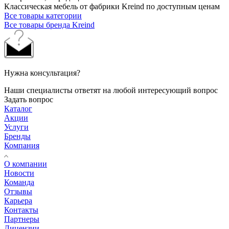
Классическая мебель от фабрики Kreind по доступным ценам
Все товары категории
Все товары бренда Kreind
Нужна консультация?
Наши специалисты ответят на любой интересующий вопрос
Задать вопрос
Каталог
Акции
Услуги
Бренды
Компания
О компании
Новости
Команда
Отзывы
Карьера
Контакты
Партнеры
Лицензии