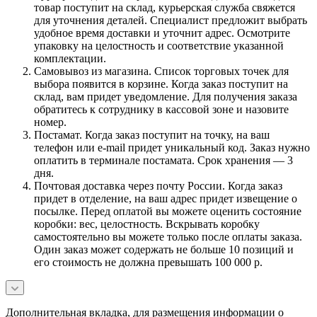
товар поступит на склад, курьерская служба свяжется
для уточнения деталей. Специалист предложит выбрать
удобное время доставки и уточнит адрес. Осмотрите
упаковку на целостность и соответствие указанной
комплектации.
Самовывоз из магазина. Список торговых точек для
выбора появится в корзине. Когда заказ поступит на
склад, вам придет уведомление. Для получения заказа
обратитесь к сотруднику в кассовой зоне и назовите
номер.
Постамат. Когда заказ поступит на точку, на ваш
телефон или e-mail придет уникальный код. Заказ нужно
оплатить в терминале постамата. Срок хранения — 3
дня.
Почтовая доставка через почту России. Когда заказ
придет в отделение, на ваш адрес придет извещение о
посылке. Перед оплатой вы можете оценить состояние
коробки: вес, целостность. Вскрывать коробку
самостоятельно вы можете только после оплаты заказа.
Один заказ может содержать не больше 10 позиций и
его стоимость не должна превышать 100 000 р.
Дополнительная вкладка, для размещения информации о