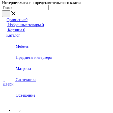
Интернет-магазин представительского класса
Сравнение
0
Избранные товары
0
Корзина
0
Каталог
Мебель
Предметы интерьера
Матрасы
Сантехника
Двери
Освещение