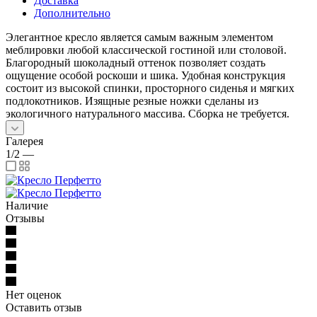
Доставка
Дополнительно
Элегантное кресло является самым важным элементом
меблировки любой классической гостиной или столовой.
Благородный шоколадный оттенок позволяет создать
ощущение особой роскоши и шика. Удобная конструкция
состоит из высокой спинки, просторного сиденья и мягких
подлокотников. Изящные резные ножки сделаны из
экологичного натурального массива. Сборка не требуется.
Галерея
1/2
—
Наличие
Отзывы
Нет оценок
Оставить отзыв