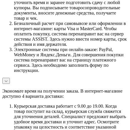
уточнить время и заранее подготовить сдачу с любой
купюры. Вы подписываете товаросопроводительные
документы, вносите денежные средства, получаете
товар и чек.
Безналичный расчет при самовывозе или оформлении в
интернет-магазине: карты Visa и MasterCard. Чтобы
оплатить покупку, система перенаправит вас на сервер
системы ASSIST. Здесь нужно ввести номер карты, срок
действия и имя держателя.
Электронные системы при онлайн-заказе: PayPal,
WebMoney и Яндекс.Деньги. Для совершения покупки
система перенаправит вас на страницу платежного
сервиса. Здесь необходимо заполнить форму по
инструкции.
Экономьте время на получении заказа. В интернет-магазине
доступно 4 варианта доставки:
Курьерская доставка работает с 9.00 до 19.00. Когда
товар поступит на склад, курьерская служба свяжется
для уточнения деталей. Специалист предложит выбрать
удобное время доставки и уточнит адрес. Осмотрите
упаковку на целостность и соответствие указанной