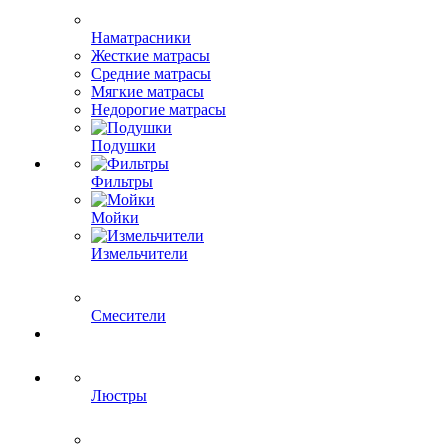
Наматрасники
Жесткие матрасы
Средние матрасы
Мягкие матрасы
Недорогие матрасы
Подушки
Фильтры
Мойки
Измельчители
Смесители
Люстры