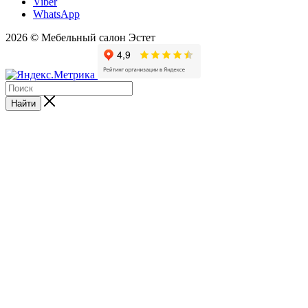
Viber
WhatsApp
2026 © Мебельный салон Эстет
Найти