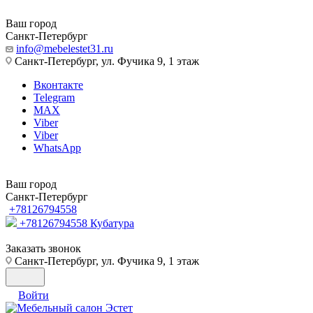
Ваш город
Санкт-Петербург
info@mebelestet31.ru
Санкт-Петербург, ул. Фучика 9, 1 этаж
Вконтакте
Telegram
MAX
Viber
Viber
WhatsApp
Ваш город
Санкт-Петербург
+78126794558
+78126794558
Кубатура
Заказать звонок
Санкт-Петербург, ул. Фучика 9, 1 этаж
Войти