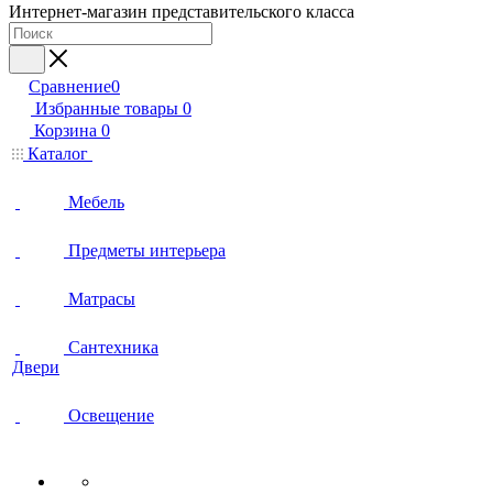
Интернет-магазин представительского класса
Сравнение
0
Избранные товары
0
Корзина
0
Каталог
Мебель
Предметы интерьера
Матрасы
Сантехника
Двери
Освещение