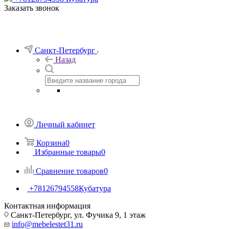
Заказать звонок
Санкт-Петербург
Назад
Личный кабинет
Корзина
0
Избранные товары
0
Сравнение товаров
0
+78126794558
Кубатура
Контактная информация
Санкт-Петербург, ул. Фучика 9, 1 этаж
info@mebelestet31.ru