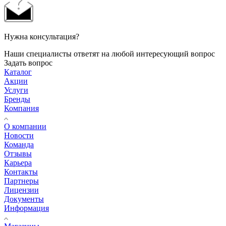
Нужна консультация?
Наши специалисты ответят на любой интересующий вопрос
Задать вопрос
Каталог
Акции
Услуги
Бренды
Компания
О компании
Новости
Команда
Отзывы
Карьера
Контакты
Партнеры
Лицензии
Документы
Информация