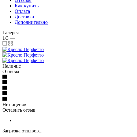
Отзывы
Как купить
Оплата
Доставка
Дополнительно
Галерея
1/3
—
Наличие
Отзывы
Нет оценок
Оставить отзыв
Загрузка отзывов...