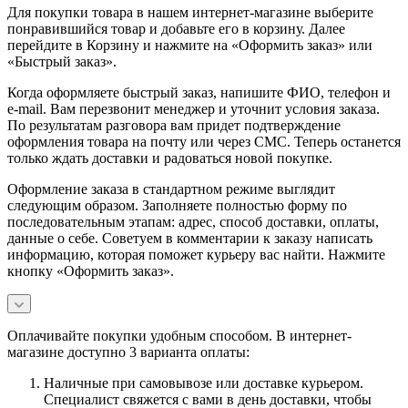
Для покупки товара в нашем интернет-магазине выберите
понравившийся товар и добавьте его в корзину. Далее
перейдите в Корзину и нажмите на «Оформить заказ» или
«Быстрый заказ».
Когда оформляете быстрый заказ, напишите ФИО, телефон и
e-mail. Вам перезвонит менеджер и уточнит условия заказа.
По результатам разговора вам придет подтверждение
оформления товара на почту или через СМС. Теперь останется
только ждать доставки и радоваться новой покупке.
Оформление заказа в стандартном режиме выглядит
следующим образом. Заполняете полностью форму по
последовательным этапам: адрес, способ доставки, оплаты,
данные о себе. Советуем в комментарии к заказу написать
информацию, которая поможет курьеру вас найти. Нажмите
кнопку «Оформить заказ».
Оплачивайте покупки удобным способом. В интернет-
магазине доступно 3 варианта оплаты:
Наличные при самовывозе или доставке курьером.
Специалист свяжется с вами в день доставки, чтобы