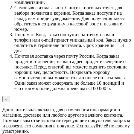
комплектации.
Самовывоз из магазина. Список торговых точек для
выбора появится в корзине. Когда заказ поступит на
склад, вам придет уведомление. Для получения заказа
обратитесь к сотруднику в кассовой зоне и назовите
номер.
Постамат. Когда заказ поступит на точку, на ваш
телефон или e-mail придет уникальный код. Заказ нужно
оплатить в терминале постамата. Срок хранения — 3
дня.
Почтовая доставка через почту России. Когда заказ
придет в отделение, на ваш адрес придет извещение о
посылке. Перед оплатой вы можете оценить состояние
коробки: вес, целостность. Вскрывать коробку
самостоятельно вы можете только после оплаты заказа.
Один заказ может содержать не больше 10 позиций и
его стоимость не должна превышать 100 000 р.
Дополнительная вкладка, для размещения информации о
магазине, доставке или любого другого важного контента.
Поможет вам ответить на интересующие покупателя вопросы
и развеять его сомнения в покупке. Используйте её по своему
усмотрению.