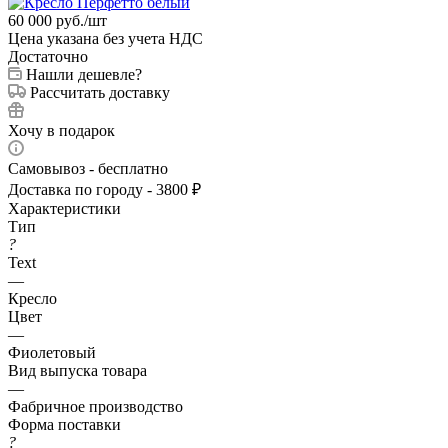
60 000
руб.
/шт
Цена указана без учета НДС
Достаточно
Нашли дешевле?
Рассчитать доставку
Хочу в подарок
Самовывоз - бесплатно
Доставка по городу - 3800 ₽
Характеристики
Тип
?
Text
—
Кресло
Цвет
—
Фиолетовый
Вид выпуска товара
—
Фабричное производство
Форма поставки
?