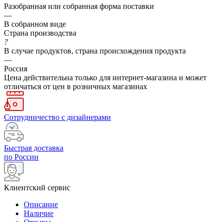
Разобранная или собранная форма поставки
—
В собранном виде
Страна производства
?
В случае продуктов, страна происхождения продукта
—
Россия
Цена действительна только для интернет-магазина и может
отличаться от цен в розничных магазинах
Сотрудничество с дизайнерами
Быстрая доставка
по России
Клиентский сервис
Описание
Наличие