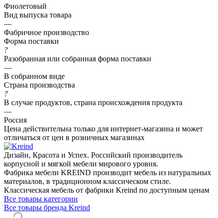
Фиолетовый
Вид выпуска товара
—
Фабричное производство
Форма поставки
?
Разобранная или собранная форма поставки
—
В собранном виде
Страна производства
?
В случае продуктов, страна происхождения продукта
—
Россия
Цена действительна только для интернет-магазина и может
отличаться от цен в розничных магазинах
Дизайн, Красота и Успех. Российский производитель
корпусной и мягкой мебели мирового уровня.
Фабрика мебели KREIND производит мебель из натуральных
материалов, в традиционном классическом стиле.
Классическая мебель от фабрики Kreind по доступным ценам
Все товары категории
Все товары бренда Kreind