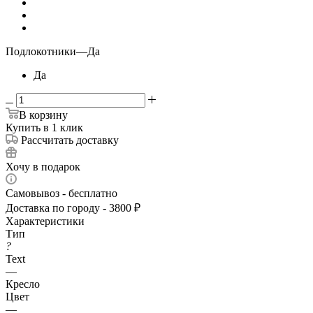
Подлокотники
—
Да
Да
В корзину
Купить в 1 клик
Рассчитать доставку
Хочу в подарок
Самовывоз - бесплатно
Доставка по городу - 3800 ₽
Характеристики
Тип
?
Text
—
Кресло
Цвет
—