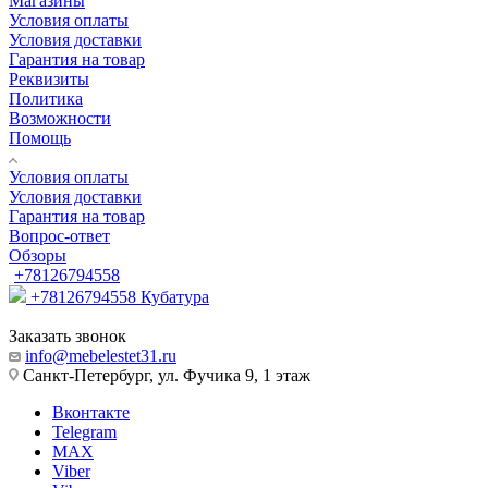
Магазины
Условия оплаты
Условия доставки
Гарантия на товар
Реквизиты
Политика
Возможности
Помощь
Условия оплаты
Условия доставки
Гарантия на товар
Вопрос-ответ
Обзоры
+78126794558
+78126794558
Кубатура
Заказать звонок
info@mebelestet31.ru
Санкт-Петербург, ул. Фучика 9, 1 этаж
Вконтакте
Telegram
MAX
Viber