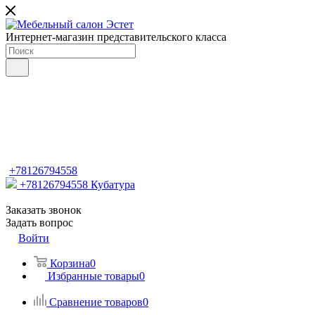
Интернет-магазин представительского класса
+78126794558
+78126794558
Кубатура
Заказать звонок
Задать вопрос
Войти
Корзина
0
Избранные товары
0
Сравнение товаров
0