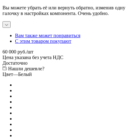
Вы можете убрать её или вернуть обратно, изменив одну
галочку в настройках компонента. Очень удобно.
Вам также может понравиться
С этим товаром покупают
60 000
руб.
/шт
Цена указана без учета НДС
Достаточно
Нашли дешевле?
Цвет
—
Белый