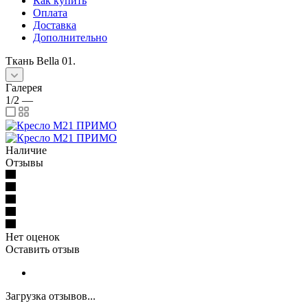
Как купить
Оплата
Доставка
Дополнительно
Ткань Bella 01.
Галерея
1/2
—
Наличие
Отзывы
Нет оценок
Оставить отзыв
Загрузка отзывов...