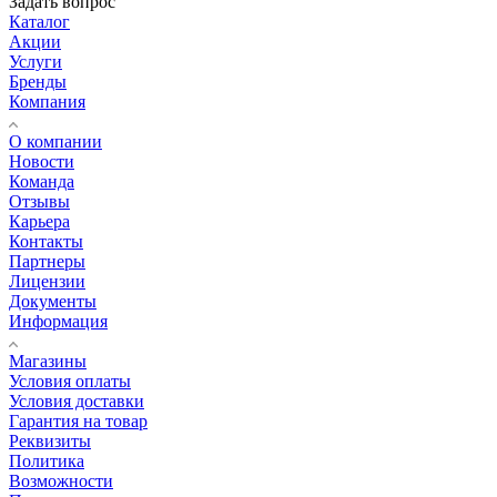
Задать вопрос
Каталог
Акции
Услуги
Бренды
Компания
О компании
Новости
Команда
Отзывы
Карьера
Контакты
Партнеры
Лицензии
Документы
Информация
Магазины
Условия оплаты
Условия доставки
Гарантия на товар
Реквизиты
Политика
Возможности