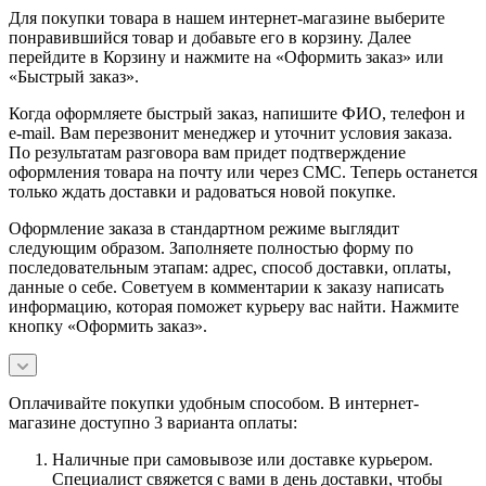
Для покупки товара в нашем интернет-магазине выберите
понравившийся товар и добавьте его в корзину. Далее
перейдите в Корзину и нажмите на «Оформить заказ» или
«Быстрый заказ».
Когда оформляете быстрый заказ, напишите ФИО, телефон и
e-mail. Вам перезвонит менеджер и уточнит условия заказа.
По результатам разговора вам придет подтверждение
оформления товара на почту или через СМС. Теперь останется
только ждать доставки и радоваться новой покупке.
Оформление заказа в стандартном режиме выглядит
следующим образом. Заполняете полностью форму по
последовательным этапам: адрес, способ доставки, оплаты,
данные о себе. Советуем в комментарии к заказу написать
информацию, которая поможет курьеру вас найти. Нажмите
кнопку «Оформить заказ».
Оплачивайте покупки удобным способом. В интернет-
магазине доступно 3 варианта оплаты:
Наличные при самовывозе или доставке курьером.
Специалист свяжется с вами в день доставки, чтобы