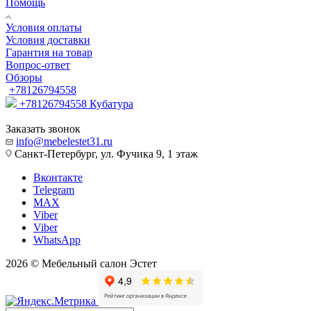
Помощь
Условия оплаты
Условия доставки
Гарантия на товар
Вопрос-ответ
Обзоры
+78126794558
+78126794558
Кубатура
Заказать звонок
info@mebelestet31.ru
Санкт-Петербург, ул. Фучика 9, 1 этаж
Вконтакте
Telegram
MAX
Viber
Viber
WhatsApp
2026 © Мебельный салон Эстет