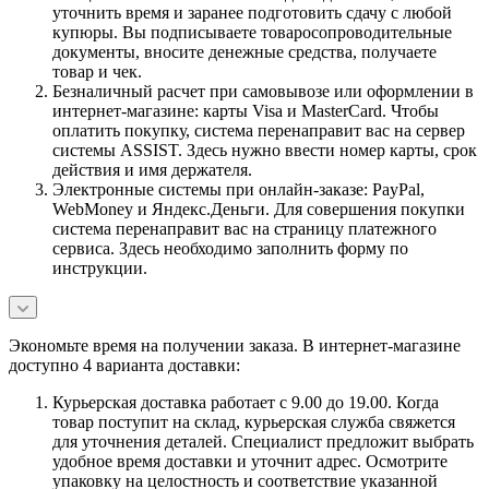
уточнить время и заранее подготовить сдачу с любой
купюры. Вы подписываете товаросопроводительные
документы, вносите денежные средства, получаете
товар и чек.
Безналичный расчет при самовывозе или оформлении в
интернет-магазине: карты Visa и MasterCard. Чтобы
оплатить покупку, система перенаправит вас на сервер
системы ASSIST. Здесь нужно ввести номер карты, срок
действия и имя держателя.
Электронные системы при онлайн-заказе: PayPal,
WebMoney и Яндекс.Деньги. Для совершения покупки
система перенаправит вас на страницу платежного
сервиса. Здесь необходимо заполнить форму по
инструкции.
Экономьте время на получении заказа. В интернет-магазине
доступно 4 варианта доставки:
Курьерская доставка работает с 9.00 до 19.00. Когда
товар поступит на склад, курьерская служба свяжется
для уточнения деталей. Специалист предложит выбрать
удобное время доставки и уточнит адрес. Осмотрите
упаковку на целостность и соответствие указанной