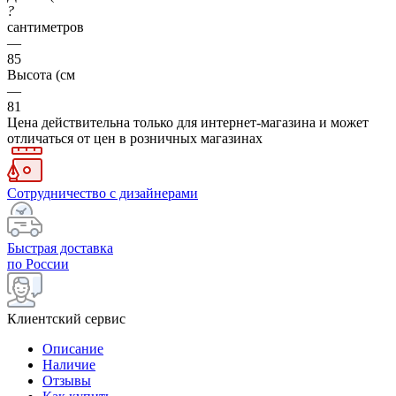
?
сантиметров
—
85
Высота (см
—
81
Цена действительна только для интернет-магазина и может
отличаться от цен в розничных магазинах
Сотрудничество с дизайнерами
Быстрая доставка
по России
Клиентский сервис
Описание
Наличие
Отзывы