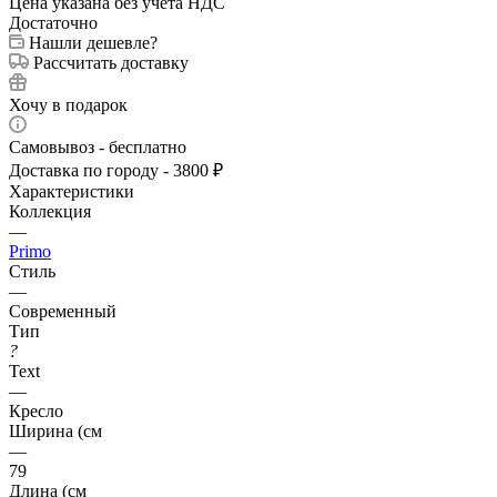
Цена указана без учета НДС
Достаточно
Нашли дешевле?
Рассчитать доставку
Хочу в подарок
Самовывоз - бесплатно
Доставка по городу - 3800 ₽
Характеристики
Коллекция
—
Primo
Стиль
—
Современный
Тип
?
Text
—
Кресло
Ширина (см
—
79
Длина (см