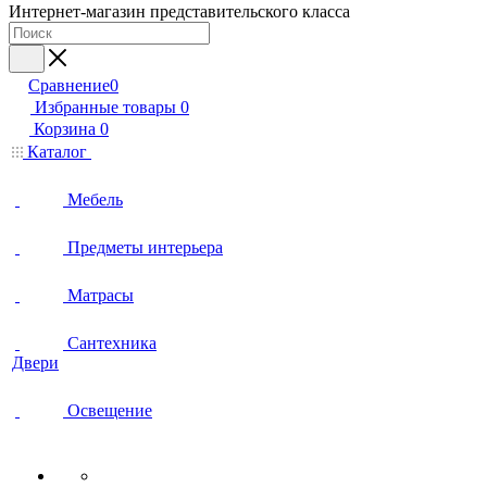
Интернет-магазин представительского класса
Сравнение
0
Избранные товары
0
Корзина
0
Каталог
Мебель
Предметы интерьера
Матрасы
Сантехника
Двери
Освещение