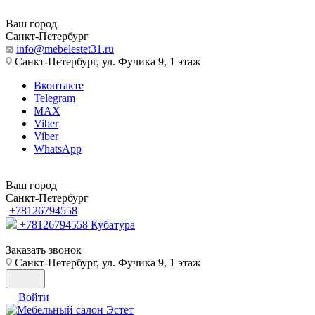
Ваш город
Санкт-Петербург
info@mebelestet31.ru
Санкт-Петербург, ул. Фучика 9, 1 этаж
Вконтакте
Telegram
MAX
Viber
Viber
WhatsApp
Ваш город
Санкт-Петербург
+78126794558
+78126794558
Кубатура
Заказать звонок
Санкт-Петербург, ул. Фучика 9, 1 этаж
Войти