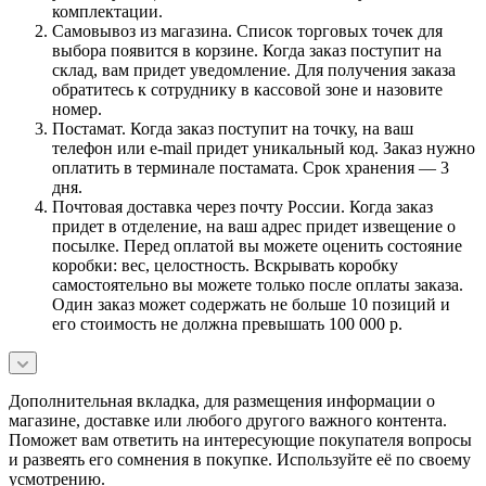
комплектации.
Самовывоз из магазина. Список торговых точек для
выбора появится в корзине. Когда заказ поступит на
склад, вам придет уведомление. Для получения заказа
обратитесь к сотруднику в кассовой зоне и назовите
номер.
Постамат. Когда заказ поступит на точку, на ваш
телефон или e-mail придет уникальный код. Заказ нужно
оплатить в терминале постамата. Срок хранения — 3
дня.
Почтовая доставка через почту России. Когда заказ
придет в отделение, на ваш адрес придет извещение о
посылке. Перед оплатой вы можете оценить состояние
коробки: вес, целостность. Вскрывать коробку
самостоятельно вы можете только после оплаты заказа.
Один заказ может содержать не больше 10 позиций и
его стоимость не должна превышать 100 000 р.
Дополнительная вкладка, для размещения информации о
магазине, доставке или любого другого важного контента.
Поможет вам ответить на интересующие покупателя вопросы
и развеять его сомнения в покупке. Используйте её по своему
усмотрению.