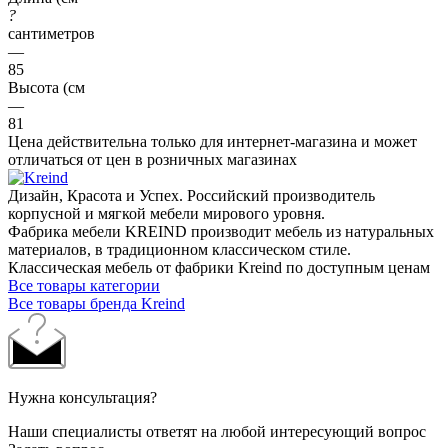
?
сантиметров
—
85
Высота (см
—
81
Цена действительна только для интернет-магазина и может
отличаться от цен в розничных магазинах
Дизайн, Красота и Успех. Российский производитель
корпусной и мягкой мебели мирового уровня.
Фабрика мебели KREIND производит мебель из натуральных
материалов, в традиционном классическом стиле.
Классическая мебель от фабрики Kreind по доступным ценам
Все товары категории
Все товары бренда Kreind
Нужна консультация?
Наши специалисты ответят на любой интересующий вопрос