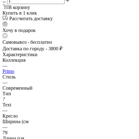
В корзину
Купить в 1 клик
Рассчитать доставку
Хочу в подарок
Самовывоз - бесплатно
Доставка по городу - 3800 ₽
Характеристики
Коллекция
—
Primo
Стиль
—
Современный
Тип
?
Text
—
Кресло
Ширина (см
—
79
Длина (см