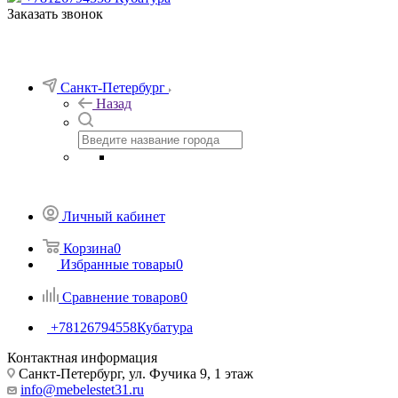
Заказать звонок
Санкт-Петербург
Назад
Личный кабинет
Корзина
0
Избранные товары
0
Сравнение товаров
0
+78126794558
Кубатура
Контактная информация
Санкт-Петербург, ул. Фучика 9, 1 этаж
info@mebelestet31.ru