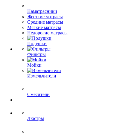
Наматрасники
Жесткие матрасы
Средние матрасы
Мягкие матрасы
Недорогие матрасы
Подушки
Фильтры
Мойки
Измельчители
Смесители
Люстры