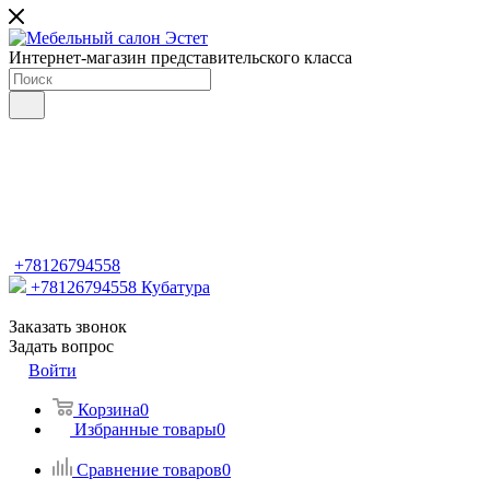
Интернет-магазин представительского класса
+78126794558
+78126794558
Кубатура
Заказать звонок
Задать вопрос
Войти
Корзина
0
Избранные товары
0
Сравнение товаров
0