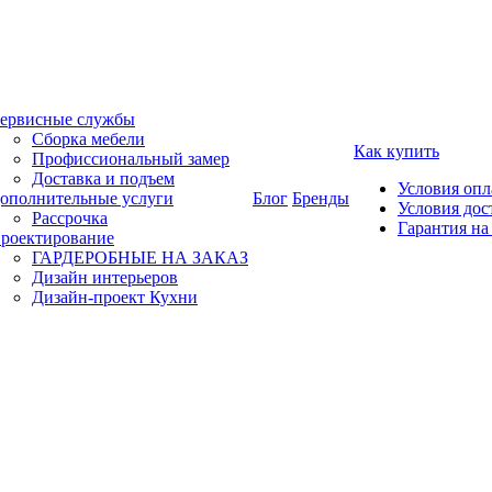
ервисные службы
Сборка мебели
Как купить
Профиссиональный замер
Доставка и подъем
Условия оп
ополнительные услуги
Блог
Бренды
Условия дос
Рассрочка
Гарантия на
роектирование
ГАРДЕРОБНЫЕ НА ЗАКАЗ
Дизайн интерьеров
Дизайн-проект Кухни