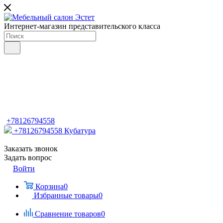
Интернет-магазин представительского класса
+78126794558
+78126794558
Кубатура
Заказать звонок
Задать вопрос
Войти
Корзина
0
Избранные товары
0
Сравнение товаров
0