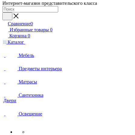
Интернет-магазин представительского класса
Сравнение
0
Избранные товары
0
Корзина
0
Каталог
Мебель
Предметы интерьера
Матрасы
Сантехника
Двери
Освещение