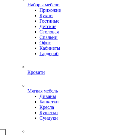
Наборы мебели
Прихожие
Кухни
Гостиные
Детские
Столовая
Спальни
Офис
Кабинеты
Гардероб
Кровати
Мягкая мебель
Диваны
Банкетки
Кресла
Кушетки
Сундуки