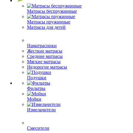
Матрасы беспружинные
Матрасы пружинные
Матрасы для детей
Наматрасники
Жесткие матрасы
Средние матрасы
Мягкие матрасы
Недорогие матрасы
Подушки
Фильтры
Мойки
Измельчители
Смесители