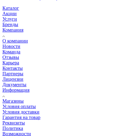
Каталог
Акции
Услуги
Бренды
Компания
О компании
Новости
Команда
Отзывы
Карьера
Контакты
Партнеры
Лицензии
Документы
Информация
Магазины
Условия оплаты
Условия доставки
Гарантия на товар
Реквизиты
Политика
Возможности