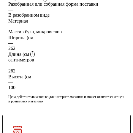
Разобранная или собранная форма поставки
—
В разобранном виде
Материал
—
Массив бука, микровелюр
Ширина (см
—
262
Длина (см
?
сантиметров
—
262
Высота (см
—
100
Цена действительна только для интернет-магазина и может отличаться от цен
в розничных магазинах