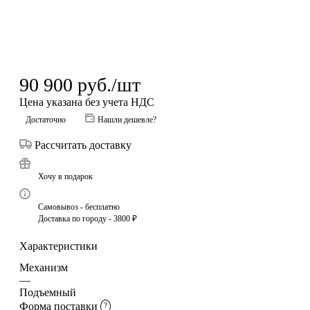
90 900
руб.
/шт
Цена указана без учета НДС
Достаточно
Нашли дешевле?
Рассчитать доставку
Хочу в подарок
Самовывоз - бесплатно
Доставка по городу - 3800 ₽
Характеристики
Механизм
—
Подъемный
Форма поставки
?