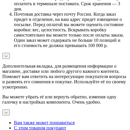
оплатить в терминале постамата. Срок хранения — 3
дня.
Почтовая доставка через почту России. Когда заказ
придет в отделение, на ваш адрес придет извещение о
посылке. Перед оплатой вы можете оценить состояние
коробки: вес, целостность. Вскрывать коробку
самостоятельно вы можете только после оплаты заказа.
Один заказ может содержать не больше 10 позиций и
его стоимость не должна превышать 100 000 р.
Дополнительная вкладка, для размещения информации о
магазине, доставке или любого другого важного контента.
Поможет вам ответить на интересующие покупателя вопросы
и развеять его сомнения в покупке. Используйте её по своему
усмотрению.
Вы можете убрать её или вернуть обратно, изменив одну
галочку в настройках компонента. Очень удобно.
Вам также может понравиться
С этим товаром покупают