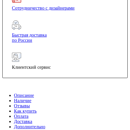
Сотрудничество с дизайнерами
Быстрая доставка
по России
Клиентский сервис
Описание
Наличие
Отзывы
Как купить
Оплата
Доставка
Дополнительно