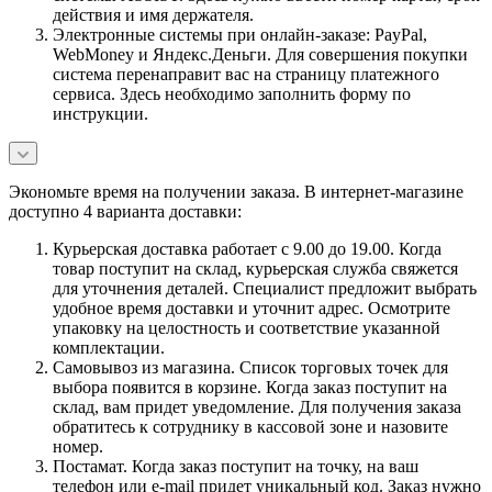
действия и имя держателя.
Электронные системы при онлайн-заказе: PayPal,
WebMoney и Яндекс.Деньги. Для совершения покупки
система перенаправит вас на страницу платежного
сервиса. Здесь необходимо заполнить форму по
инструкции.
Экономьте время на получении заказа. В интернет-магазине
доступно 4 варианта доставки:
Курьерская доставка работает с 9.00 до 19.00. Когда
товар поступит на склад, курьерская служба свяжется
для уточнения деталей. Специалист предложит выбрать
удобное время доставки и уточнит адрес. Осмотрите
упаковку на целостность и соответствие указанной
комплектации.
Самовывоз из магазина. Список торговых точек для
выбора появится в корзине. Когда заказ поступит на
склад, вам придет уведомление. Для получения заказа
обратитесь к сотруднику в кассовой зоне и назовите
номер.
Постамат. Когда заказ поступит на точку, на ваш
телефон или e-mail придет уникальный код. Заказ нужно