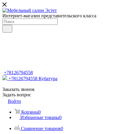
Интернет-магазин представительского класса
+78126794558
+78126794558
Кубатура
Заказать звонок
Задать вопрос
Войти
Корзина
0
Избранные товары
0
Сравнение товаров
0