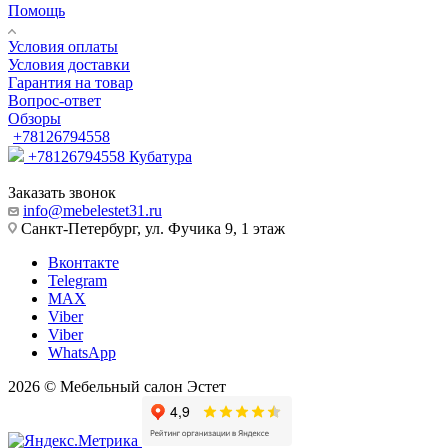
Помощь
Условия оплаты
Условия доставки
Гарантия на товар
Вопрос-ответ
Обзоры
+78126794558
+78126794558
Кубатура
Заказать звонок
info@mebelestet31.ru
Санкт-Петербург, ул. Фучика 9, 1 этаж
Вконтакте
Telegram
MAX
Viber
Viber
WhatsApp
2026 © Мебельный салон Эстет