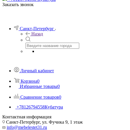
Заказать звонок
Санкт-Петербург
Назад
Личный кабинет
Корзина
0
Избранные товары
0
Сравнение товаров
0
+78126794558
Кубатура
Контактная информация
Санкт-Петербург, ул. Фучика 9, 1 этаж
info@mebelestet31.ru