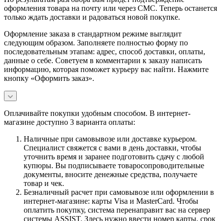
оформления товара на почту или через СМС. Теперь останется
только ждать доставки и радоваться новой покупке.
Оформление заказа в стандартном режиме выглядит
следующим образом. Заполняете полностью форму по
последовательным этапам: адрес, способ доставки, оплаты,
данные о себе. Советуем в комментарии к заказу написать
информацию, которая поможет курьеру вас найти. Нажмите
кнопку «Оформить заказ».
Оплачивайте покупки удобным способом. В интернет-
магазине доступно 3 варианта оплаты:
Наличные при самовывозе или доставке курьером.
Специалист свяжется с вами в день доставки, чтобы
уточнить время и заранее подготовить сдачу с любой
купюры. Вы подписываете товаросопроводительные
документы, вносите денежные средства, получаете
товар и чек.
Безналичный расчет при самовывозе или оформлении в
интернет-магазине: карты Visa и MasterCard. Чтобы
оплатить покупку, система перенаправит вас на сервер
системы ASSIST. Здесь нужно ввести номер карты, срок