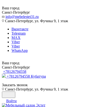
Ваш город
Санкт-Петербург
info@mebelestet31.ru
Санкт-Петербург, ул. Фучика 9, 1 этаж
Вконтакте
Telegram
MAX
Viber
Viber
WhatsApp
Ваш город
Санкт-Петербург
+78126794558
+78126794558
Кубатура
Заказать звонок
Санкт-Петербург, ул. Фучика 9, 1 этаж
Войти