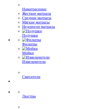
Наматрасники
Жесткие матрасы
Средние матрасы
Мягкие матрасы
Недорогие матрасы
Подушки
Фильтры
Мойки
Измельчители
Смесители
Люстры