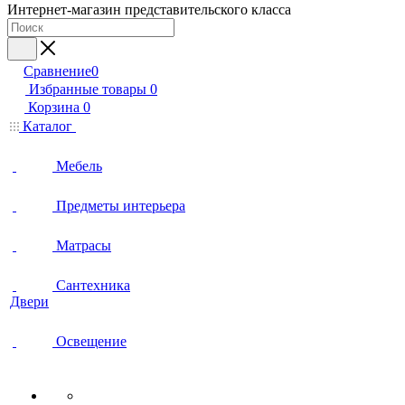
Интернет-магазин представительского класса
Сравнение
0
Избранные товары
0
Корзина
0
Каталог
Мебель
Предметы интерьера
Матрасы
Сантехника
Двери
Освещение