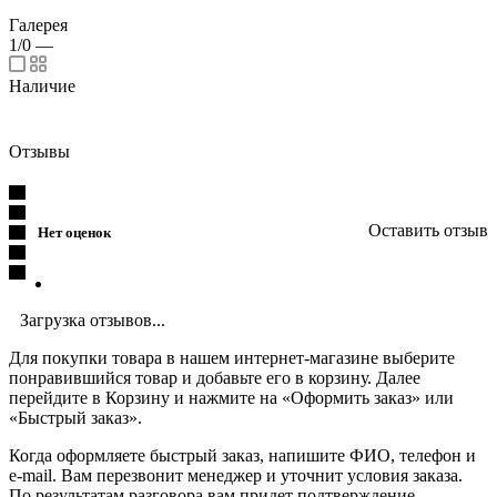
Галерея
1/0
—
Наличие
Отзывы
Оставить отзыв
Нет оценок
Загрузка отзывов...
Для покупки товара в нашем интернет-магазине выберите
понравившийся товар и добавьте его в корзину. Далее
перейдите в Корзину и нажмите на «Оформить заказ» или
«Быстрый заказ».
Когда оформляете быстрый заказ, напишите ФИО, телефон и
e-mail. Вам перезвонит менеджер и уточнит условия заказа.
По результатам разговора вам придет подтверждение