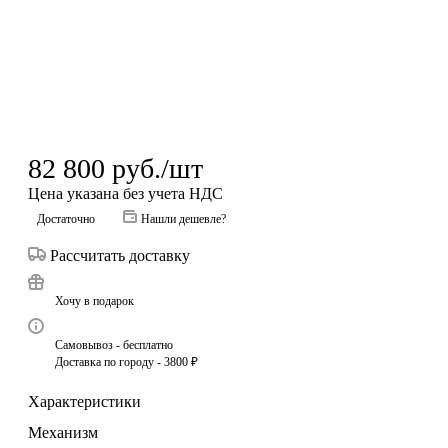
82 800
руб.
/шт
Цена указана без учета НДС
Достаточно
Нашли дешевле?
Рассчитать доставку
Хочу в подарок
Самовывоз - бесплатно
Доставка по городу - 3800 ₽
Характеристики
Механизм