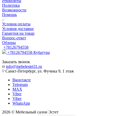
Реквизиты
Политика
Возможности
Помощь
Условия оплаты
Условия доставки
Гарантия на товар
Вопрос-ответ
Обзоры
+78126794558
+78126794558
Кубатура
Заказать звонок
info@mebelestet31.ru
Санкт-Петербург, ул. Фучика 9, 1 этаж
Вконтакте
Telegram
MAX
Viber
Viber
WhatsApp
2026 © Мебельный салон Эстет