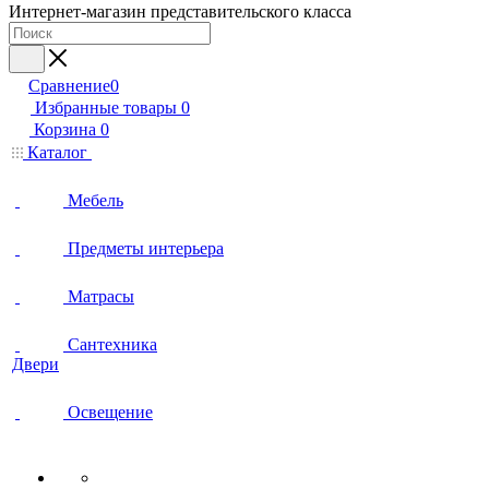
Интернет-магазин представительского класса
Сравнение
0
Избранные товары
0
Корзина
0
Каталог
Мебель
Предметы интерьера
Матрасы
Сантехника
Двери
Освещение