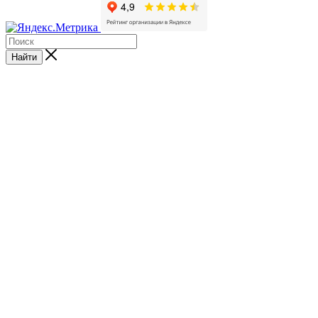
Найти