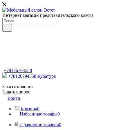
Интернет-магазин представительского класса
+78126794558
+78126794558
Кубатура
Заказать звонок
Задать вопрос
Войти
Корзина
0
Избранные товары
0
Сравнение товаров
0