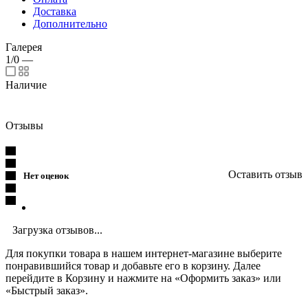
Доставка
Дополнительно
Галерея
1/0
—
Наличие
Отзывы
Оставить отзыв
Нет оценок
Загрузка отзывов...
Для покупки товара в нашем интернет-магазине выберите
понравившийся товар и добавьте его в корзину. Далее
перейдите в Корзину и нажмите на «Оформить заказ» или
«Быстрый заказ».