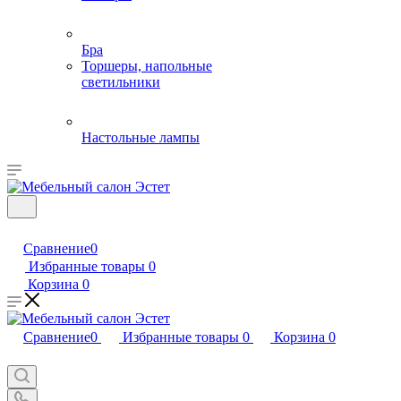
Бра
Торшеры, напольные
светильники
Настольные лампы
Сравнение
0
Избранные товары
0
Корзина
0
Сравнение
0
Избранные товары
0
Корзина
0