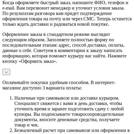
Когда оформляете быстрый заказ, напишите ФИО, телефон и
e-mail. Вам перезвонит менеджер и уточнит условия заказа.
По результатам разговора вам придет подтверждение
оформления товара на почту или через СМС. Теперь останется
только ждать доставки и радоваться новой покупке.
Оформление заказа в стандартном режиме выглядит
следующим образом. Заполняете полностью форму по
последовательным этапам: адрес, способ доставки, оплаты,
данные о себе. Советуем в комментарии к заказу написать
информацию, которая поможет курьеру вас найти. Нажмите
кнопку «Оформить заказ».
Оплачивайте покупки удобным способом. В интернет-
магазине доступно 3 варианта оплаты:
Наличные при самовывозе или доставке курьером.
Специалист свяжется с вами в день доставки, чтобы
уточнить время и заранее подготовить сдачу с любой
купюры. Вы подписываете товаросопроводительные
документы, вносите денежные средства, получаете
товар и чек.
Безналичный расчет при самовывозе или оформлении в