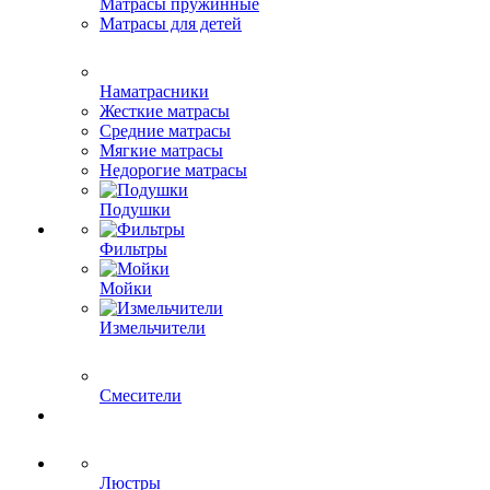
Матрасы пружинные
Матрасы для детей
Наматрасники
Жесткие матрасы
Средние матрасы
Мягкие матрасы
Недорогие матрасы
Подушки
Фильтры
Мойки
Измельчители
Смесители
Люстры