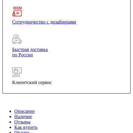
Сотрудничество с дизайнерами
Быстрая доставка
по России
Клиентский сервис
Описание
Наличие
Отзывы
Как купить
Оплата