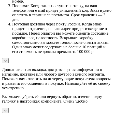
номер.
Постамат. Когда заказ поступит на точку, на ваш
телефон или e-mail придет уникальный код. Заказ нужно
оплатить в терминале постамата. Срок хранения — 3
дня.
Почтовая доставка через почту России. Когда заказ
придет в отделение, на ваш адрес придет извещение о
посылке. Перед оплатой вы можете оценить состояние
коробки: вес, целостность. Вскрывать коробку
самостоятельно вы можете только после оплаты заказа.
Один заказ может содержать не больше 10 позиций и
его стоимость не должна превышать 100 000 р.
Дополнительная вкладка, для размещения информации о
магазине, доставке или любого другого важного контента.
Поможет вам ответить на интересующие покупателя вопросы
и развеять его сомнения в покупке. Используйте её по своему
усмотрению.
Вы можете убрать её или вернуть обратно, изменив одну
галочку в настройках компонента. Очень удобно.