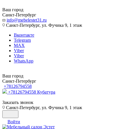
Ваш город
Санкт-Петербург
info@mebelestet31.ru
Санкт-Петербург, ул. Фучика 9, 1 этаж
Вконтакте
Telegram
MAX
Viber
Viber
WhatsApp
Ваш город
Санкт-Петербург
+78126794558
+78126794558
Кубатура
Заказать звонок
Санкт-Петербург, ул. Фучика 9, 1 этаж
Войти