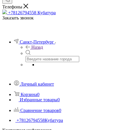
Телефоны
+78126794558
Кубатура
Заказать звонок
Санкт-Петербург
Назад
Личный кабинет
Корзина
0
Избранные товары
0
Сравнение товаров
0
+78126794558
Кубатура