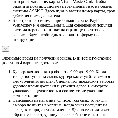
интернет-магазине: карты Visa и MasterCard. Чтобы
оплатить покупку, система перенаправит вас на сервер
системы ASSIST. Здесь нужно ввести номер карты, срок
действия и имя держателя.
Электронные системы при онлайн-заказе: PayPal,
WebMoney и Яндекс.Деньги. Для совершения покупки
система перенаправит вас на страницу платежного
сервиса. Здесь необходимо заполнить форму по
инструкции.
Экономьте время на получении заказа. В интернет-магазине
доступно 4 варианта доставки:
Курьерская доставка работает с 9.00 до 19.00. Когда
товар поступит на склад, курьерская служба свяжется
для уточнения деталей. Специалист предложит выбрать
удобное время доставки и уточнит адрес. Осмотрите
упаковку на целостность и соответствие указанной
комплектации.
Самовывоз из магазина. Список торговых точек для
выбора появится в корзине. Когда заказ поступит на
склад, вам придет уведомление. Для получения заказа
обратитесь к сотруднику в кассовой зоне и назовите