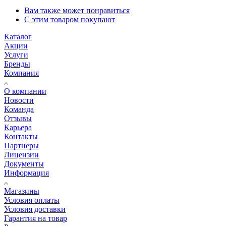
Вам также может понравиться
С этим товаром покупают
Каталог
Акции
Услуги
Бренды
Компания
О компании
Новости
Команда
Отзывы
Карьера
Контакты
Партнеры
Лицензии
Документы
Информация
Магазины
Условия оплаты
Условия доставки
Гарантия на товар