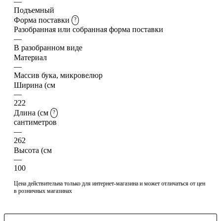
—
Подъемный
Форма поставки
?
Разобранная или собранная форма поставки
—
В разобранном виде
Материал
—
Массив бука, микровелюр
Ширина (см
—
222
Длина (см
?
сантиметров
—
262
Высота (см
—
100
Цена действительна только для интернет-магазина и может отличаться от цен
в розничных магазинах