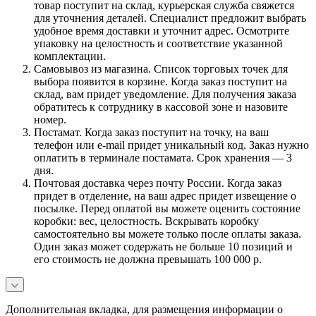
товар поступит на склад, курьерская служба свяжется
для уточнения деталей. Специалист предложит выбрать
удобное время доставки и уточнит адрес. Осмотрите
упаковку на целостность и соответствие указанной
комплектации.
Самовывоз из магазина. Список торговых точек для
выбора появится в корзине. Когда заказ поступит на
склад, вам придет уведомление. Для получения заказа
обратитесь к сотруднику в кассовой зоне и назовите
номер.
Постамат. Когда заказ поступит на точку, на ваш
телефон или e-mail придет уникальный код. Заказ нужно
оплатить в терминале постамата. Срок хранения — 3
дня.
Почтовая доставка через почту России. Когда заказ
придет в отделение, на ваш адрес придет извещение о
посылке. Перед оплатой вы можете оценить состояние
коробки: вес, целостность. Вскрывать коробку
самостоятельно вы можете только после оплаты заказа.
Один заказ может содержать не больше 10 позиций и
его стоимость не должна превышать 100 000 р.
Дополнительная вкладка, для размещения информации о