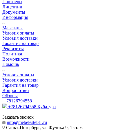
Партнеры
Лицензии
Документы
Информация
Магазины
Условия оплаты
Условия доставки
Гарантия на товар
Реквизиты
Политика
Возможности
Помощь
Условия оплаты
Условия доставки
Гарантия на товар
Вопрос-ответ
Обзоры
+78126794558
+78126794558
Кубатура
Заказать звонок
info@mebelestet31.ru
Санкт-Петербург, ул. Фучика 9, 1 этаж