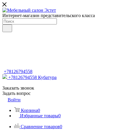
Интернет-магазин представительского класса
+78126794558
+78126794558
Кубатура
Заказать звонок
Задать вопрос
Войти
Корзина
0
Избранные товары
0
Сравнение товаров
0