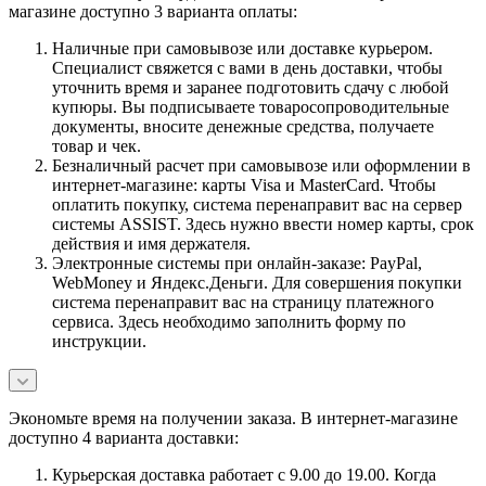
магазине доступно 3 варианта оплаты:
Наличные при самовывозе или доставке курьером.
Специалист свяжется с вами в день доставки, чтобы
уточнить время и заранее подготовить сдачу с любой
купюры. Вы подписываете товаросопроводительные
документы, вносите денежные средства, получаете
товар и чек.
Безналичный расчет при самовывозе или оформлении в
интернет-магазине: карты Visa и MasterCard. Чтобы
оплатить покупку, система перенаправит вас на сервер
системы ASSIST. Здесь нужно ввести номер карты, срок
действия и имя держателя.
Электронные системы при онлайн-заказе: PayPal,
WebMoney и Яндекс.Деньги. Для совершения покупки
система перенаправит вас на страницу платежного
сервиса. Здесь необходимо заполнить форму по
инструкции.
Экономьте время на получении заказа. В интернет-магазине
доступно 4 варианта доставки:
Курьерская доставка работает с 9.00 до 19.00. Когда