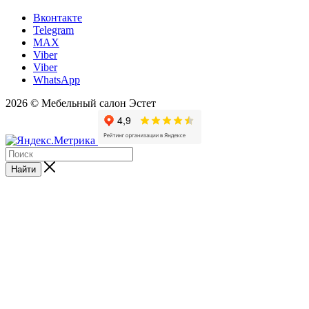
Вконтакте
Telegram
MAX
Viber
Viber
WhatsApp
2026 © Мебельный салон Эстет
Найти