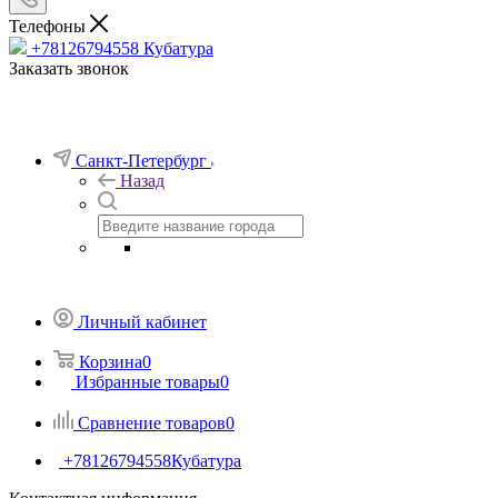
Телефоны
+78126794558
Кубатура
Заказать звонок
Санкт-Петербург
Назад
Личный кабинет
Корзина
0
Избранные товары
0
Сравнение товаров
0
+78126794558
Кубатура