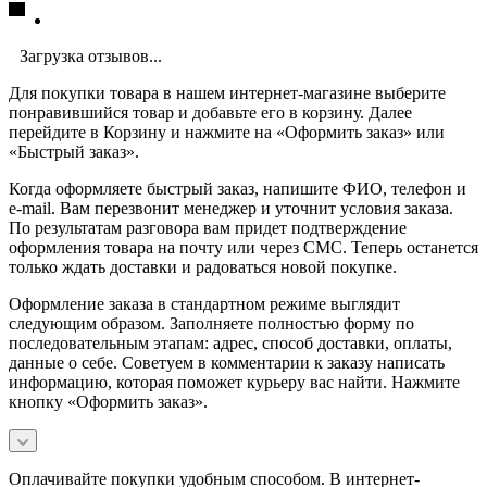
Загрузка отзывов...
Для покупки товара в нашем интернет-магазине выберите
понравившийся товар и добавьте его в корзину. Далее
перейдите в Корзину и нажмите на «Оформить заказ» или
«Быстрый заказ».
Когда оформляете быстрый заказ, напишите ФИО, телефон и
e-mail. Вам перезвонит менеджер и уточнит условия заказа.
По результатам разговора вам придет подтверждение
оформления товара на почту или через СМС. Теперь останется
только ждать доставки и радоваться новой покупке.
Оформление заказа в стандартном режиме выглядит
следующим образом. Заполняете полностью форму по
последовательным этапам: адрес, способ доставки, оплаты,
данные о себе. Советуем в комментарии к заказу написать
информацию, которая поможет курьеру вас найти. Нажмите
кнопку «Оформить заказ».
Оплачивайте покупки удобным способом. В интернет-