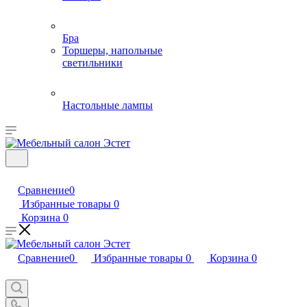
Бра
Торшеры, напольные
светильники
Настольные лампы
Сравнение
0
Избранные товары
0
Корзина
0
Сравнение
0
Избранные товары
0
Корзина
0