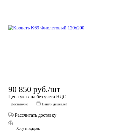
90 850
руб.
/шт
Цена указана без учета НДС
Достаточно
Нашли дешевле?
Рассчитать доставку
Хочу в подарок