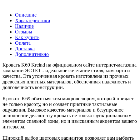
Описание
Характеристики
Наличие
Отзывы
Как купить
Оплата
Доставка
Дополнительно
Кровать K69 Kreind на официальном сайте интернет-магазина
компании ЭСТЕТ - идеальное сочетание стиля, комфорта и
качества. Эта утонченная кровать изготовлена из прочных
древесных плитных материалов, обеспечивая надежность и
долговечность конструкции.
Kровать K69 обита мягким микровелюром, который придает
не только красоту, но и создает приятные тактильные
ощущения. Высокое качество материалов и безупречное
исполнение делают эту кровать не только функциональным
элементом спальной зоны, но и изысканным акцентом вашего
интерьера.
Широкий выбор цветовых вариантов позволяет вам выбрать