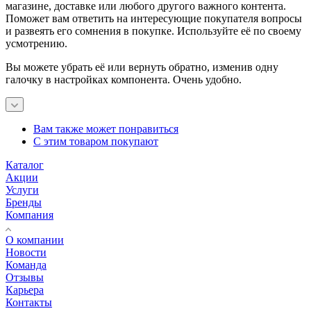
магазине, доставке или любого другого важного контента.
Поможет вам ответить на интересующие покупателя вопросы
и развеять его сомнения в покупке. Используйте её по своему
усмотрению.
Вы можете убрать её или вернуть обратно, изменив одну
галочку в настройках компонента. Очень удобно.
Вам также может понравиться
С этим товаром покупают
Каталог
Акции
Услуги
Бренды
Компания
О компании
Новости
Команда
Отзывы
Карьера
Контакты