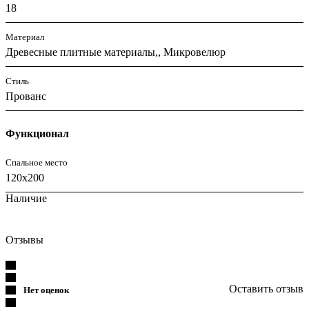
18
Материал
Древесные плитные материалы,, Микровелюр
Стиль
Прованс
Функционал
Спальное место
120x200
Наличие
Отзывы
Оставить отзыв
Нет оценок