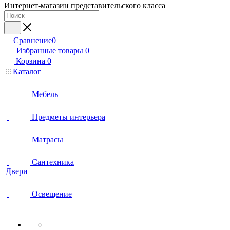
Интернет-магазин представительского класса
Сравнение
0
Избранные товары
0
Корзина
0
Каталог
Мебель
Предметы интерьера
Матрасы
Сантехника
Двери
Освещение