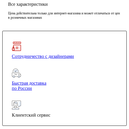
Все характеристики
Цена действительна только для интернет-магазина и может отличаться от цен
в розничных магазинах
Сотрудничество с дизайнерами
Быстрая доставка
по России
Клиентский сервис