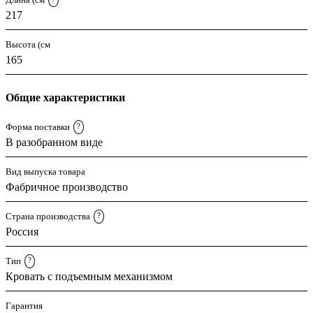
217
Высота (см
165
Общие характеристики
Форма поставки
?
В разобранном виде
Вид выпуска товара
Фабричное производство
Страна производства
?
Россия
Тип
?
Кровать с подъемным механизмом
Гарантия