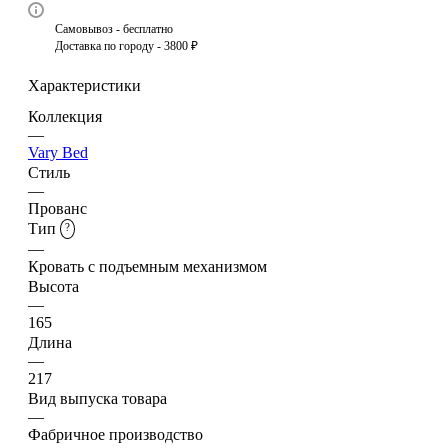
Самовывоз - бесплатно
Доставка по городу - 3800 ₽
Характеристики
Коллекция
—
Vary Bed
Стиль
—
Прованс
Тип
?
—
Кровать с подъемным механизмом
Высота
—
165
Длина
—
217
Вид выпуска товара
—
Фабричное производство