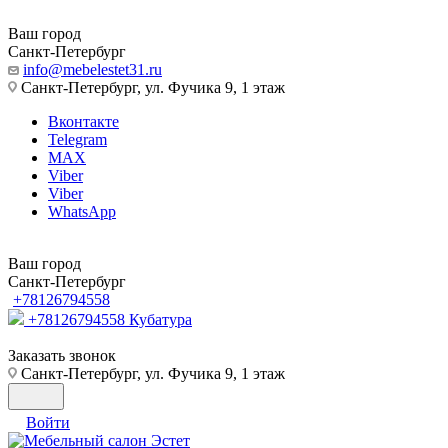
Ваш город
Санкт-Петербург
info@mebelestet31.ru
Санкт-Петербург, ул. Фучика 9, 1 этаж
Вконтакте
Telegram
MAX
Viber
Viber
WhatsApp
Ваш город
Санкт-Петербург
+78126794558
+78126794558
Кубатура
Заказать звонок
Санкт-Петербург, ул. Фучика 9, 1 этаж
Войти