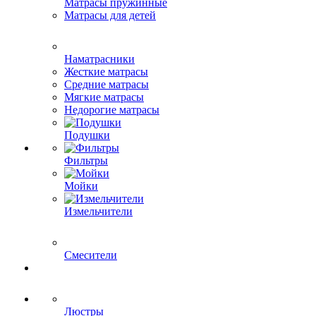
Матрасы пружинные
Матрасы для детей
Наматрасники
Жесткие матрасы
Средние матрасы
Мягкие матрасы
Недорогие матрасы
Подушки
Фильтры
Мойки
Измельчители
Смесители
Люстры