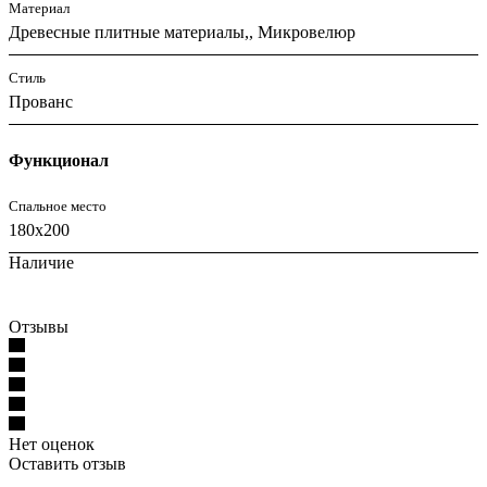
Материал
Древесные плитные материалы,, Микровелюр
Стиль
Прованс
Функционал
Спальное место
180x200
Наличие
Отзывы
Нет оценок
Оставить отзыв