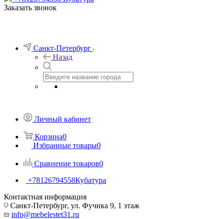
Заказать звонок
Санкт-Петербург
Назад
Личный кабинет
Корзина
0
Избранные товары
0
Сравнение товаров
0
+78126794558
Кубатура
Контактная информация
Санкт-Петербург, ул. Фучика 9, 1 этаж
info@mebelestet31.ru