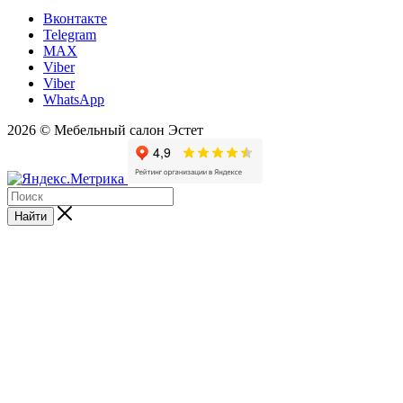
Вконтакте
Telegram
MAX
Viber
Viber
WhatsApp
2026 © Мебельный салон Эстет
Найти