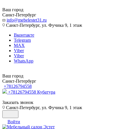
Ваш город
Санкт-Петербург
info@mebelestet31.ru
Санкт-Петербург, ул. Фучика 9, 1 этаж
Вконтакте
Telegram
MAX
Viber
Viber
WhatsApp
Ваш город
Санкт-Петербург
+78126794558
+78126794558
Кубатура
Заказать звонок
Санкт-Петербург, ул. Фучика 9, 1 этаж
Войти