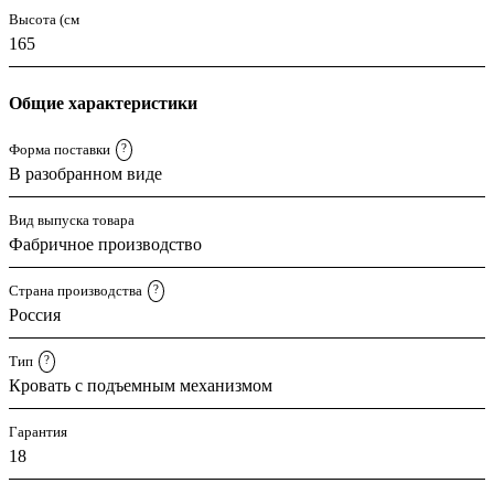
Высота (см
165
Общие характеристики
Форма поставки
?
В разобранном виде
Вид выпуска товара
Фабричное производство
Страна производства
?
Россия
Тип
?
Кровать с подъемным механизмом
Гарантия
18