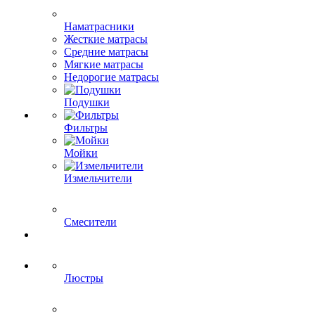
Наматрасники
Жесткие матрасы
Средние матрасы
Мягкие матрасы
Недорогие матрасы
Подушки
Фильтры
Мойки
Измельчители
Смесители
Люстры