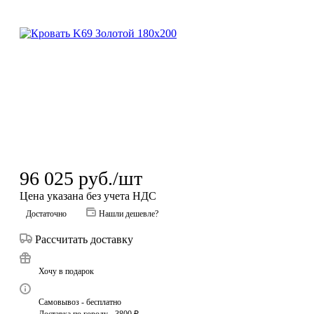
96 025
руб.
/шт
Цена указана без учета НДС
Достаточно
Нашли дешевле?
Рассчитать доставку
Хочу в подарок
Самовывоз - бесплатно
Доставка по городу - 3800 ₽