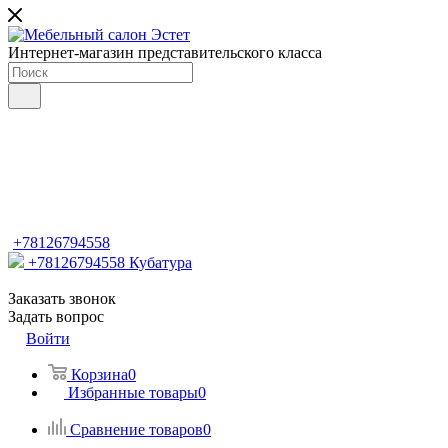
Интернет-магазин представительского класса
+78126794558
+78126794558
Кубатура
Заказать звонок
Задать вопрос
Войти
Корзина
0
Избранные товары
0
Сравнение товаров
0