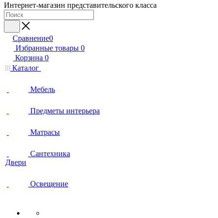
Интернет-магазин представительского класса
Сравнение
0
Избранные товары
0
Корзина
0
Каталог
Мебель
Предметы интерьера
Матрасы
Сантехника
Двери
Освещение