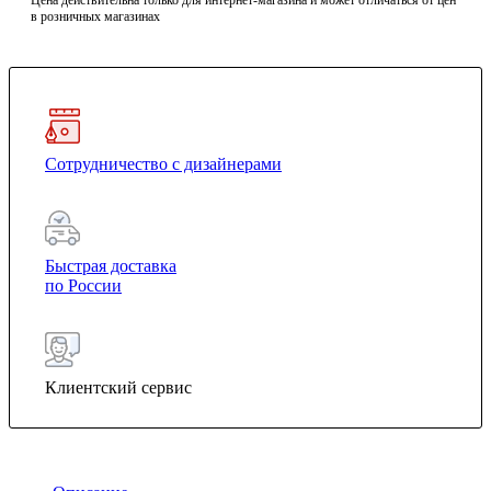
Цена действительна только для интернет-магазина и может отличаться от цен
в розничных магазинах
Сотрудничество с дизайнерами
Быстрая доставка
по России
Клиентский сервис