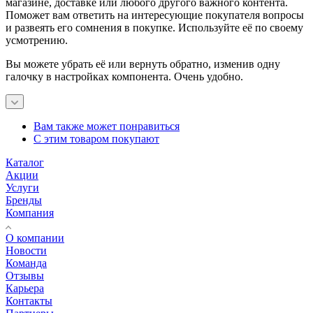
магазине, доставке или любого другого важного контента.
Поможет вам ответить на интересующие покупателя вопросы
и развеять его сомнения в покупке. Используйте её по своему
усмотрению.
Вы можете убрать её или вернуть обратно, изменив одну
галочку в настройках компонента. Очень удобно.
Вам также может понравиться
С этим товаром покупают
Каталог
Акции
Услуги
Бренды
Компания
О компании
Новости
Команда
Отзывы
Карьера
Контакты