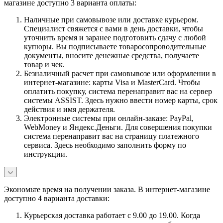
магазине доступно 3 варианта оплаты:
Наличные при самовывозе или доставке курьером.
Специалист свяжется с вами в день доставки, чтобы
уточнить время и заранее подготовить сдачу с любой
купюры. Вы подписываете товаросопроводительные
документы, вносите денежные средства, получаете
товар и чек.
Безналичный расчет при самовывозе или оформлении в
интернет-магазине: карты Visa и MasterCard. Чтобы
оплатить покупку, система перенаправит вас на сервер
системы ASSIST. Здесь нужно ввести номер карты, срок
действия и имя держателя.
Электронные системы при онлайн-заказе: PayPal,
WebMoney и Яндекс.Деньги. Для совершения покупки
система перенаправит вас на страницу платежного
сервиса. Здесь необходимо заполнить форму по
инструкции.
Экономьте время на получении заказа. В интернет-магазине
доступно 4 варианта доставки:
Курьерская доставка работает с 9.00 до 19.00. Когда