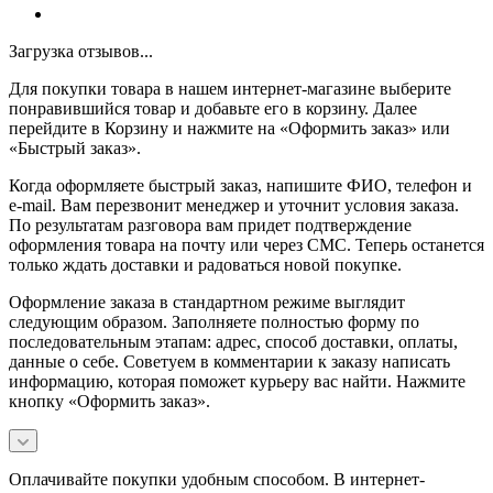
Загрузка отзывов...
Для покупки товара в нашем интернет-магазине выберите
понравившийся товар и добавьте его в корзину. Далее
перейдите в Корзину и нажмите на «Оформить заказ» или
«Быстрый заказ».
Когда оформляете быстрый заказ, напишите ФИО, телефон и
e-mail. Вам перезвонит менеджер и уточнит условия заказа.
По результатам разговора вам придет подтверждение
оформления товара на почту или через СМС. Теперь останется
только ждать доставки и радоваться новой покупке.
Оформление заказа в стандартном режиме выглядит
следующим образом. Заполняете полностью форму по
последовательным этапам: адрес, способ доставки, оплаты,
данные о себе. Советуем в комментарии к заказу написать
информацию, которая поможет курьеру вас найти. Нажмите
кнопку «Оформить заказ».
Оплачивайте покупки удобным способом. В интернет-