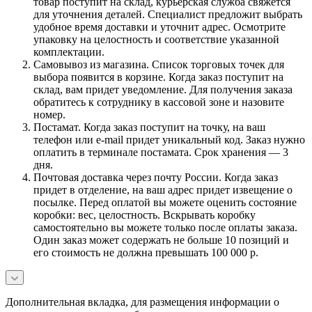
товар поступит на склад, курьерская служба свяжется
для уточнения деталей. Специалист предложит выбрать
удобное время доставки и уточнит адрес. Осмотрите
упаковку на целостность и соответствие указанной
комплектации.
Самовывоз из магазина. Список торговых точек для
выбора появится в корзине. Когда заказ поступит на
склад, вам придет уведомление. Для получения заказа
обратитесь к сотруднику в кассовой зоне и назовите
номер.
Постамат. Когда заказ поступит на точку, на ваш
телефон или e-mail придет уникальный код. Заказ нужно
оплатить в терминале постамата. Срок хранения — 3
дня.
Почтовая доставка через почту России. Когда заказ
придет в отделение, на ваш адрес придет извещение о
посылке. Перед оплатой вы можете оценить состояние
коробки: вес, целостность. Вскрывать коробку
самостоятельно вы можете только после оплаты заказа.
Один заказ может содержать не больше 10 позиций и
его стоимость не должна превышать 100 000 р.
Дополнительная вкладка, для размещения информации о