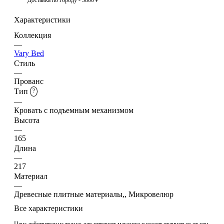
Характеристики
Коллекция
—
Vary Bed
Стиль
—
Прованс
Тип
?
—
Кровать с подъемным механизмом
Высота
—
165
Длина
—
217
Материал
—
Древесные плитные материалы,, Микровелюр
Все характеристики