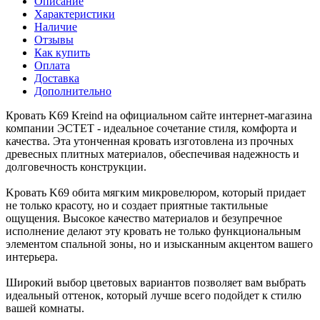
Описание
Характеристики
Наличие
Отзывы
Как купить
Оплата
Доставка
Дополнительно
Кровать K69 Kreind на официальном сайте интернет-магазина
компании ЭСТЕТ - идеальное сочетание стиля, комфорта и
качества. Эта утонченная кровать изготовлена из прочных
древесных плитных материалов, обеспечивая надежность и
долговечность конструкции.
Kровать K69 обита мягким микровелюром, который придает
не только красоту, но и создает приятные тактильные
ощущения. Высокое качество материалов и безупречное
исполнение делают эту кровать не только функциональным
элементом спальной зоны, но и изысканным акцентом вашего
интерьера.
Широкий выбор цветовых вариантов позволяет вам выбрать
идеальный оттенок, который лучше всего подойдет к стилю
вашей комнаты.