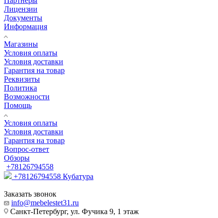
Партнеры
Лицензии
Документы
Информация
Магазины
Условия оплаты
Условия доставки
Гарантия на товар
Реквизиты
Политика
Возможности
Помощь
Условия оплаты
Условия доставки
Гарантия на товар
Вопрос-ответ
Обзоры
+78126794558
+78126794558
Кубатура
Заказать звонок
info@mebelestet31.ru
Санкт-Петербург, ул. Фучика 9, 1 этаж