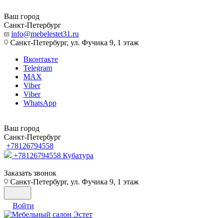
Ваш город
Санкт-Петербург
info@mebelestet31.ru
Санкт-Петербург, ул. Фучика 9, 1 этаж
Вконтакте
Telegram
MAX
Viber
Viber
WhatsApp
Ваш город
Санкт-Петербург
+78126794558
+78126794558
Кубатура
Заказать звонок
Санкт-Петербург, ул. Фучика 9, 1 этаж
Войти