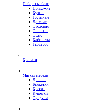
Наборы мебели
Прихожие
Кухни
Гостиные
Детские
Столовая
Спальни
Офис
Кабинеты
Гардероб
Кровати
Мягкая мебель
Диваны
Банкетки
Кресла
Кушетки
Сундуки