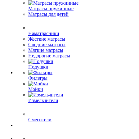
Матрасы пружинные
Матрасы для детей
Наматрасники
Жесткие матрасы
Средние матрасы
Мягкие матрасы
Недорогие матрасы
Подушки
Фильтры
Мойки
Измельчители
Смесители