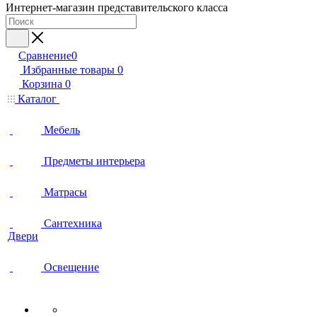
Интернет-магазин представительского класса
Сравнение
0
Избранные товары
0
Корзина
0
Каталог
Мебель
Предметы интерьера
Матрасы
Сантехника
Двери
Освещение