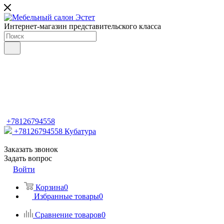
Интернет-магазин представительского класса
+78126794558
+78126794558
Кубатура
Заказать звонок
Задать вопрос
Войти
Корзина
0
Избранные товары
0
Сравнение товаров
0