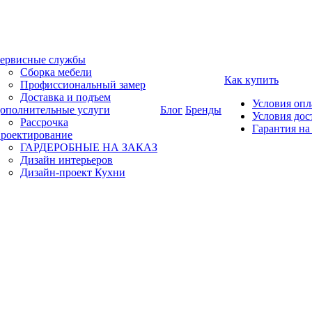
ервисные службы
Сборка мебели
Как купить
Профиссиональный замер
Доставка и подъем
Условия оп
ополнительные услуги
Блог
Бренды
Условия дос
Рассрочка
Гарантия на
роектирование
ГАРДЕРОБНЫЕ НА ЗАКАЗ
Дизайн интерьеров
Дизайн-проект Кухни