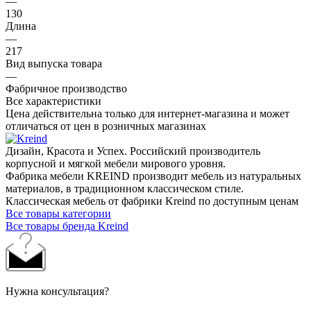
—
130
Длина
—
217
Вид выпуска товара
—
Фабричное производство
Все характеристики
Цена действительна только для интернет-магазина и может
отличаться от цен в розничных магазинах
Дизайн, Красота и Успех. Российский производитель
корпусной и мягкой мебели мирового уровня.
Фабрика мебели KREIND производит мебель из натуральных
материалов, в традиционном классическом стиле.
Классическая мебель от фабрики Kreind по доступным ценам
Все товары категории
Все товары бренда Kreind
Нужна консультация?