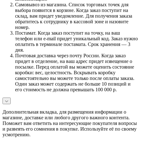
Самовывоз из магазина. Список торговых точек для
выбора появится в корзине. Когда заказ поступит на
склад, вам придет уведомление. Для получения заказа
обратитесь к сотруднику в кассовой зоне и назовите
номер.
Постамат. Когда заказ поступит на точку, на ваш
телефон или e-mail придет уникальный код. Заказ нужно
оплатить в терминале постамата. Срок хранения — 3
дня.
Почтовая доставка через почту России. Когда заказ
придет в отделение, на ваш адрес придет извещение о
посылке. Перед оплатой вы можете оценить состояние
коробки: вес, целостность. Вскрывать коробку
самостоятельно вы можете только после оплаты заказа.
Один заказ может содержать не больше 10 позиций и
его стоимость не должна превышать 100 000 р.
Дополнительная вкладка, для размещения информации о
магазине, доставке или любого другого важного контента.
Поможет вам ответить на интересующие покупателя вопросы
и развеять его сомнения в покупке. Используйте её по своему
усмотрению.