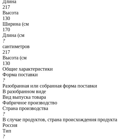
Длина
217
Высота
130
Ширина (см
170
Длина (см
?
сантиметров
217
Высота (см
130
Общие характеристики
Форма поставки
?
Разобранная или собранная форма поставки
В разобранном виде
Вид выпуска товара
Фабричное производство
Страна производства
?
В случае продуктов, страна происхождения продукта
Россия
Тип
?