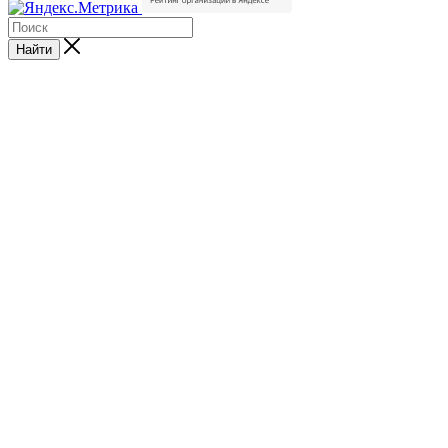
Найти