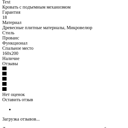
Text
Кровать с подъемным механизмом
Гарантия
18
Материал
Древесные плитные материалы, Микровелюр
Стиль
Прованс
Функционал
Спальное место
160x200
Наличие
Отзывы
Нет оценок
Оставить отзыв
Загрузка отзывов...