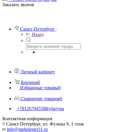
Заказать звонок
Санкт-Петербург
Назад
Личный кабинет
Корзина
0
Избранные товары
0
Сравнение товаров
0
+78126794558
Кубатура
Контактная информация
Санкт-Петербург, ул. Фучика 9, 1 этаж
info@mebelestet31.ru