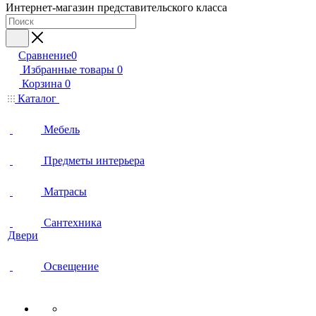
Интернет-магазин представительского класса
Сравнение
0
Избранные товары
0
Корзина
0
Каталог
Мебель
Предметы интерьера
Матрасы
Сантехника
Двери
Освещение