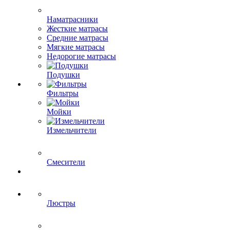
Наматрасники
Жесткие матрасы
Средние матрасы
Мягкие матрасы
Недорогие матрасы
Подушки
Фильтры
Мойки
Измельчители
Смесители
Люстры