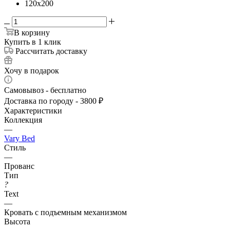
120x200
В корзину
Купить в 1 клик
Рассчитать доставку
Хочу в подарок
Самовывоз - бесплатно
Доставка по городу - 3800 ₽
Характеристики
Коллекция
—
Vary Bed
Стиль
—
Прованс
Тип
?
Text
—
Кровать с подъемным механизмом
Высота