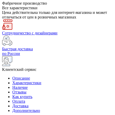
Фабричное производство
Все характеристики
Цена действительна только для интернет-магазина и может
отличаться от цен в розничных магазинах
Сотрудничество с дизайнерами
Быстрая доставка
по России
Клиентский сервис
Описание
Характеристики
Наличие
Отзывы
Как купить
Оплата
Доставка
Дополнительно