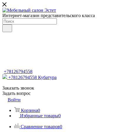
Интернет-магазин представительского класса
+78126794558
+78126794558
Кубатура
Заказать звонок
Задать вопрос
Войти
Корзина
0
Избранные товары
0
Сравнение товаров
0