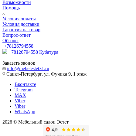
Возможности
Помощь
Условия оплаты
Условия доставки
Гарантия на товар
Вопрос-ответ
Обзоры
+78126794558
+78126794558
Кубатура
Заказать звонок
info@mebelestet31.ru
Санкт-Петербург, ул. Фучика 9, 1 этаж
Вконтакте
Telegram
MAX
Viber
Viber
WhatsApp
2026 © Мебельный салон Эстет