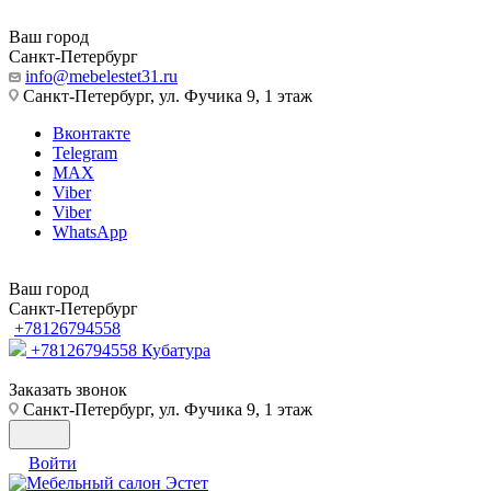
Ваш город
Санкт-Петербург
info@mebelestet31.ru
Санкт-Петербург, ул. Фучика 9, 1 этаж
Вконтакте
Telegram
MAX
Viber
Viber
WhatsApp
Ваш город
Санкт-Петербург
+78126794558
+78126794558
Кубатура
Заказать звонок
Санкт-Петербург, ул. Фучика 9, 1 этаж
Войти