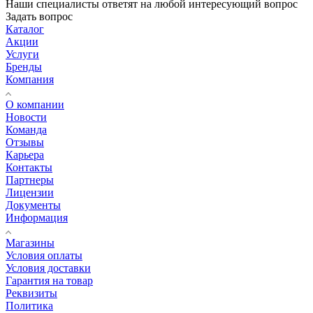
Наши специалисты ответят на любой интересующий вопрос
Задать вопрос
Каталог
Акции
Услуги
Бренды
Компания
О компании
Новости
Команда
Отзывы
Карьера
Контакты
Партнеры
Лицензии
Документы
Информация
Магазины
Условия оплаты
Условия доставки
Гарантия на товар
Реквизиты
Политика