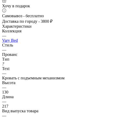
Хочу в подарок
Самовывоз - бесплатно
Доставка по городу - 3800 ₽
Характеристики
Коллекция
—
Vary Bed
Стиль
—
Прованс
Тип
?
Text
—
Кровать с подъемным механизмом
Высота
—
130
Длина
—
217
Вид выпуска товара
—