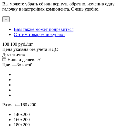
Вы можете убрать её или вернуть обратно, изменив одну
галочку в настройках компонента. Очень удобно.
Вам также может понравиться
С этим товаром покупают
108 100
руб.
/шт
Цена указана без учета НДС
Достаточно
Нашли дешевле?
Цвет
—
Золотой
Размер
—
160x200
140x200
160x200
180x200