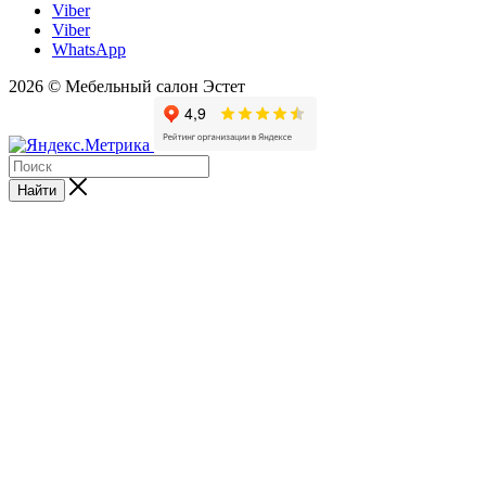
Viber
Viber
WhatsApp
2026 © Мебельный салон Эстет
Найти