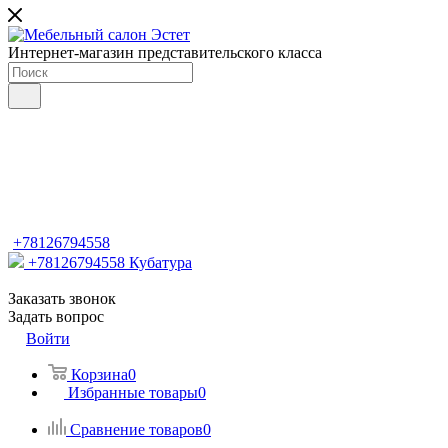
Интернет-магазин представительского класса
+78126794558
+78126794558
Кубатура
Заказать звонок
Задать вопрос
Войти
Корзина
0
Избранные товары
0
Сравнение товаров
0