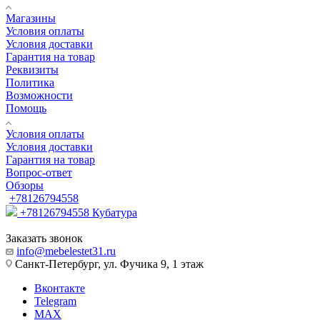
Магазины
Условия оплаты
Условия доставки
Гарантия на товар
Реквизиты
Политика
Возможности
Помощь
Условия оплаты
Условия доставки
Гарантия на товар
Вопрос-ответ
Обзоры
+78126794558
+78126794558
Кубатура
Заказать звонок
info@mebelestet31.ru
Санкт-Петербург, ул. Фучика 9, 1 этаж
Вконтакте
Telegram
MAX