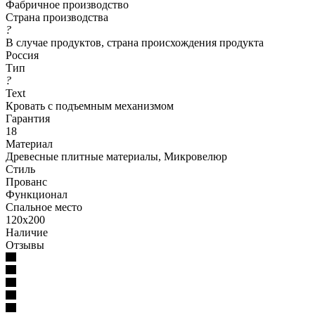
Фабричное производство
Страна производства
?
В случае продуктов, страна происхождения продукта
Россия
Тип
?
Text
Кровать с подъемным механизмом
Гарантия
18
Материал
Древесные плитные материалы, Микровелюр
Стиль
Прованс
Функционал
Спальное место
120x200
Наличие
Отзывы