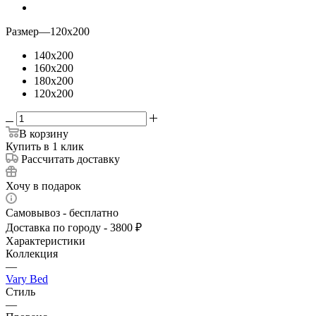
Размер
—
120x200
140x200
160x200
180x200
120x200
В корзину
Купить в 1 клик
Рассчитать доставку
Хочу в подарок
Самовывоз - бесплатно
Доставка по городу - 3800 ₽
Характеристики
Коллекция
—
Vary Bed
Стиль
—