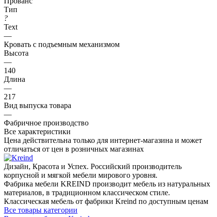
Прованс
Тип
?
Text
—
Кровать с подъемным механизмом
Высота
—
140
Длина
—
217
Вид выпуска товара
—
Фабричное производство
Все характеристики
Цена действительна только для интернет-магазина и может
отличаться от цен в розничных магазинах
Дизайн, Красота и Успех. Российский производитель
корпусной и мягкой мебели мирового уровня.
Фабрика мебели KREIND производит мебель из натуральных
материалов, в традиционном классическом стиле.
Классическая мебель от фабрики Kreind по доступным ценам
Все товары категории