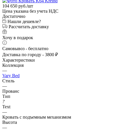
104 650
руб.
/шт
Цена указана без учета НДС
Достаточно
Нашли дешевле?
Рассчитать доставку
Хочу в подарок
Самовывоз - бесплатно
Доставка по городу - 3800 ₽
Характеристики
Коллекция
—
Vary Bed
Стиль
—
Прованс
Тип
?
Text
—
Кровать с подъемным механизмом
Высота
—