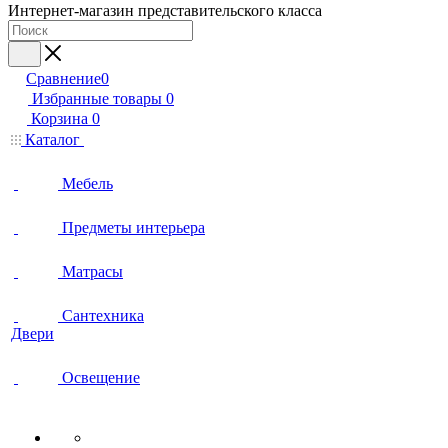
Интернет-магазин представительского класса
Сравнение
0
Избранные товары
0
Корзина
0
Каталог
Мебель
Предметы интерьера
Матрасы
Сантехника
Двери
Освещение