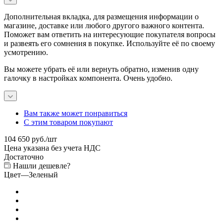
Дополнительная вкладка, для размещения информации о
магазине, доставке или любого другого важного контента.
Поможет вам ответить на интересующие покупателя вопросы
и развеять его сомнения в покупке. Используйте её по своему
усмотрению.
Вы можете убрать её или вернуть обратно, изменив одну
галочку в настройках компонента. Очень удобно.
Вам также может понравиться
С этим товаром покупают
104 650
руб.
/шт
Цена указана без учета НДС
Достаточно
Нашли дешевле?
Цвет
—
Зеленый