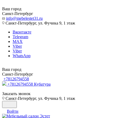
Ваш город
Санкт-Петербург
info@mebelestet31.ru
Санкт-Петербург, ул. Фучика 9, 1 этаж
Вконтакте
Telegram
MAX
Viber
Viber
WhatsApp
Ваш город
Санкт-Петербург
+78126794558
+78126794558
Кубатура
Заказать звонок
Санкт-Петербург, ул. Фучика 9, 1 этаж
Войти