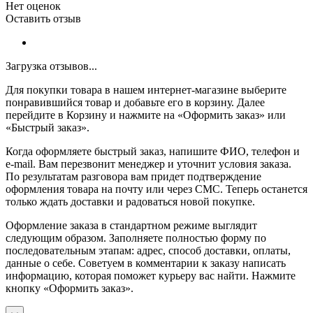
Нет оценок
Оставить отзыв
Загрузка отзывов...
Для покупки товара в нашем интернет-магазине выберите
понравившийся товар и добавьте его в корзину. Далее
перейдите в Корзину и нажмите на «Оформить заказ» или
«Быстрый заказ».
Когда оформляете быстрый заказ, напишите ФИО, телефон и
e-mail. Вам перезвонит менеджер и уточнит условия заказа.
По результатам разговора вам придет подтверждение
оформления товара на почту или через СМС. Теперь останется
только ждать доставки и радоваться новой покупке.
Оформление заказа в стандартном режиме выглядит
следующим образом. Заполняете полностью форму по
последовательным этапам: адрес, способ доставки, оплаты,
данные о себе. Советуем в комментарии к заказу написать
информацию, которая поможет курьеру вас найти. Нажмите
кнопку «Оформить заказ».