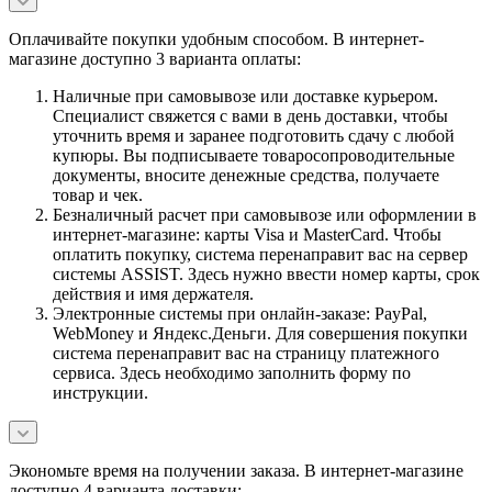
Оплачивайте покупки удобным способом. В интернет-
магазине доступно 3 варианта оплаты:
Наличные при самовывозе или доставке курьером.
Специалист свяжется с вами в день доставки, чтобы
уточнить время и заранее подготовить сдачу с любой
купюры. Вы подписываете товаросопроводительные
документы, вносите денежные средства, получаете
товар и чек.
Безналичный расчет при самовывозе или оформлении в
интернет-магазине: карты Visa и MasterCard. Чтобы
оплатить покупку, система перенаправит вас на сервер
системы ASSIST. Здесь нужно ввести номер карты, срок
действия и имя держателя.
Электронные системы при онлайн-заказе: PayPal,
WebMoney и Яндекс.Деньги. Для совершения покупки
система перенаправит вас на страницу платежного
сервиса. Здесь необходимо заполнить форму по
инструкции.
Экономьте время на получении заказа. В интернет-магазине
доступно 4 варианта доставки: