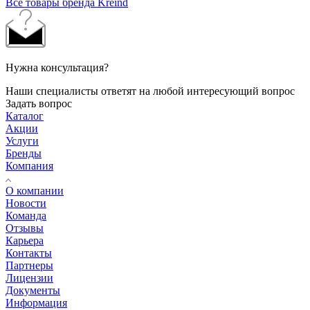
Все товары бренда Kreind
Нужна консультация?
Наши специалисты ответят на любой интересующий вопрос
Задать вопрос
Каталог
Акции
Услуги
Бренды
Компания
О компании
Новости
Команда
Отзывы
Карьера
Контакты
Партнеры
Лицензии
Документы
Информация