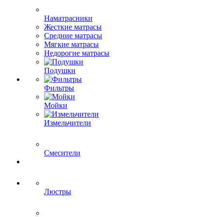
Наматрасники
Жесткие матрасы
Средние матрасы
Мягкие матрасы
Недорогие матрасы
Подушки
Фильтры
Мойки
Измельчители
Смесители
Люстры