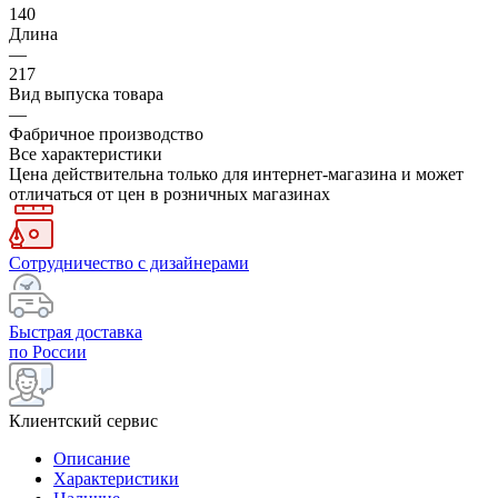
140
Длина
—
217
Вид выпуска товара
—
Фабричное производство
Все характеристики
Цена действительна только для интернет-магазина и может
отличаться от цен в розничных магазинах
Сотрудничество с дизайнерами
Быстрая доставка
по России
Клиентский сервис
Описание
Характеристики