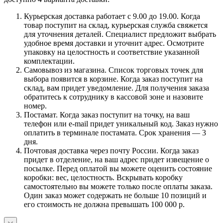
Курьерская доставка работает с 9.00 до 19.00. Когда
товар поступит на склад, курьерская служба свяжется
для уточнения деталей. Специалист предложит выбрать
удобное время доставки и уточнит адрес. Осмотрите
упаковку на целостность и соответствие указанной
комплектации.
Самовывоз из магазина. Список торговых точек для
выбора появится в корзине. Когда заказ поступит на
склад, вам придет уведомление. Для получения заказа
обратитесь к сотруднику в кассовой зоне и назовите
номер.
Постамат. Когда заказ поступит на точку, на ваш
телефон или e-mail придет уникальный код. Заказ нужно
оплатить в терминале постамата. Срок хранения — 3
дня.
Почтовая доставка через почту России. Когда заказ
придет в отделение, на ваш адрес придет извещение о
посылке. Перед оплатой вы можете оценить состояние
коробки: вес, целостность. Вскрывать коробку
самостоятельно вы можете только после оплаты заказа.
Один заказ может содержать не больше 10 позиций и
его стоимость не должна превышать 100 000 р.