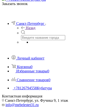
Заказать звонок
Санкт-Петербург
Назад
Личный кабинет
Корзина
0
Избранные товары
0
Сравнение товаров
0
+78126794558
Кубатура
Контактная информация
Санкт-Петербург, ул. Фучика 9, 1 этаж
info@mebelestet31.ru