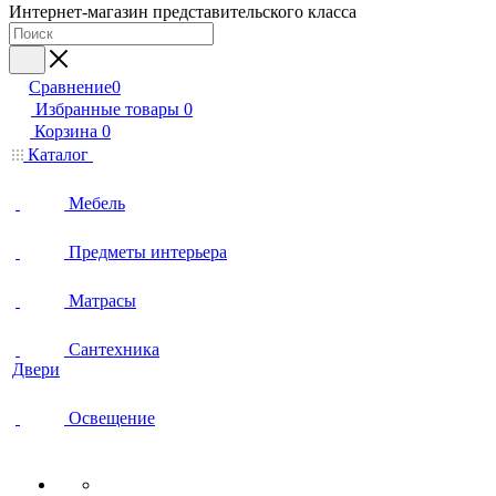
Интернет-магазин представительского класса
Сравнение
0
Избранные товары
0
Корзина
0
Каталог
Мебель
Предметы интерьера
Матрасы
Сантехника
Двери
Освещение