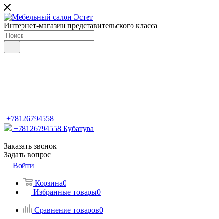
Интернет-магазин представительского класса
+78126794558
+78126794558
Кубатура
Заказать звонок
Задать вопрос
Войти
Корзина
0
Избранные товары
0
Сравнение товаров
0