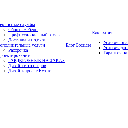
ервисные службы
Сборка мебели
Как купить
Профиссиональный замер
Доставка и подъем
Условия оп
ополнительные услуги
Блог
Бренды
Условия дос
Рассрочка
Гарантия на
роектирование
ГАРДЕРОБНЫЕ НА ЗАКАЗ
Дизайн интерьеров
Дизайн-проект Кухни