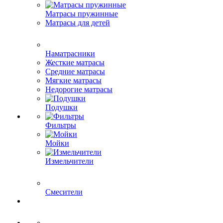
Матрасы пружинные
Матрасы для детей
Наматрасники
Жесткие матрасы
Средние матрасы
Мягкие матрасы
Недорогие матрасы
Подушки
Фильтры
Мойки
Измельчители
Смесители