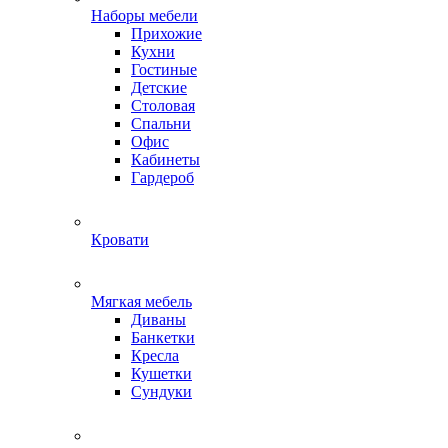
Наборы мебели
Прихожие
Кухни
Гостиные
Детские
Столовая
Спальни
Офис
Кабинеты
Гардероб
Кровати
Мягкая мебель
Диваны
Банкетки
Кресла
Кушетки
Сундуки