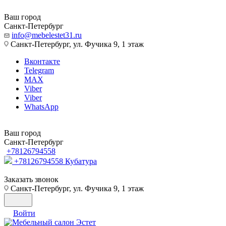
Ваш город
Санкт-Петербург
info@mebelestet31.ru
Санкт-Петербург, ул. Фучика 9, 1 этаж
Вконтакте
Telegram
MAX
Viber
Viber
WhatsApp
Ваш город
Санкт-Петербург
+78126794558
+78126794558
Кубатура
Заказать звонок
Санкт-Петербург, ул. Фучика 9, 1 этаж
Войти