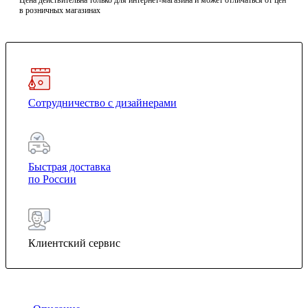
Цена действительна только для интернет-магазина и может отличаться от цен
в розничных магазинах
Сотрудничество с дизайнерами
Быстрая доставка
по России
Клиентский сервис