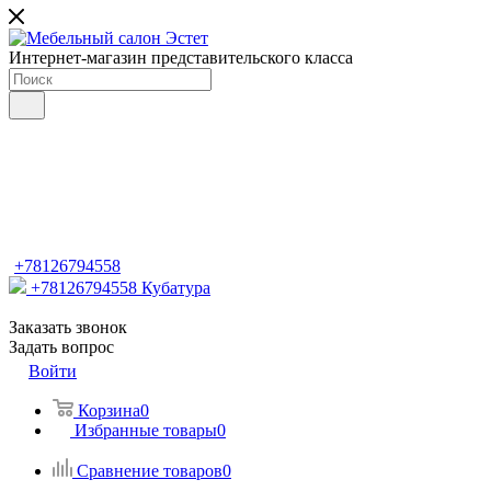
Интернет-магазин представительского класса
+78126794558
+78126794558
Кубатура
Заказать звонок
Задать вопрос
Войти
Корзина
0
Избранные товары
0
Сравнение товаров
0