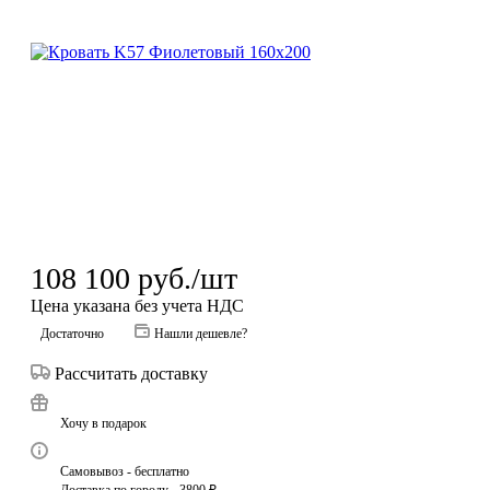
108 100
руб.
/шт
Цена указана без учета НДС
Достаточно
Нашли дешевле?
Рассчитать доставку
Хочу в подарок
Самовывоз - бесплатно
Доставка по городу - 3800 ₽