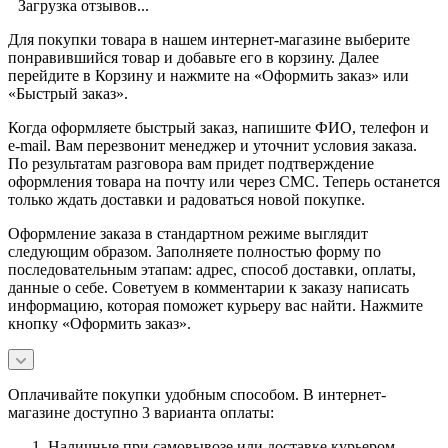
Загрузка отзывов...
Для покупки товара в нашем интернет-магазине выберите
понравившийся товар и добавьте его в корзину. Далее
перейдите в Корзину и нажмите на «Оформить заказ» или
«Быстрый заказ».
Когда оформляете быстрый заказ, напишите ФИО, телефон и
e-mail. Вам перезвонит менеджер и уточнит условия заказа.
По результатам разговора вам придет подтверждение
оформления товара на почту или через СМС. Теперь останется
только ждать доставки и радоваться новой покупке.
Оформление заказа в стандартном режиме выглядит
следующим образом. Заполняете полностью форму по
последовательным этапам: адрес, способ доставки, оплаты,
данные о себе. Советуем в комментарии к заказу написать
информацию, которая поможет курьеру вас найти. Нажмите
кнопку «Оформить заказ».
Оплачивайте покупки удобным способом. В интернет-
магазине доступно 3 варианта оплаты:
Наличные при самовывозе или доставке курьером.