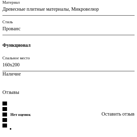
Материал
Древесные плитные материалы, Микровелюр
Стиль
Прованс
Функционал
Спальное место
160x200
Наличие
Отзывы
Оставить отзыв
Нет оценок