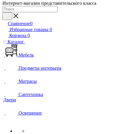
Интернет-магазин представительского класса
Сравнение
0
Избранные товары
0
Корзина
0
Каталог
Мебель
Предметы интерьера
Матрасы
Сантехника
Двери
Освещение