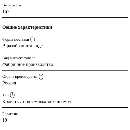
Высота (см
167
Общие характеристики
Форма поставки
?
В разобранном виде
Вид выпуска товара
Фабричное производство
Страна производства
?
Россия
Тип
?
Кровать с подъемным механизмом
Гарантия
18