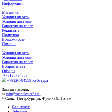
Информация
Магазины
Условия оплаты
Условия доставки
Гарантия на товар
Реквизиты
Политика
Возможности
Помощь
Условия оплаты
Условия доставки
Гарантия на товар
Вопрос-ответ
Обзоры
+78126794558
+78126794558
Кубатура
Заказать звонок
info@mebelestet31.ru
Санкт-Петербург, ул. Фучика 9, 1 этаж
Вконтакте
Telegram