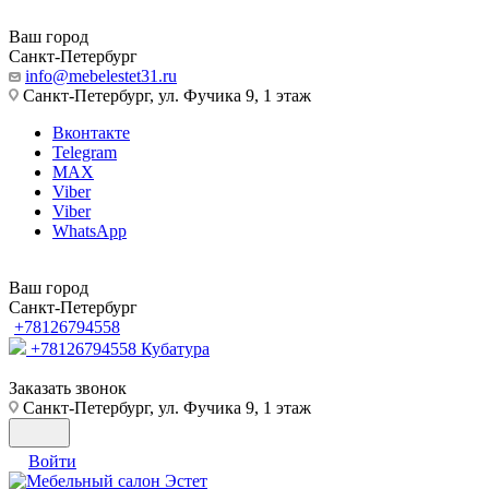
Ваш город
Санкт-Петербург
info@mebelestet31.ru
Санкт-Петербург, ул. Фучика 9, 1 этаж
Вконтакте
Telegram
MAX
Viber
Viber
WhatsApp
Ваш город
Санкт-Петербург
+78126794558
+78126794558
Кубатура
Заказать звонок
Санкт-Петербург, ул. Фучика 9, 1 этаж
Войти