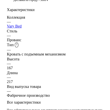
Характеристики
Коллекция
—
Vary Bed
Стиль
—
Прованс
Тип
?
—
Кровать с подъемным механизмом
Высота
—
167
Длина
—
217
Вид выпуска товара
—
Фабричное производство
Все характеристики