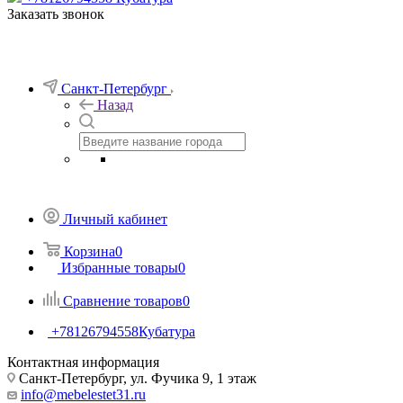
Заказать звонок
Санкт-Петербург
Назад
Личный кабинет
Корзина
0
Избранные товары
0
Сравнение товаров
0
+78126794558
Кубатура
Контактная информация
Санкт-Петербург, ул. Фучика 9, 1 этаж
info@mebelestet31.ru