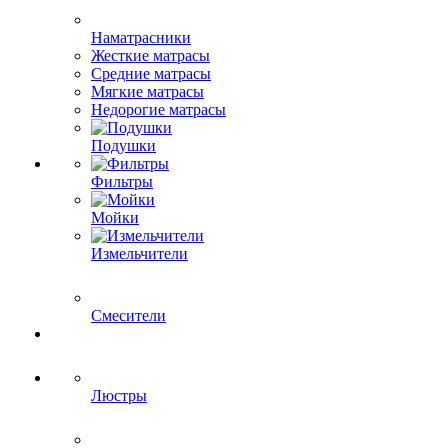
Наматрасники
Жесткие матрасы
Средние матрасы
Мягкие матрасы
Недорогие матрасы
Подушки
Фильтры
Мойки
Измельчители
Смесители
Люстры