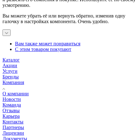
усмотрению.
Вы можете убрать её или вернуть обратно, изменив одну
галочку в настройках компонента. Очень удобно.
Вам также может понравиться
С этим товаром покупают
Каталог
Акции
Услуги
Бренды
Компания
О компании
Новости
Команда
Отзывы
Карьера
Контакты
Партнеры
Лицензии
Документы