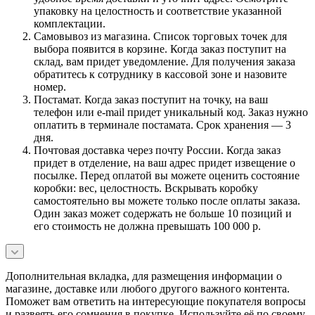
упаковку на целостность и соответствие указанной
комплектации.
Самовывоз из магазина. Список торговых точек для
выбора появится в корзине. Когда заказ поступит на
склад, вам придет уведомление. Для получения заказа
обратитесь к сотруднику в кассовой зоне и назовите
номер.
Постамат. Когда заказ поступит на точку, на ваш
телефон или e-mail придет уникальный код. Заказ нужно
оплатить в терминале постамата. Срок хранения — 3
дня.
Почтовая доставка через почту России. Когда заказ
придет в отделение, на ваш адрес придет извещение о
посылке. Перед оплатой вы можете оценить состояние
коробки: вес, целостность. Вскрывать коробку
самостоятельно вы можете только после оплаты заказа.
Один заказ может содержать не больше 10 позиций и
его стоимость не должна превышать 100 000 р.
Дополнительная вкладка, для размещения информации о
магазине, доставке или любого другого важного контента.
Поможет вам ответить на интересующие покупателя вопросы
и развеять его сомнения в покупке. Используйте её по своему