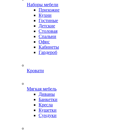
Наборы мебели
Прихожие
Кухни
Гостиные
Детские
Столовая
Спальни
Офис
Кабинеты
Гардероб
Кровати
Мягкая мебель
Диваны
Банкетки
Кресла
Кушетки
Сундуки