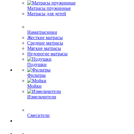
Матрасы пружинные
Матрасы для детей
Наматрасники
Жесткие матрасы
Средние матрасы
Мягкие матрасы
Недорогие матрасы
Подушки
Фильтры
Мойки
Измельчители
Смесители