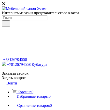
Интернет-магазин представительского класса
+78126794558
+78126794558
Кубатура
Заказать звонок
Задать вопрос
Войти
Корзина
0
Избранные товары
0
Сравнение товаров
0