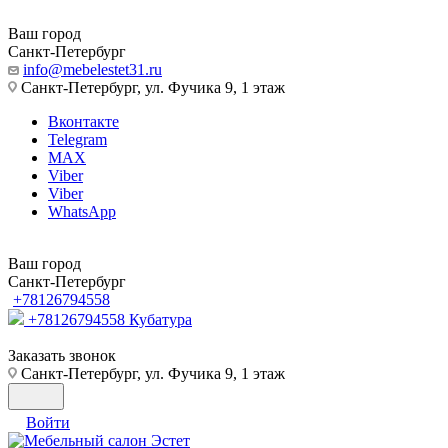
Ваш город
Санкт-Петербург
info@mebelestet31.ru
Санкт-Петербург, ул. Фучика 9, 1 этаж
Вконтакте
Telegram
MAX
Viber
Viber
WhatsApp
Ваш город
Санкт-Петербург
+78126794558
+78126794558
Кубатура
Заказать звонок
Санкт-Петербург, ул. Фучика 9, 1 этаж
Войти