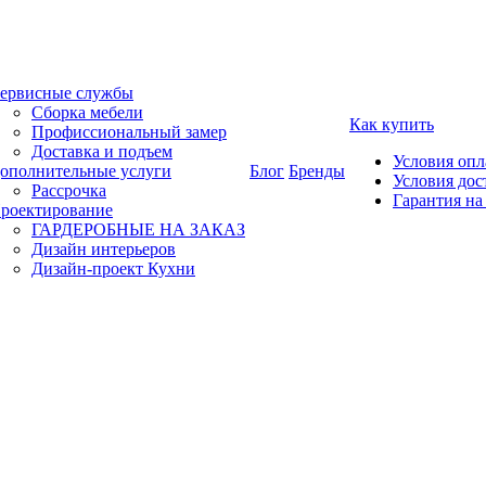
ервисные службы
Сборка мебели
Как купить
Профиссиональный замер
Доставка и подъем
Условия оп
ополнительные услуги
Блог
Бренды
Условия дос
Рассрочка
Гарантия на
роектирование
ГАРДЕРОБНЫЕ НА ЗАКАЗ
Дизайн интерьеров
Дизайн-проект Кухни