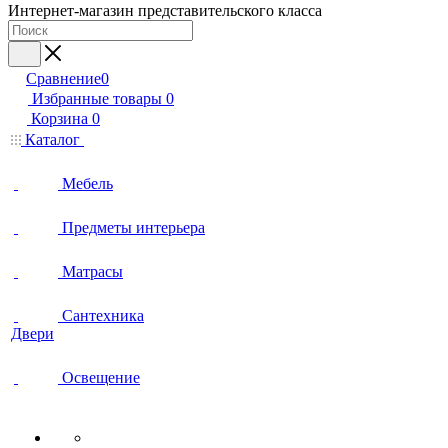
Интернет-магазин представительского класса
Сравнение
0
Избранные товары
0
Корзина
0
Каталог
Мебель
Предметы интерьера
Матрасы
Сантехника
Двери
Освещение