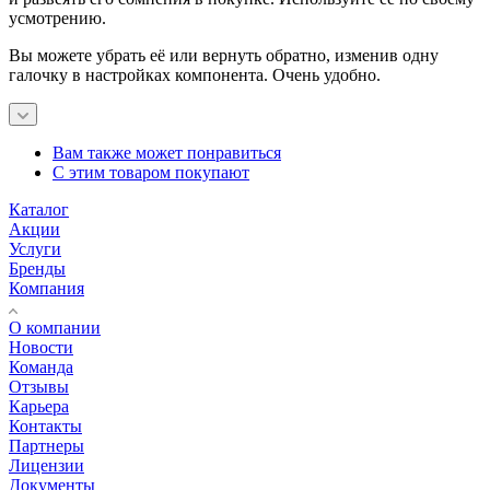
усмотрению.
Вы можете убрать её или вернуть обратно, изменив одну
галочку в настройках компонента. Очень удобно.
Вам также может понравиться
С этим товаром покупают
Каталог
Акции
Услуги
Бренды
Компания
О компании
Новости
Команда
Отзывы
Карьера
Контакты
Партнеры
Лицензии
Документы