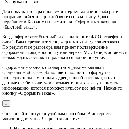
Загрузка отзывов...
Для покупки товара в нашем интернет-магазине выберите
понравившийся товар и добавьте его в корзину. Далее
перейдите в Корзину и нажмите на «Оформить заказ» или
«Быстрый заказ».
Когда оформляете быстрый заказ, напишите ФИО, телефон и
e-mail. Вам перезвонит менеджер и уточнит условия заказа.
По результатам разговора вам придет подтверждение
оформления товара на почту или через СМС. Теперь останется
только ждать доставки и радоваться новой покупке.
Оформление заказа в стандартном режиме выглядит
следующим образом. Заполняете полностью форму по
последовательным этапам: адрес, способ доставки, оплаты,
данные о себе. Советуем в комментарии к заказу написать
информацию, которая поможет курьеру вас найти. Нажмите
кнопку «Оформить заказ».
Оплачивайте покупки удобным способом. В интернет-
магазине доступно 3 варианта оплаты:
Наличные при самовывозе или доставке курьером.