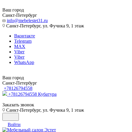
Ваш город
Санкт-Петербург
info@mebelestet31.ru
Санкт-Петербург, ул. Фучика 9, 1 этаж
Вконтакте
Telegram
MAX
Viber
Viber
WhatsApp
Ваш город
Санкт-Петербург
+78126794558
+78126794558
Кубатура
Заказать звонок
Санкт-Петербург, ул. Фучика 9, 1 этаж
Войти