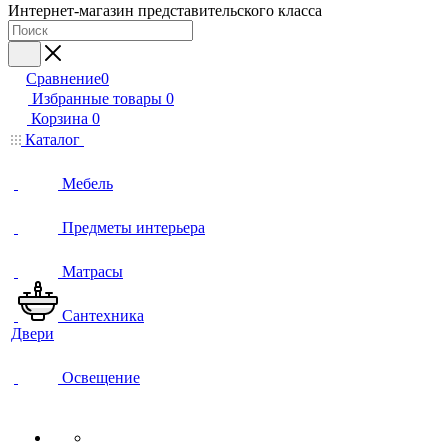
Интернет-магазин представительского класса
Сравнение
0
Избранные товары
0
Корзина
0
Каталог
Мебель
Предметы интерьера
Матрасы
Сантехника
Двери
Освещение