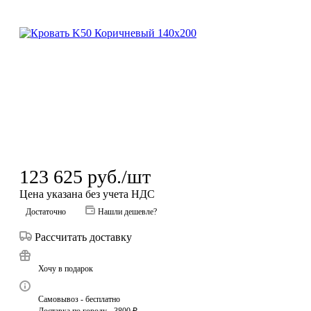
123 625
руб.
/шт
Цена указана без учета НДС
Достаточно
Нашли дешевле?
Рассчитать доставку
Хочу в подарок
Самовывоз - бесплатно
Доставка по городу - 3800 ₽