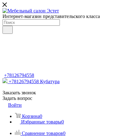
Интернет-магазин представительского класса
+78126794558
+78126794558
Кубатура
Заказать звонок
Задать вопрос
Войти
Корзина
0
Избранные товары
0
Сравнение товаров
0