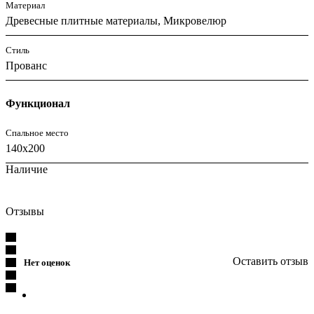
Материал
Древесные плитные материалы, Микровелюр
Стиль
Прованс
Функционал
Спальное место
140x200
Наличие
Отзывы
Оставить отзыв
Нет оценок