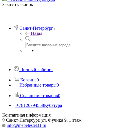
Заказать звонок
Санкт-Петербург
Назад
Личный кабинет
Корзина
0
Избранные товары
0
Сравнение товаров
0
+78126794558
Кубатура
Контактная информация
Санкт-Петербург, ул. Фучика 9, 1 этаж
info@mebelestet31.ru