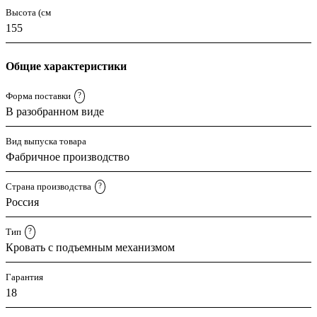
Высота (см
155
Общие характеристики
Форма поставки
?
В разобранном виде
Вид выпуска товара
Фабричное производство
Страна производства
?
Россия
Тип
?
Кровать с подъемным механизмом
Гарантия
18