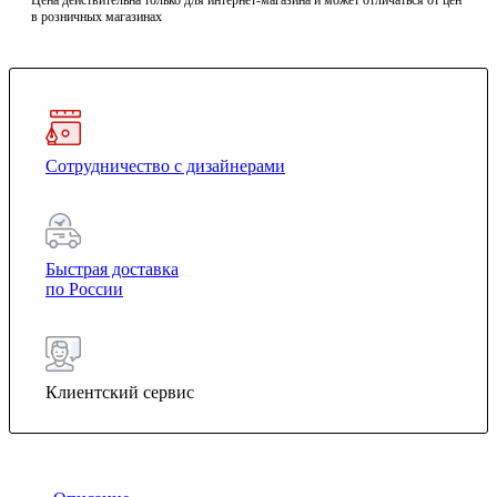
Цена действительна только для интернет-магазина и может отличаться от цен
в розничных магазинах
Сотрудничество с дизайнерами
Быстрая доставка
по России
Клиентский сервис