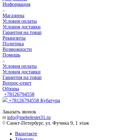
Информация
Магазины
Условия оплаты
Условия доставки
Гарантия на товар
Реквизиты
Политика
Возможности
Помощь
Условия оплаты
Условия доставки
Гарантия на товар
Вопрос-ответ
Обзоры
+78126794558
+78126794558
Кубатура
Заказать звонок
info@mebelestet31.ru
Санкт-Петербург, ул. Фучика 9, 1 этаж
Вконтакте
Telegram