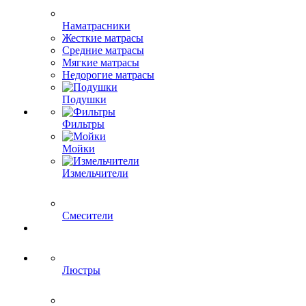
Наматрасники
Жесткие матрасы
Средние матрасы
Мягкие матрасы
Недорогие матрасы
Подушки
Фильтры
Мойки
Измельчители
Смесители
Люстры