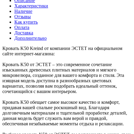
Описание
Характеристики
Наличие
Отзывы
Как купить
Оплата
Доставка
Дополнительно
Кровать K50 Kreind от компании ЭСТЕТ на официальном
сайте интернет-магазина:
Кровать K50 от ЭСТЕТ – это современное сочетание
изысканных древесных плитных материалов и мягкого
микровелюра, созданное для вашего комфорта и стиля. Эта
изящная модель доступна в разнообразных цветовых
вариантах, позволяя вам подобрать идеальный оттенок,
сочетающийся с вашим интерьером.
Кровать K50 обещает самое высокое качество и комфорт,
придавая вашей спальне роскошный вид. Благодаря
долговечным материалам и тщательной проработке деталей,
данная модель будет служить вам верой и правдой,
обеспечивая незабываемые моменты отдыха и релаксации.