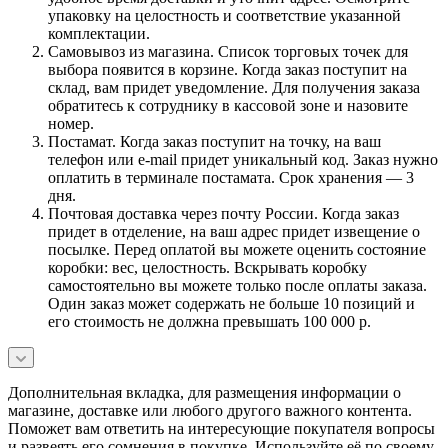
упаковку на целостность и соответствие указанной
комплектации.
Самовывоз из магазина. Список торговых точек для
выбора появится в корзине. Когда заказ поступит на
склад, вам придет уведомление. Для получения заказа
обратитесь к сотруднику в кассовой зоне и назовите
номер.
Постамат. Когда заказ поступит на точку, на ваш
телефон или e-mail придет уникальный код. Заказ нужно
оплатить в терминале постамата. Срок хранения — 3
дня.
Почтовая доставка через почту России. Когда заказ
придет в отделение, на ваш адрес придет извещение о
посылке. Перед оплатой вы можете оценить состояние
коробки: вес, целостность. Вскрывать коробку
самостоятельно вы можете только после оплаты заказа.
Один заказ может содержать не больше 10 позиций и
его стоимость не должна превышать 100 000 р.
Дополнительная вкладка, для размещения информации о
магазине, доставке или любого другого важного контента.
Поможет вам ответить на интересующие покупателя вопросы
и развеять его сомнения в покупке. Используйте её по своему