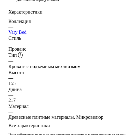
Характеристики
Коллекция
—
Vary Bed
Стиль
—
Прованс
Тип
?
—
Кровать с подъемным механизмом
Высота
—
155
Длина
—
217
Материал
—
Древесные плитные материалы, Микровелюр
Все характеристики