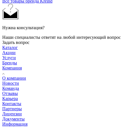
Все товары бренда Kreind
Нужна консультация?
Наши специалисты ответят на любой интересующий вопрос
Задать вопрос
Каталог
Акции
Услуги
Бренды
Компания
О компании
Новости
Команда
Отзывы
Карьера
Контакты
Партнеры
Лицензии
Документы
Информация