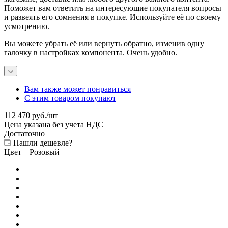
Поможет вам ответить на интересующие покупателя вопросы
и развеять его сомнения в покупке. Используйте её по своему
усмотрению.
Вы можете убрать её или вернуть обратно, изменив одну
галочку в настройках компонента. Очень удобно.
Вам также может понравиться
С этим товаром покупают
112 470
руб.
/шт
Цена указана без учета НДС
Достаточно
Нашли дешевле?
Цвет
—
Розовый