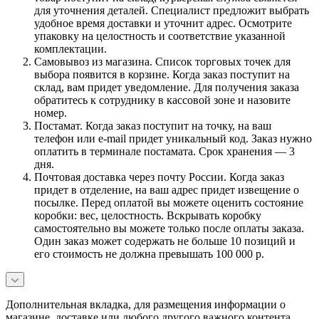
для уточнения деталей. Специалист предложит выбрать
удобное время доставки и уточнит адрес. Осмотрите
упаковку на целостность и соответствие указанной
комплектации.
Самовывоз из магазина. Список торговых точек для
выбора появится в корзине. Когда заказ поступит на
склад, вам придет уведомление. Для получения заказа
обратитесь к сотруднику в кассовой зоне и назовите
номер.
Постамат. Когда заказ поступит на точку, на ваш
телефон или e-mail придет уникальный код. Заказ нужно
оплатить в терминале постамата. Срок хранения — 3
дня.
Почтовая доставка через почту России. Когда заказ
придет в отделение, на ваш адрес придет извещение о
посылке. Перед оплатой вы можете оценить состояние
коробки: вес, целостность. Вскрывать коробку
самостоятельно вы можете только после оплаты заказа.
Один заказ может содержать не больше 10 позиций и
его стоимость не должна превышать 100 000 р.
Дополнительная вкладка, для размещения информации о
магазине, доставке или любого другого важного контента.