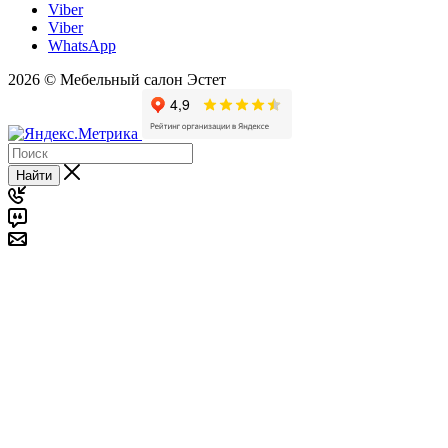
Viber
Viber
WhatsApp
2026 © Мебельный салон Эстет
Найти