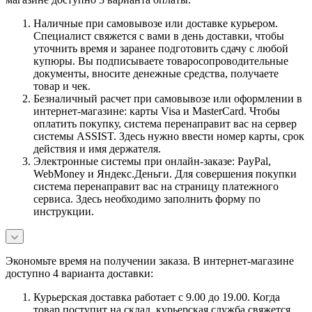
Наличные при самовывозе или доставке курьером.
Специалист свяжется с вами в день доставки, чтобы
уточнить время и заранее подготовить сдачу с любой
купюры. Вы подписываете товаросопроводительные
документы, вносите денежные средства, получаете
товар и чек.
Безналичный расчет при самовывозе или оформлении в
интернет-магазине: карты Visa и MasterCard. Чтобы
оплатить покупку, система перенаправит вас на сервер
системы ASSIST. Здесь нужно ввести номер карты, срок
действия и имя держателя.
Электронные системы при онлайн-заказе: PayPal,
WebMoney и Яндекс.Деньги. Для совершения покупки
система перенаправит вас на страницу платежного
сервиса. Здесь необходимо заполнить форму по
инструкции.
Экономьте время на получении заказа. В интернет-магазине
доступно 4 варианта доставки:
Курьерская доставка работает с 9.00 до 19.00. Когда
товар поступит на склад, курьерская служба свяжется