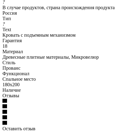
?
В случае продуктов, страна происхождения продукта
Россия
Тип
?
Text
Кровать с подъемным механизмом
Гарантия
18
Материал
Древесные плитные материалы, Микровелюр
Стиль
Прованс
Функционал
Спальное место
180x200
Наличие
Отзывы
Оставить отзыв