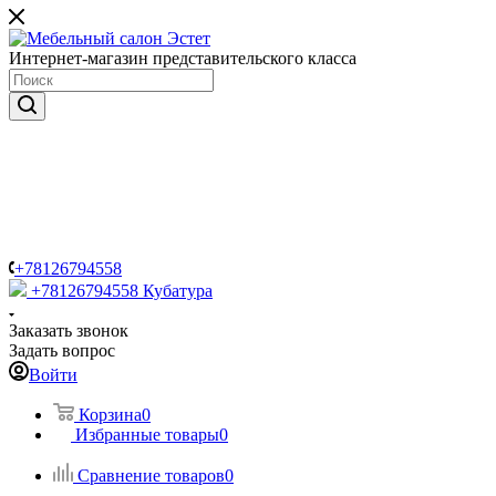
Интернет-магазин представительского класса
+78126794558
+78126794558
Кубатура
Заказать звонок
Задать вопрос
Войти
Корзина
0
Избранные товары
0
Сравнение товаров
0