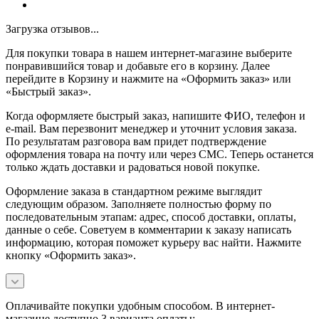
Загрузка отзывов...
Для покупки товара в нашем интернет-магазине выберите
понравившийся товар и добавьте его в корзину. Далее
перейдите в Корзину и нажмите на «Оформить заказ» или
«Быстрый заказ».
Когда оформляете быстрый заказ, напишите ФИО, телефон и
e-mail. Вам перезвонит менеджер и уточнит условия заказа.
По результатам разговора вам придет подтверждение
оформления товара на почту или через СМС. Теперь останется
только ждать доставки и радоваться новой покупке.
Оформление заказа в стандартном режиме выглядит
следующим образом. Заполняете полностью форму по
последовательным этапам: адрес, способ доставки, оплаты,
данные о себе. Советуем в комментарии к заказу написать
информацию, которая поможет курьеру вас найти. Нажмите
кнопку «Оформить заказ».
Оплачивайте покупки удобным способом. В интернет-
магазине доступно 3 варианта оплаты: