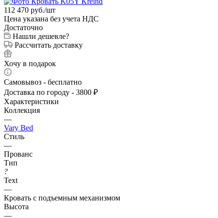
112 470
руб.
/шт
Цена указана без учета НДС
Достаточно
Нашли дешевле?
Рассчитать доставку
Хочу в подарок
Самовывоз - бесплатно
Доставка по городу - 3800 ₽
Характеристики
Коллекция
—
Vary Bed
Стиль
—
Прованс
Тип
?
Text
—
Кровать с подъемным механизмом
Высота
—