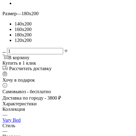
Размер
—
180x200
140x200
160x200
180x200
120x200
В корзину
Купить в 1 клик
Рассчитать доставку
Хочу в подарок
Самовывоз - бесплатно
Доставка по городу - 3800 ₽
Характеристики
Коллекция
—
Vary Bed
Стиль
—