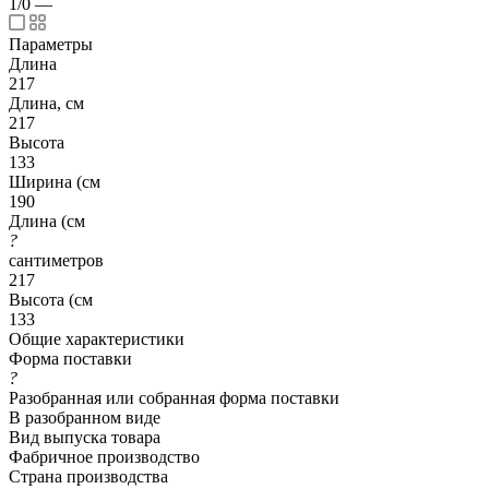
1/0
—
Параметры
Длина
217
Длина, см
217
Высота
133
Ширина (см
190
Длина (см
?
сантиметров
217
Высота (см
133
Общие характеристики
Форма поставки
?
Разобранная или собранная форма поставки
В разобранном виде
Вид выпуска товара
Фабричное производство
Страна производства