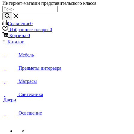
Интернет-магазин представительского класса
Сравнение
0
Избранные товары
0
Корзина
0
Каталог
Мебель
Предметы интерьера
Матрасы
Сантехника
Двери
Освещение