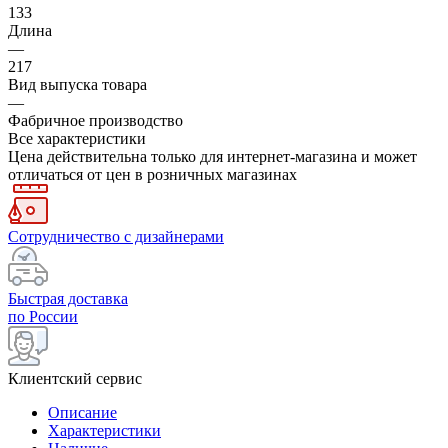
133
Длина
—
217
Вид выпуска товара
—
Фабричное производство
Все характеристики
Цена действительна только для интернет-магазина и может
отличаться от цен в розничных магазинах
Сотрудничество с дизайнерами
Быстрая доставка
по России
Клиентский сервис
Описание
Характеристики