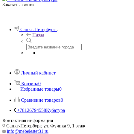
Заказать звонок
Санкт-Петербург
Назад
Личный кабинет
Корзина
0
Избранные товары
0
Сравнение товаров
0
+78126794558
Кубатура
Контактная информация
Санкт-Петербург, ул. Фучика 9, 1 этаж
info@mebelestet31.ru