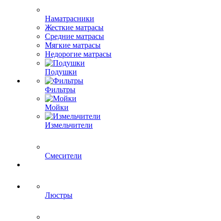
Наматрасники
Жесткие матрасы
Средние матрасы
Мягкие матрасы
Недорогие матрасы
Подушки
Фильтры
Мойки
Измельчители
Смесители
Люстры