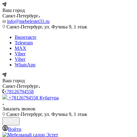
Ваш город
Санкт-Петербург
info@mebelestet31.ru
Санкт-Петербург, ул. Фучика 9, 1 этаж
Вконтакте
Telegram
MAX
Viber
Viber
WhatsApp
Ваш город
Санкт-Петербург
+78126794558
+78126794558
Кубатура
Заказать звонок
Санкт-Петербург, ул. Фучика 9, 1 этаж
Войти