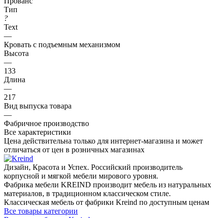
Прованс
Тип
?
Text
—
Кровать с подъемным механизмом
Высота
—
133
Длина
—
217
Вид выпуска товара
—
Фабричное производство
Все характеристики
Цена действительна только для интернет-магазина и может
отличаться от цен в розничных магазинах
Дизайн, Красота и Успех. Российский производитель
корпусной и мягкой мебели мирового уровня.
Фабрика мебели KREIND производит мебель из натуральных
материалов, в традиционном классическом стиле.
Классическая мебель от фабрики Kreind по доступным ценам
Все товары категории