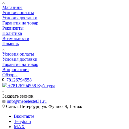
Магазины
Условия оплаты
Условия доставки
Гарантия на товар
Реквизиты
Политика
Возможности
Помощь
Условия оплаты
Условия доставки
Гарантия на товар
Вопрос-ответ
Обзоры
+78126794558
+78126794558
Кубатура
Заказать звонок
info@mebelestet31.ru
Санкт-Петербург, ул. Фучика 9, 1 этаж
Вконтакте
Telegram
MAX