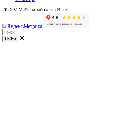
2026 © Мебельный салон Эстет
Найти