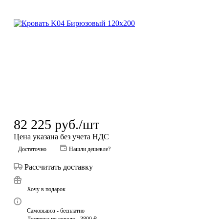
82 225
руб.
/шт
Цена указана без учета НДС
Достаточно
Нашли дешевле?
Рассчитать доставку
Хочу в подарок
Самовывоз - бесплатно
Доставка по городу - 3800 ₽