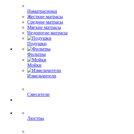
Наматрасники
Жесткие матрасы
Средние матрасы
Мягкие матрасы
Недорогие матрасы
Подушки
Фильтры
Мойки
Измельчители
Смесители
Люстры