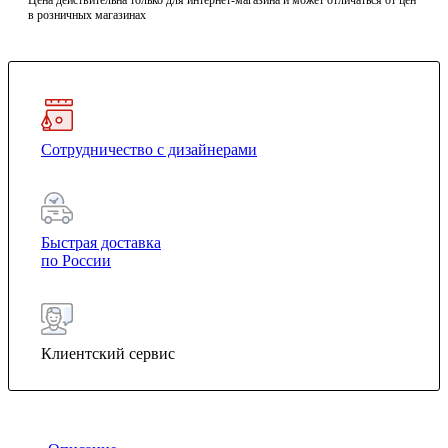
Цена действительна только для интернет-магазина и может отличаться от цен
в розничных магазинах
Сотрудничество с дизайнерами
Быстрая доставка
по России
Клиентский сервис