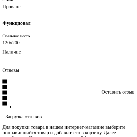
Прованс
Функционал
Спальное место
120x200
Наличие
Отзывы
Оставить отзыв
Загрузка отзывов...
Для покупки товара в нашем интернет-магазине выберите
понравившийся товар и добавьте его в корзину. Далее