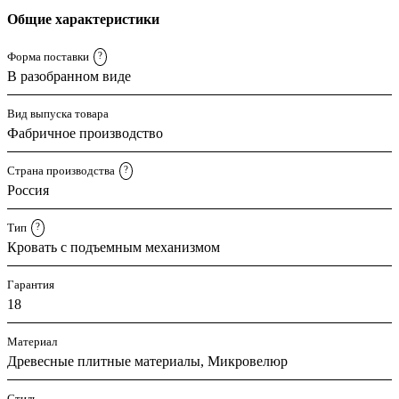
Общие характеристики
Форма поставки
?
В разобранном виде
Вид выпуска товара
Фабричное производство
Страна производства
?
Россия
Тип
?
Кровать с подъемным механизмом
Гарантия
18
Материал
Древесные плитные материалы, Микровелюр
Стиль