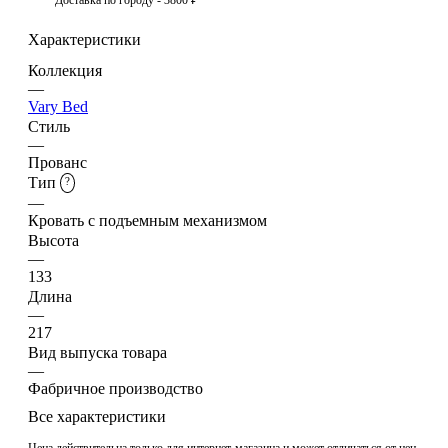
Характеристики
Коллекция
—
Vary Bed
Стиль
—
Прованс
Тип
?
—
Кровать с подъемным механизмом
Высота
—
133
Длина
—
217
Вид выпуска товара
—
Фабричное производство
Все характеристики