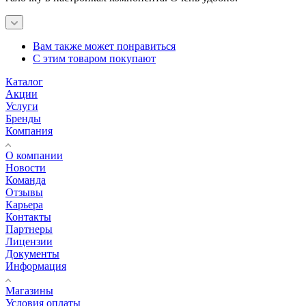
Вам также может понравиться
С этим товаром покупают
Каталог
Акции
Услуги
Бренды
Компания
О компании
Новости
Команда
Отзывы
Карьера
Контакты
Партнеры
Лицензии
Документы
Информация
Магазины
Условия оплаты