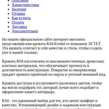
Описание
Характеристики
Наличие
Отзывы
Как купить
Оплата
Доставка
Дополнительно
На нашем официальном сайте интернет-магазина
представляем вам кровать K04 Kreind от компании ЭСТЕТ.
Эта кровать сочетает в себе качество и стиль, чтобы создать
уют в вашей спальне.
Кровать K04 изготовлена из высококачественных древесных
плитных материалов, что обеспечивает прочность и
долговечность конструкции. Покрытие из микровелюра
придает кровати приятный на ощупь и уютный внешний вид.
Кровать доступна в ассортименте различных цветов, чтобы
вы могли подобрать тот, который лучше всего подойдет к
оформлению вашего интерьера.
K04 - это идеальный выбор для тех, кто ценит комфорт и
качество. Успокаивающий дизайн и надежная конструкция