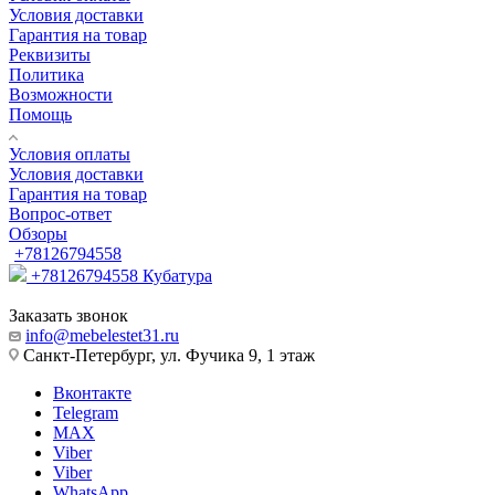
Условия доставки
Гарантия на товар
Реквизиты
Политика
Возможности
Помощь
Условия оплаты
Условия доставки
Гарантия на товар
Вопрос-ответ
Обзоры
+78126794558
+78126794558
Кубатура
Заказать звонок
info@mebelestet31.ru
Санкт-Петербург, ул. Фучика 9, 1 этаж
Вконтакте
Telegram
MAX
Viber
Viber
WhatsApp