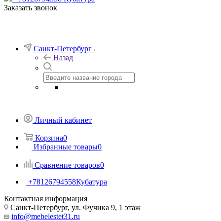
Заказать звонок
Санкт-Петербург
Назад
Личный кабинет
Корзина
0
Избранные товары
0
Сравнение товаров
0
+78126794558
Кубатура
Контактная информация
Санкт-Петербург, ул. Фучика 9, 1 этаж
info@mebelestet31.ru