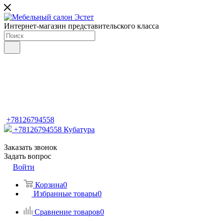
Интернет-магазин представительского класса
+78126794558
+78126794558
Кубатура
Заказать звонок
Задать вопрос
Войти
Корзина
0
Избранные товары
0
Сравнение товаров
0