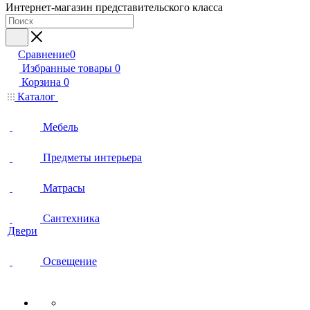
Интернет-магазин представительского класса
Сравнение
0
Избранные товары
0
Корзина
0
Каталог
Мебель
Предметы интерьера
Матрасы
Сантехника
Двери
Освещение