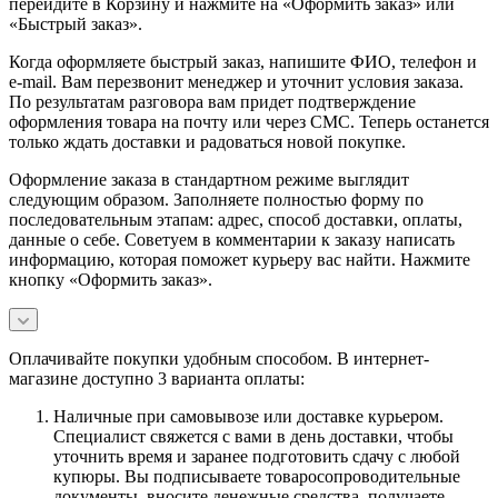
перейдите в Корзину и нажмите на «Оформить заказ» или
«Быстрый заказ».
Когда оформляете быстрый заказ, напишите ФИО, телефон и
e-mail. Вам перезвонит менеджер и уточнит условия заказа.
По результатам разговора вам придет подтверждение
оформления товара на почту или через СМС. Теперь останется
только ждать доставки и радоваться новой покупке.
Оформление заказа в стандартном режиме выглядит
следующим образом. Заполняете полностью форму по
последовательным этапам: адрес, способ доставки, оплаты,
данные о себе. Советуем в комментарии к заказу написать
информацию, которая поможет курьеру вас найти. Нажмите
кнопку «Оформить заказ».
Оплачивайте покупки удобным способом. В интернет-
магазине доступно 3 варианта оплаты:
Наличные при самовывозе или доставке курьером.
Специалист свяжется с вами в день доставки, чтобы
уточнить время и заранее подготовить сдачу с любой
купюры. Вы подписываете товаросопроводительные
документы, вносите денежные средства, получаете