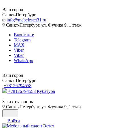
Ваш город
Санкт-Петербург
info@mebelestet31.ru
Санкт-Петербург, ул. Фучика 9, 1 этаж
Вконтакте
Telegram
MAX
Viber
Viber
WhatsApp
Ваш город
Санкт-Петербург
+78126794558
+78126794558
Кубатура
Заказать звонок
Санкт-Петербург, ул. Фучика 9, 1 этаж
Войти