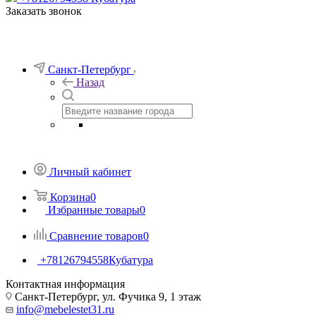
Заказать звонок
Санкт-Петербург
Назад
Личный кабинет
Корзина
0
Избранные товары
0
Сравнение товаров
0
+78126794558
Кубатура
Контактная информация
Санкт-Петербург, ул. Фучика 9, 1 этаж
info@mebelestet31.ru