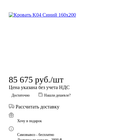
85 675
руб.
/шт
Цена указана без учета НДС
Достаточно
Нашли дешевле?
Рассчитать доставку
Хочу в подарок
Самовывоз - бесплатно
Доставка по городу - 3800 ₽