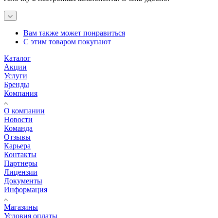
Вам также может понравиться
С этим товаром покупают
Каталог
Акции
Услуги
Бренды
Компания
О компании
Новости
Команда
Отзывы
Карьера
Контакты
Партнеры
Лицензии
Документы
Информация
Магазины
Условия оплаты