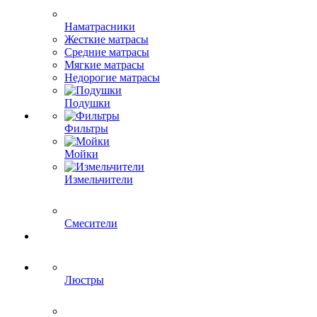
Наматрасники
Жесткие матрасы
Средние матрасы
Мягкие матрасы
Недорогие матрасы
Подушки
Фильтры
Мойки
Измельчители
Смесители
Люстры