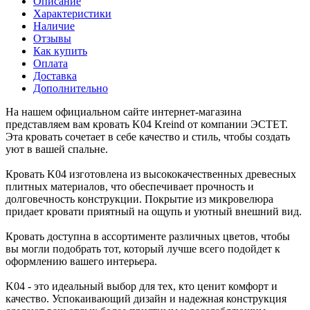
Описание
Характеристики
Наличие
Отзывы
Как купить
Оплата
Доставка
Дополнительно
На нашем официальном сайте интернет-магазина
представляем вам кровать K04 Kreind от компании ЭСТЕТ.
Эта кровать сочетает в себе качество и стиль, чтобы создать
уют в вашей спальне.
Кровать K04 изготовлена из высококачественных древесных
плитных материалов, что обеспечивает прочность и
долговечность конструкции. Покрытие из микровелюра
придает кровати приятный на ощупь и уютный внешний вид.
Кровать доступна в ассортименте различных цветов, чтобы
вы могли подобрать тот, который лучше всего подойдет к
оформлению вашего интерьера.
K04 - это идеальный выбор для тех, кто ценит комфорт и
качество. Успокаивающий дизайн и надежная конструкция