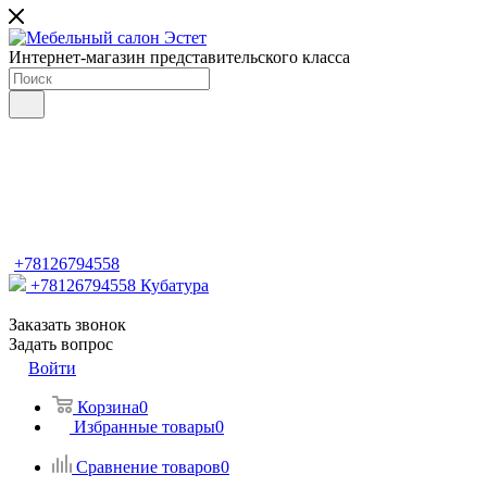
Интернет-магазин представительского класса
+78126794558
+78126794558
Кубатура
Заказать звонок
Задать вопрос
Войти
Корзина
0
Избранные товары
0
Сравнение товаров
0