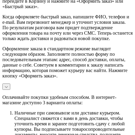
перейдите в Корзину и нажмите на «Оформить заказ» или
«Быстрый заказ».
Когда оформляете быстрый заказ, напишите ФИО, телефон и
e-mail. Вам перезвонит менеджер и уточнит условия заказа.
По результатам разговора вам придет подтверждение
оформления товара на почту или через СМС. Теперь останется
только ждать доставки и радоваться новой покупке.
Оформление заказа в стандартном режиме выглядит
следующим образом. Заполняете полностью форму по
последовательным этапам: адрес, способ доставки, оплаты,
данные о себе. Советуем в комментарии к заказу написать
информацию, которая поможет курьеру вас найти. Нажмите
кнопку «Оформить заказ».
Оплачивайте покупки удобным способом. В интернет-
магазине доступно 3 варианта оплаты:
Наличные при самовывозе или доставке курьером.
Специалист свяжется с вами в день доставки, чтобы
уточнить время и заранее подготовить сдачу с любой
купюры. Вы подписываете товаросопроводительные
документы, вносите денежные средства, получаете