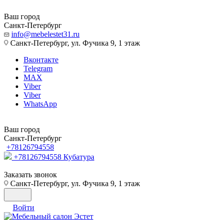
Ваш город
Санкт-Петербург
info@mebelestet31.ru
Санкт-Петербург, ул. Фучика 9, 1 этаж
Вконтакте
Telegram
MAX
Viber
Viber
WhatsApp
Ваш город
Санкт-Петербург
+78126794558
+78126794558
Кубатура
Заказать звонок
Санкт-Петербург, ул. Фучика 9, 1 этаж
Войти