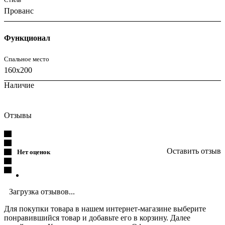
Прованс
Функционал
Спальное место
160x200
Наличие
Отзывы
Оставить отзыв
Нет оценок
Загрузка отзывов...
Для покупки товара в нашем интернет-магазине выберите
понравившийся товар и добавьте его в корзину. Далее