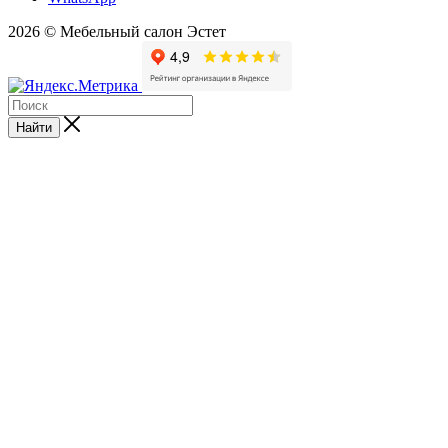
2026 © Мебельный салон Эстет
Найти