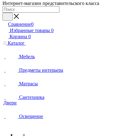
Интернет-магазин представительского класса
Сравнение
0
Избранные товары
0
Корзина
0
Каталог
Мебель
Предметы интерьера
Матрасы
Сантехника
Двери
Освещение