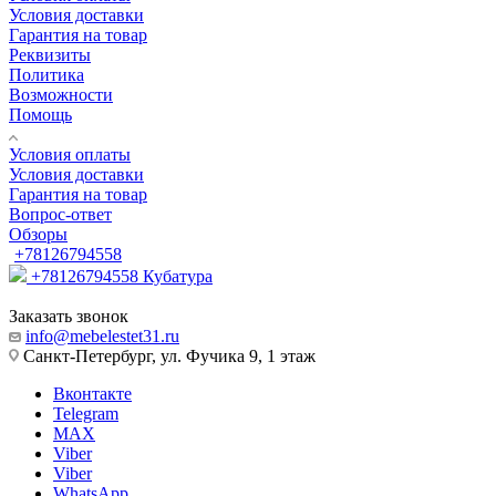
Условия доставки
Гарантия на товар
Реквизиты
Политика
Возможности
Помощь
Условия оплаты
Условия доставки
Гарантия на товар
Вопрос-ответ
Обзоры
+78126794558
+78126794558
Кубатура
Заказать звонок
info@mebelestet31.ru
Санкт-Петербург, ул. Фучика 9, 1 этаж
Вконтакте
Telegram
MAX
Viber
Viber
WhatsApp