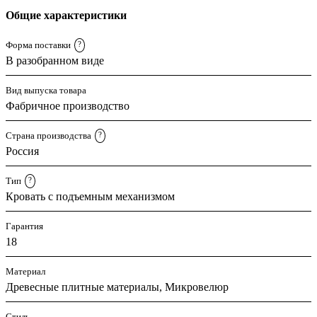
Общие характеристики
Форма поставки
?
В разобранном виде
Вид выпуска товара
Фабричное производство
Страна производства
?
Россия
Тип
?
Кровать с подъемным механизмом
Гарантия
18
Материал
Древесные плитные материалы, Микровелюр
Стиль