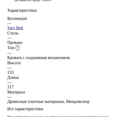
Характеристики
Коллекция
—
Vary Bed
Стиль
—
Прованс
Тип
?
—
Кровать с подъемным механизмом
Высота
—
133
Длина
—
217
Материал
—
Древесные плитные материалы, Микровелюр
Все характеристики