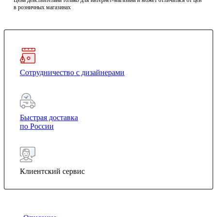
Цена действительна только для интернет-магазина и может отличаться от цен
в розничных магазинах
Сотрудничество с дизайнерами
Быстрая доставка
по России
Клиентский сервис