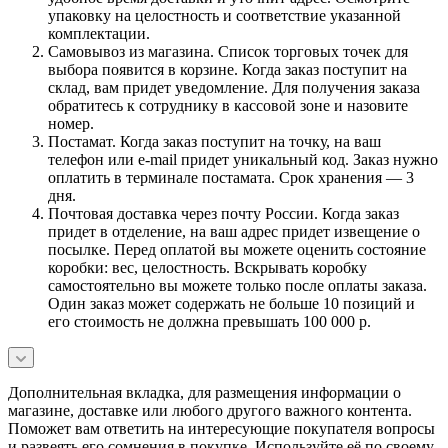
упаковку на целостность и соответствие указанной
комплектации.
Самовывоз из магазина. Список торговых точек для
выбора появится в корзине. Когда заказ поступит на
склад, вам придет уведомление. Для получения заказа
обратитесь к сотруднику в кассовой зоне и назовите
номер.
Постамат. Когда заказ поступит на точку, на ваш
телефон или e-mail придет уникальный код. Заказ нужно
оплатить в терминале постамата. Срок хранения — 3
дня.
Почтовая доставка через почту России. Когда заказ
придет в отделение, на ваш адрес придет извещение о
посылке. Перед оплатой вы можете оценить состояние
коробки: вес, целостность. Вскрывать коробку
самостоятельно вы можете только после оплаты заказа.
Один заказ может содержать не больше 10 позиций и
его стоимость не должна превышать 100 000 р.
Дополнительная вкладка, для размещения информации о
магазине, доставке или любого другого важного контента.
Поможет вам ответить на интересующие покупателя вопросы
и развеять его сомнения в покупке. Используйте её по своему