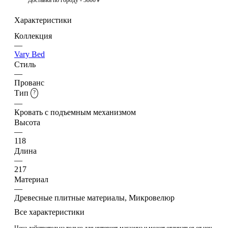
Характеристики
Коллекция
—
Vary Bed
Стиль
—
Прованс
Тип
?
—
Кровать с подъемным механизмом
Высота
—
118
Длина
—
217
Материал
—
Древесные плитные материалы, Микровелюр
Все характеристики