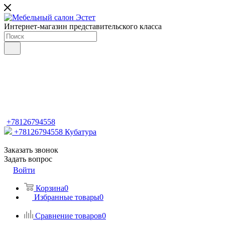
Интернет-магазин представительского класса
+78126794558
+78126794558
Кубатура
Заказать звонок
Задать вопрос
Войти
Корзина
0
Избранные товары
0
Сравнение товаров
0