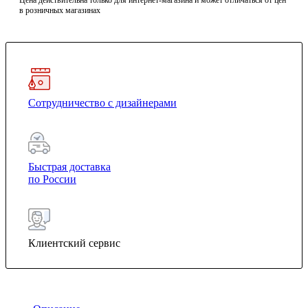
Цена действительна только для интернет-магазина и может отличаться от цен
в розничных магазинах
Сотрудничество с дизайнерами
Быстрая доставка
по России
Клиентский сервис