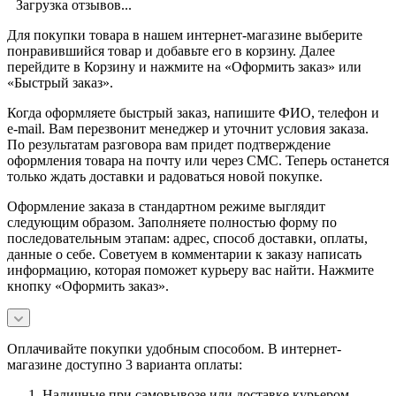
Загрузка отзывов...
Для покупки товара в нашем интернет-магазине выберите
понравившийся товар и добавьте его в корзину. Далее
перейдите в Корзину и нажмите на «Оформить заказ» или
«Быстрый заказ».
Когда оформляете быстрый заказ, напишите ФИО, телефон и
e-mail. Вам перезвонит менеджер и уточнит условия заказа.
По результатам разговора вам придет подтверждение
оформления товара на почту или через СМС. Теперь останется
только ждать доставки и радоваться новой покупке.
Оформление заказа в стандартном режиме выглядит
следующим образом. Заполняете полностью форму по
последовательным этапам: адрес, способ доставки, оплаты,
данные о себе. Советуем в комментарии к заказу написать
информацию, которая поможет курьеру вас найти. Нажмите
кнопку «Оформить заказ».
Оплачивайте покупки удобным способом. В интернет-
магазине доступно 3 варианта оплаты:
Наличные при самовывозе или доставке курьером.