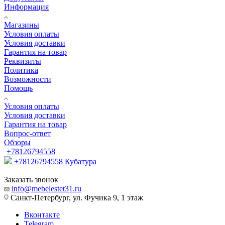
Информация
Магазины
Условия оплаты
Условия доставки
Гарантия на товар
Реквизиты
Политика
Возможности
Помощь
Условия оплаты
Условия доставки
Гарантия на товар
Вопрос-ответ
Обзоры
+78126794558
+78126794558
Кубатура
Заказать звонок
info@mebelestet31.ru
Санкт-Петербург, ул. Фучика 9, 1 этаж
Вконтакте
Telegram