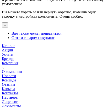
усмотрению.
Вы можете убрать её или вернуть обратно, изменив одну
галочку в настройках компонента. Очень удобно.
Вам также может понравиться
С этим товаром покупают
Каталог
Акции
Услуги
Бренды
Компания
О компании
Новости
Команда
Отзывы
Карьера
Контакты
Партнеры
Лицензии
Документы