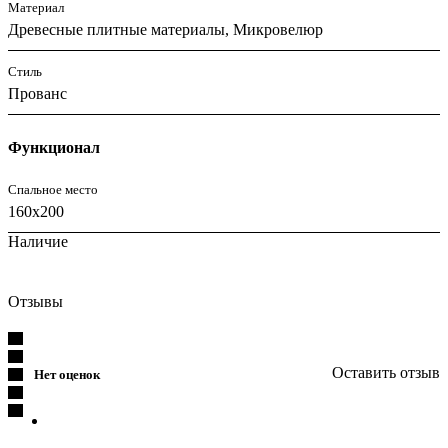
Материал
Древесные плитные материалы, Микровелюр
Стиль
Прованс
Функционал
Спальное место
160x200
Наличие
Отзывы
Оставить отзыв
Нет оценок