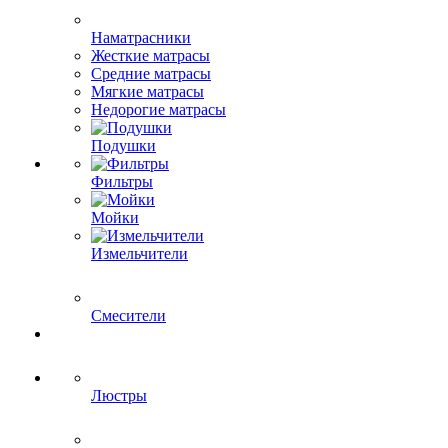
Наматрасники
Жесткие матрасы
Средние матрасы
Мягкие матрасы
Недорогие матрасы
Подушки
Фильтры
Мойки
Измельчители
Смесители
Люстры