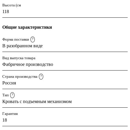
Высота (см
118
Общие характеристики
Форма поставки
?
В разобранном виде
Вид выпуска товара
Фабричное производство
Страна производства
?
Россия
Тип
?
Кровать с подъемным механизмом
Гарантия
18