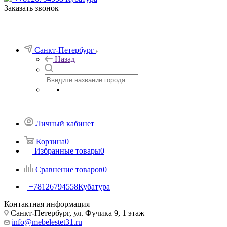
Заказать звонок
Санкт-Петербург
Назад
Личный кабинет
Корзина
0
Избранные товары
0
Сравнение товаров
0
+78126794558
Кубатура
Контактная информация
Санкт-Петербург, ул. Фучика 9, 1 этаж
info@mebelestet31.ru