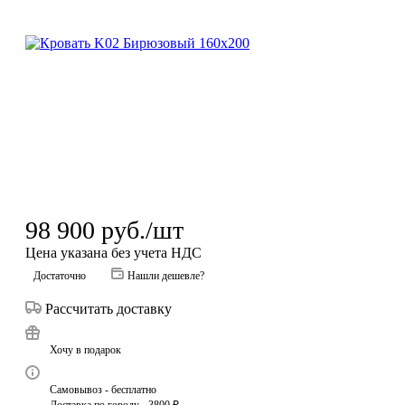
98 900
руб.
/шт
Цена указана без учета НДС
Достаточно
Нашли дешевле?
Рассчитать доставку
Хочу в подарок
Самовывоз - бесплатно
Доставка по городу - 3800 ₽