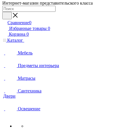
Интернет-магазин представительского класса
Сравнение
0
Избранные товары
0
Корзина
0
Каталог
Мебель
Предметы интерьера
Матрасы
Сантехника
Двери
Освещение