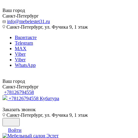
Ваш город
Санкт-Петербург
info@mebelestet31.ru
Санкт-Петербург, ул. Фучика 9, 1 этаж
Вконтакте
Telegram
MAX
Viber
Viber
WhatsApp
Ваш город
Санкт-Петербург
+78126794558
+78126794558
Кубатура
Заказать звонок
Санкт-Петербург, ул. Фучика 9, 1 этаж
Войти