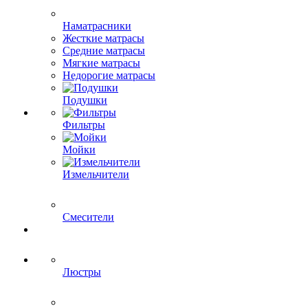
Наматрасники
Жесткие матрасы
Средние матрасы
Мягкие матрасы
Недорогие матрасы
Подушки
Фильтры
Мойки
Измельчители
Смесители
Люстры