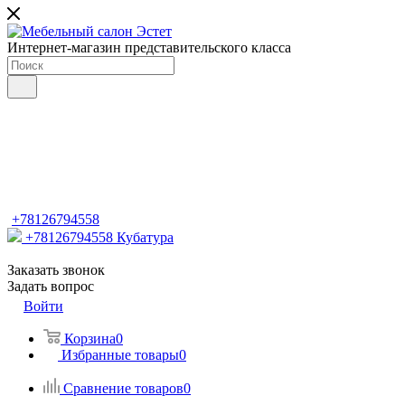
Интернет-магазин представительского класса
+78126794558
+78126794558
Кубатура
Заказать звонок
Задать вопрос
Войти
Корзина
0
Избранные товары
0
Сравнение товаров
0