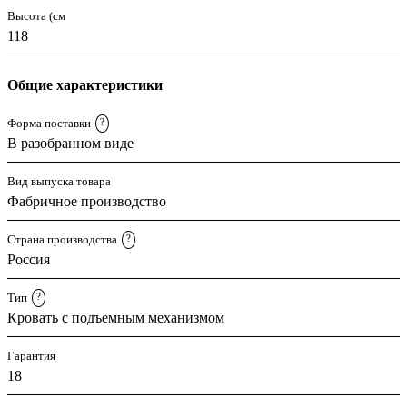
Высота (см
118
Общие характеристики
Форма поставки
?
В разобранном виде
Вид выпуска товара
Фабричное производство
Страна производства
?
Россия
Тип
?
Кровать с подъемным механизмом
Гарантия
18