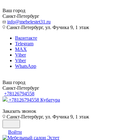
Ваш город
Санкт-Петербург
info@mebelestet31.ru
Санкт-Петербург, ул. Фучика 9, 1 этаж
Вконтакте
Telegram
MAX
Viber
Viber
WhatsApp
Ваш город
Санкт-Петербург
+78126794558
+78126794558
Кубатура
Заказать звонок
Санкт-Петербург, ул. Фучика 9, 1 этаж
Войти