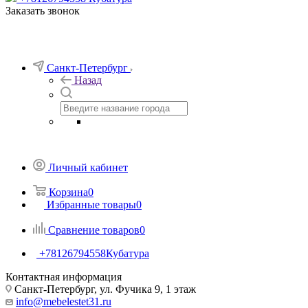
Заказать звонок
Санкт-Петербург
Назад
Личный кабинет
Корзина
0
Избранные товары
0
Сравнение товаров
0
+78126794558
Кубатура
Контактная информация
Санкт-Петербург, ул. Фучика 9, 1 этаж
info@mebelestet31.ru