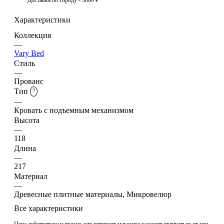
Характеристики
Коллекция
—
Vary Bed
Стиль
—
Прованс
Тип
?
—
Кровать с подъемным механизмом
Высота
—
118
Длина
—
217
Материал
—
Древесные плитные материалы, Микровелюр
Все характеристики