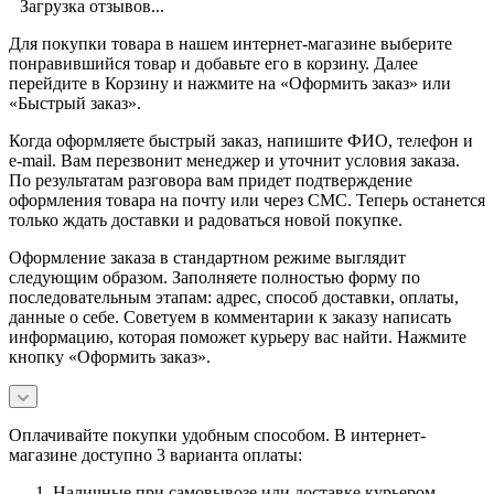
Загрузка отзывов...
Для покупки товара в нашем интернет-магазине выберите
понравившийся товар и добавьте его в корзину. Далее
перейдите в Корзину и нажмите на «Оформить заказ» или
«Быстрый заказ».
Когда оформляете быстрый заказ, напишите ФИО, телефон и
e-mail. Вам перезвонит менеджер и уточнит условия заказа.
По результатам разговора вам придет подтверждение
оформления товара на почту или через СМС. Теперь останется
только ждать доставки и радоваться новой покупке.
Оформление заказа в стандартном режиме выглядит
следующим образом. Заполняете полностью форму по
последовательным этапам: адрес, способ доставки, оплаты,
данные о себе. Советуем в комментарии к заказу написать
информацию, которая поможет курьеру вас найти. Нажмите
кнопку «Оформить заказ».
Оплачивайте покупки удобным способом. В интернет-
магазине доступно 3 варианта оплаты:
Наличные при самовывозе или доставке курьером.