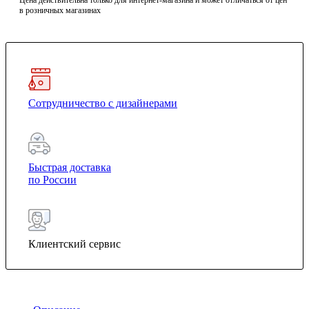
Цена действительна только для интернет-магазина и может отличаться от цен
в розничных магазинах
Сотрудничество с дизайнерами
Быстрая доставка
по России
Клиентский сервис