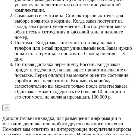
упаковку на целостность и соответствие указанной
комплектации.
Самовывоз из магазина. Список торговых точек для
выбора появится в корзине. Когда заказ поступит на
склад, вам придет уведомление. Для получения заказа
обратитесь к сотруднику в кассовой зоне и назовите
номер.
Постамат. Когда заказ поступит на точку, на ваш
телефон или e-mail придет уникальный код. Заказ нужно
оплатить в терминале постамата. Срок хранения — 3
дня.
Почтовая доставка через почту России. Когда заказ
придет в отделение, на ваш адрес придет извещение о
посылке. Перед оплатой вы можете оценить состояние
коробки: вес, целостность. Вскрывать коробку
самостоятельно вы можете только после оплаты заказа.
Один заказ может содержать не больше 10 позиций и
его стоимость не должна превышать 100 000 р.
Дополнительная вкладка, для размещения информации о
магазине, доставке или любого другого важного контента.
Поможет вам ответить на интересующие покупателя вопросы
и развеять его сомнения в покупке. Используйте её по своему