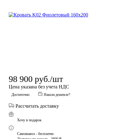
98 900
руб.
/шт
Цена указана без учета НДС
Достаточно
Нашли дешевле?
Рассчитать доставку
Хочу в подарок
Самовывоз - бесплатно
Доставка по городу - 3800 ₽