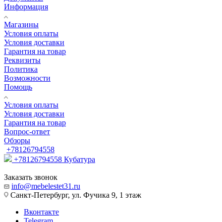
Информация
Магазины
Условия оплаты
Условия доставки
Гарантия на товар
Реквизиты
Политика
Возможности
Помощь
Условия оплаты
Условия доставки
Гарантия на товар
Вопрос-ответ
Обзоры
+78126794558
+78126794558
Кубатура
Заказать звонок
info@mebelestet31.ru
Санкт-Петербург, ул. Фучика 9, 1 этаж
Вконтакте
Telegram