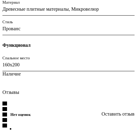
Материал
Древесные плитные материалы, Микровелюр
Стиль
Прованс
Функционал
Спальное место
160x200
Наличие
Отзывы
Оставить отзыв
Нет оценок