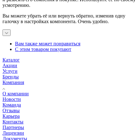
усмотрению.
Вы можете убрать её или вернуть обратно, изменив одну
галочку в настройках компонента. Очень удобно.
Вам также может понравиться
С этим товаром покупают
Каталог
Акции
Услуги
Бренды
Компания
О компании
Новости
Команда
Отзывы
Карьера
Контакты
Партнеры
Лицензии
Документы