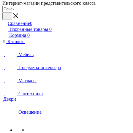
Интернет-магазин представительского класса
Сравнение
0
Избранные товары
0
Корзина
0
Каталог
Мебель
Предметы интерьера
Матрасы
Сантехника
Двери
Освещение