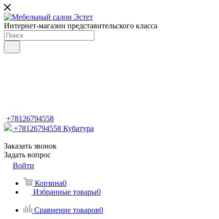
Интернет-магазин представительского класса
+78126794558
+78126794558
Кубатура
Заказать звонок
Задать вопрос
Войти
Корзина
0
Избранные товары
0
Сравнение товаров
0