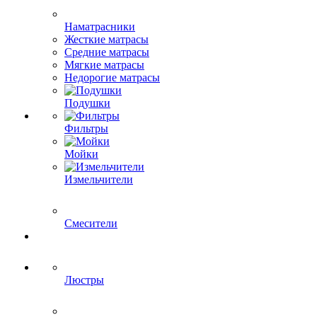
Наматрасники
Жесткие матрасы
Средние матрасы
Мягкие матрасы
Недорогие матрасы
Подушки
Фильтры
Мойки
Измельчители
Смесители
Люстры