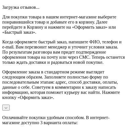
Загрузка отзывов...
Для покупки товара в нашем интернет-магазине выберите
понравившийся товар и добавьте его в корзину. Далее
перейдите в Корзину и нажмите на «Оформить заказ» или
«Быстрый заказ».
Когда оформляете быстрый заказ, напишите ФИО, телефон и
e-mail. Вам перезвонит менеджер и уточнит условия заказа.
По результатам разговора вам придет подтверждение
оформления товара на почту или через СМС. Теперь останется
только ждать доставки и радоваться новой покупке.
Оформление заказа в стандартном режиме выглядит
следующим образом. Заполняете полностью форму по
последовательным этапам: адрес, способ доставки, оплаты,
данные о себе. Советуем в комментарии к заказу написать
информацию, которая поможет курьеру вас найти. Нажмите
кнопку «Оформить заказ».
Оплачивайте покупки удобным способом. В интернет-
магазине доступно 3 варианта оплаты: