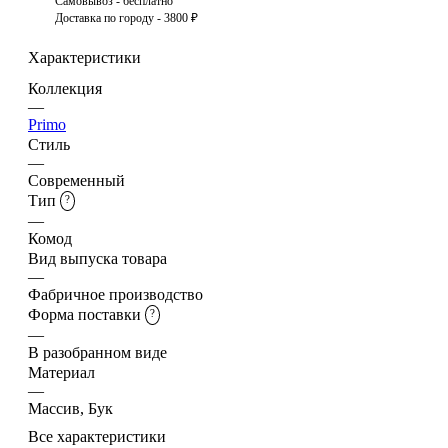
Самовывоз - бесплатно
Доставка по городу - 3800 ₽
Характеристики
Коллекция
—
Primo
Стиль
—
Современный
Тип
?
—
Комод
Вид выпуска товара
—
Фабричное производство
Форма поставки
?
—
В разобранном виде
Материал
—
Массив, Бук
Все характеристики