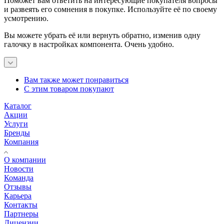
Поможет вам ответить на интересующие покупателя вопросы
и развеять его сомнения в покупке. Используйте её по своему
усмотрению.
Вы можете убрать её или вернуть обратно, изменив одну
галочку в настройках компонента. Очень удобно.
Вам также может понравиться
С этим товаром покупают
Каталог
Акции
Услуги
Бренды
Компания
О компании
Новости
Команда
Отзывы
Карьера
Контакты
Партнеры
Лицензии