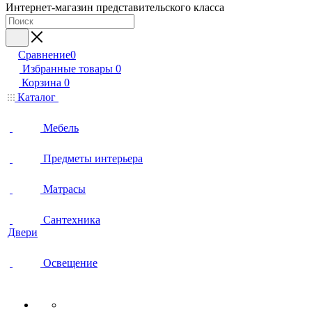
Интернет-магазин представительского класса
Сравнение
0
Избранные товары
0
Корзина
0
Каталог
Мебель
Предметы интерьера
Матрасы
Сантехника
Двери
Освещение