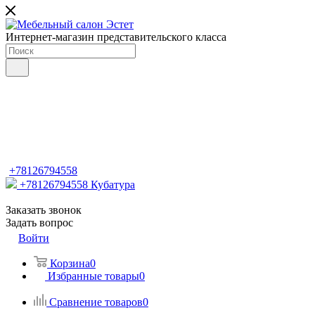
Интернет-магазин представительского класса
+78126794558
+78126794558
Кубатура
Заказать звонок
Задать вопрос
Войти
Корзина
0
Избранные товары
0
Сравнение товаров
0