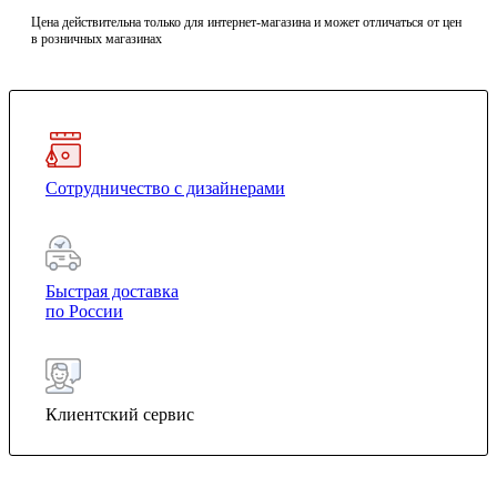
Цена действительна только для интернет-магазина и может отличаться от цен
в розничных магазинах
Сотрудничество с дизайнерами
Быстрая доставка
по России
Клиентский сервис