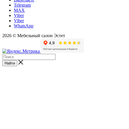
Telegram
MAX
Viber
Viber
WhatsApp
2026 © Мебельный салон Эстет
Найти