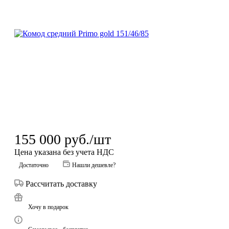
155 000
руб.
/шт
Цена указана без учета НДС
Достаточно
Нашли дешевле?
Рассчитать доставку
Хочу в подарок