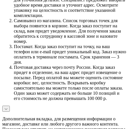
удобное время доставки и уточнит адрес. Осмотрите
упаковку на целостность и соответствие указанной
комплектации.
Самовывоз из магазина. Список торговых точек для
выбора появится в корзине. Когда заказ поступит на
склад, вам придет уведомление. Для получения заказа
обратитесь к сотруднику в кассовой зоне и назовите
номер.
Постамат. Когда заказ поступит на точку, на ваш
телефон или e-mail придет уникальный код. Заказ нужно
оплатить в терминале постамата. Срок хранения — 3
дня.
Почтовая доставка через почту России. Когда заказ
придет в отделение, на ваш адрес придет извещение о
посылке. Перед оплатой вы можете оценить состояние
коробки: вес, целостность. Вскрывать коробку
самостоятельно вы можете только после оплаты заказа.
Один заказ может содержать не больше 10 позиций и
его стоимость не должна превышать 100 000 р.
Дополнительная вкладка, для размещения информации о
магазине, доставке или любого другого важного контента.