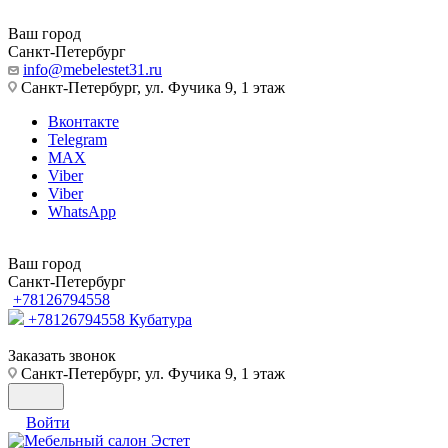
Ваш город
Санкт-Петербург
info@mebelestet31.ru
Санкт-Петербург, ул. Фучика 9, 1 этаж
Вконтакте
Telegram
MAX
Viber
Viber
WhatsApp
Ваш город
Санкт-Петербург
+78126794558
+78126794558
Кубатура
Заказать звонок
Санкт-Петербург, ул. Фучика 9, 1 этаж
Войти