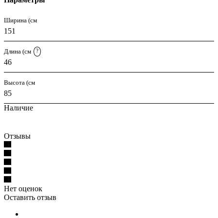
Ширина (см
151
Длина (см
?
46
Высота (см
85
Наличие
Отзывы
Нет оценок
Оставить отзыв