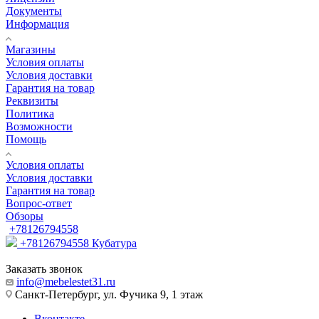
Документы
Информация
Магазины
Условия оплаты
Условия доставки
Гарантия на товар
Реквизиты
Политика
Возможности
Помощь
Условия оплаты
Условия доставки
Гарантия на товар
Вопрос-ответ
Обзоры
+78126794558
+78126794558
Кубатура
Заказать звонок
info@mebelestet31.ru
Санкт-Петербург, ул. Фучика 9, 1 этаж
Вконтакте