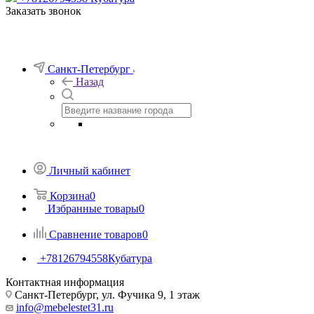
Заказать звонок
Санкт-Петербург
Назад
Личный кабинет
Корзина
0
Избранные товары
0
Сравнение товаров
0
+78126794558
Кубатура
Контактная информация
Санкт-Петербург, ул. Фучика 9, 1 этаж
info@mebelestet31.ru