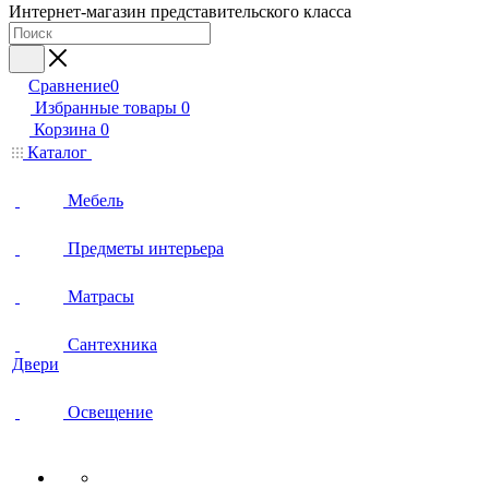
Интернет-магазин представительского класса
Сравнение
0
Избранные товары
0
Корзина
0
Каталог
Мебель
Предметы интерьера
Матрасы
Сантехника
Двери
Освещение