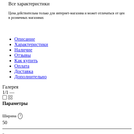
Все характеристики
Цена действительна только для интернет-магазина и может отличаться от цен
в розничных магазинах
Описание
Характеристики
Наличие
Отзывы
Как купить
Оплата
Доставка
Дополнительно
Галерея
1/1
—
Параметры
Ширина
?
50