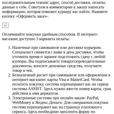
последовательным этапам: адрес, способ доставки, оплаты,
данные о себе. Советуем в комментарии к заказу написать
информацию, которая поможет курьеру вас найти. Нажмите
кнопку «Оформить заказ».
Оплачивайте покупки удобным способом. В интернет-
магазине доступно 3 варианта оплаты:
Наличные при самовывозе или доставке курьером.
Специалист свяжется с вами в день доставки, чтобы
уточнить время и заранее подготовить сдачу с любой
купюры. Вы подписываете товаросопроводительные
документы, вносите денежные средства, получаете
товар и чек.
Безналичный расчет при самовывозе или оформлении в
интернет-магазине: карты Visa и MasterCard. Чтобы
оплатить покупку, система перенаправит вас на сервер
системы ASSIST. Здесь нужно ввести номер карты, срок
действия и имя держателя.
Электронные системы при онлайн-заказе: PayPal,
WebMoney и Яндекс.Деньги. Для совершения покупки
система перенаправит вас на страницу платежного
сервиса. Здесь необходимо заполнить форму по