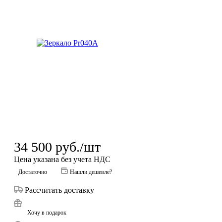
34 500
руб.
/шт
Цена указана без учета НДС
Достаточно
Нашли дешевле?
Рассчитать доставку
Хочу в подарок