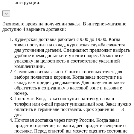
инструкции.
Экономьте время на получении заказа. В интернет-магазине
доступно 4 варианта доставки:
Курьерская доставка работает с 9.00 до 19.00. Когда
товар поступит на склад, курьерская служба свяжется
для уточнения деталей. Специалист предложит выбрать
удобное время доставки и уточнит адрес. Осмотрите
упаковку на целостность и соответствие указанной
комплектации.
Самовывоз из магазина. Список торговых точек для
выбора появится в корзине. Когда заказ поступит на
склад, вам придет уведомление. Для получения заказа
обратитесь к сотруднику в кассовой зоне и назовите
номер.
Постамат. Когда заказ поступит на точку, на ваш
телефон или e-mail придет уникальный код. Заказ нужно
оплатить в терминале постамата. Срок хранения — 3
дня.
Почтовая доставка через почту России. Когда заказ
придет в отделение, на ваш адрес придет извещение о
посылке. Перед оплатой вы можете оценить состояние