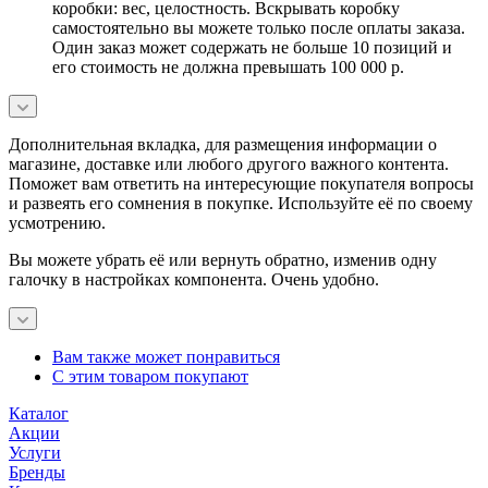
коробки: вес, целостность. Вскрывать коробку
самостоятельно вы можете только после оплаты заказа.
Один заказ может содержать не больше 10 позиций и
его стоимость не должна превышать 100 000 р.
Дополнительная вкладка, для размещения информации о
магазине, доставке или любого другого важного контента.
Поможет вам ответить на интересующие покупателя вопросы
и развеять его сомнения в покупке. Используйте её по своему
усмотрению.
Вы можете убрать её или вернуть обратно, изменив одну
галочку в настройках компонента. Очень удобно.
Вам также может понравиться
С этим товаром покупают
Каталог
Акции
Услуги
Бренды