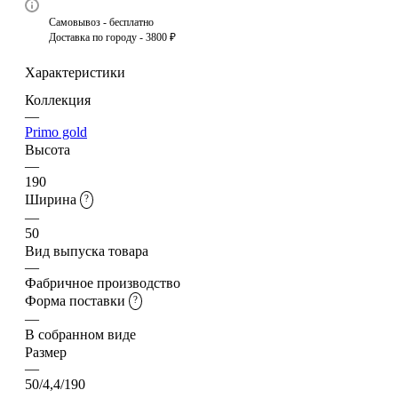
Самовывоз - бесплатно
Доставка по городу - 3800 ₽
Характеристики
Коллекция
—
Primo gold
Высота
—
190
Ширина
?
—
50
Вид выпуска товара
—
Фабричное производство
Форма поставки
?
—
В собранном виде
Размер
—
50/4,4/190