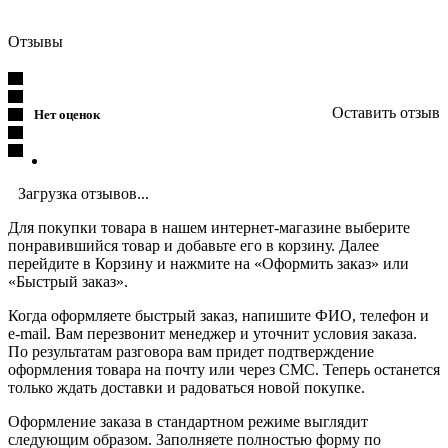
Отзывы
Оставить отзыв
Нет оценок
Загрузка отзывов...
Для покупки товара в нашем интернет-магазине выберите
понравившийся товар и добавьте его в корзину. Далее
перейдите в Корзину и нажмите на «Оформить заказ» или
«Быстрый заказ».
Когда оформляете быстрый заказ, напишите ФИО, телефон и
e-mail. Вам перезвонит менеджер и уточнит условия заказа.
По результатам разговора вам придет подтверждение
оформления товара на почту или через СМС. Теперь останется
только ждать доставки и радоваться новой покупке.
Оформление заказа в стандартном режиме выглядит
следующим образом. Заполняете полностью форму по