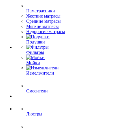
Наматрасники
Жесткие матрасы
Средние матрасы
Мягкие матрасы
Недорогие матрасы
Подушки
Фильтры
Мойки
Измельчители
Смесители
Люстры