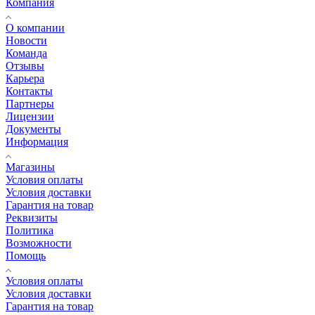
Компания
О компании
Новости
Команда
Отзывы
Карьера
Контакты
Партнеры
Лицензии
Документы
Информация
Магазины
Условия оплаты
Условия доставки
Гарантия на товар
Реквизиты
Политика
Возможности
Помощь
Условия оплаты
Условия доставки
Гарантия на товар