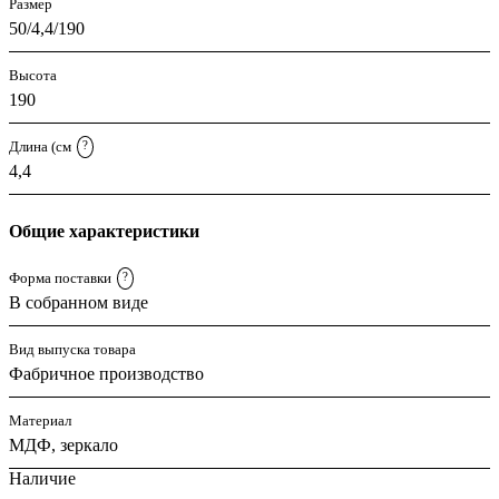
Размер
50/4,4/190
Высота
190
Длина (см
?
4,4
Общие характеристики
Форма поставки
?
В собранном виде
Вид выпуска товара
Фабричное производство
Материал
МДФ, зеркало
Наличие