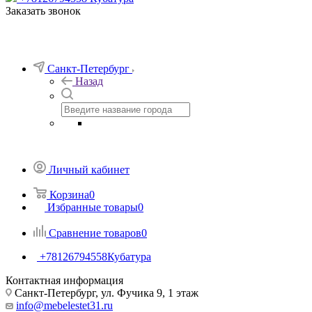
Заказать звонок
Санкт-Петербург
Назад
Личный кабинет
Корзина
0
Избранные товары
0
Сравнение товаров
0
+78126794558
Кубатура
Контактная информация
Санкт-Петербург, ул. Фучика 9, 1 этаж
info@mebelestet31.ru