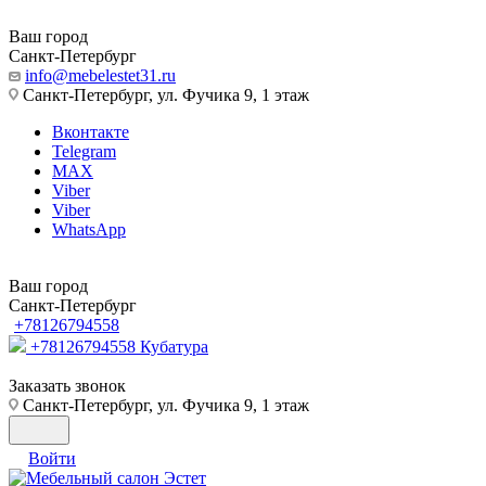
Ваш город
Санкт-Петербург
info@mebelestet31.ru
Санкт-Петербург, ул. Фучика 9, 1 этаж
Вконтакте
Telegram
MAX
Viber
Viber
WhatsApp
Ваш город
Санкт-Петербург
+78126794558
+78126794558
Кубатура
Заказать звонок
Санкт-Петербург, ул. Фучика 9, 1 этаж
Войти