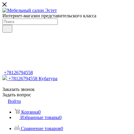
Интернет-магазин представительского класса
+78126794558
+78126794558
Кубатура
Заказать звонок
Задать вопрос
Войти
Корзина
0
Избранные товары
0
Сравнение товаров
0