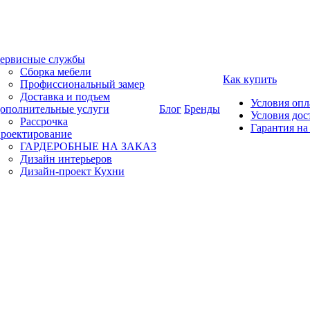
ервисные службы
Сборка мебели
Как купить
Профиссиональный замер
Доставка и подъем
Условия оп
ополнительные услуги
Блог
Бренды
Условия дос
Рассрочка
Гарантия на
роектирование
ГАРДЕРОБНЫЕ НА ЗАКАЗ
Дизайн интерьеров
Дизайн-проект Кухни