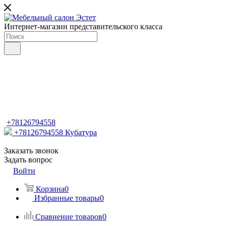
Интернет-магазин представительского класса
+78126794558
+78126794558
Кубатура
Заказать звонок
Задать вопрос
Войти
Корзина
0
Избранные товары
0
Сравнение товаров
0