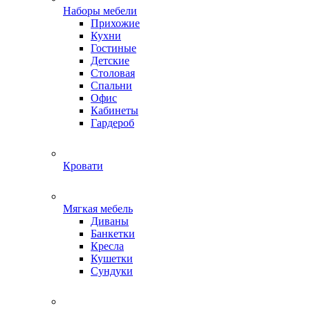
Наборы мебели
Прихожие
Кухни
Гостиные
Детские
Столовая
Спальни
Офис
Кабинеты
Гардероб
Кровати
Мягкая мебель
Диваны
Банкетки
Кресла
Кушетки
Сундуки