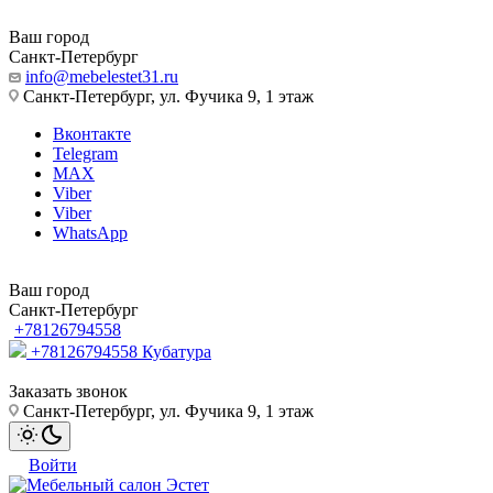
Ваш город
Санкт-Петербург
info@mebelestet31.ru
Санкт-Петербург, ул. Фучика 9, 1 этаж
Вконтакте
Telegram
MAX
Viber
Viber
WhatsApp
Ваш город
Санкт-Петербург
+78126794558
+78126794558
Кубатура
Заказать звонок
Санкт-Петербург, ул. Фучика 9, 1 этаж
Войти