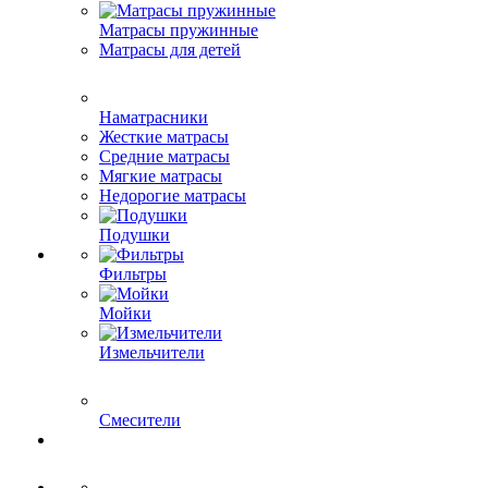
Матрасы пружинные
Матрасы для детей
Наматрасники
Жесткие матрасы
Средние матрасы
Мягкие матрасы
Недорогие матрасы
Подушки
Фильтры
Мойки
Измельчители
Смесители