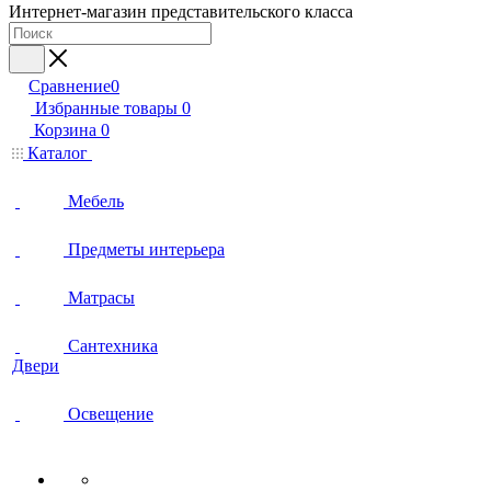
Интернет-магазин представительского класса
Сравнение
0
Избранные товары
0
Корзина
0
Каталог
Мебель
Предметы интерьера
Матрасы
Сантехника
Двери
Освещение