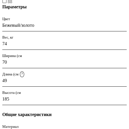
Параметры
Цвет
Бежевый/золото
Вес, кг
74
Ширина (см
70
Длина (см
?
49
Высота (см
185
Общие характеристики
Материал