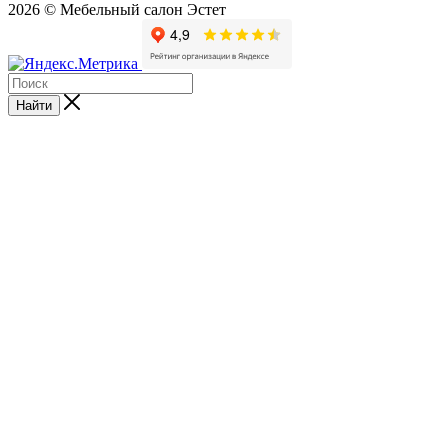
2026 © Мебельный салон Эстет
Найти