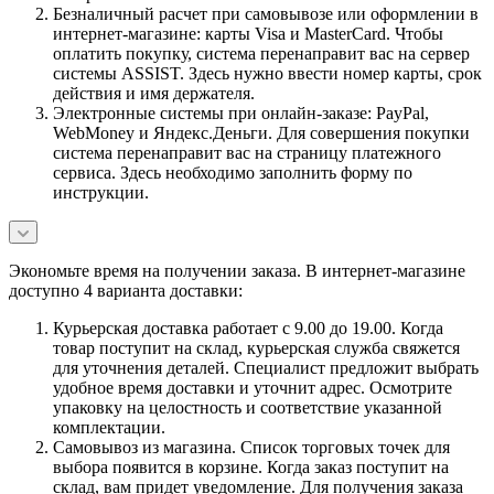
Безналичный расчет при самовывозе или оформлении в
интернет-магазине: карты Visa и MasterCard. Чтобы
оплатить покупку, система перенаправит вас на сервер
системы ASSIST. Здесь нужно ввести номер карты, срок
действия и имя держателя.
Электронные системы при онлайн-заказе: PayPal,
WebMoney и Яндекс.Деньги. Для совершения покупки
система перенаправит вас на страницу платежного
сервиса. Здесь необходимо заполнить форму по
инструкции.
Экономьте время на получении заказа. В интернет-магазине
доступно 4 варианта доставки:
Курьерская доставка работает с 9.00 до 19.00. Когда
товар поступит на склад, курьерская служба свяжется
для уточнения деталей. Специалист предложит выбрать
удобное время доставки и уточнит адрес. Осмотрите
упаковку на целостность и соответствие указанной
комплектации.
Самовывоз из магазина. Список торговых точек для
выбора появится в корзине. Когда заказ поступит на
склад, вам придет уведомление. Для получения заказа