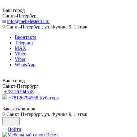
Ваш город
Санкт-Петербург
info@mebelestet31.ru
Санкт-Петербург, ул. Фучика 9, 1 этаж
Вконтакте
Telegram
MAX
Viber
Viber
WhatsApp
Ваш город
Санкт-Петербург
+78126794558
+78126794558
Кубатура
Заказать звонок
Санкт-Петербург, ул. Фучика 9, 1 этаж
Войти