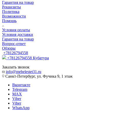
Гарантия на товар
Реквизиты
Политика
Возможности
Помощь
Условия оплаты
Условия доставки
Гарантия на товар
Вопрос-ответ
Обзоры
+78126794558
+78126794558
Кубатура
Заказать звонок
info@mebelestet31.ru
Санкт-Петербург, ул. Фучика 9, 1 этаж
Вконтакте
Telegram
MAX
Viber
Viber
WhatsApp