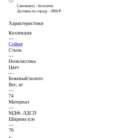
Самовывоз - бесплатно
Доставка по городу - 3800 ₽
Характеристики
Коллекция
—
София
Стиль
—
Неоклассика
Цвет
—
Бежевый/золото
Вес, кг
—
74
Материал
—
МДФ, ЛДСП
Ширина (см
—
70