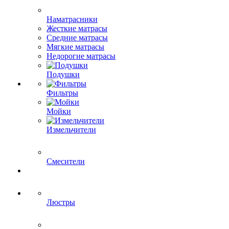
Наматрасники
Жесткие матрасы
Средние матрасы
Мягкие матрасы
Недорогие матрасы
Подушки
Фильтры
Мойки
Измельчители
Смесители
Люстры