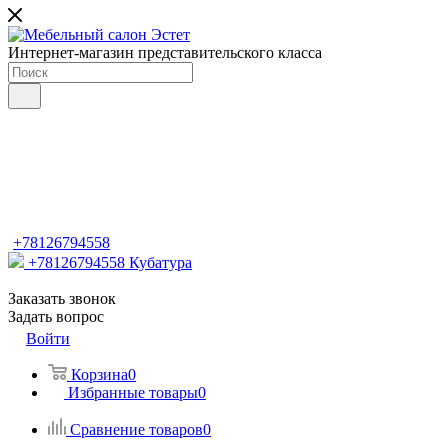
Интернет-магазин представительского класса
+78126794558
+78126794558
Кубатура
Заказать звонок
Задать вопрос
Войти
Корзина
0
Избранные товары
0
Сравнение товаров
0