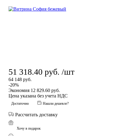
51 318.40
руб.
/шт
64 148
руб.
-
20
%
Экономия
12 829.60
руб.
Цена указана без учета НДС
Достаточно
Нашли дешевле?
Рассчитать доставку
Хочу в подарок