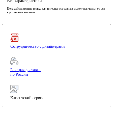
Все характеристики
Цена действительна только для интернет-магазина и может отличаться от цен
в розничных магазинах
Сотрудничество с дизайнерами
Быстрая доставка
по России
Клиентский сервис