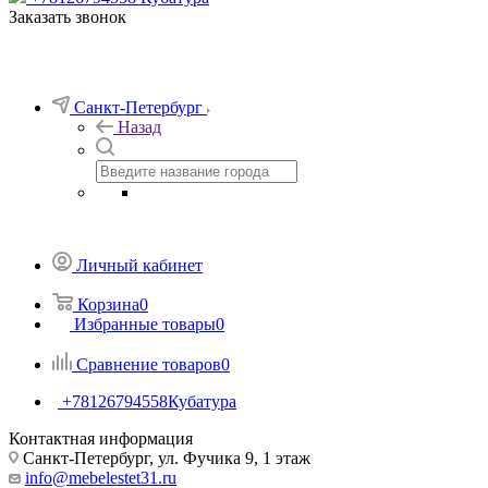
Заказать звонок
Санкт-Петербург
Назад
Личный кабинет
Корзина
0
Избранные товары
0
Сравнение товаров
0
+78126794558
Кубатура
Контактная информация
Санкт-Петербург, ул. Фучика 9, 1 этаж
info@mebelestet31.ru