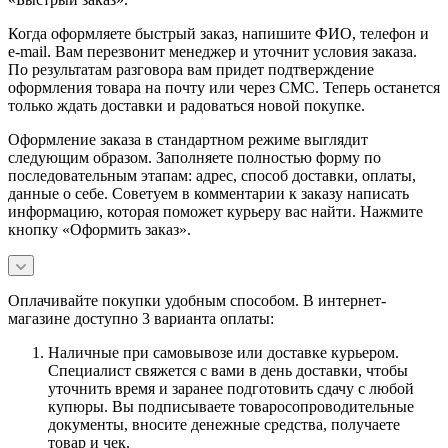
Когда оформляете быстрый заказ, напишите ФИО, телефон и
e-mail. Вам перезвонит менеджер и уточнит условия заказа.
По результатам разговора вам придет подтверждение
оформления товара на почту или через СМС. Теперь останется
только ждать доставки и радоваться новой покупке.
Оформление заказа в стандартном режиме выглядит
следующим образом. Заполняете полностью форму по
последовательным этапам: адрес, способ доставки, оплаты,
данные о себе. Советуем в комментарии к заказу написать
информацию, которая поможет курьеру вас найти. Нажмите
кнопку «Оформить заказ».
Оплачивайте покупки удобным способом. В интернет-
магазине доступно 3 варианта оплаты:
Наличные при самовывозе или доставке курьером.
Специалист свяжется с вами в день доставки, чтобы
уточнить время и заранее подготовить сдачу с любой
купюры. Вы подписываете товаросопроводительные
документы, вносите денежные средства, получаете
товар и чек.