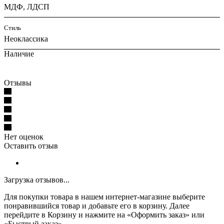
МДФ, ЛДСП
Стиль
Неоклассика
Наличие
Отзывы
Нет оценок
Оставить отзыв
Загрузка отзывов...
Для покупки товара в нашем интернет-магазине выберите
понравившийся товар и добавьте его в корзину. Далее
перейдите в Корзину и нажмите на «Оформить заказ» или
«Быстрый заказ».