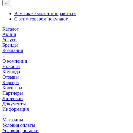
Вам также может понравиться
С этим товаром покупают
Каталог
Акции
Услуги
Бренды
Компания
О компании
Новости
Команда
Отзывы
Карьера
Контакты
Партнеры
Лицензии
Документы
Информация
Магазины
Условия оплаты
Условия доставки