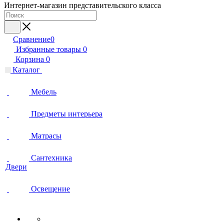
Интернет-магазин представительского класса
Сравнение
0
Избранные товары
0
Корзина
0
Каталог
Мебель
Предметы интерьера
Матрасы
Сантехника
Двери
Освещение