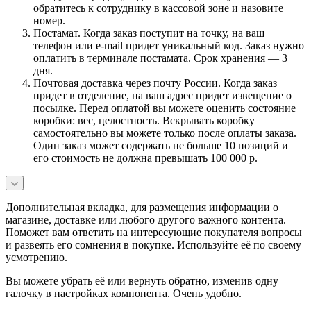
обратитесь к сотруднику в кассовой зоне и назовите
номер.
Постамат. Когда заказ поступит на точку, на ваш
телефон или e-mail придет уникальный код. Заказ нужно
оплатить в терминале постамата. Срок хранения — 3
дня.
Почтовая доставка через почту России. Когда заказ
придет в отделение, на ваш адрес придет извещение о
посылке. Перед оплатой вы можете оценить состояние
коробки: вес, целостность. Вскрывать коробку
самостоятельно вы можете только после оплаты заказа.
Один заказ может содержать не больше 10 позиций и
его стоимость не должна превышать 100 000 р.
Дополнительная вкладка, для размещения информации о
магазине, доставке или любого другого важного контента.
Поможет вам ответить на интересующие покупателя вопросы
и развеять его сомнения в покупке. Используйте её по своему
усмотрению.
Вы можете убрать её или вернуть обратно, изменив одну
галочку в настройках компонента. Очень удобно.