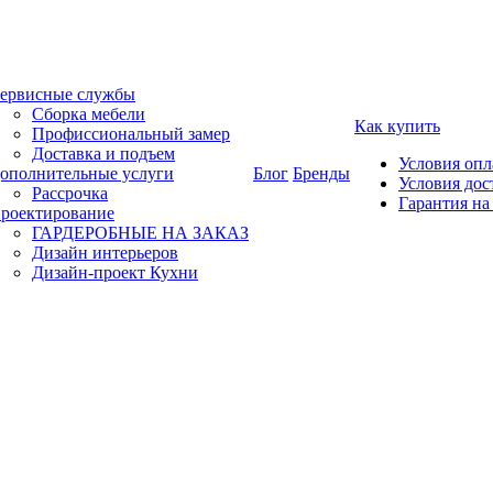
ервисные службы
Сборка мебели
Как купить
Профиссиональный замер
Доставка и подъем
Условия оп
ополнительные услуги
Блог
Бренды
Условия дос
Рассрочка
Гарантия на
роектирование
ГАРДЕРОБНЫЕ НА ЗАКАЗ
Дизайн интерьеров
Дизайн-проект Кухни