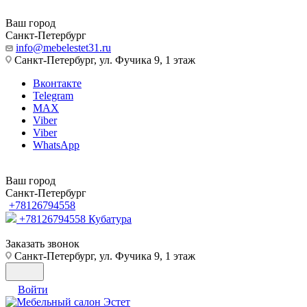
Ваш город
Санкт-Петербург
info@mebelestet31.ru
Санкт-Петербург, ул. Фучика 9, 1 этаж
Вконтакте
Telegram
MAX
Viber
Viber
WhatsApp
Ваш город
Санкт-Петербург
+78126794558
+78126794558
Кубатура
Заказать звонок
Санкт-Петербург, ул. Фучика 9, 1 этаж
Войти