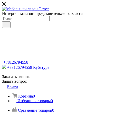
Интернет-магазин представительского класса
+78126794558
+78126794558
Кубатура
Заказать звонок
Задать вопрос
Войти
Корзина
0
Избранные товары
0
Сравнение товаров
0