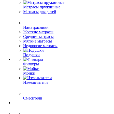
Матрасы пружинные
Матрасы для детей
Наматрасники
Жесткие матрасы
Средние матрасы
Мягкие матрасы
Недорогие матрасы
Подушки
Фильтры
Мойки
Измельчители
Смесители