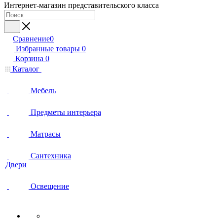
Интернет-магазин представительского класса
Сравнение
0
Избранные товары
0
Корзина
0
Каталог
Мебель
Предметы интерьера
Матрасы
Сантехника
Двери
Освещение