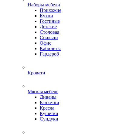
Наборы мебели
Прихожие
Кухни
Гостиные
Детские
Столовая
Спальни
Офис
Кабинеты
Гардероб
Кровати
Мягкая мебель
Диваны
Банкетки
Кресла
Кушетки
Сундуки